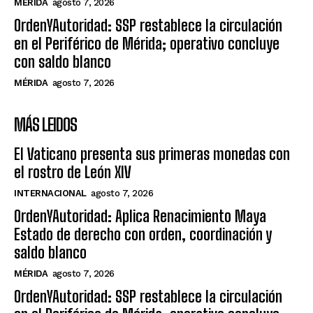
MÉRIDA
agosto 7, 2026
OrdenYAutoridad: SSP restablece la circulación
en el Periférico de Mérida; operativo concluye
con saldo blanco
MÉRIDA
agosto 7, 2026
MÁS LEIDOS
El Vaticano presenta sus primeras monedas con
el rostro de León XIV
INTERNACIONAL
agosto 7, 2026
OrdenYAutoridad: Aplica Renacimiento Maya
Estado de derecho con orden, coordinación y
saldo blanco
MÉRIDA
agosto 7, 2026
OrdenYAutoridad: SSP restablece la circulación