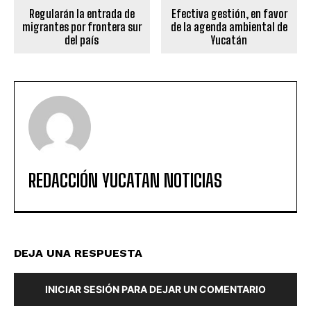
Regularán la entrada de
Efectiva gestión, en favor
migrantes por frontera sur
de la agenda ambiental de
del país
Yucatán
REDACCIÓN YUCATAN NOTICIAS
DEJA UNA RESPUESTA
INICIAR SESIÓN PARA DEJAR UN COMENTARIO