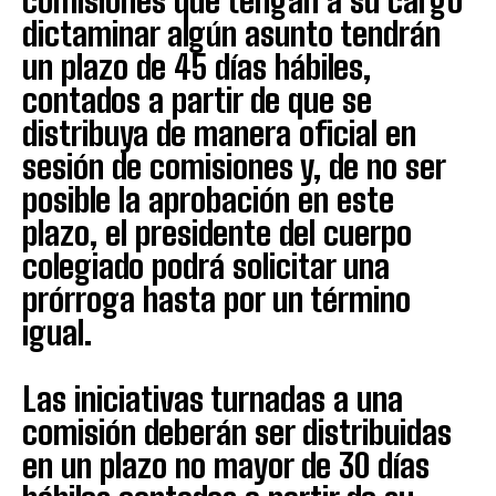
comisiones que tengan a su cargo
dictaminar algún asunto tendrán
un plazo de 45 días hábiles,
contados a partir de que se
distribuya de manera oficial en
sesión de comisiones y, de no ser
posible la aprobación en este
plazo, el presidente del cuerpo
colegiado podrá solicitar una
prórroga hasta por un término
igual.
Las iniciativas turnadas a una
comisión deberán ser distribuidas
en un plazo no mayor de 30 días