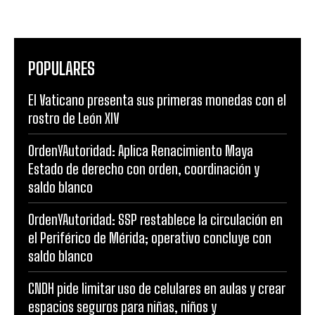
POPULARES
El Vaticano presenta sus primeras monedas con el
rostro de León XIV
OrdenYAutoridad: Aplica Renacimiento Maya
Estado de derecho con orden, coordinación y
saldo blanco
OrdenYAutoridad: SSP restablece la circulación en
el Periférico de Mérida; operativo concluye con
saldo blanco
CNDH pide limitar uso de celulares en aulas y crear
espacios seguros para niñas, niños y