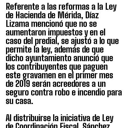
Referente a las reformas a la Ley
de Hacienda de Mérida, Díaz
Lizama mencionó que no se
aumentaron impuestos y en el
caso del predial, se ajustó a lo que
permite la ley, además de que
dicho ayuntamiento anunció que
los contribuyentes que paguen
este gravamen en el primer mes
de 2019 serán acreedores a un
seguro contra robo e incendio para
su casa.
Al distribuirse la iniciativa de Ley
de Coordinación Fiscal, Sánchez