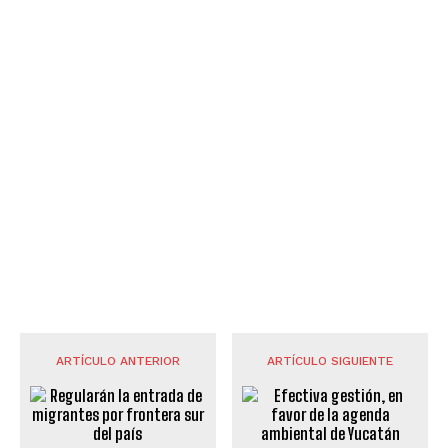
ARTÍCULO ANTERIOR
ARTÍCULO SIGUIENTE