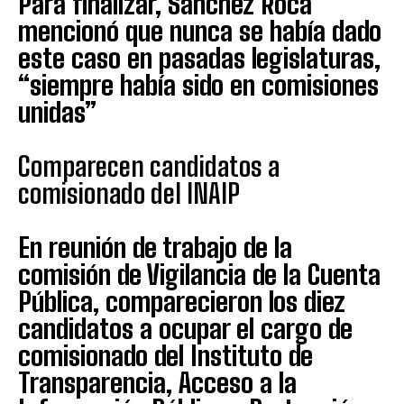
Para finalizar, Sánchez Roca
mencionó que nunca se había dado
este caso en pasadas legislaturas,
“siempre había sido en comisiones
unidas”
Comparecen candidatos a
comisionado del INAIP
En reunión de trabajo de la
comisión de Vigilancia de la Cuenta
Pública, comparecieron los diez
candidatos a ocupar el cargo de
comisionado del Instituto de
Transparencia, Acceso a la