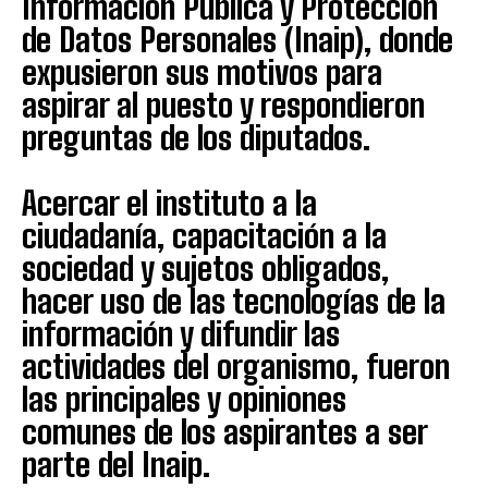
Información Pública y Protección
de Datos Personales (Inaip), donde
expusieron sus motivos para
aspirar al puesto y respondieron
preguntas de los diputados.
Acercar el instituto a la
ciudadanía, capacitación a la
sociedad y sujetos obligados,
hacer uso de las tecnologías de la
información y difundir las
actividades del organismo, fueron
las principales y opiniones
comunes de los aspirantes a ser
parte del Inaip.