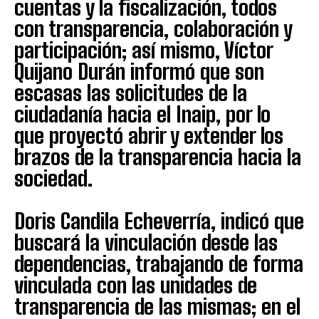
cuentas y la fiscalización, todos
con transparencia, colaboración y
participación; así mismo, Víctor
Quijano Durán informó que son
escasas las solicitudes de la
ciudadanía hacia el Inaip, por lo
que proyectó abrir y extender los
brazos de la transparencia hacia la
sociedad.
Doris Candila Echeverría, indicó que
buscará la vinculación desde las
dependencias, trabajando de forma
vinculada con las unidades de
transparencia de las mismas; en el