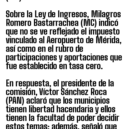
Sobre la Ley de Ingresos, Milagros
Romero Bastarrachea (MC) indicó
que no se ve reflejado el impuesto
vinculado al Aeropuerto de Mérida,
así como en el rubro de
participaciones y aportaciones que
fue establecido en tasa cero.
En respuesta, el presidente de la
comisión, Víctor Sánchez Roca
(PAN) aclaró que los municipios
tienen libertad hacendaria y ellos
tienen la facultad de poder decidir
estos temas; además, señaló que