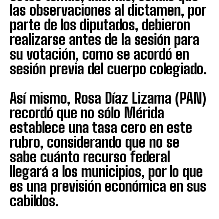
las observaciones al dictamen, por
parte de los diputados, debieron
realizarse antes de la sesión para
su votación, como se acordó en
sesión previa del cuerpo colegiado.
Así mismo, Rosa Díaz Lizama (PAN)
recordó que no sólo Mérida
establece una tasa cero en este
rubro, considerando que no se
sabe cuánto recurso federal
llegará a los municipios, por lo que
es una previsión económica en sus
cabildos.