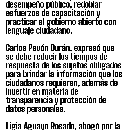
desempeño público, redoblar
esfuerzos de capacitación y
practicar el gobierno abierto con
lenguaje ciudadano.
Carlos Pavón Durán, expresó que
se debe reducir los tiempos de
respuesta de los sujetos obligados
para brindar la información que los
ciudadanos requieren, además de
invertir en materia de
transparencia y protección de
datos personales.
Ligia Aguayo Rosado, abogó por la