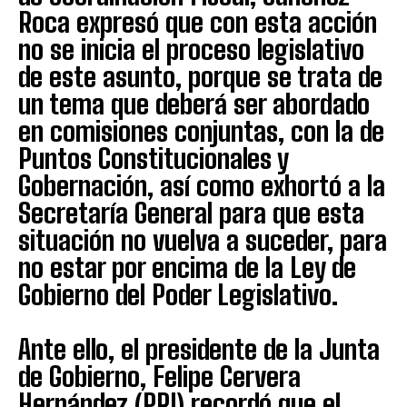
Roca expresó que con esta acción
no se inicia el proceso legislativo
de este asunto, porque se trata de
un tema que deberá ser abordado
en comisiones conjuntas, con la de
Puntos Constitucionales y
Gobernación, así como exhortó a la
Secretaría General para que esta
situación no vuelva a suceder, para
no estar por encima de la Ley de
Gobierno del Poder Legislativo.
Ante ello, el presidente de la Junta
de Gobierno, Felipe Cervera
Hernández (PRI) recordó que el