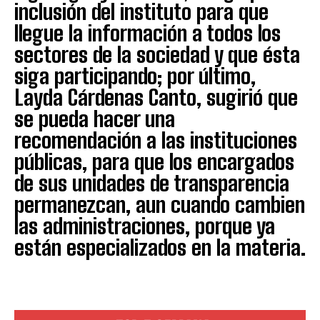
inclusión del instituto para que
llegue la información a todos los
sectores de la sociedad y que ésta
siga participando; por último,
Layda Cárdenas Canto, sugirió que
se pueda hacer una
recomendación a las instituciones
públicas, para que los encargados
de sus unidades de transparencia
permanezcan, aun cuando cambien
las administraciones, porque ya
están especializados en la materia.