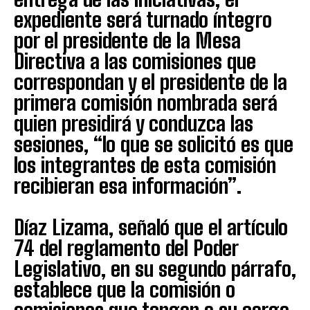
expediente será turnado íntegro
por el presidente de la Mesa
Directiva a las comisiones que
correspondan y el presidente de la
primera comisión nombrada será
quien presidirá y conduzca las
sesiones, “lo que se solicitó es que
los integrantes de esta comisión
recibieran esa información”.
Díaz Lizama, señaló que el artículo
74 del reglamento del Poder
Legislativo, en su segundo párrafo,
establece que la comisión o