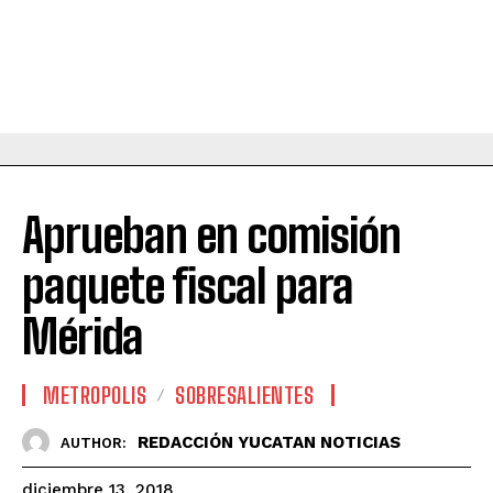
Aprueban en comisión
paquete fiscal para
Mérida
METROPOLIS
SOBRESALIENTES
REDACCIÓN YUCATAN NOTICIAS
AUTHOR:
diciembre 13, 2018