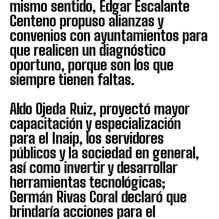
mismo sentido, Edgar Escalante
Centeno propuso alianzas y
convenios con ayuntamientos para
que realicen un diagnóstico
oportuno, porque son los que
siempre tienen faltas.
Aldo Ojeda Ruiz, proyectó mayor
capacitación y especialización
para el Inaip, los servidores
públicos y la sociedad en general,
así como invertir y desarrollar
herramientas tecnológicas;
Germán Rivas Coral declaró que
brindaría acciones para el