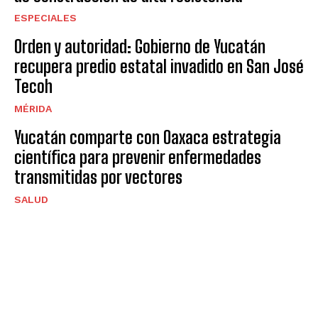
ESPECIALES
Orden y autoridad: Gobierno de Yucatán
recupera predio estatal invadido en San José
Tecoh
MÉRIDA
Yucatán comparte con Oaxaca estrategia
científica para prevenir enfermedades
transmitidas por vectores
SALUD