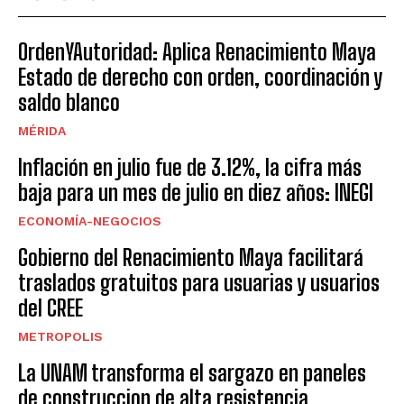
OrdenYAutoridad: Aplica Renacimiento Maya
Estado de derecho con orden, coordinación y
saldo blanco
MÉRIDA
Inflación en julio fue de 3.12%, la cifra más
baja para un mes de julio en diez años: INEGI
ECONOMÍA-NEGOCIOS
Gobierno del Renacimiento Maya facilitará
traslados gratuitos para usuarias y usuarios
del CREE
METROPOLIS
La UNAM transforma el sargazo en paneles
de construccion de alta resistencia