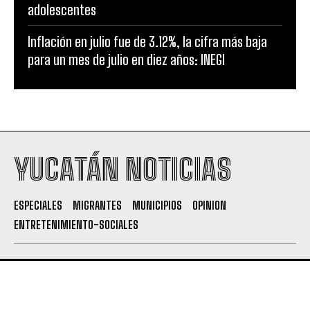
adolescentes
Inflación en julio fue de 3.12%, la cifra más baja
para un mes de julio en diez años: INEGI
YUCATÁN NOTICIAS
ESPECIALES
MIGRANTES
MUNICIPIOS
OPINION
ENTRETENIMIENTO-SOCIALES