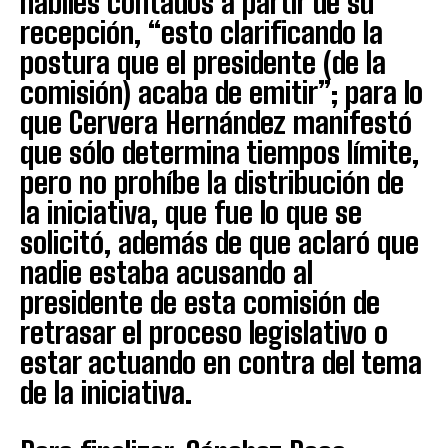
hábiles contados a partir de su
recepción, “esto clarificando la
postura que el presidente (de la
comisión) acaba de emitir”; para lo
que Cervera Hernández manifestó
que sólo determina tiempos límite,
pero no prohíbe la distribución de
la iniciativa, que fue lo que se
solicitó, además de que aclaró que
nadie estaba acusando al
presidente de esta comisión de
retrasar el proceso legislativo o
estar actuando en contra del tema
de la iniciativa.