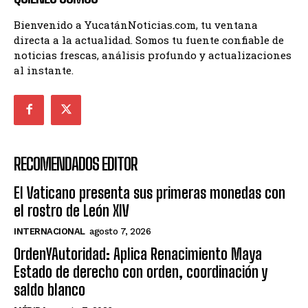
Bienvenido a YucatánNoticias.com, tu ventana
directa a la actualidad. Somos tu fuente confiable de
noticias frescas, análisis profundo y actualizaciones
al instante.
RECOMENDADOS EDITOR
El Vaticano presenta sus primeras monedas con
el rostro de León XIV
INTERNACIONAL
agosto 7, 2026
OrdenYAutoridad: Aplica Renacimiento Maya
Estado de derecho con orden, coordinación y
saldo blanco