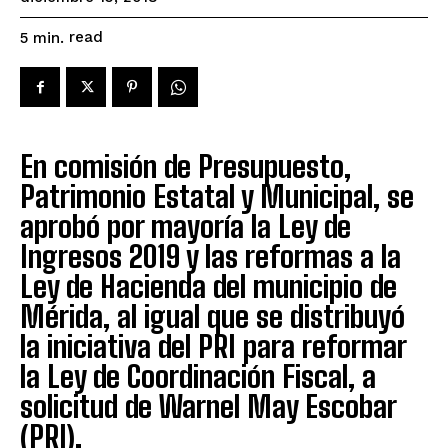
read
5
min.
En comisión de Presupuesto,
Patrimonio Estatal y Municipal, se
aprobó por mayoría la Ley de
Ingresos 2019 y las reformas a la
Ley de Hacienda del municipio de
Mérida, al igual que se distribuyó
la iniciativa del PRI para reformar
la Ley de Coordinación Fiscal, a
solicitud de Warnel May Escobar
(PRI).