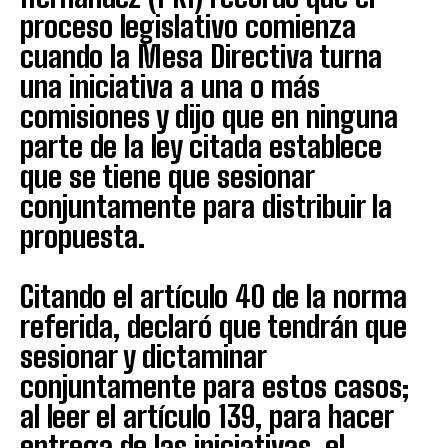
proceso legislativo comienza
cuando la Mesa Directiva turna
una iniciativa a una o más
comisiones y dijo que en ninguna
parte de la ley citada establece
que se tiene que sesionar
conjuntamente para distribuir la
propuesta.
Citando el artículo 40 de la norma
referida, declaró que tendrán que
sesionar y dictaminar
conjuntamente para estos casos;
al leer el artículo 139, para hacer
entrega de las iniciativas, el