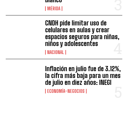
MÉRIDA
CNDH pide limitar uso de
celulares en aulas y crear
espacios seguros para niñas,
niños y adolescentes
NACIONAL
Inflación en julio fue de 3.12%,
la cifra más baja para un mes
de julio en diez años: INEGI
ECONOMÍA-NEGOCIOS