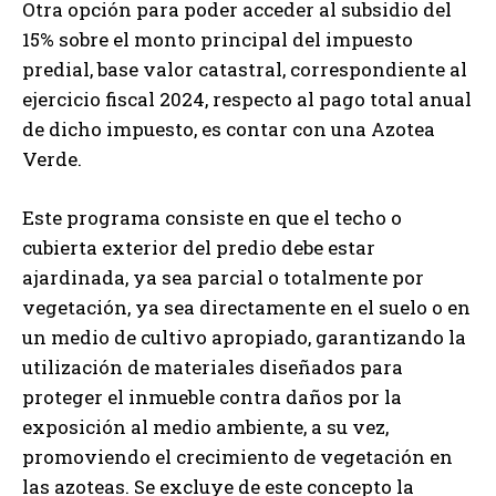
Otra opción para poder acceder al subsidio del
15% sobre el monto principal del impuesto
predial, base valor catastral, correspondiente al
ejercicio fiscal 2024, respecto al pago total anual
de dicho impuesto, es contar con una Azotea
Verde.
Este programa consiste en que el techo o
cubierta exterior del predio debe estar
ajardinada, ya sea parcial o totalmente por
vegetación, ya sea directamente en el suelo o en
un medio de cultivo apropiado, garantizando la
utilización de materiales diseñados para
proteger el inmueble contra daños por la
exposición al medio ambiente, a su vez,
promoviendo el crecimiento de vegetación en
las azoteas. Se excluye de este concepto la