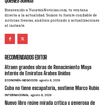
QUIENES SOMOS
Bienvenido a YucatánNoticias.com, tu ventana
directa a la actualidad. Somos tu fuente confiable de
noticias frescas, análisis profundo y actualizaciones
al instante.
RECOMENDADOS EDITOR
Atraen grandes obras de Renacimiento Maya
interés de Emiratos Árabes Unidos
ECONOMÍA-NEGOCIOS
agosto 8, 2026
Cuba no tiene escapatoria, sostiene Marco Rubio
INTERNACIONAL
agosto 8, 2026
Nuevo libro reúne mirada crítica y generosa de