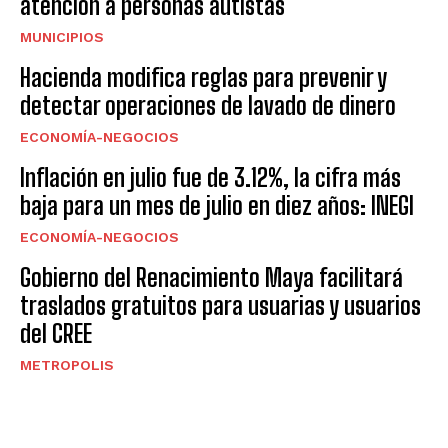
atención a personas autistas
MUNICIPIOS
Hacienda modifica reglas para prevenir y
detectar operaciones de lavado de dinero
ECONOMÍA-NEGOCIOS
Inflación en julio fue de 3.12%, la cifra más
baja para un mes de julio en diez años: INEGI
ECONOMÍA-NEGOCIOS
Gobierno del Renacimiento Maya facilitará
traslados gratuitos para usuarias y usuarios
del CREE
METROPOLIS