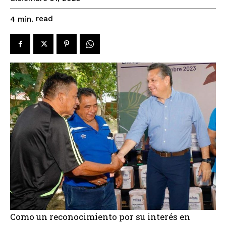
read
4
min.
Como un reconocimiento por su interés en