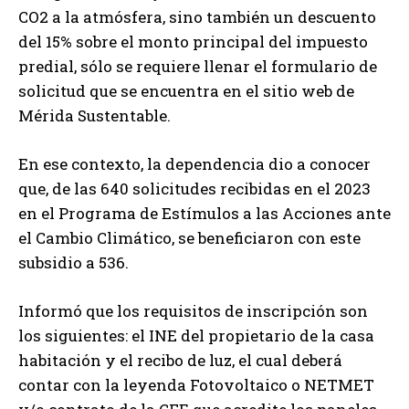
CO2 a la atmósfera, sino también un descuento
del 15% sobre el monto principal del impuesto
predial, sólo se requiere llenar el formulario de
solicitud que se encuentra en el sitio web de
Mérida Sustentable.
En ese contexto, la dependencia dio a conocer
que, de las 640 solicitudes recibidas en el 2023
en el Programa de Estímulos a las Acciones ante
el Cambio Climático, se beneficiaron con este
subsidio a 536.
Informó que los requisitos de inscripción son
los siguientes: el INE del propietario de la casa
habitación y el recibo de luz, el cual deberá
contar con la leyenda Fotovoltaico o NETMET