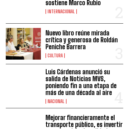
sostiene Marco Rubio
INTERNACIONAL
Nuevo libro reúne mirada
crítica y generosa de Roldán
Peniche Barrera
CULTURA
Luis Cárdenas anunció su
salida de Noticias MVS,
poniendo fin a una etapa de
más de una década al aire
NACIONAL
Mejorar financieramente el
transporte público, es invertir