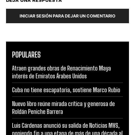
DEJA UNA RESPUESTA
INICIAR SESIÓN PARA DEJAR UN COMENTARIO
POPULARES
Atraen grandes obras de Renacimiento Maya
interés de Emiratos Árabes Unidos
Cuba no tiene escapatoria, sostiene Marco Rubio
Nuevo libro reúne mirada crítica y generosa de
Roldán Peniche Barrera
Luis Cárdenas anunció su salida de Noticias MVS,
poniendo fin a una etapa de más de una década al