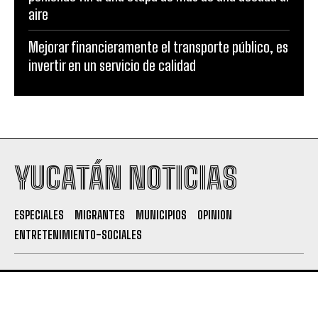
aire
Mejorar financieramente el transporte público, es
invertir en un servicio de calidad
YUCATÁN NOTICIAS
ESPECIALES
MIGRANTES
MUNICIPIOS
OPINION
ENTRETENIMIENTO-SOCIALES