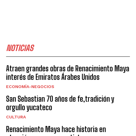
NOTICIAS
Atraen grandes obras de Renacimiento Maya
interés de Emiratos Árabes Unidos
ECONOMÍA-NEGOCIOS
San Sebastian 70 años de fe,tradición y
orgullo yucateco
CULTURA
Renacimiento Maya hace historia en