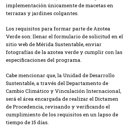
implementación únicamente de macetas en
terrazas y jardines colgantes.
Los requisitos para formar parte de Azotea
Verde son: llenar el formulario de solicitud en el
sitio web de Mérida Sustentable, enviar
fotografías de la azotea verde y cumplir con las
especificaciones del programa.
Cabe mencionar que, la Unidad de Desarrollo
Sustentable, a través del Departamento de
Cambio Climático y Vinculación Internacional,
será el área encargada de realizar el Dictamen
de Procedencia, revisando y verificando el
cumplimiento de los requisitos en un lapso de
tiempo de 15 días.