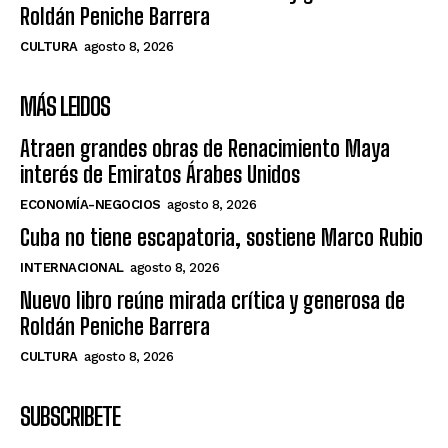
Roldán Peniche Barrera
CULTURA
agosto 8, 2026
MÁS LEIDOS
Atraen grandes obras de Renacimiento Maya
interés de Emiratos Árabes Unidos
ECONOMÍA-NEGOCIOS
agosto 8, 2026
Cuba no tiene escapatoria, sostiene Marco Rubio
INTERNACIONAL
agosto 8, 2026
Nuevo libro reúne mirada crítica y generosa de
Roldán Peniche Barrera
CULTURA
agosto 8, 2026
SUBSCRIBETE