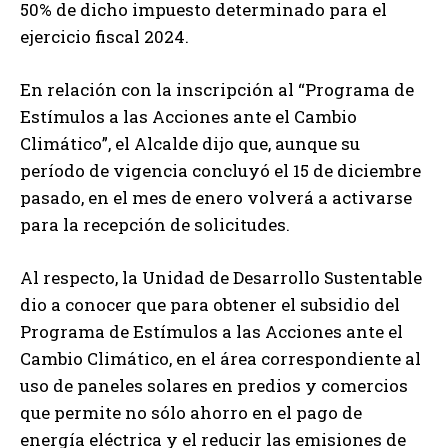
50% de dicho impuesto determinado para el
ejercicio fiscal 2024.
En relación con la inscripción al “Programa de
Estímulos a las Acciones ante el Cambio
Climático”, el Alcalde dijo que, aunque su
período de vigencia concluyó el 15 de diciembre
pasado, en el mes de enero volverá a activarse
para la recepción de solicitudes.
Al respecto, la Unidad de Desarrollo Sustentable
dio a conocer que para obtener el subsidio del
Programa de Estímulos a las Acciones ante el
Cambio Climático, en el área correspondiente al
uso de paneles solares en predios y comercios
que permite no sólo ahorro en el pago de
energía eléctrica y el reducir las emisiones de