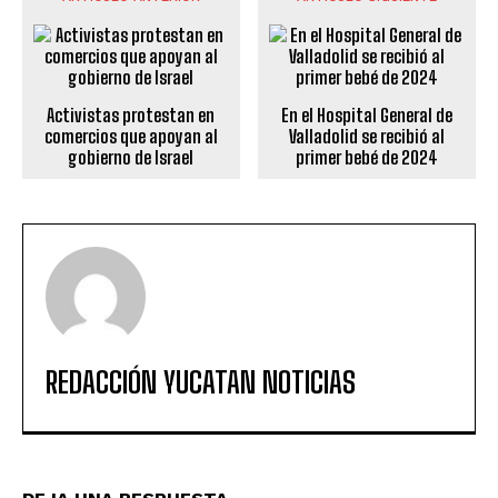
Activistas protestan en
En el Hospital General de
comercios que apoyan al
Valladolid se recibió al
gobierno de Israel
primer bebé de 2024
REDACCIÓN YUCATAN NOTICIAS