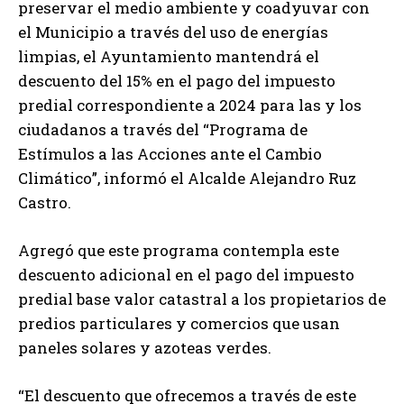
preservar el medio ambiente y coadyuvar con
el Municipio a través del uso de energías
limpias, el Ayuntamiento mantendrá el
descuento del 15% en el pago del impuesto
predial correspondiente a 2024 para las y los
ciudadanos a través del “Programa de
Estímulos a las Acciones ante el Cambio
Climático”, informó el Alcalde Alejandro Ruz
Castro.
Agregó que este programa contempla este
descuento adicional en el pago del impuesto
predial base valor catastral a los propietarios de
predios particulares y comercios que usan
paneles solares y azoteas verdes.
“El descuento que ofrecemos a través de este