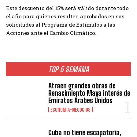
Este descuento del 15% será válido durante todo
el año para quienes resulten aprobados en sus
solicitudes al Programa de Estímulos a las
Acciones ante el Cambio Climático.
TOP 5 SEMANA
Atraen grandes obras de
Renacimiento Maya interés de
Emiratos Árabes Unidos
ECONOMÍA-NEGOCIOS
Cuba no tiene escapatoria,