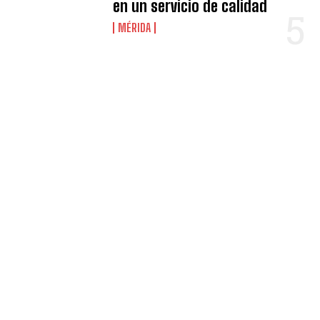
en un servicio de calidad
MÉRIDA