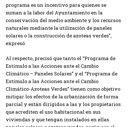
programa es un incentivo para quienes se
suman a la labor del Ayuntamiento en la
conservación del medio ambiente y los recursos
naturales mediante la utilización de paneles
solares o la construcción de azoteas verdes”,
expresó.
Al respecto, precisó que tanto el “Programa de
Estímulo a las Acciones ante el Cambio
Climático – Paneles Solares” y el “Programa de
Estímulo a las Acciones ante el Cambio
Climático-Azoteas Verdes” tienen como objetivo
mitigar los efectos de la urbanización de forma
parcial y están dirigidos a las y los propietarios
que acrediten el uso habitacional en sus
viviendas y que tengan instalados en ellas