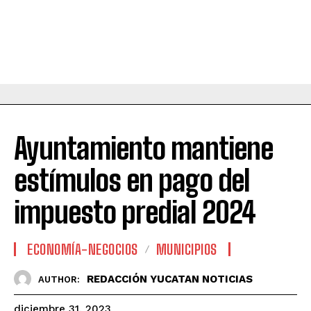
Ayuntamiento mantiene
estímulos en pago del
impuesto predial 2024
ECONOMÍA-NEGOCIOS
MUNICIPIOS
REDACCIÓN YUCATAN NOTICIAS
AUTHOR:
diciembre 31, 2023