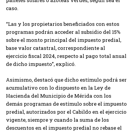
paneles solares o azoteas verdes, según sea el
caso.
“Las y los propietarios beneficiados con estos
programas podrán acceder al subsidio del 15%
sobre el monto principal del impuesto predial,
base valor catastral, correspondiente al
ejercicio fiscal 2024, respecto al pago total anual
de dicho impuesto”, explicó.
Asimismo, destacó que dicho estímulo podrá ser
acumulativo con lo dispuesto en la Ley de
Hacienda del Municipio de Mérida con los
demás programas de estímulo sobre el impuesto
predial, autorizados por el Cabildo en el ejercicio
vigente, siempre y cuando la suma de los
descuentos en el impuesto predial no rebase el