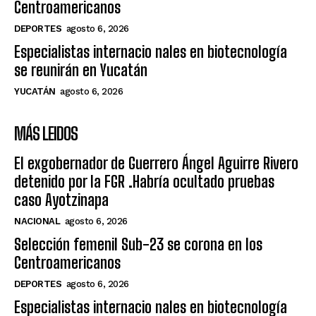
Centroamericanos
DEPORTES
agosto 6, 2026
Especialistas internacio nales en biotecnología
se reunirán en Yucatán
YUCATÁN
agosto 6, 2026
MÁS LEIDOS
El exgobernador de Guerrero Ángel Aguirre Rivero
detenido por la FGR .Habría ocultado pruebas
caso Ayotzinapa
NACIONAL
agosto 6, 2026
Selección femenil Sub-23 se corona en los
Centroamericanos
DEPORTES
agosto 6, 2026
Especialistas internacio nales en biotecnología