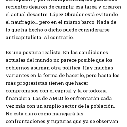
recientes dejaron de cumplir esa tarea y crearon
el actual desastre. López Obrador está evitando
el naufragio… pero en el mismo barco. Nada de
lo que ha hecho o dicho puede considerarse
anticapitalista. Al contrario.
Es una postura realista. En las condiciones
actuales del mundo no parece posible que los
gobiernos asuman otra política. Hay muchas
variantes en la forma de hacerlo, pero hasta los
más progresistas tienen que hacer
compromisos con el capital y la ortodoxia
financiera. Los de AMLO lo enfrentarán cada
vez más con un amplio sector de la población.
No está claro cómo manejará las
confrontaciones y rupturas que ya se observan.