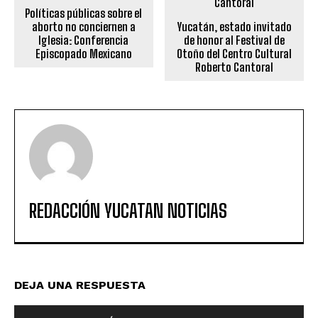
Políticas públicas sobre el
aborto no conciernen a
Yucatán, estado invitado
Iglesia: Conferencia
de honor al Festival de
Episcopado Mexicano
Otoño del Centro Cultural
Roberto Cantoral
REDACCIÓN YUCATAN NOTICIAS
DEJA UNA RESPUESTA