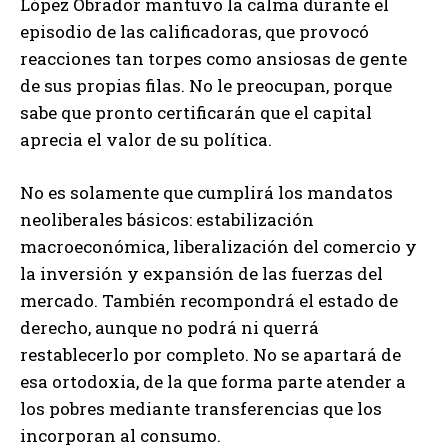
López Obrador mantuvo la calma durante el
episodio de las calificadoras, que provocó
reacciones tan torpes como ansiosas de gente
de sus propias filas. No le preocupan, porque
sabe que pronto certificarán que el capital
aprecia el valor de su política.
No es solamente que cumplirá los mandatos
neoliberales básicos: estabilización
macroeconómica, liberalización del comercio y
la inversión y expansión de las fuerzas del
mercado. También recompondrá el estado de
derecho, aunque no podrá ni querrá
restablecerlo por completo. No se apartará de
esa ortodoxia, de la que forma parte atender a
los pobres mediante transferencias que los
incorporan al consumo.