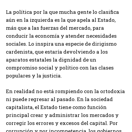
La política por la que mucha gente lo clasifica
aún en la izquierda es la que apela al Estado,
más que a las fuerzas del mercado, para
conducir la economía y atender necesidades
sociales. Lo inspira una especie de dirigismo
cardenista, que estaría devolviendo a los
aparatos estatales la dignidad de un
compromiso social y político con las clases
populares y la justicia.
En realidad no está rompiendo con la ortodoxia
ni puede regresar al pasado. En la sociedad
capitalista, el Estado tiene como función
principal crear y administrar los mercados y
corregir los errores y excesos del capital. Por
corrupción y por incompetencia, los gobiernos