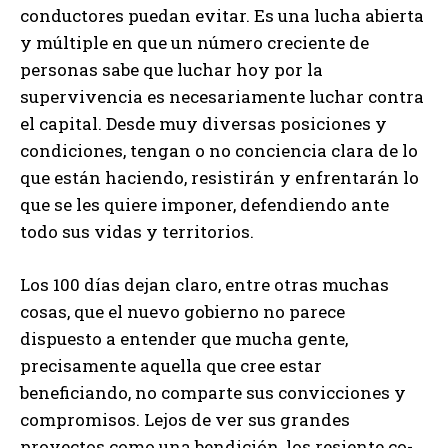
conductores puedan evitar. Es una lucha abierta
y múltiple en que un número creciente de
personas sabe que luchar hoy por la
supervivencia es necesariamente luchar contra
el capital. Desde muy diversas posiciones y
condiciones, tengan o no conciencia clara de lo
que están haciendo, resistirán y enfrentarán lo
que se les quiere imponer, defendiendo ante
todo sus vidas y territorios.
Los 100 días dejan claro, entre otras muchas
cosas, que el nuevo gobierno no parece
dispuesto a entender que mucha gente,
precisamente aquella que cree estar
beneficiando, no comparte sus convicciones y
compromisos. ­Lejos de ver sus grandes
proyectos co­mo una bendición, los resien­te co­