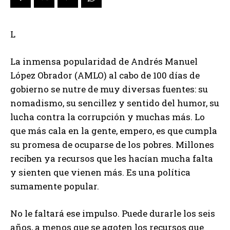
L
La inmensa popularidad de Andrés Manuel
López Obrador (AMLO) al cabo de 100 días de
gobierno se nutre de muy diversas fuentes: su
nomadismo, su sencillez y sentido del humor, su
lucha contra la corrupción y muchas más. Lo
que más cala en la gente, empero, es que cumpla
su promesa de ocuparse de los pobres. Millones
reciben ya recursos que les hacían mucha falta
y sienten que vienen más. Es una política
sumamente popular.
No le faltará ese impulso. Puede durarle los seis
años, a menos que se agoten los recursos que