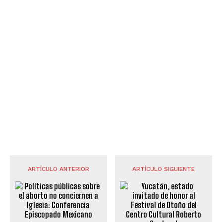
ARTÍCULO ANTERIOR
ARTÍCULO SIGUIENTE