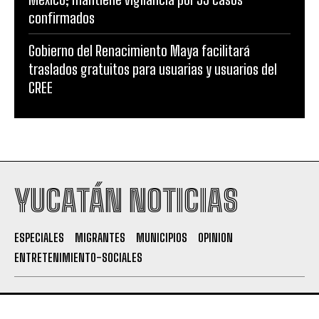
confirmados
Gobierno del Renacimiento Maya facilitará
traslados gratuitos para usuarias y usuarios del
CREE
YUCATÁN NOTICIAS
ESPECIALES
MIGRANTES
MUNICIPIOS
OPINION
ENTRETENIMIENTO-SOCIALES