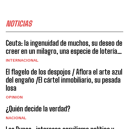
NOTICIAS
Ceuta: la ingenuidad de muchos, su deseo de
creer en un milagro, una especie de lotería…
INTERNACIONAL
El flagelo de los despojos / Aflora el arte azul
del engaño /El cártel inmobiliario, su pesada
losa
OPINION
¿Quién decide la verdad?
NACIONAL