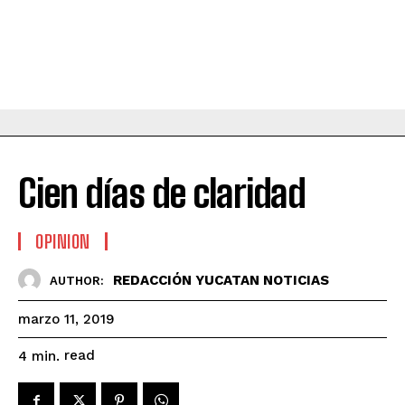
Cien días de claridad
OPINION
REDACCIÓN YUCATAN NOTICIAS
AUTHOR:
marzo 11, 2019
read
4
min.