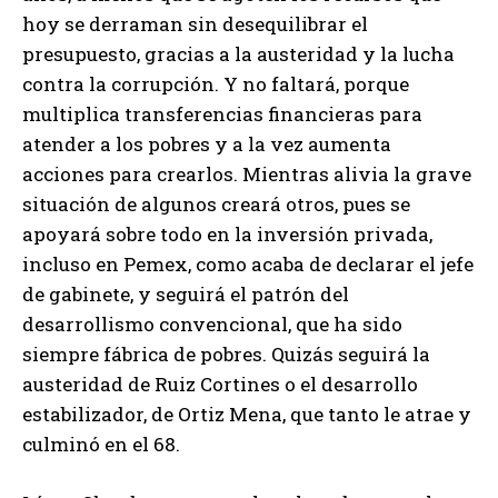
hoy se derraman sin desequilibrar el
presupuesto, gracias a la austeridad y la lucha
contra la corrupción. Y no faltará, porque
multiplica transferencias financieras para
atender a los pobres y a la vez aumenta
acciones para crearlos. Mientras alivia la grave
situación de algunos creará otros, pues se
apoyará sobre todo en la inversión privada,
incluso en Pemex, como acaba de declarar el jefe
de gabinete, y seguirá el patrón del
desarrollismo convencional, que ha sido
siempre fábrica de pobres. Quizás seguirá la
austeridad de Ruiz Cortines o el desarrollo
estabilizador, de Ortiz Mena, que tanto le atrae y
culminó en el 68.