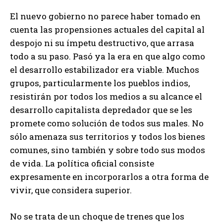
El nuevo gobierno no parece haber tomado en
cuenta las propensiones actuales del capital al
despojo ni su ímpetu destructivo, que arrasa
todo a su paso. Pasó ya la era en que algo como
el desarrollo estabilizador era viable. Muchos
grupos, particularmente los pueblos indios,
resistirán por todos los medios a su alcance el
desarrollo capitalista depredador que se les
promete como solución de todos sus males. No
sólo amenaza sus territorios y todos los bienes
comunes, sino también y sobre todo sus modos
de vida. La política oficial consiste
expresamente en incorporarlos a otra forma de
vivir, que considera superior.
No se trata de un choque de trenes que los