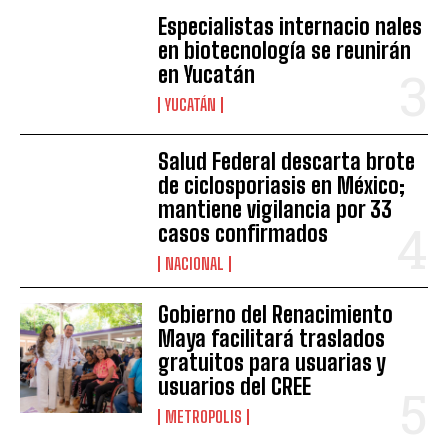
Especialistas internacio nales
en biotecnología se reunirán
en Yucatán
YUCATÁN
Salud Federal descarta brote
de ciclosporiasis en México;
mantiene vigilancia por 33
casos confirmados
NACIONAL
Gobierno del Renacimiento
Maya facilitará traslados
gratuitos para usuarias y
usuarios del CREE
METROPOLIS