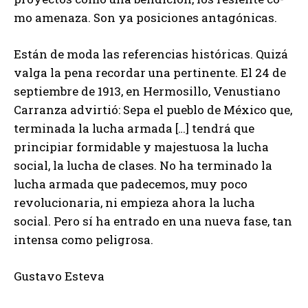
mo amenaza. Son ya posiciones ­antagónicas.
Están de moda las referencias históricas. Quizá
valga la pena recordar una pertinente. El 24 de
septiembre de 1913, en Hermosillo, Venustiano
Carranza advirtió: Sepa el pueblo de México que,
terminada la lucha armada […] tendrá que
principiar formidable y majestuosa la lucha
social, la lucha de clases. No ha terminado la
lucha armada que padecemos, muy poco
revolucionaria, ni empieza ahora la lucha
social. Pero sí ha entrado en una nueva fase, tan
intensa como peligrosa.
Gustavo Esteva