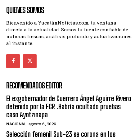
QUIENES SOMOS
Bienvenido a YucatánNoticias.com, tu ventana
directa a la actualidad. Somos tu fuente confiable de
noticias frescas, análisis profundo y actualizaciones
al instante.
RECOMENDADOS EDITOR
El exgobernador de Guerrero Ángel Aguirre Rivero
detenido por la FGR .Habría ocultado pruebas
caso Ayotzinapa
NACIONAL
agosto 6, 2026
Selección femenil Sub-23 se corona en los