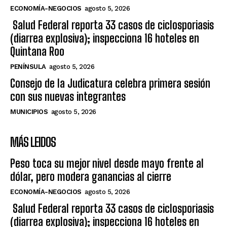
ECONOMÍA-NEGOCIOS
agosto 5, 2026
Salud Federal reporta 33 casos de ciclosporiasis
(diarrea explosiva); inspecciona 16 hoteles en
Quintana Roo
PENÍNSULA
agosto 5, 2026
Consejo de la Judicatura celebra primera sesión
con sus nuevas integrantes
MUNICIPIOS
agosto 5, 2026
MÁS LEIDOS
Peso toca su mejor nivel desde mayo frente al
dólar, pero modera ganancias al cierre
ECONOMÍA-NEGOCIOS
agosto 5, 2026
Salud Federal reporta 33 casos de ciclosporiasis
(diarrea explosiva); inspecciona 16 hoteles en