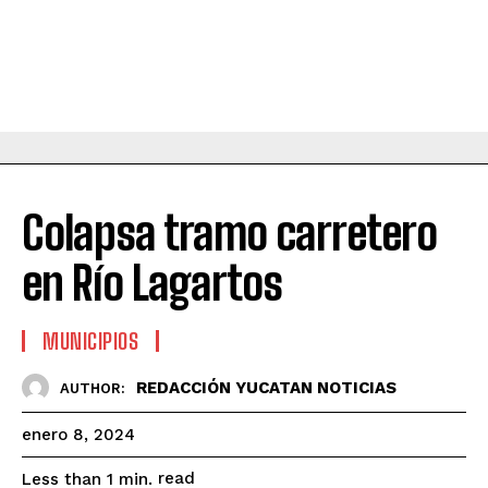
Colapsa tramo carretero
en Río Lagartos
MUNICIPIOS
REDACCIÓN YUCATAN NOTICIAS
AUTHOR:
enero 8, 2024
read
Less than 1
min.