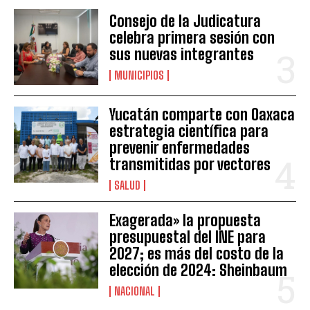
Consejo de la Judicatura
celebra primera sesión con
sus nuevas integrantes
MUNICIPIOS
Yucatán comparte con Oaxaca
estrategia científica para
prevenir enfermedades
transmitidas por vectores
SALUD
Exagerada» la propuesta
presupuestal del INE para
2027; es más del costo de la
elección de 2024: Sheinbaum
NACIONAL