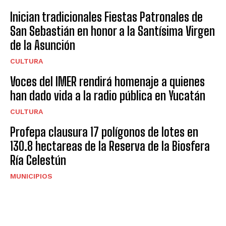
Inician tradicionales Fiestas Patronales de
San Sebastián en honor a la Santísima Virgen
de la Asunción
CULTURA
Voces del IMER rendirá homenaje a quienes
han dado vida a la radio pública en Yucatán
CULTURA
Profepa clausura 17 polígonos de lotes en
130.8 hectareas de la Reserva de la Biosfera
Ría Celestún
MUNICIPIOS