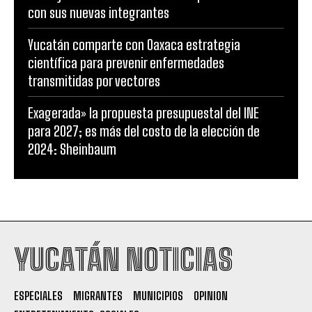
con sus nuevas integrantes
Yucatán comparte con Oaxaca estrategia
científica para prevenir enfermedades
transmitidas por vectores
Exagerada» la propuesta presupuestal del INE
para 2027; es más del costo de la elección de
2024: Sheinbaum
YUCATÁN NOTICIAS
ESPECIALES
MIGRANTES
MUNICIPIOS
OPINION