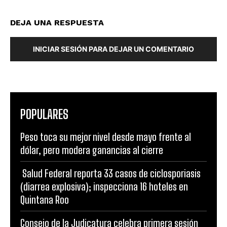
DEJA UNA RESPUESTA
INICIAR SESIÓN PARA DEJAR UN COMENTARIO
POPULARES
Peso toca su mejor nivel desde mayo frente al
dólar, pero modera ganancias al cierre
Salud Federal reporta 33 casos de ciclosporiasis
(diarrea explosiva); inspecciona 16 hoteles en
Quintana Roo
Consejo de la Judicatura celebra primera sesión