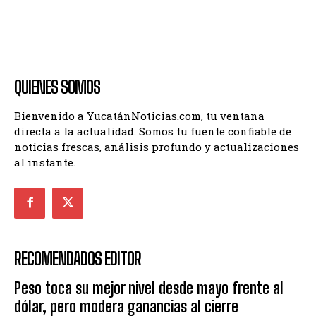
QUIENES SOMOS
Bienvenido a YucatánNoticias.com, tu ventana
directa a la actualidad. Somos tu fuente confiable de
noticias frescas, análisis profundo y actualizaciones
al instante.
RECOMENDADOS EDITOR
Peso toca su mejor nivel desde mayo frente al
dólar, pero modera ganancias al cierre