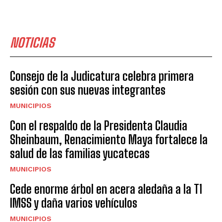
NOTICIAS
Consejo de la Judicatura celebra primera
sesión con sus nuevas integrantes
MUNICIPIOS
Con el respaldo de la Presidenta Claudia
Sheinbaum, Renacimiento Maya fortalece la
salud de las familias yucatecas
MUNICIPIOS
Cede enorme árbol en acera aledaña a la T1
IMSS y daña varios vehículos
MUNICIPIOS