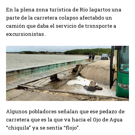
En la plena zona turística de Río lagartos una
parte de la carretera colapso afectabdo un
camión que daba el servicio de trsnsporte a
excursionistas .
Algunos pobladores señalan que ese pedazo de
carretera que es la que va hacia el Ojo de Agua
“chiquila” ya se sentía “flojo”.