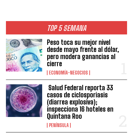
TOP 5 SEMANA
Peso toca su mejor nivel
desde mayo frente al dólar,
pero modera ganancias al
cierre
ECONOMÍA-NEGOCIOS
Salud Federal reporta 33
casos de ciclosporiasis
(diarrea explosiva);
inspecciona 16 hoteles en
Quintana Roo
PENÍNSULA