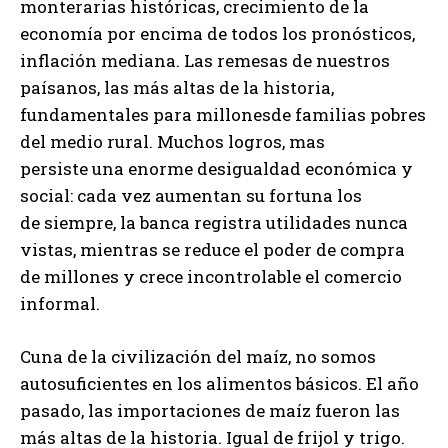
monterarias históricas, crecimiento de la
economía por encima de todos los pronósticos,
inflación mediana. Las remesas de nuestros
paísanos, las más altas de la historia,
fundamentales para millonesde familias pobres
del medio rural. Muchos logros, mas
persiste una enorme desigualdad económica y
social: cada vez aumentan su fortuna los
de siempre, la banca registra utilidades nunca
vistas, mientras se reduce el poder de compra
de millones y crece incontrolable el comercio
informal.
Cuna de la civilización del maíz, no somos
autosuficientes en los alimentos básicos. El año
pasado, las importaciones de maíz fueron las
más altas de la historia. Igual de frijol y trigo.