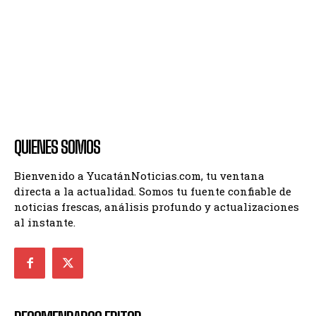
QUIENES SOMOS
Bienvenido a YucatánNoticias.com, tu ventana
directa a la actualidad. Somos tu fuente confiable de
noticias frescas, análisis profundo y actualizaciones
al instante.