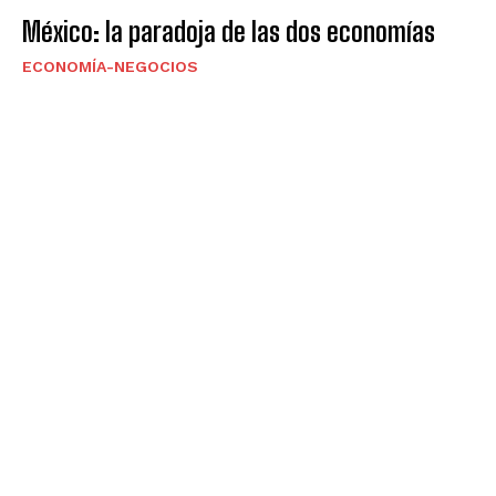
México: la paradoja de las dos economías
ECONOMÍA-NEGOCIOS