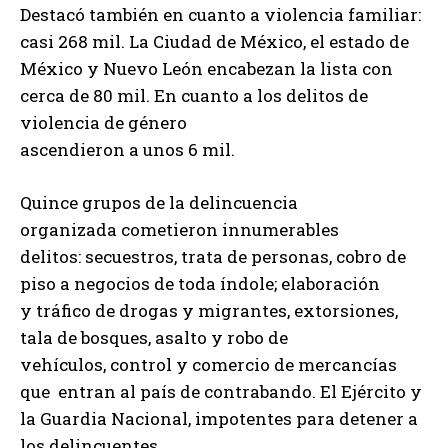
Destacó también en cuanto a violencia familiar:
casi 268 mil. La Ciudad de México, el estado de
México y Nuevo León encabezan la lista con
cerca de 80 mil. En cuanto a los delitos de
violencia de género
ascendieron a unos 6 mil.
Quince grupos de la delincuencia
organizada cometieron innumerables
delitos: secuestros, trata de personas, cobro de
piso a negocios de toda índole; elaboración
y tráfico de drogas y migrantes, extorsiones,
tala de bosques, asalto y robo de
vehículos, control y comercio de mercancías
que entran al país de contrabando. El Ejército y
la Guardia Nacional, impotentes para detener a
los delincuentes.