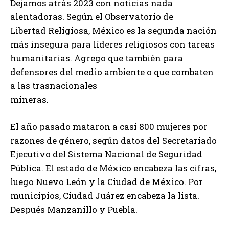
Dejamos atrás 2023 con noticias nada
alentadoras. Según el Observatorio de
Libertad Religiosa, México es la segunda nación
más insegura para líderes religiosos con tareas
humanitarias. Agrego que también para
defensores del medio ambiente o que combaten
a las trasnacionales
mineras.
El año pasado mataron a casi 800 mujeres por
razones de género, según datos del Secretariado
Ejecutivo del Sistema Nacional de Seguridad
Pública. El estado de México encabeza las cifras,
luego Nuevo León y la Ciudad de México. Por
municipios, Ciudad Juárez encabeza la lista.
Después Manzanillo y Puebla.