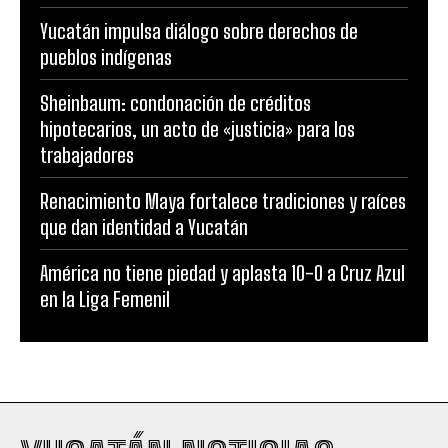
Yucatán impulsa diálogo sobre derechos de
pueblos indígenas
Sheinbaum: condonación de créditos
hipotecarios, un acto de «justicia» para los
trabajadores
Renacimiento Maya fortalece tradiciones y raíces
que dan identidad a Yucatán
América no tiene piedad y aplasta 10-0 a Cruz Azul
en la Liga Femenil