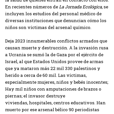
En recientes números de
La Jornada Ecológica
, se
incluyen los estudios del personal médico de
diversas instituciones que denuncian cómo los
niños son víctimas del arsenal químico.
Deja 2023 innumerables conflictos armados que
causan muerte y destrucción. A la invasión rusa
a Ucrania se sumó la de Gaza por el ejército de
Israel, al que Estados Unidos provee de armas
que ya mataron más 22 mil 330 palestinos y
herido a cerca de 60 mil. Las víctimas,
especialmente mujeres, niños y bebés inocentes;
Hay mil niños con amputaciones de brazos o
piernas; el invasor destruye
viviendas, hospitales, centros educativos. Han
muerto por ese arsenal bélico 90 periodistas