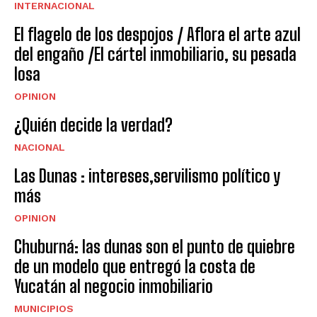
INTERNACIONAL
El flagelo de los despojos / Aflora el arte azul
del engaño /El cártel inmobiliario, su pesada
losa
OPINION
¿Quién decide la verdad?
NACIONAL
Las Dunas : intereses,servilismo político y
más
OPINION
Chuburná: las dunas son el punto de quiebre
de un modelo que entregó la costa de
Yucatán al negocio inmobiliario
MUNICIPIOS