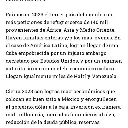
Fuimos en 2023 el tercer país del mundo con
más peticiones de refugio: cerca de 140 mil
provenientes de África, Asia y Medio Oriente.
Huyen familias enteras y/o los más jóvenes. En
el caso de América Latina, logran llegar de una
Cuba empobrecida por un injusto embargo
decretado por Estados Unidos, y por un régimen
autoritario con un modelo económico caduco.
Llegan igualmente miles de Haití y Venezuela.
Cierra 2023 con logros macroeconómicos que
colocan en buen sitio a México y enorgullecen
al gobierno: dólar a la baja, inversión extranjera
multimllonaria, mercados financieros al alza,
reducción de la deuda pública, reservas