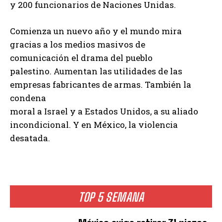
y 200 funcionarios de Naciones Unidas.
Comienza un nuevo año y el mundo mira
gracias a los medios masivos de
comunicación el drama del pueblo
palestino. Aumentan las utilidades de las
empresas fabricantes de armas. También la
condena
moral a Israel y a Estados Unidos, a su aliado
incondicional. Y en México, la violencia
desatada.
TOP 5 SEMANA