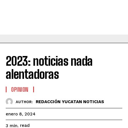
2023: noticias nada
alentadoras
OPINION
REDACCIÓN YUCATAN NOTICIAS
AUTHOR:
enero 8, 2024
read
3
min.