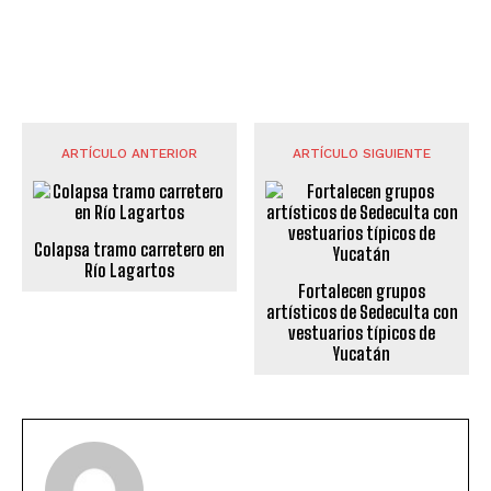
ARTÍCULO ANTERIOR
ARTÍCULO SIGUIENTE
Colapsa tramo carretero en
Río Lagartos
Fortalecen grupos
artísticos de Sedeculta con
vestuarios típicos de
Yucatán