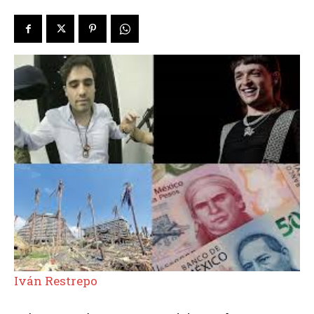
Iván Restrepo