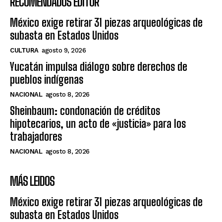
RECOMENDADOS EDITOR
México exige retirar 31 piezas arqueológicas de
subasta en Estados Unidos
CULTURA
agosto 9, 2026
Yucatán impulsa diálogo sobre derechos de
pueblos indígenas
NACIONAL
agosto 8, 2026
Sheinbaum: condonación de créditos
hipotecarios, un acto de «justicia» para los
trabajadores
NACIONAL
agosto 8, 2026
MÁS LEIDOS
México exige retirar 31 piezas arqueológicas de
subasta en Estados Unidos