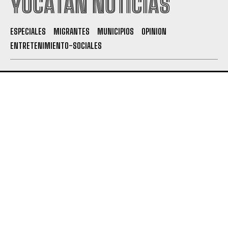
YUCATÁN NOTICIAS
ESPECIALES
MIGRANTES
MUNICIPIOS
OPINION
ENTRETENIMIENTO-SOCIALES