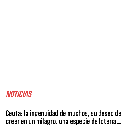
NOTICIAS
Ceuta: la ingenuidad de muchos, su deseo de
creer en un milagro, una especie de lotería…