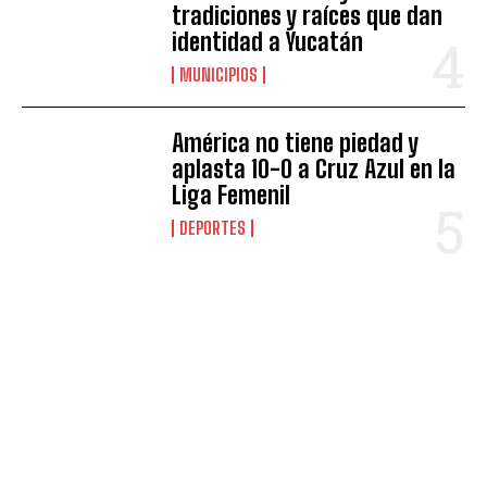
tradiciones y raíces que dan
identidad a Yucatán
MUNICIPIOS
América no tiene piedad y
aplasta 10-0 a Cruz Azul en la
Liga Femenil
DEPORTES