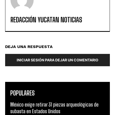
REDACCIÓN YUCATAN NOTICIAS
DEJA UNA RESPUESTA
INICIAR SESIÓN PARA DEJAR UN COMENTARIO
POPULARES
México exige retirar 31 piezas arqueológicas de
subasta en Estados Unidos