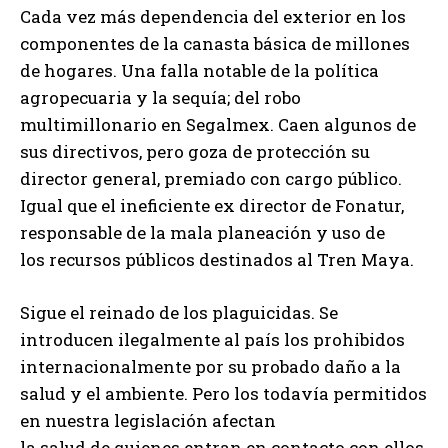
Cada vez más dependencia del exterior en los
componentes de la canasta básica de millones
de hogares. Una falla notable de la política
agropecuaria y la sequía; del robo
multimillonario en Segalmex. Caen algunos de
sus directivos, pero goza de protección su
director general, premiado con cargo público.
Igual que el ineficiente ex director de Fonatur,
responsable de la mala planeación y uso de
los recursos públicos destinados al Tren Maya.
Sigue el reinado de los plaguicidas. Se
introducen ilegalmente al país los prohibidos
internacionalmente por su probado daño a la
salud y el ambiente. Pero los todavía permitidos
en nuestra legislación afectan
la salud de quienes entran en contacto con ellos.