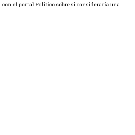
 con el portal Politico sobre si consideraría una