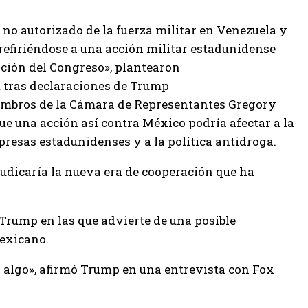
 no autorizado de la fuerza militar en Venezuela y
refiriéndose a una acción militar estadunidense
ción del Congreso», plantearon
m tras declaraciones de Trump
miembros de la Cámara de Representantes Gregory
e una acción así contra México podría afectar a la
presas estadunidenses y a la política antidroga.
udicaría la nueva era de cooperación que ha
 Trump en las que advierte de una posible
mexicano.
 algo», afirmó Trump en una entrevista con Fox