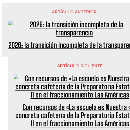
ARTÍCULO ANTERIOR
2026: la transición incompleta de la transpare
ARTÍCULO SIGUIENTE
Con recursos de «La escuela es Nuestra 
concreta cafetería de la Preparatoria Estat
11 en el fraccionamiento Las Américas