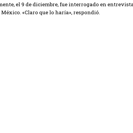
ente, el 9 de diciembre, fue interrogado en entrevista
 México. «Claro que lo haría», respondió.