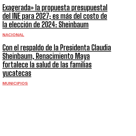
Exagerada» la propuesta presupuestal
del INE para 2027; es más del costo de
la elección de 2024: Sheinbaum
NACIONAL
Con el respaldo de la Presidenta Claudia
Sheinbaum, Renacimiento Maya
fortalece la salud de las familias
yucatecas
MUNICIPIOS