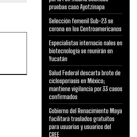
pruebas caso Ayotzinapa
Selección femenil Sub-23 se
corona en los Centroamericanos
Especialistas internacio nales en
biotecnología se reunirán en
Yucatán
Salud Federal descarta brote de
ciclosporiasis en México;
mantiene vigilancia por 33 casos
confirmados
Gobierno del Renacimiento Maya
facilitará traslados gratuitos
para usuarias y usuarios del
CREE