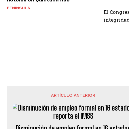
PENÍNSULA
El Congres
integridad
ARTÍCULO ANTERIOR
Disminución de empleo formal en 16 estado