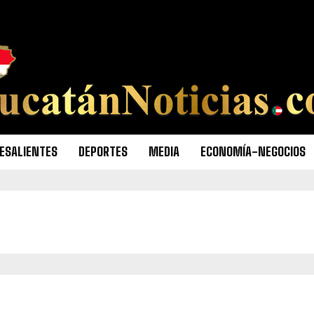
ESALIENTES
DEPORTES
MEDIA
ECONOMÍA-NEGOCIOS