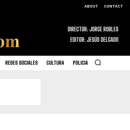
ABOUT
CONTACT
DIRECTOR: JORGE ROBLES
EDITOR: JESÚS DELGADO
REDES SOCIALES
CULTURA
POLICIA