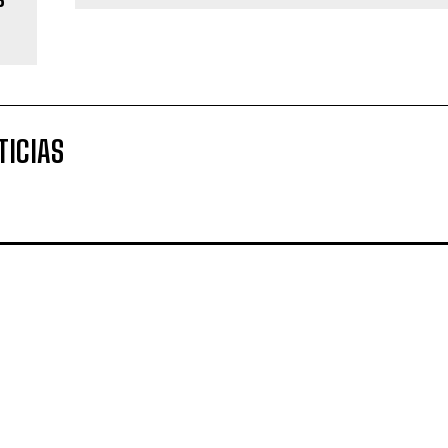
TICIAS