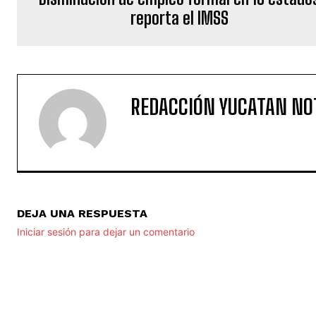
reporta el IMSS
REDACCIÓN YUCATAN NO
DEJA UNA RESPUESTA
Iniciar sesión para dejar un comentario