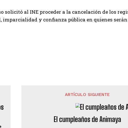
o solicitó al INE proceder a la cancelación de los reg
, imparcialidad y confianza pública en quienes serán r
ARTÍCULO SIGUIENTE
El cumpleaños de Animaya
s