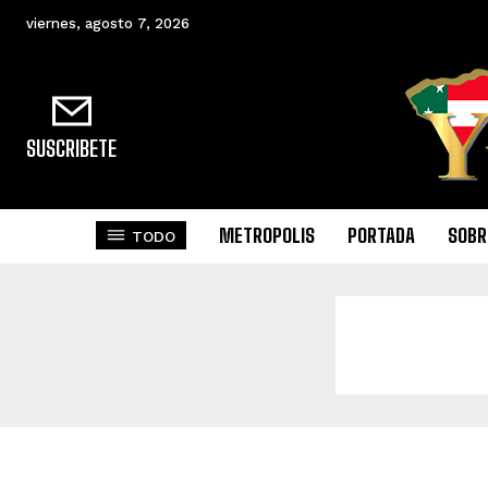
viernes, agosto 7, 2026
SUSCRIBETE
METROPOLIS
PORTADA
SOBR
TODO