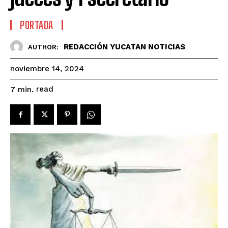
PORTADA
REDACCIÓN YUCATAN NOTICIAS
AUTHOR:
noviembre 14, 2024
read
7
min.