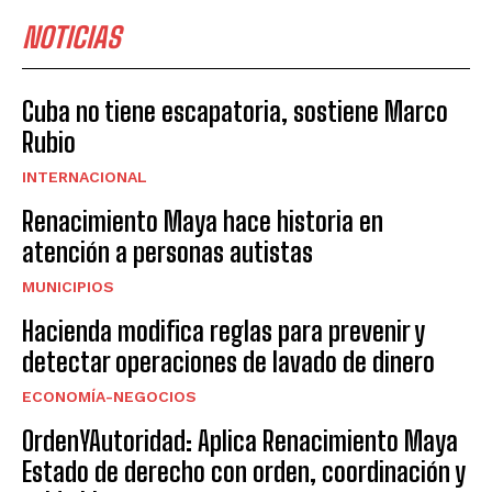
NOTICIAS
Cuba no tiene escapatoria, sostiene Marco
Rubio
INTERNACIONAL
Renacimiento Maya hace historia en
atención a personas autistas
MUNICIPIOS
Hacienda modifica reglas para prevenir y
detectar operaciones de lavado de dinero
ECONOMÍA-NEGOCIOS
OrdenYAutoridad: Aplica Renacimiento Maya
Estado de derecho con orden, coordinación y