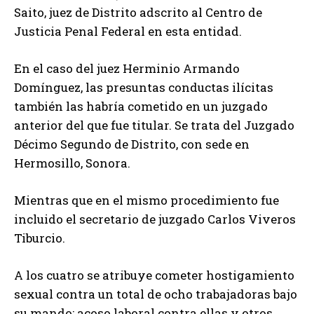
Saito, juez de Distrito adscrito al Centro de
Justicia Penal Federal en esta entidad.
En el caso del juez Herminio Armando
Domínguez, las presuntas conductas ilícitas
también las habría cometido en un juzgado
anterior del que fue titular. Se trata del Juzgado
Décimo Segundo de Distrito, con sede en
Hermosillo, Sonora.
Mientras que en el mismo procedimiento fue
incluido el secretario de juzgado Carlos Viveros
Tiburcio.
A los cuatro se atribuye cometer hostigamiento
sexual contra un total de ocho trabajadoras bajo
su mando; acoso laboral contra ellas y otros