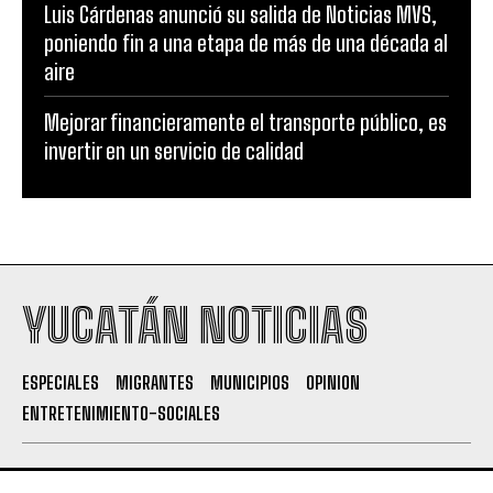
Luis Cárdenas anunció su salida de Noticias MVS,
poniendo fin a una etapa de más de una década al
aire
Mejorar financieramente el transporte público, es
invertir en un servicio de calidad
YUCATÁN NOTICIAS
ESPECIALES
MIGRANTES
MUNICIPIOS
OPINION
ENTRETENIMIENTO-SOCIALES