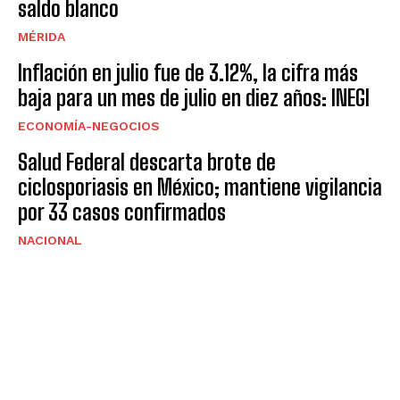
saldo blanco
MÉRIDA
Inflación en julio fue de 3.12%, la cifra más
baja para un mes de julio en diez años: INEGI
ECONOMÍA-NEGOCIOS
Salud Federal descarta brote de
ciclosporiasis en México; mantiene vigilancia
por 33 casos confirmados
NACIONAL