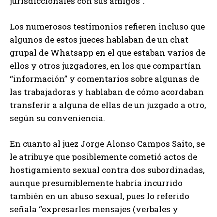
jurisdiccionales con sus amigos”.
Los numerosos testimonios refieren incluso que
algunos de estos jueces hablaban de un chat
grupal de Whatsapp en el que estaban varios de
ellos y otros juzgadores, en los que compartían
“información” y comentarios sobre algunas de
las trabajadoras y hablaban de cómo acordaban
transferir a alguna de ellas de un juzgado a otro,
según su conveniencia.
En cuanto al juez Jorge Alonso Campos Saito, se
le atribuye que posiblemente cometió actos de
hostigamiento sexual contra dos subordinadas,
aunque presumiblemente habría incurrido
también en un abuso sexual, pues lo referido
señala “expresarles mensajes (verbales y