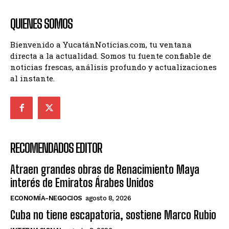
QUIENES SOMOS
Bienvenido a YucatánNoticias.com, tu ventana
directa a la actualidad. Somos tu fuente confiable de
noticias frescas, análisis profundo y actualizaciones
al instante.
RECOMENDADOS EDITOR
Atraen grandes obras de Renacimiento Maya
interés de Emiratos Árabes Unidos
ECONOMÍA-NEGOCIOS
agosto 8, 2026
Cuba no tiene escapatoria, sostiene Marco Rubio