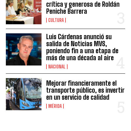
crítica y generosa de Roldán
Peniche Barrera
CULTURA
Luis Cárdenas anunció su
salida de Noticias MVS,
poniendo fin a una etapa de
más de una década al aire
NACIONAL
Mejorar financieramente el
transporte público, es invertir
en un servicio de calidad
MÉRIDA