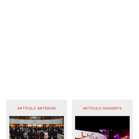
ARTÍCULO ANTERIOR
ARTÍCULO SIGUIENTE