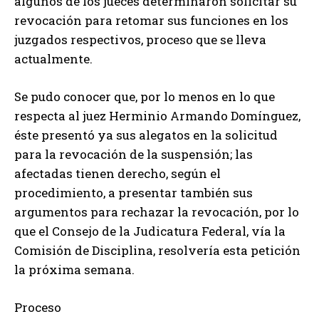
algunos de los jueces determinaron solicitar su
revocación para retomar sus funciones en los
juzgados respectivos, proceso que se lleva
actualmente.
Se pudo conocer que, por lo menos en lo que
respecta al juez Herminio Armando Domínguez,
éste presentó ya sus alegatos en la solicitud
para la revocación de la suspensión; las
afectadas tienen derecho, según el
procedimiento, a presentar también sus
argumentos para rechazar la revocación, por lo
que el Consejo de la Judicatura Federal, vía la
Comisión de Disciplina, resolvería esta petición
la próxima semana.
Proceso