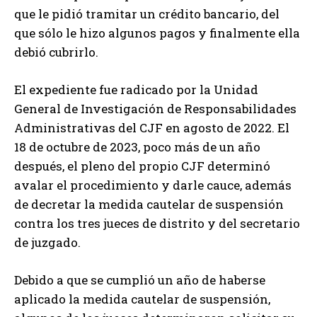
que le pidió tramitar un crédito bancario, del
que sólo le hizo algunos pagos y finalmente ella
debió cubrirlo.
El expediente fue radicado por la Unidad
General de Investigación de Responsabilidades
Administrativas del CJF en agosto de 2022. El
18 de octubre de 2023, poco más de un año
después, el pleno del propio CJF determinó
avalar el procedimiento y darle cauce, además
de decretar la medida cautelar de suspensión
contra los tres jueces de distrito y del secretario
de juzgado.
Debido a que se cumplió un año de haberse
aplicado la medida cautelar de suspensión,