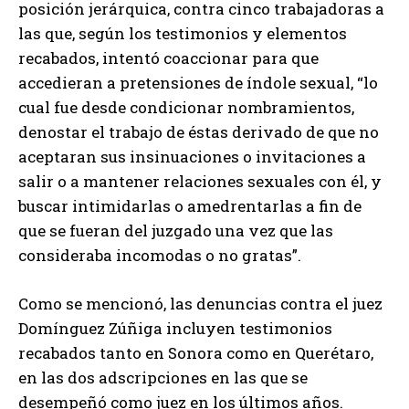
posición jerárquica, contra cinco trabajadoras a
las que, según los testimonios y elementos
recabados, intentó coaccionar para que
accedieran a pretensiones de índole sexual, “lo
cual fue desde condicionar nombramientos,
denostar el trabajo de éstas derivado de que no
aceptaran sus insinuaciones o invitaciones a
salir o a mantener relaciones sexuales con él, y
buscar intimidarlas o amedrentarlas a fin de
que se fueran del juzgado una vez que las
consideraba incomodas o no gratas”.
Como se mencionó, las denuncias contra el juez
Domínguez Zúñiga incluyen testimonios
recabados tanto en Sonora como en Querétaro,
en las dos adscripciones en las que se
desempeñó como juez en los últimos años.