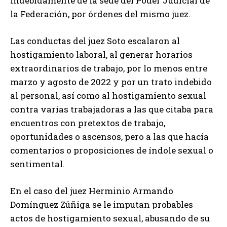
indebidamente de la sede del Poder Judicial de
la Federación, por órdenes del mismo juez.
Las conductas del juez Soto escalaron al
hostigamiento laboral, al generar horarios
extraordinarios de trabajo, por lo menos entre
marzo y agosto de 2022 y por un trato indebido
al personal, así como al hostigamiento sexual
contra varias trabajadoras a las que citaba para
encuentros con pretextos de trabajo,
oportunidades o ascensos, pero a las que hacía
comentarios o proposiciones de índole sexual o
sentimental.
En el caso del juez Herminio Armando
Domínguez Zúñiga se le imputan probables
actos de hostigamiento sexual, abusando de su