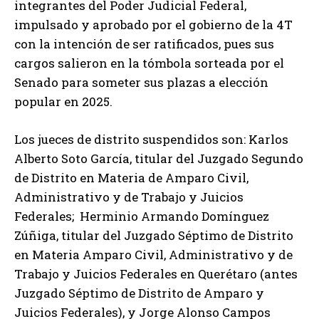
integrantes del Poder Judicial Federal,
impulsado y aprobado por el gobierno de la 4T
con la intención de ser ratificados, pues sus
cargos salieron en la tómbola sorteada por el
Senado para someter sus plazas a elección
popular en 2025.
Los jueces de distrito suspendidos son: Karlos
Alberto Soto García, titular del Juzgado Segundo
de Distrito en Materia de Amparo Civil,
Administrativo y de Trabajo y Juicios
Federales; Herminio Armando Domínguez
Zúñiga, titular del Juzgado Séptimo de Distrito
en Materia Amparo Civil, Administrativo y de
Trabajo y Juicios Federales en Querétaro (antes
Juzgado Séptimo de Distrito de Amparo y
Juicios Federales), y Jorge Alonso Campos