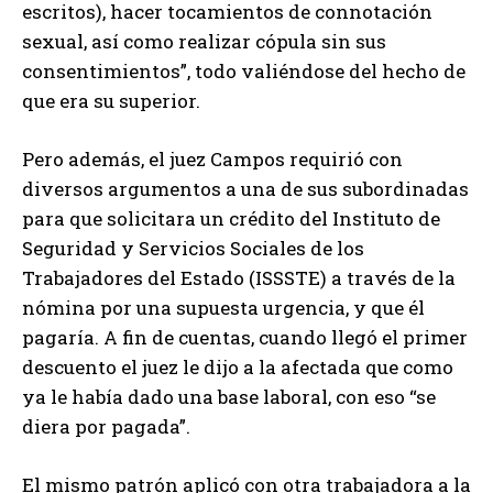
escritos), hacer tocamientos de connotación
sexual, así como realizar cópula sin sus
consentimientos”, todo valiéndose del hecho de
que era su superior.
Pero además, el juez Campos requirió con
diversos argumentos a una de sus subordinadas
para que solicitara un crédito del Instituto de
Seguridad y Servicios Sociales de los
Trabajadores del Estado (ISSSTE) a través de la
nómina por una supuesta urgencia, y que él
pagaría. A fin de cuentas, cuando llegó el primer
descuento el juez le dijo a la afectada que como
ya le había dado una base laboral, con eso “se
diera por pagada”.
El mismo patrón aplicó con otra trabajadora a la