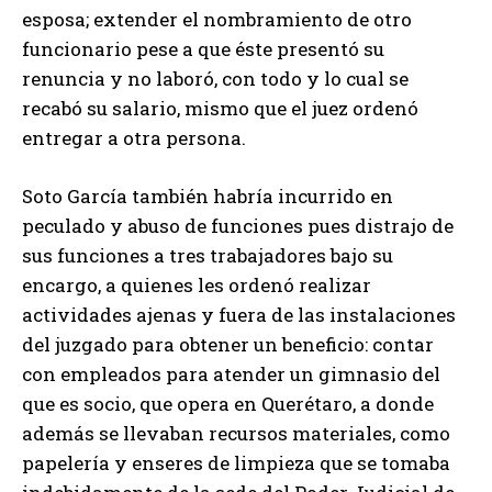
esposa; extender el nombramiento de otro
funcionario pese a que éste presentó su
renuncia y no laboró, con todo y lo cual se
recabó su salario, mismo que el juez ordenó
entregar a otra persona.
Soto García también habría incurrido en
peculado y abuso de funciones pues distrajo de
sus funciones a tres trabajadores bajo su
encargo, a quienes les ordenó realizar
actividades ajenas y fuera de las instalaciones
del juzgado para obtener un beneficio: contar
con empleados para atender un gimnasio del
que es socio, que opera en Querétaro, a donde
además se llevaban recursos materiales, como
papelería y enseres de limpieza que se tomaba