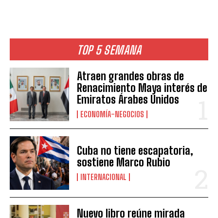
TOP 5 SEMANA
Atraen grandes obras de
Renacimiento Maya interés de
Emiratos Árabes Unidos
ECONOMÍA-NEGOCIOS
Cuba no tiene escapatoria,
sostiene Marco Rubio
INTERNACIONAL
Nuevo libro reúne mirada