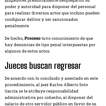
juzgadores presuntamente desplegaron su
poder y autoridad para disponer del personal
para realizar diversos actos que incluso pueden
configurar delitos y ser sancionados
penalmente.
De hecho,
Proceso
tuvo conocimiento de que
hay denuncias de tipo penal interpuestas por
algunos de estos actos.
Jueces buscan regresar
De acuerdo con lo concluido y asentado en este
procedimiento, al juez Karlos Alberto Soto
García se le atribuye responsabilidad
administrativa por cohecho, al disponer del
salario de otro servidor público en favor de su