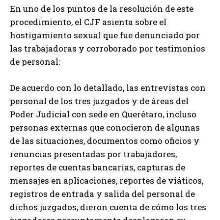
En uno de los puntos de la resolución de este
procedimiento, el CJF asienta sobre el
hostigamiento sexual que fue denunciado por
las trabajadoras y corroborado por testimonios
de personal:
De acuerdo con lo detallado, las entrevistas con
personal de los tres juzgados y de áreas del
Poder Judicial con sede en Querétaro, incluso
personas externas que conocieron de algunas
de las situaciones, documentos como oficios y
renuncias presentadas por trabajadores,
reportes de cuentas bancarias, capturas de
mensajes en aplicaciones, reportes de viáticos,
registros de entrada y salida del personal de
dichos juzgados, dieron cuenta de cómo los tres