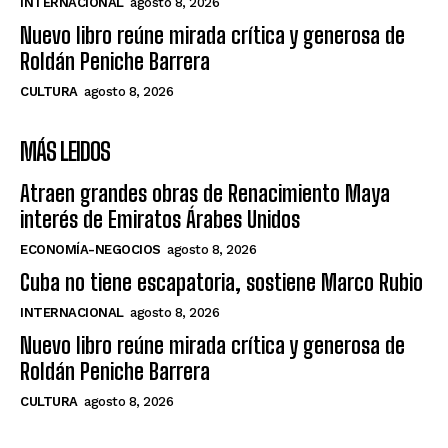
INTERNACIONAL
agosto 8, 2026
Nuevo libro reúne mirada crítica y generosa de
Roldán Peniche Barrera
CULTURA
agosto 8, 2026
MÁS LEIDOS
Atraen grandes obras de Renacimiento Maya
interés de Emiratos Árabes Unidos
ECONOMÍA-NEGOCIOS
agosto 8, 2026
Cuba no tiene escapatoria, sostiene Marco Rubio
INTERNACIONAL
agosto 8, 2026
Nuevo libro reúne mirada crítica y generosa de
Roldán Peniche Barrera
CULTURA
agosto 8, 2026