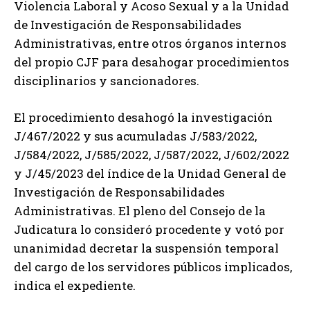
Violencia Laboral y Acoso Sexual y a la Unidad
de Investigación de Responsabilidades
Administrativas, entre otros órganos internos
del propio CJF para desahogar procedimientos
disciplinarios y sancionadores.
El procedimiento desahogó la investigación
J/467/2022 y sus acumuladas J/583/2022,
J/584/2022, J/585/2022, J/587/2022, J/602/2022
y J/45/2023 del índice de la Unidad General de
Investigación de Responsabilidades
Administrativas. El pleno del Consejo de la
Judicatura lo consideró procedente y votó por
unanimidad decretar la suspensión temporal
del cargo de los servidores públicos implicados,
indica el expediente.