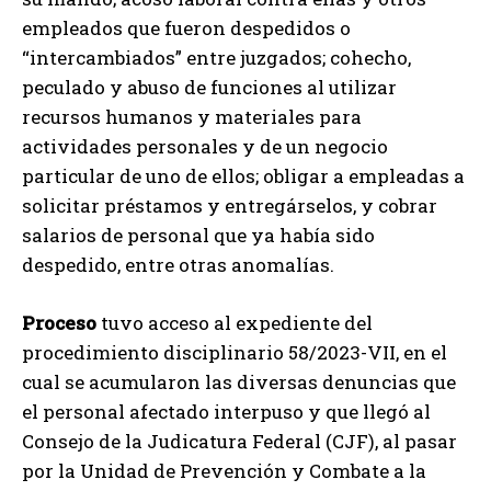
empleados que fueron despedidos o
“intercambiados” entre juzgados; cohecho,
peculado y abuso de funciones al utilizar
recursos humanos y materiales para
actividades personales y de un negocio
particular de uno de ellos; obligar a empleadas a
solicitar préstamos y entregárselos, y cobrar
salarios de personal que ya había sido
despedido, entre otras anomalías.
Proceso
tuvo acceso al expediente del
procedimiento disciplinario 58/2023-VII, en el
cual se acumularon las diversas denuncias que
el personal afectado interpuso y que llegó al
Consejo de la Judicatura Federal (CJF), al pasar
por la Unidad de Prevención y Combate a la