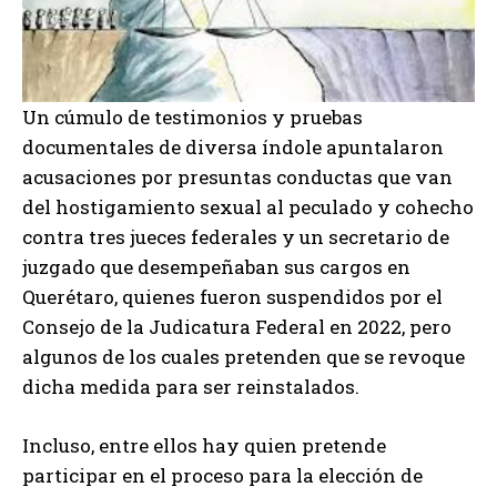
Un cúmulo de testimonios y pruebas
documentales de diversa índole apuntalaron
acusaciones por presuntas conductas que van
del hostigamiento sexual al peculado y cohecho
contra tres jueces federales y un secretario de
juzgado que desempeñaban sus cargos en
Querétaro, quienes fueron suspendidos por el
Consejo de la Judicatura Federal en 2022, pero
algunos de los cuales pretenden que se revoque
dicha medida para ser reinstalados.
Incluso, entre ellos hay quien pretende
participar en el proceso para la elección de