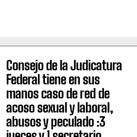
Consejo de la Judicatura
Federal tiene en sus
manos caso de red de
acoso sexual y laboral,
abusos y peculado :3
jueces y 1 secretario