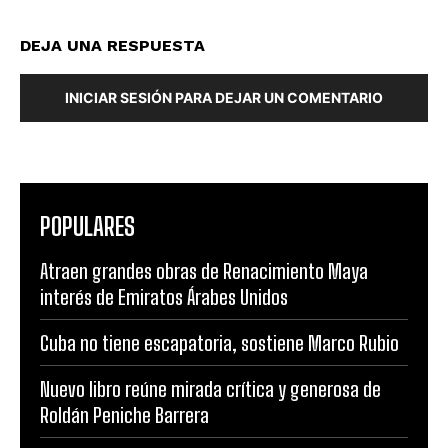
DEJA UNA RESPUESTA
INICIAR SESIÓN PARA DEJAR UN COMENTARIO
POPULARES
Atraen grandes obras de Renacimiento Maya
interés de Emiratos Árabes Unidos
Cuba no tiene escapatoria, sostiene Marco Rubio
Nuevo libro reúne mirada crítica y generosa de
Roldán Peniche Barrera