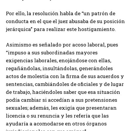
Por ello, la resolución habla de “un patrón de
conducta en el que el juez abusaba de su posición
jerárquica” para realizar este hostigamiento.
Asimismo es señalado por acoso laboral, pues
“impuso a sus subordinadas mayores
exigencias laborales, enojándose con ellas,
regañándolas, insultándolas, generándoles
actos de molestia con la firma de sus acuerdos y
sentencias, cambiándoles de oficiales y de lugar
de trabajo, haciéndoles saber que esa situación
podía cambiar si accedían a sus pretensiones
sexuales; además, les exigía que presentaran
licencia o su renuncia y les refería que las
ayudaría a acomodarse en otros órganos