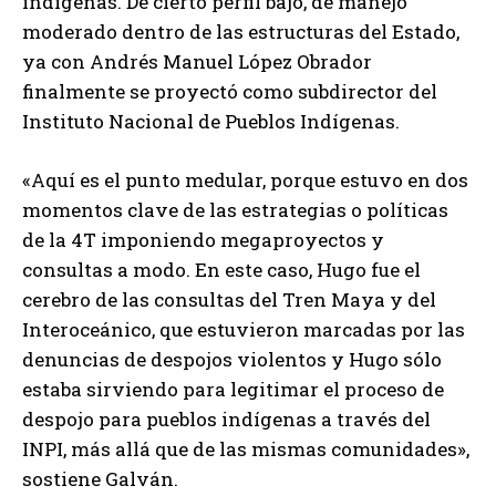
indígenas. De cierto perfil bajo, de manejo
moderado dentro de las estructuras del Estado,
ya con Andrés Manuel López Obrador
finalmente se proyectó como subdirector del
Instituto Nacional de Pueblos Indígenas.
«Aquí es el punto medular, porque estuvo en dos
momentos clave de las estrategias o políticas
de la 4T imponiendo megaproyectos y
consultas a modo. En este caso, Hugo fue el
cerebro de las consultas del Tren Maya y del
Interoceánico, que estuvieron marcadas por las
denuncias de despojos violentos y Hugo sólo
estaba sirviendo para legitimar el proceso de
despojo para pueblos indígenas a través del
INPI, más allá que de las mismas comunidades»,
sostiene Galván.