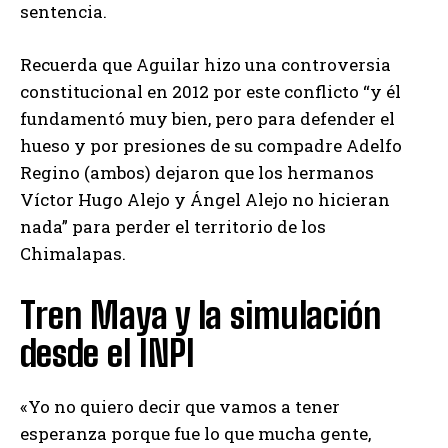
sentencia.
Recuerda que Aguilar hizo una controversia
constitucional en 2012 por este conflicto “y él
fundamentó muy bien, pero para defender el
hueso y por presiones de su compadre Adelfo
Regino (ambos) dejaron que los hermanos
Víctor Hugo Alejo y Ángel Alejo no hicieran
nada” para perder el territorio de los
Chimalapas.
Tren Maya y la simulación
desde el INPI
«Yo no quiero decir que vamos a tener
esperanza porque fue lo que mucha gente,