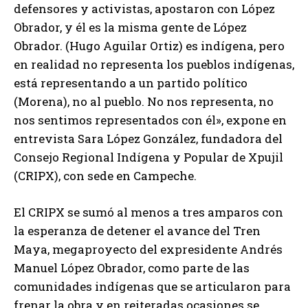
defensores y activistas, apostaron con López
Obrador, y él es la misma gente de López
Obrador. (Hugo Aguilar Ortiz) es indígena, pero
en realidad no representa los pueblos indígenas,
está representando a un partido político
(Morena), no al pueblo. No nos representa, no
nos sentimos representados con él», expone en
entrevista Sara López González, fundadora del
Consejo Regional Indígena y Popular de Xpujil
(CRIPX), con sede en Campeche.
El CRIPX se sumó al menos a tres amparos con
la esperanza de detener el avance del Tren
Maya, megaproyecto del expresidente Andrés
Manuel López Obrador, como parte de las
comunidades indígenas que se articularon para
frenar la obra y en reiteradas ocasiones se