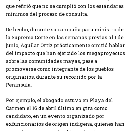
que refirió que no se cumplió con los estándares
mínimos del proceso de consulta.
De hecho, durante su campaña para ministro de
la Suprema Corte en las semanas previas al 1 de
junio, Aguilar Ortiz prácticamente omitió hablar
del impacto que han ejercido los megaproyectos
sobre las comunidades mayas, pese a
promoverse como integrante de los pueblos
originarios, durante su recorrido por la
Península.
Por ejemplo, el abogado estuvo en Playa del
Carmen el 16 de abril último en gira como
candidato, en un evento organizado por
exfuncionarios de origen indígena, quienes han