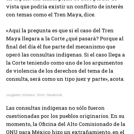
vista que podría existir un conflicto de interés
con temas como el Tren Maya, dice.
«Aquí la pregunta es que si el caso del Tren
Maya llegara a la Corte ¿qué pasará? Porque al
final del día él fue parte del mecanismo que
operó las consultas indígenas. Si el caso llega a
la Corte teniendo como uno de los argumentos
de violencia de los derechos del tema de la
consulta, será como un tipo juez y parte», acota.
Juzgador mixteco. Foto: Facebook.
Las consultas indígenas no sólo fueron
cuestionadas por los pueblos originarios. En su
momento, la Oficina del Alto Comisionado de la
ONU para México hizo un extrañamiento, en el