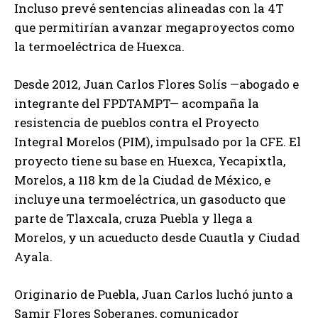
Incluso prevé sentencias alineadas con la 4T
que permitirían avanzar megaproyectos como
la termoeléctrica de Huexca.
Desde 2012, Juan Carlos Flores Solís —abogado e
integrante del FPDTAMPT— acompaña la
resistencia de pueblos contra el Proyecto
Integral Morelos (PIM), impulsado por la CFE. El
proyecto tiene su base en Huexca, Yecapixtla,
Morelos, a 118 km de la Ciudad de México, e
incluye una termoeléctrica, un gasoducto que
parte de Tlaxcala, cruza Puebla y llega a
Morelos, y un acueducto desde Cuautla y Ciudad
Ayala.
Originario de Puebla, Juan Carlos luchó junto a
Samir Flores Soberanes, comunicador