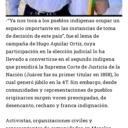
-“Ya nos toca a los pueblos indígenas ocupar un
espacio importante en las instancias de toma
de decisión de este país”, fue el lema de
campaña de Hugo Aguilar Ortiz, cuya
participación en la elección judicial lo ha
llevado a convertirse en el segundo indígena
que presidirá la Suprema Corte de Justicia de la
Nación (Juárez fue su primer titular en 1858), lo
cual generó júbilo en la 4T. Sin embargo, desde
comunidades y representaciones de pueblos
originarios surgen voces preocupadas, de
desencanto, rechazo y franca indignación.
Activistas, organizaciones civiles y