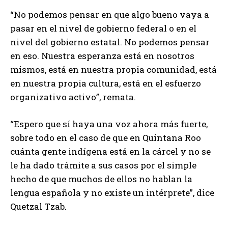
“No podemos pensar en que algo bueno vaya a
pasar en el nivel de gobierno federal o en el
nivel del gobierno estatal. No podemos pensar
en eso. Nuestra esperanza está en nosotros
mismos, está en nuestra propia comunidad, está
en nuestra propia cultura, está en el esfuerzo
organizativo activo”, remata.
“Espero que sí haya una voz ahora más fuerte,
sobre todo en el caso de que en Quintana Roo
cuánta gente indígena está en la cárcel y no se
le ha dado trámite a sus casos por el simple
hecho de que muchos de ellos no hablan la
lengua española y no existe un intérprete”, dice
Quetzal Tzab.