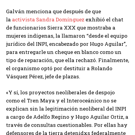
Galván menciona que después de que
la
activista Sandra Domínguez
exhibió el chat
de funcionarios Sierra XXX que mostraba a
mujeres indígenas, la llamaron “desde el equipo
jurídico del INPI, encabezado por Hugo Aguilar”,
para entregarle un cheque en blanco como un
tipo de reparación, que ella rechazó. Finalmente,
el organismo optó por destituir a Rolando
Vásquez Pérez, jefe de plazas.
«Y sí, los proyectos neoliberales de despojo
como el Tren Maya y el Interoceánico no se
explican sin la legitimación neoliberal del INPI
a cargo de Adelfo Regino y Hugo Aguilar Ortiz, a
través de consultas cuestionables. Por ellas hay
defensores de la tierra detenidxs federalmente