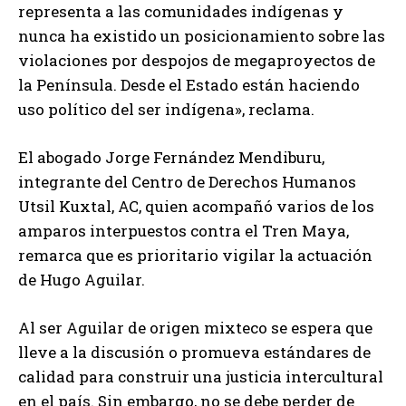
representa a las comunidades indígenas y
nunca ha existido un posicionamiento sobre las
violaciones por despojos de megaproyectos de
la Península. Desde el Estado están haciendo
uso político del ser indígena», reclama.
El abogado Jorge Fernández Mendiburu,
integrante del Centro de Derechos Humanos
Utsil Kuxtal, AC, quien acompañó varios de los
amparos interpuestos contra el Tren Maya,
remarca que es prioritario vigilar la actuación
de Hugo Aguilar.
Al ser Aguilar de origen mixteco se espera que
lleve a la discusión o promueva estándares de
calidad para construir una justicia intercultural
en el país. Sin embargo, no se debe perder de