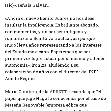
(sic)», señala Galván.
«Ahora el nuevo Benito Juárez no nos debe
insultar la inteligencia. Es brillante abogado,
con momentos, y no por ser indígena y
romantizar a Benito va a actuar, así porque
Hugo lleva años representando a los intereses
del Estado mexicano. Esperemos que por
primera vez logre actuar por sí mismo y a tener
autonomía», ironiza, aludiendo a su
colaboración de años con el director del INPI
Adelfo Regino.
Mario Quintero, de la APIIDTT, recuerda que “el
papel que jugó Hugo lo conocemos por el caso de
Mareña Renovable (empresa eólica que