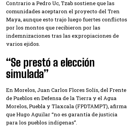
Contrario a Pedro Uc, Tzab sostiene que las
comunidades aceptaron el proyecto del Tren
Maya, aunque esto trajo luego fuertes conflictos
por los montos que recibieron por las
indemnizaciones tras las expropiaciones de
varios ejidos.
“Se prestó a elección
simulada”
En Morelos, Juan Carlos Flores Solís, del Frente
de Pueblos en Defensa de la Tierra y el Agua
Morelos, Puebla y Tlaxcala (FPDTAMPT), afirma
que Hugo Aguilar “no es garantía de justicia
para los pueblos indígenas”.