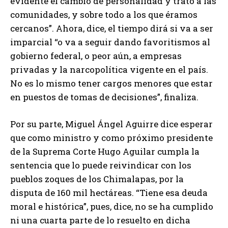
evidente el cambio de personalidad y trato a las
comunidades, y sobre todo a los que éramos
cercanos”. Ahora, dice, el tiempo dirá si va a ser
imparcial “o va a seguir dando favoritismos al
gobierno federal, o peor aún, a empresas
privadas y la narcopolítica vigente en el país.
No es lo mismo tener cargos menores que estar
en puestos de tomas de decisiones”, finaliza.
Por su parte, Miguel Ángel Aguirre dice esperar
que como ministro y como próximo presidente
de la Suprema Corte Hugo Aguilar cumpla la
sentencia que lo puede reivindicar con los
pueblos zoques de los Chimalapas, por la
disputa de 160 mil hectáreas. “Tiene esa deuda
moral e histórica”, pues, dice, no se ha cumplido
ni una cuarta parte de lo resuelto en dicha