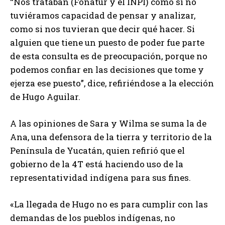
“Nos trataban (Fonatur y el INPI) como si no
tuviéramos capacidad de pensar y analizar,
como si nos tuvieran que decir qué hacer. Si
alguien que tiene un puesto de poder fue parte
de esta consulta es de preocupación, porque no
podemos confiar en las decisiones que tome y
ejerza ese puesto”, dice, refiriéndose a la elección
de Hugo Aguilar.
A las opiniones de Sara y Wilma se suma la de
Ana, una defensora de la tierra y territorio de la
Península de Yucatán, quien refirió que el
gobierno de la 4T está haciendo uso de la
representatividad indígena para sus fines.
«La llegada de Hugo no es para cumplir con las
demandas de los pueblos indígenas, no