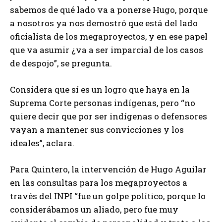
sabemos de qué lado va a ponerse Hugo, porque
a nosotros ya nos demostró que está del lado
oficialista de los megaproyectos, y en ese papel
que va asumir ¿va a ser imparcial de los casos
de despojo”, se pregunta.
Considera que sí es un logro que haya en la
Suprema Corte personas indígenas, pero “no
quiere decir que por ser indígenas o defensores
vayan a mantener sus convicciones y los
ideales”, aclara.
Para Quintero, la intervención de Hugo Aguilar
en las consultas para los megaproyectos a
través del INPI “fue un golpe político, porque lo
considerábamos un aliado, pero fue muy