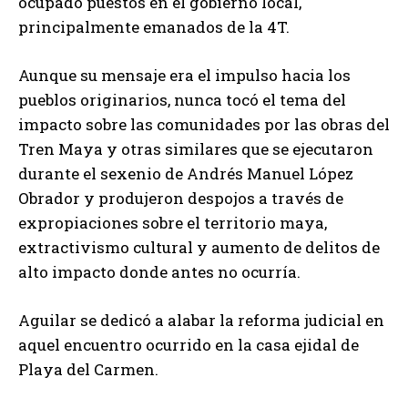
ocupado puestos en el gobierno local,
principalmente emanados de la 4T.
Aunque su mensaje era el impulso hacia los
pueblos originarios, nunca tocó el tema del
impacto sobre las comunidades por las obras del
Tren Maya y otras similares que se ejecutaron
durante el sexenio de Andrés Manuel López
Obrador y produjeron despojos a través de
expropiaciones sobre el territorio maya,
extractivismo cultural y aumento de delitos de
alto impacto donde antes no ocurría.
Aguilar se dedicó a alabar la reforma judicial en
aquel encuentro ocurrido en la casa ejidal de
Playa del Carmen.