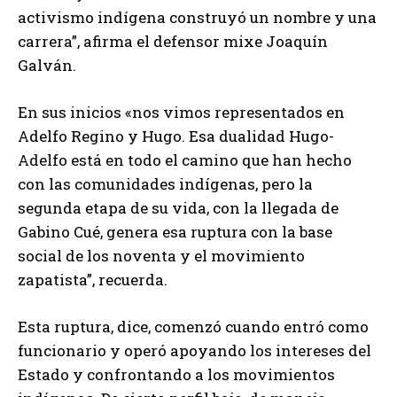
activismo indígena construyó un nombre y una
carrera”, afirma el defensor mixe Joaquín
Galván.
En sus inicios «nos vimos representados en
Adelfo Regino y Hugo. Esa dualidad Hugo-
Adelfo está en todo el camino que han hecho
con las comunidades indígenas, pero la
segunda etapa de su vida, con la llegada de
Gabino Cué, genera esa ruptura con la base
social de los noventa y el movimiento
zapatista”, recuerda.
Esta ruptura, dice, comenzó cuando entró como
funcionario y operó apoyando los intereses del
Estado y confrontando a los movimientos