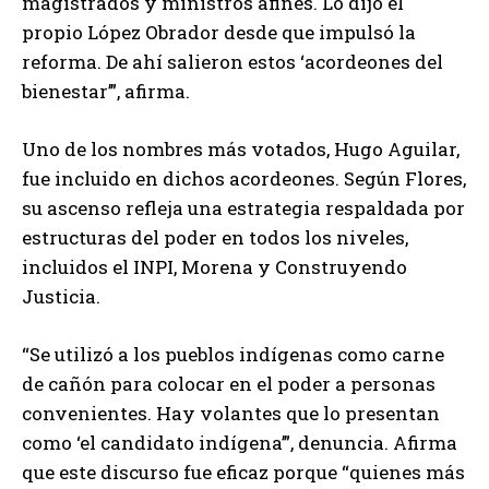
magistrados y ministros afines. Lo dijo el
propio López Obrador desde que impulsó la
reforma. De ahí salieron estos ‘acordeones del
bienestar’”, afirma.
Uno de los nombres más votados, Hugo Aguilar,
fue incluido en dichos acordeones. Según Flores,
su ascenso refleja una estrategia respaldada por
estructuras del poder en todos los niveles,
incluidos el INPI, Morena y Construyendo
Justicia.
“Se utilizó a los pueblos indígenas como carne
de cañón para colocar en el poder a personas
convenientes. Hay volantes que lo presentan
como ‘el candidato indígena’”, denuncia. Afirma
que este discurso fue eficaz porque “quienes más