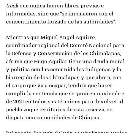
track
que nunca fueron libres, previas e
informadas, sino que “se impusieron con el
consentimiento forzado de las autoridades”.
Mientras que Miguel Ángel Aguirre,
coordinador regional del Comité Nacional para
la Defensa y Conservación de los Chimalapas,
afirma que Hugo Aguilar tiene una deuda moral
y política con las comunidades indígenas y la
biorregión de los Chimalapas y que ahora, con
el cargo que va a ocupar, tendría que hacer
cumplir la sentencia que se ganó en noviembre
de 2021 en todos sus términos para devolver al
pueblo zoque territorios de esta reserva, en
disputa con comunidades de Chiapas.