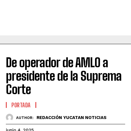
De operador de AMLO a
presidente de la Suprema
Corte
PORTADA
REDACCIÓN YUCATAN NOTICIAS
AUTHOR:
junio 4, 2025