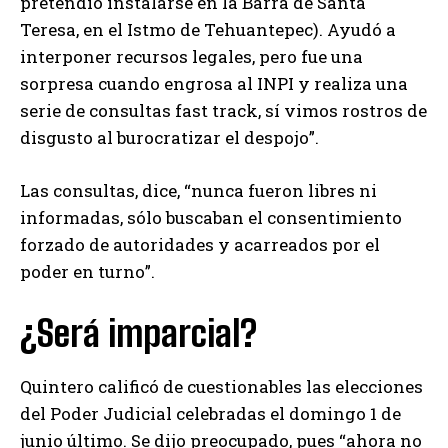
pretendió instalarse en la Barra de Santa
Teresa, en el Istmo de Tehuantepec). Ayudó a
interponer recursos legales, pero fue una
sorpresa cuando engrosa al INPI y realiza una
serie de consultas fast track, sí vimos rostros de
disgusto al burocratizar el despojo”.
Las consultas, dice, “nunca fueron libres ni
informadas, sólo buscaban el consentimiento
forzado de autoridades y acarreados por el
poder en turno”.
¿Será imparcial?
Quintero calificó de cuestionables las elecciones
del Poder Judicial celebradas el domingo 1 de
junio último. Se dijo preocupado, pues “ahora no