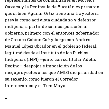
representantes de comunidades en Morelos,
Oaxaca y la Península de Yucatán expresaron
que si bien Aguilar Ortiz tiene una trayectoria
previa como activista ciudadano y defensor
indígena, a partir de su incorporación al
gobierno, primero con el entonces gobernador
de Oaxaca Gabino Cué y luego con Andrés
Manuel López Obrador en el gobierno federal,
legitimó desde el Instituto de los Pueblos
Indígenas (INPI) —junto con su titular Adelfo
Regino— despojos e imposición de los
megaproyectos a los que AMLO dio prioridad en
su sexenio, como fueron el Corredor
Interoceánico y el Tren Maya.