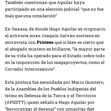
También cuestionan que Aguilar haya
participado en una elección judicial “que no fue
más que una simulación”.
En Oaxaca, de donde Hugo Aguilar es originario,
el activista mixe Joaquín Galván sostiene en
entrevista con
Proceso
que si bien es cierto que
el abogado mixteco es brillante, “la mayor parte
de su vida ha operado para el Estado, sobre todo
en la imposición de los megaproyectos, como el
Corredor Interoceánico”.
Esta postura fue secundada por Mario Quintero,
de la Asamblea de los Pueblos Indígenas del
Istmo en Defensa de la Tierra y el Territorio
(APIIDTT), quien señaló a Hugo Aguilar por
“burocratizar el despojo” con consultas
fast