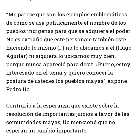
“Me parece que son los ejemplos emblemáticos
de cómo se usa políticamente el nombre de los
pueblos indígenas para que se adquiera el poder.
No es extraño que este personaje también esté
haciendo lo mismo (…) no lo ubicamos a él (Hugo
Aguilar) ni siquiera lo ubicamos muy bien,
porque nunca apareció para decir: «Bueno, estoy
interesado en el tema y quiero conocer la
postura de ustedes los pueblos mayas”, expone
Pedro Uc.
Contrario a la esperanza que existe sobre la
resolución de importantes juicios a favor de las
comunidades mayas, Uc mencionó que no
esperan un cambio importante.