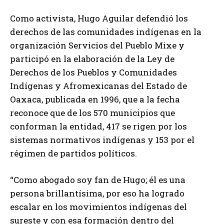
Como activista, Hugo Aguilar defendió los
derechos de las comunidades indígenas en la
organización Servicios del Pueblo Mixe y
participó en la elaboración de la Ley de
Derechos de los Pueblos y Comunidades
Indígenas y Afromexicanas del Estado de
Oaxaca, publicada en 1996, que a la fecha
reconoce que de los 570 municipios que
conforman la entidad, 417 se rigen por los
sistemas normativos indígenas y 153 por el
régimen de partidos políticos.
“Como abogado soy fan de Hugo; él es una
persona brillantísima, por eso ha logrado
escalar en los movimientos indígenas del
sureste y con esa formación dentro del