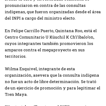
pronunciaron en contra de las consultas
indígenas, que fueron organizadas desde el área
del INPI a cargo del ministro electo.
En Felipe Carrillo Puerto, Quintana Roo, está el
Centro Comunitario U Kúuchil K Ch’i’ibalo’on,
cuyos integrantes también promovieron los
amparos contra el megaproyecto en sus
territorios.
Wilma Esquivel, integrante de esta
organización, asevera que la consulta indígena
no fue un acto de libre determinación. Se trató
de un ejercicio de promoción y para legitimar el
Tren Maya.