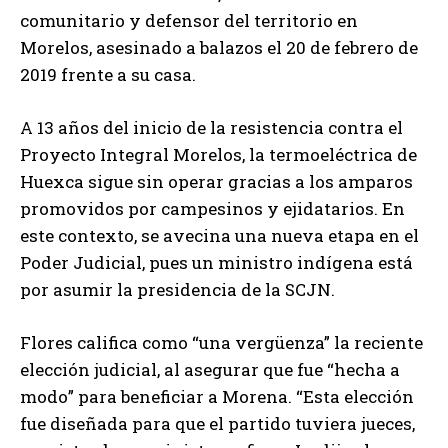
comunitario y defensor del territorio en
Morelos, asesinado a balazos el 20 de febrero de
2019 frente a su casa.
A 13 años del inicio de la resistencia contra el
Proyecto Integral Morelos, la termoeléctrica de
Huexca sigue sin operar gracias a los amparos
promovidos por campesinos y ejidatarios. En
este contexto, se avecina una nueva etapa en el
Poder Judicial, pues un ministro indígena está
por asumir la presidencia de la SCJN.
Flores califica como “una vergüenza” la reciente
elección judicial, al asegurar que fue “hecha a
modo” para beneficiar a Morena. “Esta elección
fue diseñada para que el partido tuviera jueces,