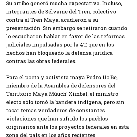
Su arribo generó mucha expectativa. Incluso,
integrantes de Sélvame del Tren, colectivo
contra el Tren Maya, acudieron a su
presentación. Sin embargo se retiraron cuando
lo escucharon hablar en favor de las reformas
judiciales impulsadas por la 4T, que en los
hechos han bloqueado la defensa jurídica
contras las obras federales.
Para el poeta y activista maya Pedro Uc Be,
miembro de la Asamblea de defensores del
Territorio Maya Múuch’ Xíinbal, el ministro
electo sólo tomó la bandera indígena, pero sin
tocar temas verdaderos de constantes
violaciones que han sufrido los pueblos
originarios ante los proyectos federales en esta
zona del país en los años recientes.