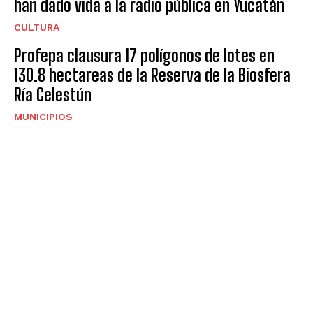
han dado vida a la radio pública en Yucatán
CULTURA
Profepa clausura 17 polígonos de lotes en
130.8 hectareas de la Reserva de la Biosfera
Ría Celestún
MUNICIPIOS