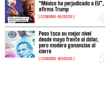
“México ha perjudicado a EU”,
afirma Trump
ECONOMÍA-NEGOCIOS
Peso toca su mejor nivel
desde mayo frente al dólar,
pero modera ganancias al
cierre
ECONOMÍA-NEGOCIOS