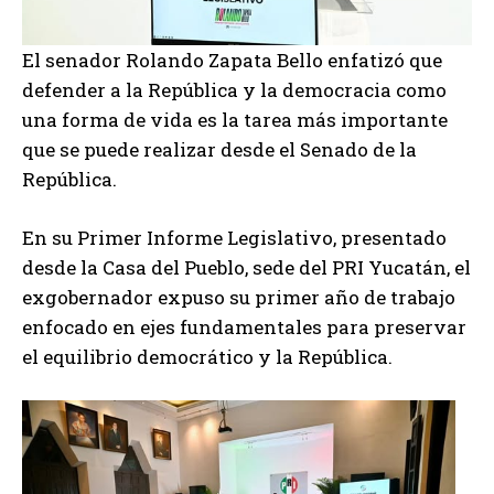
El senador Rolando Zapata Bello enfatizó que
defender a la República y la democracia como
una forma de vida es la tarea más importante
que se puede realizar desde el Senado de la
República.
En su Primer Informe Legislativo, presentado
desde la Casa del Pueblo, sede del PRI Yucatán, el
exgobernador expuso su primer año de trabajo
enfocado en ejes fundamentales para preservar
el equilibrio democrático y la República.