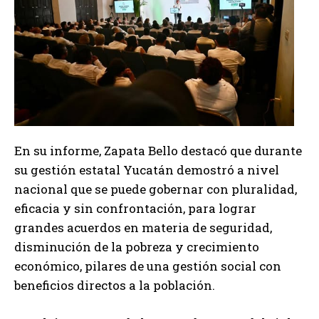
En su informe, Zapata Bello destacó que durante
su gestión estatal Yucatán demostró a nivel
nacional que se puede gobernar con pluralidad,
eficacia y sin confrontación, para lograr
grandes acuerdos en materia de seguridad,
disminución de la pobreza y crecimiento
económico, pilares de una gestión social con
beneficios directos a la población.