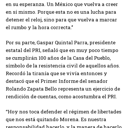
en su esperanza. Un México que vuelva a creer
en sí mismo. Porque esta no es una lucha para
detener el reloj, sino para que vuelva a marcar
el rumbo y la hora correcta.”
Por su parte, Gaspar Quintal Parra, presidente
estatal del PRI, señaló que en muy poco tiempo
se cumplirán 100 años de la Casa del Pueblo,
símbolo de la resistencia civil de aquellos años.
Recordó la tiranía que se vivía entonces y
destacó que el Primer Informe del senador
Rolando Zapata Bello representa un ejercicio de
rendición de cuentas, como acostumbra el PRI.
“Hoy nos toca defender el régimen de libertades
que nos está quitando Morena. Es nuestra
responsabilidad hacerlo, y la manera de hacerlo