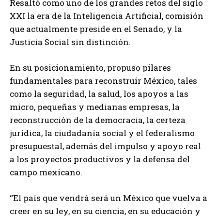
Resaltó como uno de los grandes retos del siglo
XXI la era de la Inteligencia Artificial, comisión
que actualmente preside en el Senado, y la
Justicia Social sin distinción.
En su posicionamiento, propuso pilares
fundamentales para reconstruir México, tales
como la seguridad, la salud, los apoyos a las
micro, pequeñas y medianas empresas, la
reconstrucción de la democracia, la certeza
jurídica, la ciudadanía social y el federalismo
presupuestal, además del impulso y apoyo real
a los proyectos productivos y la defensa del
campo mexicano.
“El país que vendrá será un México que vuelva a
creer en su ley, en su ciencia, en su educación y