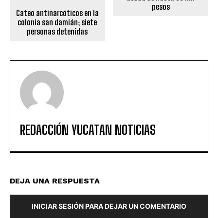
pesos
Cateo antinarcóticos en la
colonia san damián; siete
personas detenidas
REDACCIÓN YUCATAN NOTICIAS
DEJA UNA RESPUESTA
INICIAR SESIÓN PARA DEJAR UN COMENTARIO