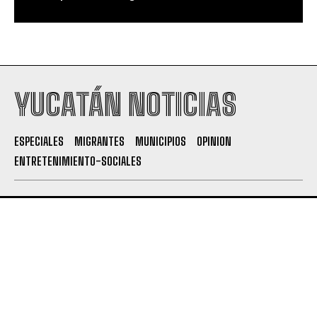
YUCATÁN NOTICIAS
ESPECIALES
MIGRANTES
MUNICIPIOS
OPINION
ENTRETENIMIENTO-SOCIALES