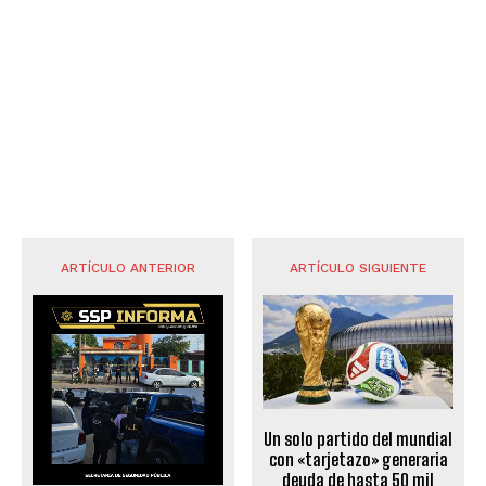
ARTÍCULO ANTERIOR
ARTÍCULO SIGUIENTE
Un solo partido del mundial
con «tarjetazo» generaria
deuda de hasta 50 mil