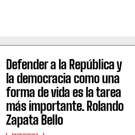
Defender a la República y
la democracia como una
forma de vida es la tarea
más importante. Rolando
Zapata Bello