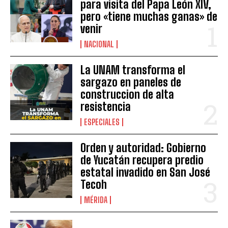
para visita del Papa León XIV,
pero «tiene muchas ganas» de
venir
NACIONAL
La UNAM transforma el
sargazo en paneles de
construccion de alta
resistencia
ESPECIALES
Orden y autoridad: Gobierno
de Yucatán recupera predio
estatal invadido en San José
Tecoh
MÉRIDA