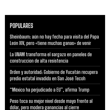
POPULARES
Sheinbaum: aún no hay fecha para visita del Papa
León XIV, pero «tiene muchas ganas» de venir
La UNAM transforma el sargazo en paneles de
construccion de alta resistencia
Orden y autoridad: Gobierno de Yucatán recupera
predio estatal invadido en San José Tecoh
“México ha perjudicado a EU”, afirma Trump
Peso toca su mejor nivel desde mayo frente al
dólar, pero modera ganancias al cierre