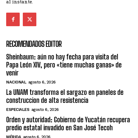
al instante.
RECOMENDADOS EDITOR
Sheinbaum: aún no hay fecha para visita del
Papa León XIV, pero «tiene muchas ganas» de
venir
NACIONAL
agosto 6, 2026
La UNAM transforma el sargazo en paneles de
construccion de alta resistencia
ESPECIALES
agosto 6, 2026
Orden y autoridad: Gobierno de Yucatán recupera
predio estatal invadido en San José Tecoh
MÉRIDA
agosto 6, 2026