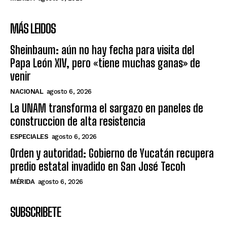
MÁS LEIDOS
Sheinbaum: aún no hay fecha para visita del
Papa León XIV, pero «tiene muchas ganas» de
venir
NACIONAL
agosto 6, 2026
La UNAM transforma el sargazo en paneles de
construccion de alta resistencia
ESPECIALES
agosto 6, 2026
Orden y autoridad: Gobierno de Yucatán recupera
predio estatal invadido en San José Tecoh
MÉRIDA
agosto 6, 2026
SUBSCRIBETE