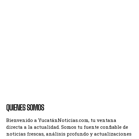
QUIENES SOMOS
Bienvenido a YucatánNoticias.com, tu ventana
directa a la actualidad. Somos tu fuente confiable de
noticias frescas, análisis profundo y actualizaciones