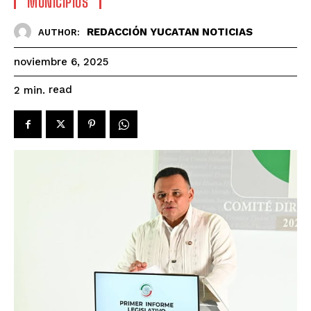
MUNICIPIOS
REDACCIÓN YUCATAN NOTICIAS
AUTHOR:
noviembre 6, 2025
read
2
min.