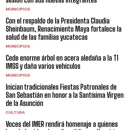
MUNICIPIOS
Con el respaldo de la Presidenta Claudia
Sheinbaum, Renacimiento Maya fortalece la
salud de las familias yucatecas
MUNICIPIOS
Cede enorme árbol en acera aledaña a la T1
IMSS y daña varios vehículos
MUNICIPIOS
Inician tradicionales Fiestas Patronales de
San Sebastián en honor a la Santísima Virgen
de la Asunción
CULTURA
Voces del IMER rendirá homenaje a quienes