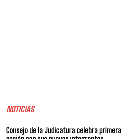
NOTICIAS
Consejo de la Judicatura celebra primera
sesión con sus nuevas integrantes