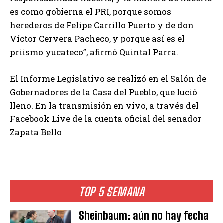
es como gobierna el PRI, porque somos
herederos de Felipe Carrillo Puerto y de don
Víctor Cervera Pacheco, y porque así es el
priismo yucateco”, afirmó Quintal Parra.
El Informe Legislativo se realizó en el Salón de
Gobernadores de la Casa del Pueblo, que lució
lleno. En la transmisión en vivo, a través del
Facebook Live de la cuenta oficial del senador
Zapata Bello
TOP 5 SEMANA
Sheinbaum: aún no hay fecha