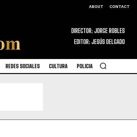
ABOUT
CONTACT
DIRECTOR: JORGE ROBLES
EDITOR: JESÚS DELGADO
REDES SOCIALES
CULTURA
POLICIA