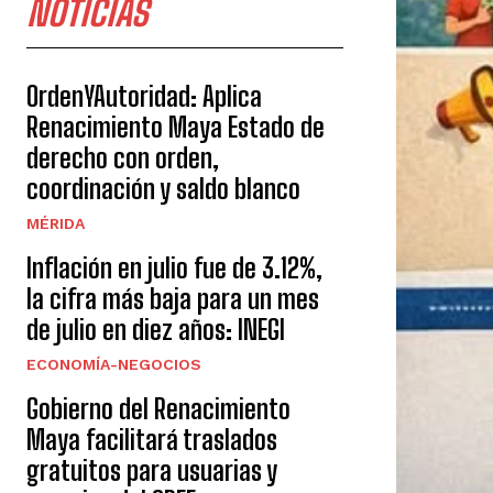
NOTICIAS
OrdenYAutoridad: Aplica
Renacimiento Maya Estado de
derecho con orden,
coordinación y saldo blanco
MÉRIDA
Inflación en julio fue de 3.12%,
la cifra más baja para un mes
de julio en diez años: INEGI
ECONOMÍA-NEGOCIOS
Gobierno del Renacimiento
Maya facilitará traslados
gratuitos para usuarias y