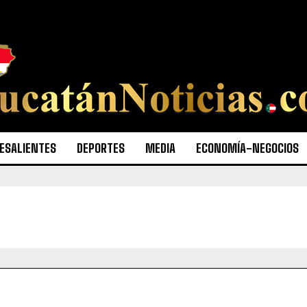
ESALIENTES
DEPORTES
MEDIA
ECONOMÍA-NEGOCIOS