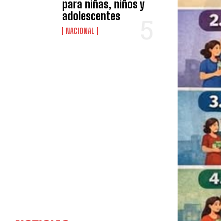
para niñas, niños y
adolescentes
NACIONAL