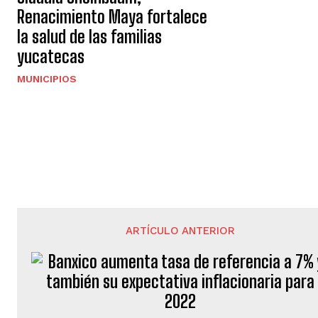
Renacimiento Maya fortalece
la salud de las familias
yucatecas
MUNICIPIOS
ARTÍCULO ANTERIOR
Banxico aumenta tasa de referencia a 7% 
también su expectativa inflacionaria para