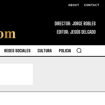
ABOUT
CONTACT
DIRECTOR: JORGE ROBLES
EDITOR: JESÚS DELGADO
REDES SOCIALES
CULTURA
POLICIA