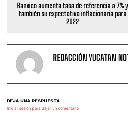
2022
REDACCIÓN YUCATAN NO
DEJA UNA RESPUESTA
Iniciar sesión para dejar un comentario