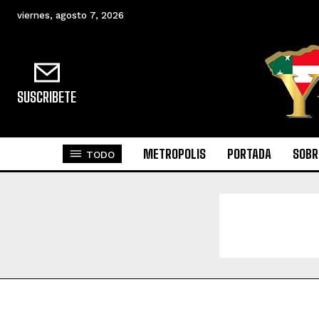
viernes, agosto 7, 2026
SUSCRIBETE
METROPOLIS
PORTADA
SOBR
TODO