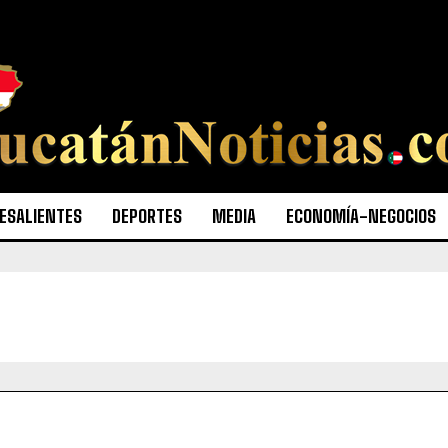
ESALIENTES
DEPORTES
MEDIA
ECONOMÍA-NEGOCIOS