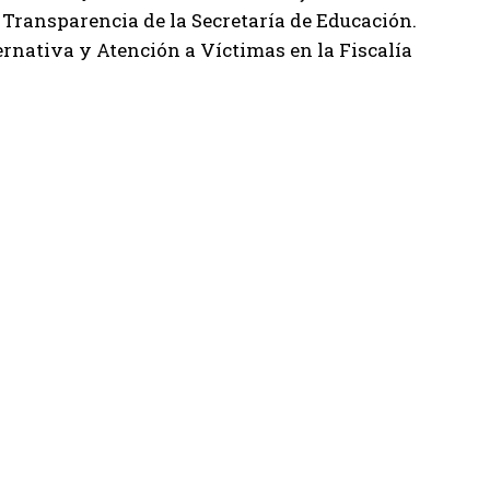
 Transparencia de la Secretaría de Educación.
ternativa y Atención a Víctimas en la Fiscalía