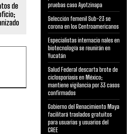
pruebas caso Ayotzinapa
anizado
Selección femenil Sub-23 se
corona en los Centroamericanos
Especialistas internacio nales en
biotecnología se reunirán en
Yucatán
Salud Federal descarta brote de
ciclosporiasis en México;
mantiene vigilancia por 33 casos
confirmados
Gobierno del Renacimiento Maya
facilitará traslados gratuitos
para usuarias y usuarios del
CREE