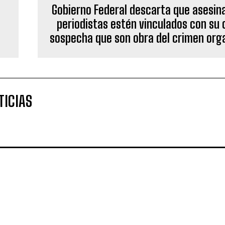
sospecha que son obra del crimen org
TICIAS