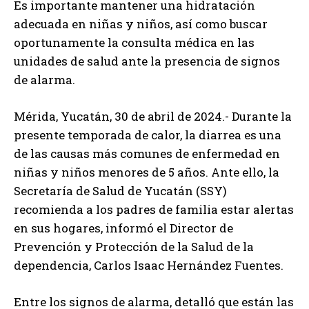
Es importante mantener una hidratación
adecuada en niñas y niños, así como buscar
oportunamente la consulta médica en las
unidades de salud ante la presencia de signos
de alarma.
Mérida, Yucatán, 30 de abril de 2024.- Durante la
presente temporada de calor, la diarrea es una
de las causas más comunes de enfermedad en
niñas y niños menores de 5 años. Ante ello, la
Secretaría de Salud de Yucatán (SSY)
recomienda a los padres de familia estar alertas
en sus hogares, informó el Director de
Prevención y Protección de la Salud de la
dependencia, Carlos Isaac Hernández Fuentes.
Entre los signos de alarma, detalló que están las