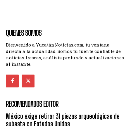
QUIENES SOMOS
Bienvenido a YucatánNoticias.com, tu ventana
directa a la actualidad. Somos tu fuente confiable de
noticias frescas, análisis profundo y actualizaciones
al instante.
RECOMENDADOS EDITOR
México exige retirar 31 piezas arqueológicas de
subasta en Estados Unidos