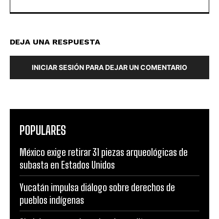
DEJA UNA RESPUESTA
INICIAR SESIÓN PARA DEJAR UN COMENTARIO
POPULARES
México exige retirar 31 piezas arqueológicas de
subasta en Estados Unidos
Yucatán impulsa diálogo sobre derechos de
pueblos indígenas