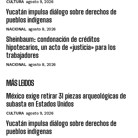
CULTURA
agosto 9, 2026
Yucatán impulsa diálogo sobre derechos de
pueblos indígenas
NACIONAL
agosto 8, 2026
Sheinbaum: condonación de créditos
hipotecarios, un acto de «justicia» para los
trabajadores
NACIONAL
agosto 8, 2026
MÁS LEIDOS
México exige retirar 31 piezas arqueológicas de
subasta en Estados Unidos
CULTURA
agosto 9, 2026
Yucatán impulsa diálogo sobre derechos de
pueblos indígenas