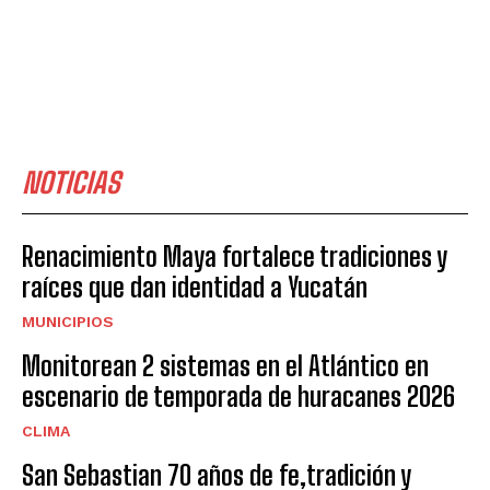
NOTICIAS
Renacimiento Maya fortalece tradiciones y
raíces que dan identidad a Yucatán
MUNICIPIOS
Monitorean 2 sistemas en el Atlántico en
escenario de temporada de huracanes 2026
CLIMA
San Sebastian 70 años de fe,tradición y