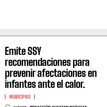
Emite SSY
recomendaciones para
prevenir afectaciones en
infantes ante el calor.
MUNICIPIOS
REDACCIÓN YUCATAN NOTICIAS