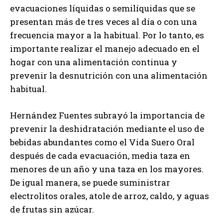
evacuaciones líquidas o semilíquidas que se
presentan más de tres veces al día o con una
frecuencia mayor a la habitual. Por lo tanto, es
importante realizar el manejo adecuado en el
hogar con una alimentación continua y
prevenir la desnutrición con una alimentación
habitual.
Hernández Fuentes subrayó la importancia de
prevenir la deshidratación mediante el uso de
bebidas abundantes como el Vida Suero Oral
después de cada evacuación, media taza en
menores de un año y una taza en los mayores.
De igual manera, se puede suministrar
electrolitos orales, atole de arroz, caldo, y aguas
de frutas sin azúcar.