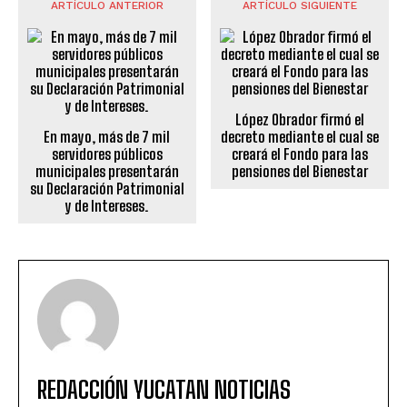
ARTÍCULO ANTERIOR
ARTÍCULO SIGUIENTE
López Obrador firmó el
En mayo, más de 7 mil
decreto mediante el cual se
servidores públicos
creará el Fondo para las
municipales presentarán
pensiones del Bienestar
su Declaración Patrimonial
y de Intereses.
REDACCIÓN YUCATAN NOTICIAS