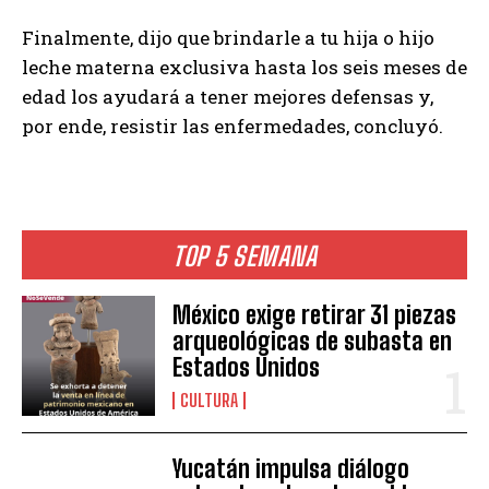
Finalmente, dijo que brindarle a tu hija o hijo
leche materna exclusiva hasta los seis meses de
edad los ayudará a tener mejores defensas y,
por ende, resistir las enfermedades, concluyó.
TOP 5 SEMANA
México exige retirar 31 piezas
arqueológicas de subasta en
Estados Unidos
CULTURA
Yucatán impulsa diálogo