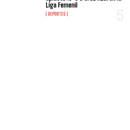
Liga Femenil
DEPORTES