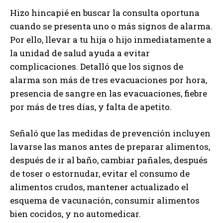
Hizo hincapié en buscar la consulta oportuna
cuando se presenta uno o más signos de alarma.
Por ello, llevar a tu hija o hijo inmediatamente a
la unidad de salud ayuda a evitar
complicaciones. Detalló que los signos de
alarma son más de tres evacuaciones por hora,
presencia de sangre en las evacuaciones, fiebre
por más de tres días, y falta de apetito.
Señaló que las medidas de prevención incluyen
lavarse las manos antes de preparar alimentos,
después de ir al baño, cambiar pañales, después
de toser o estornudar, evitar el consumo de
alimentos crudos, mantener actualizado el
esquema de vacunación, consumir alimentos
bien cocidos, y no automedicar.