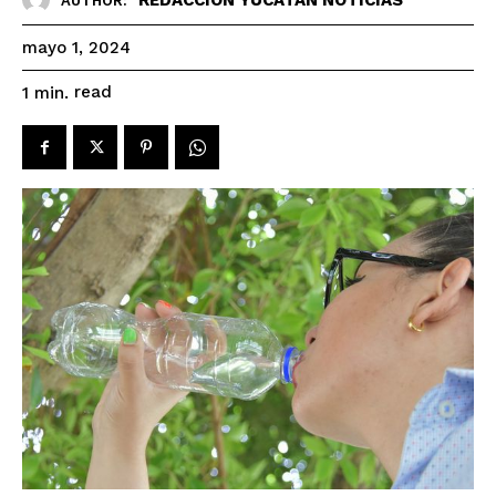
AUTHOR:
mayo 1, 2024
read
1
min.