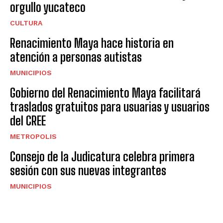
orgullo yucateco
CULTURA
Renacimiento Maya hace historia en
atención a personas autistas
MUNICIPIOS
Gobierno del Renacimiento Maya facilitará
traslados gratuitos para usuarias y usuarios
del CREE
METROPOLIS
Consejo de la Judicatura celebra primera
sesión con sus nuevas integrantes
MUNICIPIOS