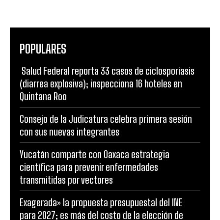
POPULARES
Salud Federal reporta 33 casos de ciclosporiasis
(diarrea explosiva); inspecciona 16 hoteles en
Quintana Roo
Consejo de la Judicatura celebra primera sesión
con sus nuevas integrantes
Yucatán comparte con Oaxaca estrategia
científica para prevenir enfermedades
transmitidas por vectores
Exagerada» la propuesta presupuestal del INE
para 2027; es más del costo de la elección de