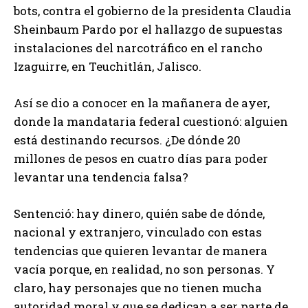
bots, contra el gobierno de la presidenta Claudia
Sheinbaum Pardo por el hallazgo de supuestas
instalaciones del narcotráfico en el rancho
Izaguirre, en Teuchitlán, Jalisco.
Así se dio a conocer en la mañanera de ayer,
donde la mandataria federal cuestionó: alguien
está destinando recursos. ¿De dónde 20
millones de pesos en cuatro días para poder
levantar una tendencia falsa?
Sentenció: hay dinero, quién sabe de dónde,
nacional y extranjero, vinculado con estas
tendencias que quieren levantar de manera
vacía porque, en realidad, no son personas. Y
claro, hay personajes que no tienen mucha
autoridad moral y que se dedican a ser parte de