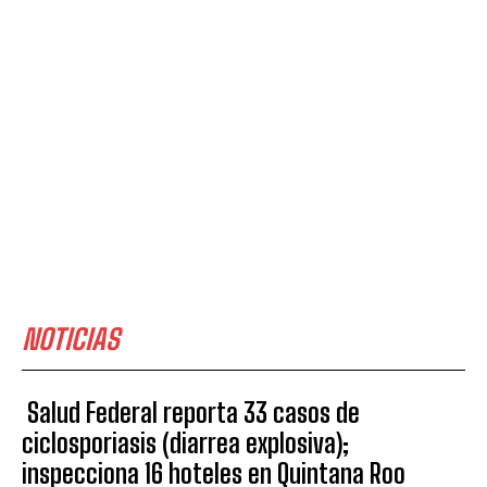
NOTICIAS
Salud Federal reporta 33 casos de
ciclosporiasis (diarrea explosiva);
inspecciona 16 hoteles en Quintana Roo