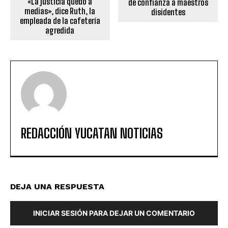
«La justicia quedó a
de confianza a maestros
medias», dice Ruth, la
disidentes
empleada de la cafetería
agredida
REDACCIÓN YUCATAN NOTICIAS
DEJA UNA RESPUESTA
INICIAR SESIÓN PARA DEJAR UN COMENTARIO