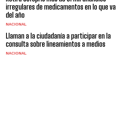
irregulares de medicamentos en lo que va
del año
NACIONAL
Llaman a la ciudadanía a participar en la
consulta sobre lineamientos a medios
NACIONAL