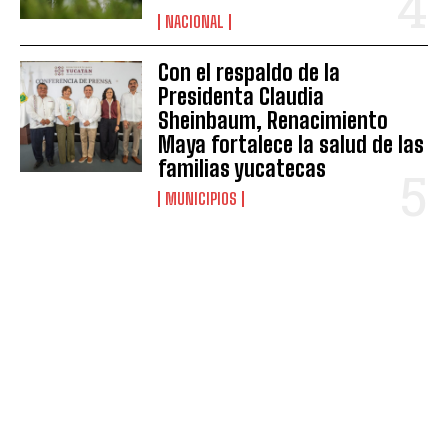
NACIONAL
Con el respaldo de la
Presidenta Claudia
Sheinbaum, Renacimiento
Maya fortalece la salud de las
familias yucatecas
MUNICIPIOS