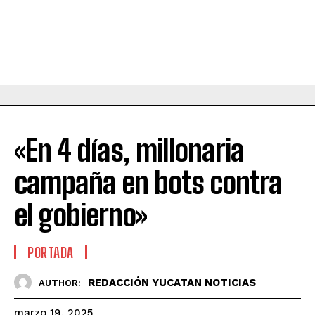
«En 4 días, millonaria
campaña en bots contra
el gobierno»
PORTADA
REDACCIÓN YUCATAN NOTICIAS
AUTHOR:
marzo 19, 2025