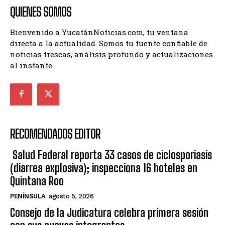
QUIENES SOMOS
Bienvenido a YucatánNoticias.com, tu ventana
directa a la actualidad. Somos tu fuente confiable de
noticias frescas, análisis profundo y actualizaciones
al instante.
RECOMENDADOS EDITOR
Salud Federal reporta 33 casos de ciclosporiasis
(diarrea explosiva); inspecciona 16 hoteles en
Quintana Roo
PENÍNSULA
agosto 5, 2026
Consejo de la Judicatura celebra primera sesión