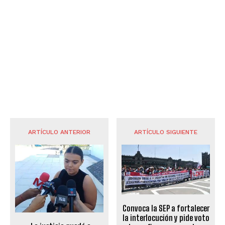
ARTÍCULO ANTERIOR
ARTÍCULO SIGUIENTE
Convoca la SEP a fortalecer
la interlocución y pide voto