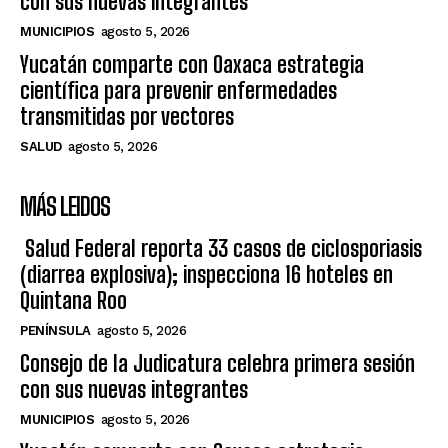
con sus nuevas integrantes
MUNICIPIOS
agosto 5, 2026
Yucatán comparte con Oaxaca estrategia
científica para prevenir enfermedades
transmitidas por vectores
SALUD
agosto 5, 2026
MÁS LEIDOS
Salud Federal reporta 33 casos de ciclosporiasis
(diarrea explosiva); inspecciona 16 hoteles en
Quintana Roo
PENÍNSULA
agosto 5, 2026
Consejo de la Judicatura celebra primera sesión
con sus nuevas integrantes
MUNICIPIOS
agosto 5, 2026