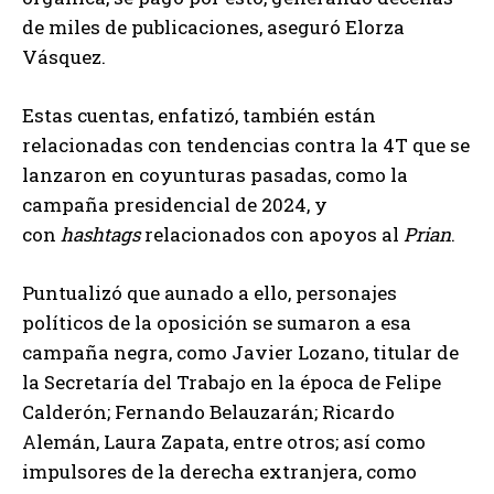
de miles de publicaciones, aseguró Elorza
Vásquez.
Estas cuentas, enfatizó, también están
relacionadas con tendencias contra la 4T que se
lanzaron en coyunturas pasadas, como la
campaña presidencial de 2024, y
con
hashtags
relacionados con apoyos al
Prian
.
Puntualizó que aunado a ello, personajes
políticos de la oposición se sumaron a esa
campaña negra, como Javier Lozano, titular de
la Secretaría del Trabajo en la época de Felipe
Calderón; Fernando Belauzarán; Ricardo
Alemán, Laura Zapata, entre otros; así como
impulsores de la derecha extranjera, como