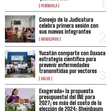
PENÍNSULA
Consejo de la Judicatura
celebra primera sesión con
sus nuevas integrantes
MUNICIPIOS
Yucatán comparte con Oaxaca
estrategia científica para
prevenir enfermedades
transmitidas por vectores
SALUD
Exagerada» la propuesta
presupuestal del INE para
2027; es más del costo de la
elección de 2024: Sheinbaum