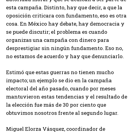
esta campaña. Distinto, hay que decir, a que la
oposición criticara con fundamento, eso es otra
cosa. En México hay debate, hay democracia y
se puede discutir; el problema es cuando
organizas una campaña con dinero para
desprestigiar sin ningún fundamento. Eso no,
no estamos de acuerdo y hay que denunciarlo.
Estimó que estas guerras no tienen mucho
impacto; un ejemplo se dio en la campaña
electoral del año pasado, cuando por meses
mantuvieron estas tendencias y el resultado de
la elección fue más de 30 por ciento que
obtuvimos nosotros frente al segundo lugar.
Miguel Elorza Vásquez, coordinador de