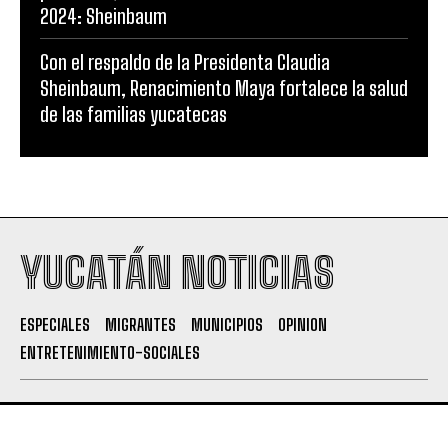
2024: Sheinbaum
Con el respaldo de la Presidenta Claudia
Sheinbaum, Renacimiento Maya fortalece la salud
de las familias yucatecas
YUCATÁN NOTICIAS
ESPECIALES
MIGRANTES
MUNICIPIOS
OPINION
ENTRETENIMIENTO-SOCIALES