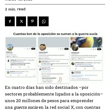
read
3
min.
En cuatro días han sido destinados –por
sectores probablemente ligados a la oposición–
unos 20 millones de pesos para emprender
una
guerra sucia
en la red social X, con cuentas