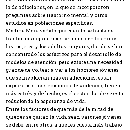
la de adicciones, en la que se incorporaron
preguntas sobre trastorno mental y otros
estudios en poblaciones específicas.
Medina Mora señaló que cuando se habla de
trastornos siquiátricos se piensa en los niños,
las mujeres y los adultos mayores, donde se han
concentrado los esfuerzos para el desarrollo de
modelos de atención; pero existe una necesidad
grande de voltear a ver a los hombres jóvenes
que se involucran más en adicciones, están
expuestos a más episodios de violencia, tienen
más estrés y de hecho, es el sector donde se está
reduciendo la esperanza de vida.
Entre los factores de que más de la mitad de
quienes se quitan la vida sean varones jóvenes
se debe, entre otros, a que les cuesta más trabajo