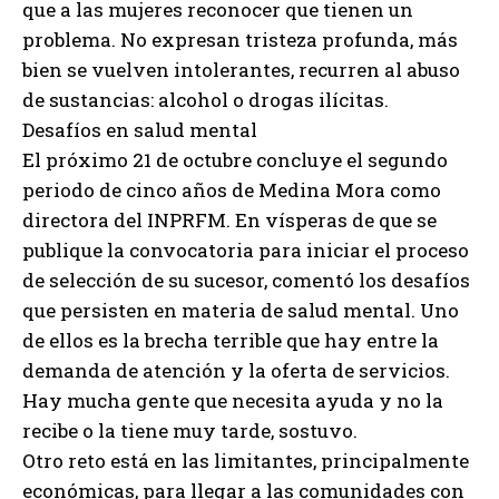
que a las mujeres reconocer que tienen un
problema. No expresan tristeza profunda, más
bien se vuelven intolerantes, recurren al abuso
de sustancias: alcohol o drogas ilícitas.
Desafíos en salud mental
El próximo 21 de octubre concluye el segundo
periodo de cinco años de Medina Mora como
directora del INPRFM. En vísperas de que se
publique la convocatoria para iniciar el proceso
de selección de su sucesor, comentó los desafíos
que persisten en materia de salud mental. Uno
de ellos es la brecha terrible que hay entre la
demanda de atención y la oferta de servicios.
Hay mucha gente que necesita ayuda y no la
recibe o la tiene muy tarde, sostuvo.
Otro reto está en las limitantes, principalmente
económicas, para llegar a las comunidades con