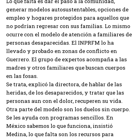
Lo que falta es dar el paso a la comunidad,
generar modelos autosustentables, opciones de
empleo y hogares protegidos para aquellos que
no podrían regresar con sus familias. Lo mismo
ocurre con el modelo de atención a familiares de
personas desaparecidas. El INPRFM lo ha
llevado y probado en zonas de conflicto en
Guerrero. El grupo de expertos acompaña a las
madres y otros familiares que buscan cuerpos
en las fosas.
Se trata, explicó la directora, de hablar de las
heridas, de los desaparecidos, y tratar que las
personas aun con el dolor, recuperen su vida.
Otra parte del modelo son los duelos sin cuerpo.
Se les ayuda con programas sencillos. En
México sabemos lo que funciona, insistió
Medina, lo que falta son los recursos para