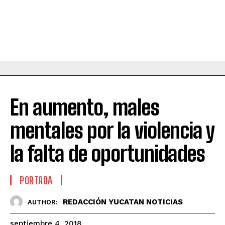
En aumento, males
mentales por la violencia y
la falta de oportunidades
PORTADA
REDACCIÓN YUCATAN NOTICIAS
AUTHOR:
septiembre 4, 2018