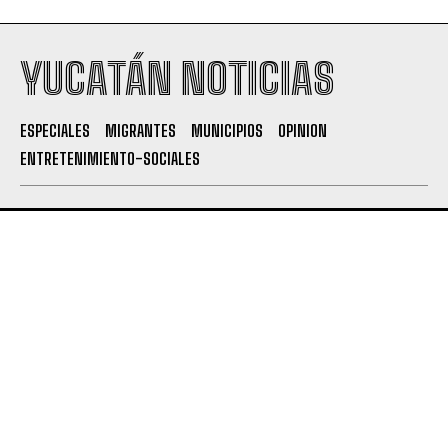
YUCATÁN NOTICIAS
ESPECIALES
MIGRANTES
MUNICIPIOS
OPINION
ENTRETENIMIENTO-SOCIALES