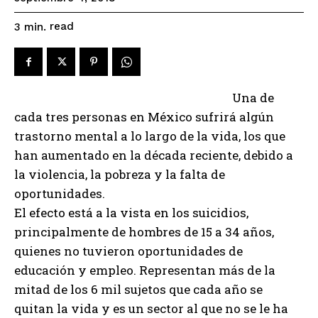
read
3
min.
Una de
cada tres personas en México sufrirá algún
trastorno mental a lo largo de la vida, los que
han aumentado en la década reciente, debido a
la violencia, la pobreza y la falta de
oportunidades.
El efecto está a la vista en los suicidios,
principalmente de hombres de 15 a 34 años,
quienes no tuvieron oportunidades de
educación y empleo. Representan más de la
mitad de los 6 mil sujetos que cada año se
quitan la vida y es un sector al que no se le ha