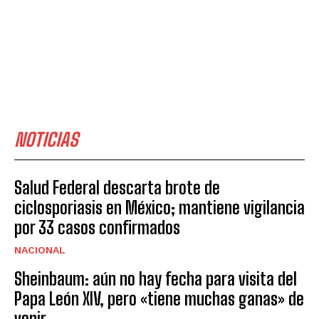
NOTICIAS
Salud Federal descarta brote de
ciclosporiasis en México; mantiene vigilancia
por 33 casos confirmados
NACIONAL
Sheinbaum: aún no hay fecha para visita del
Papa León XIV, pero «tiene muchas ganas» de
venir