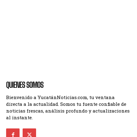
QUIENES SOMOS
Bienvenido a YucatánNoticias.com, tu ventana
directa a la actualidad. Somos tu fuente confiable de
noticias frescas, análisis profundo y actualizaciones
al instante.