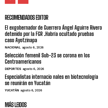
RECOMENDADOS EDITOR
El exgobernador de Guerrero Ángel Aguirre Rivero
detenido por la FGR .Habría ocultado pruebas
caso Ayotzinapa
NACIONAL
agosto 6, 2026
Selección femenil Sub-23 se corona en los
Centroamericanos
DEPORTES
agosto 6, 2026
Especialistas internacio nales en biotecnología
se reunirán en Yucatán
YUCATÁN
agosto 6, 2026
MÁS LEIDOS