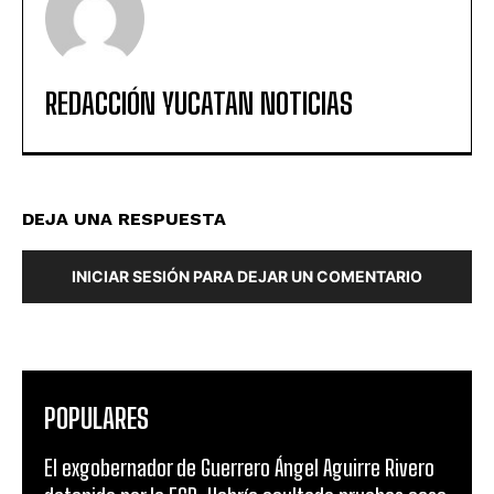
REDACCIÓN YUCATAN NOTICIAS
DEJA UNA RESPUESTA
INICIAR SESIÓN PARA DEJAR UN COMENTARIO
POPULARES
El exgobernador de Guerrero Ángel Aguirre Rivero