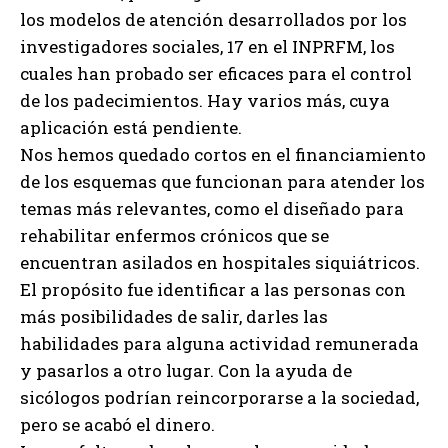
los modelos de atención desarrollados por los
investigadores sociales, 17 en el INPRFM, los
cuales han probado ser eficaces para el control
de los padecimientos. Hay varios más, cuya
aplicación está pendiente.
Nos hemos quedado cortos en el financiamiento
de los esquemas que funcionan para atender los
temas más relevantes, como el diseñado para
rehabilitar enfermos crónicos que se
encuentran asilados en hospitales siquiátricos.
El propósito fue identificar a las personas con
más posibilidades de salir, darles las
habilidades para alguna actividad remunerada
y pasarlos a otro lugar. Con la ayuda de
sicólogos podrían reincorporarse a la sociedad,
pero se acabó el dinero.