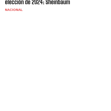
elección de 2024: Sheinbaum
NACIONAL