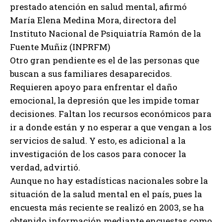
prestado atención en salud mental, afirmó
María Elena Medina Mora, directora del
Instituto Nacional de Psiquiatría Ramón de la
Fuente Muñiz (INPRFM)
Otro gran pendiente es el de las personas que
buscan a sus familiares desaparecidos.
Requieren apoyo para enfrentar el daño
emocional, la depresión que les impide tomar
decisiones. Faltan los recursos económicos para
ir a donde están y no esperar a que vengan a los
servicios de salud. Y esto, es adicional a la
investigación de los casos para conocer la
verdad, advirtió.
Aunque no hay estadísticas nacionales sobre la
situación de la salud mental en el país, pues la
encuesta más reciente se realizó en 2003, se ha
obtenido información mediante encuestas como