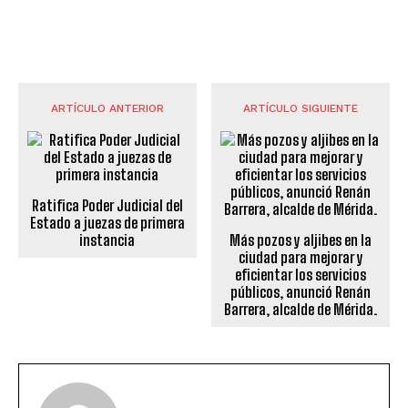
ARTÍCULO ANTERIOR
ARTÍCULO SIGUIENTE
Ratifica Poder Judicial del
Estado a juezas de primera
instancia
Más pozos y aljibes en la
ciudad para mejorar y
eficientar los servicios
públicos, anunció Renán
Barrera, alcalde de Mérida.