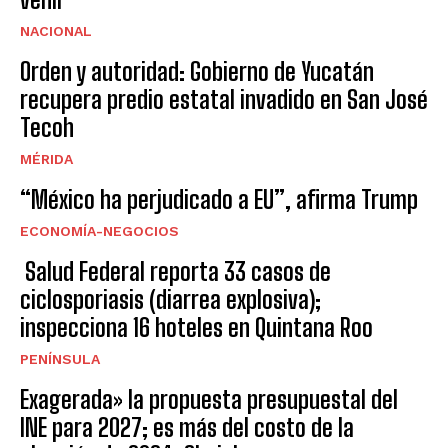
NACIONAL
Orden y autoridad: Gobierno de Yucatán
recupera predio estatal invadido en San José
Tecoh
MÉRIDA
“México ha perjudicado a EU”, afirma Trump
ECONOMÍA-NEGOCIOS
Salud Federal reporta 33 casos de
ciclosporiasis (diarrea explosiva);
inspecciona 16 hoteles en Quintana Roo
PENÍNSULA
Exagerada» la propuesta presupuestal del
INE para 2027; es más del costo de la