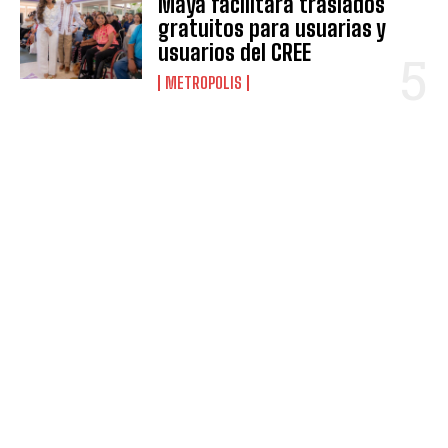
Maya facilitará traslados
gratuitos para usuarias y
usuarios del CREE
METROPOLIS