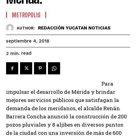
METROPOLIS
REDACCIÓN YUCATAN NOTICIAS
AUTHOR:
septiembre 4, 2018
read
2
min.
Para
impulsar el desarrollo de Mérida y brindar
mejores servicios públicos que satisfagan la
demanda de los meridanos, el alcalde Renán
Barrera Concha anunció la construcción de 200
pozos pluviales y 8 aljibes en diversos puntos
de la ciudad con una inversión de más de 600