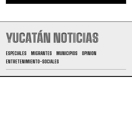
YUCATÁN NOTICIAS
ESPECIALES
MIGRANTES
MUNICIPIOS
OPINION
ENTRETENIMIENTO-SOCIALES