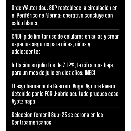
OrdenYAutoridad: SSP restablece la circulación en
el Periférico de Mérida; operativo concluye con
saldo blanco
CNDH pide limitar uso de celulares en aulas y crear
espacios seguros para niñas, niños y
adolescentes
Inflación en julio fue de 3.12%, la cifra más baja
para un mes de julio en diez años: INEGI
El exgobernador de Guerrero Ángel Aguirre Rivero
detenido por la FGR .Habría ocultado pruebas caso
Ayotzinapa
Selección femenil Sub-23 se corona en los
Centroamericanos