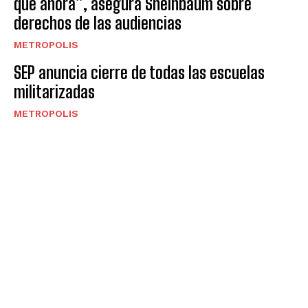
que ahora”, asegura Sheinbaum sobre
derechos de las audiencias
METROPOLIS
SEP anuncia cierre de todas las escuelas
militarizadas
METROPOLIS