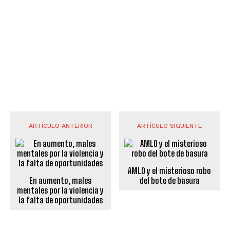
ARTÍCULO ANTERIOR
ARTÍCULO SIGUIENTE
AMLO y el misterioso robo
En aumento, males
del bote de basura
mentales por la violencia y
la falta de oportunidades