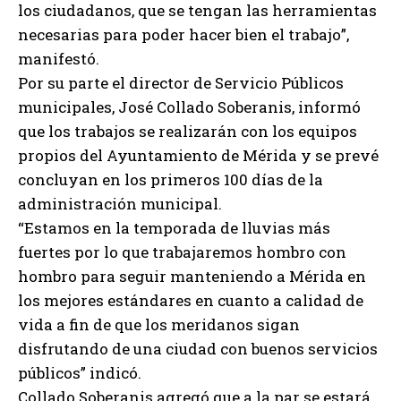
los ciudadanos, que se tengan las herramientas
necesarias para poder hacer bien el trabajo”,
manifestó.
Por su parte el director de Servicio Públicos
municipales, José Collado Soberanis, informó
que los trabajos se realizarán con los equipos
propios del Ayuntamiento de Mérida y se prevé
concluyan en los primeros 100 días de la
administración municipal.
“Estamos en la temporada de lluvias más
fuertes por lo que trabajaremos hombro con
hombro para seguir manteniendo a Mérida en
los mejores estándares en cuanto a calidad de
vida a fin de que los meridanos sigan
disfrutando de una ciudad con buenos servicios
públicos” indicó.
Collado Soberanis agregó que a la par se estará