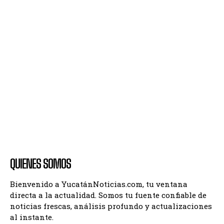
QUIENES SOMOS
Bienvenido a YucatánNoticias.com, tu ventana
directa a la actualidad. Somos tu fuente confiable de
noticias frescas, análisis profundo y actualizaciones
al instante.