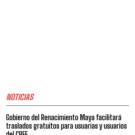
NOTICIAS
Gobierno del Renacimiento Maya facilitará
traslados gratuitos para usuarias y usuarios
del CREE