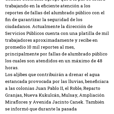
trabajando en la eficiente atención a los
reportes de fallas del alumbrado público con el
fin de garantizar la seguridad de los
ciudadanos. Actualmente la dirección de
Servicios Públicos cuenta con una platilla de mil
trabajadores aproximadamente y recibe en
promedio 10 mil reportes al mes,
principalmente por fallas de alumbrado público
los cuales son atendidos en un máximo de 48
horas.
Los aljibes que contribuirán a drenar el agua
estancada provocada por las lluvias, beneficiara
a las colonias Juan Pablo II, el Roble, Reparto
Granjas, Nueva Kukulcán, Mulsay, Ampliación
Miraflores y Avenida Jacinto Canek. También
se informó que durante la pasada