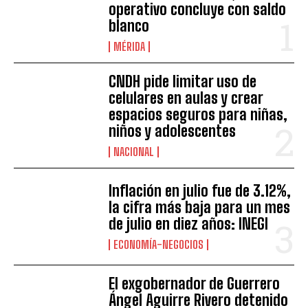
operativo concluye con saldo
blanco
MÉRIDA
CNDH pide limitar uso de
celulares en aulas y crear
espacios seguros para niñas,
niños y adolescentes
NACIONAL
Inflación en julio fue de 3.12%,
la cifra más baja para un mes
de julio en diez años: INEGI
ECONOMÍA-NEGOCIOS
El exgobernador de Guerrero
Ángel Aguirre Rivero detenido