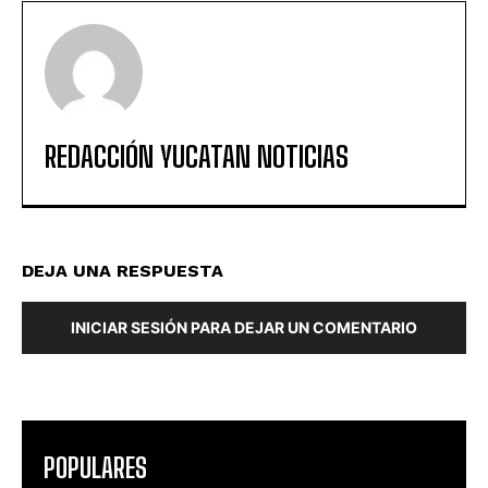
REDACCIÓN YUCATAN NOTICIAS
DEJA UNA RESPUESTA
INICIAR SESIÓN PARA DEJAR UN COMENTARIO
POPULARES