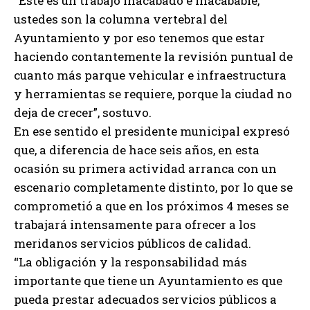
“Este es un trabajo inacabado e inacabable,
ustedes son la columna vertebral del
Ayuntamiento y por eso tenemos que estar
haciendo contantemente la revisión puntual de
cuanto más parque vehicular e infraestructura
y herramientas se requiere, porque la ciudad no
deja de crecer”, sostuvo.
En ese sentido el presidente municipal expresó
que, a diferencia de hace seis años, en esta
ocasión su primera actividad arranca con un
escenario completamente distinto, por lo que se
comprometió a que en los próximos 4 meses se
trabajará intensamente para ofrecer a los
meridanos servicios públicos de calidad.
“La obligación y la responsabilidad más
importante que tiene un Ayuntamiento es que
pueda prestar adecuados servicios públicos a