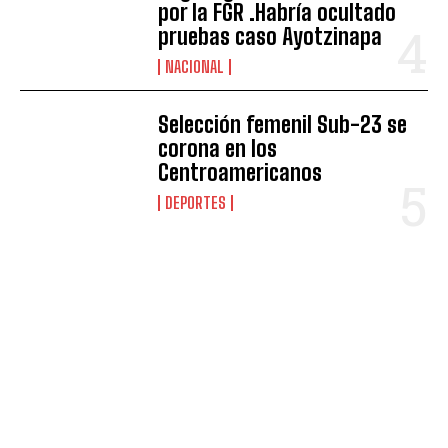
por la FGR .Habría ocultado
pruebas caso Ayotzinapa
NACIONAL
Selección femenil Sub-23 se
corona en los
Centroamericanos
DEPORTES