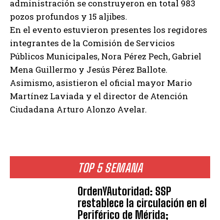
administración se construyeron en total 983
pozos profundos y 15 aljibes.
En el evento estuvieron presentes los regidores
integrantes de la Comisión de Servicios
Públicos Municipales, Nora Pérez Pech, Gabriel
Mena Guillermo y Jesús Pérez Ballote.
Asimismo, asistieron el oficial mayor Mario
Martínez Laviada y el director de Atención
Ciudadana Arturo Alonzo Avelar.
TOP 5 SEMANA
OrdenYAutoridad: SSP
restablece la circulación en el
Periférico de Mérida;