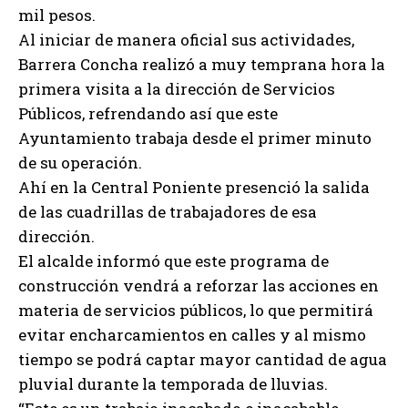
mil pesos.
Al iniciar de manera oficial sus actividades,
Barrera Concha realizó a muy temprana hora la
primera visita a la dirección de Servicios
Públicos, refrendando así que este
Ayuntamiento trabaja desde el primer minuto
de su operación.
Ahí en la Central Poniente presenció la salida
de las cuadrillas de trabajadores de esa
dirección.
El alcalde informó que este programa de
construcción vendrá a reforzar las acciones en
materia de servicios públicos, lo que permitirá
evitar encharcamientos en calles y al mismo
tiempo se podrá captar mayor cantidad de agua
pluvial durante la temporada de lluvias.