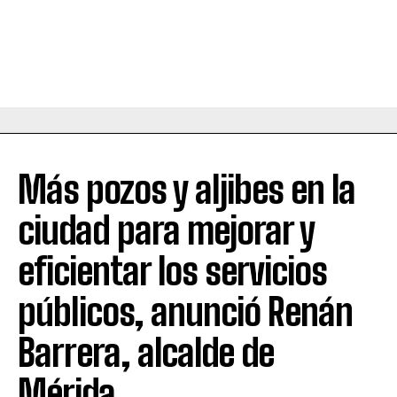
Más pozos y aljibes en la
ciudad para mejorar y
eficientar los servicios
públicos, anunció Renán
Barrera, alcalde de
Mérida.