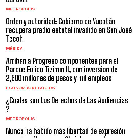
METROPOLIS
Orden y autoridad: Gobierno de Yucatán
recupera predio estatal invadido en San José
Tecoh
MÉRIDA
Arriban a Progreso componentes para el
Parque Eólico Tizimín II, con inversión de
2,600 millones de pesos y mil empleos
ECONOMÍA-NEGOCIOS
¿Cuales son Los Derechos de Las Audiencias
?
METROPOLIS
Nunca ha habido más libertad de expresión