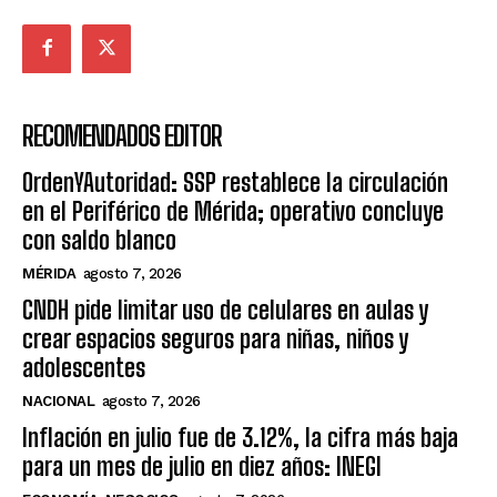
RECOMENDADOS EDITOR
OrdenYAutoridad: SSP restablece la circulación
en el Periférico de Mérida; operativo concluye
con saldo blanco
MÉRIDA
agosto 7, 2026
CNDH pide limitar uso de celulares en aulas y
crear espacios seguros para niñas, niños y
adolescentes
NACIONAL
agosto 7, 2026
Inflación en julio fue de 3.12%, la cifra más baja
para un mes de julio en diez años: INEGI