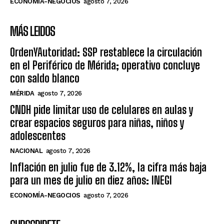
ECONOMÍA-NEGOCIOS
agosto 7, 2026
MÁS LEIDOS
OrdenYAutoridad: SSP restablece la circulación
en el Periférico de Mérida; operativo concluye
con saldo blanco
MÉRIDA
agosto 7, 2026
CNDH pide limitar uso de celulares en aulas y
crear espacios seguros para niñas, niños y
adolescentes
NACIONAL
agosto 7, 2026
Inflación en julio fue de 3.12%, la cifra más baja
para un mes de julio en diez años: INEGI
ECONOMÍA-NEGOCIOS
agosto 7, 2026