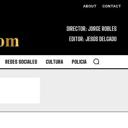
ABOUT
CONTACT
DIRECTOR: JORGE ROBLES
EDITOR: JESÚS DELGADO
REDES SOCIALES
CULTURA
POLICIA