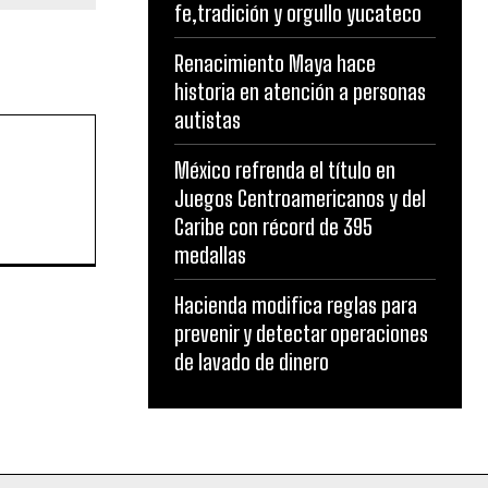
fe,tradición y orgullo yucateco
et.
Renacimiento Maya hace
historia en atención a personas
autistas
México refrenda el título en
Juegos Centroamericanos y del
Caribe con récord de 395
medallas
Hacienda modifica reglas para
prevenir y detectar operaciones
de lavado de dinero