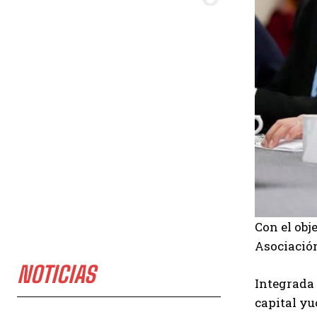
Con el obj
Asociación
NOTICIAS
Integrada 
capital yu