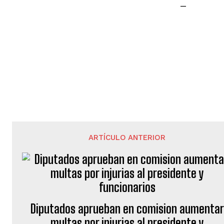
—
ARTÍCULO ANTERIOR
Diputados aprueban en comision aumentar
multas por injurias al presidente y