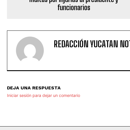
funcionarios
REDACCIÓN YUCATAN NO
DEJA UNA RESPUESTA
Iniciar sesión para dejar un comentario