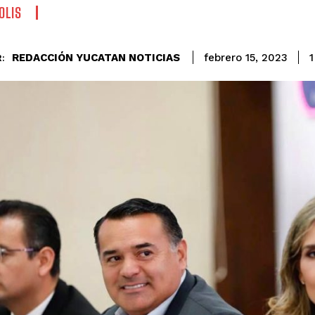
OLIS
REDACCIÓN YUCATAN NOTICIAS
1
febrero 15, 2023
: