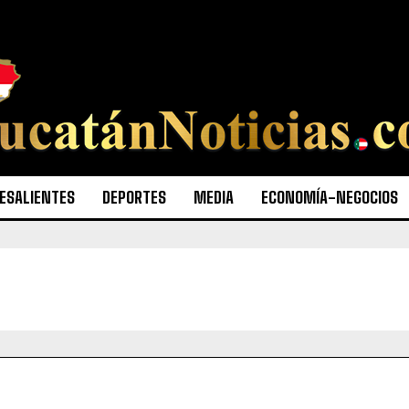
ESALIENTES
DEPORTES
MEDIA
ECONOMÍA-NEGOCIOS