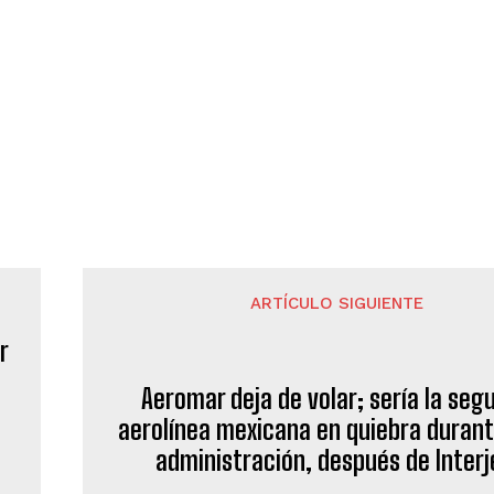
ARTÍCULO SIGUIENTE
Aeromar deja de volar; sería la seg
aerolínea mexicana en quiebra durant