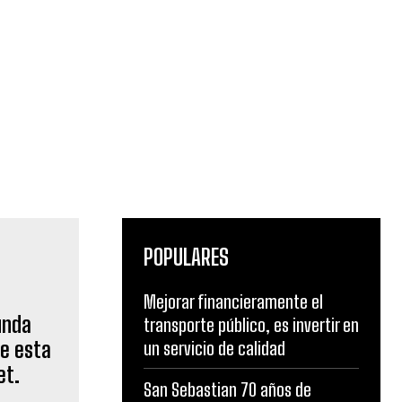
POPULARES
Mejorar financieramente el
transporte público, es invertir en
un servicio de calidad
unda
San Sebastian 70 años de
e esta