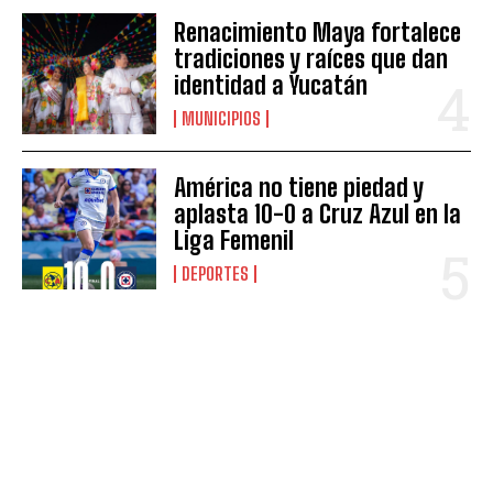
Renacimiento Maya fortalece
tradiciones y raíces que dan
identidad a Yucatán
MUNICIPIOS
América no tiene piedad y
aplasta 10-0 a Cruz Azul en la
Liga Femenil
DEPORTES