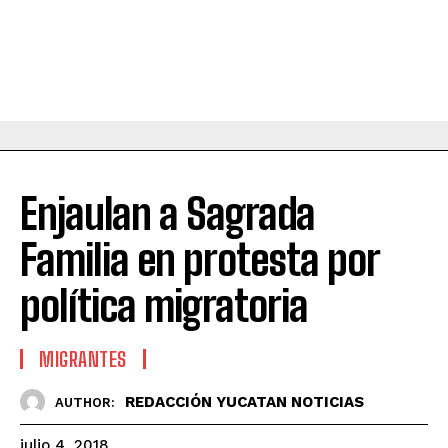
Enjaulan a Sagrada
Familia en protesta por
política migratoria
MIGRANTES
REDACCIÓN YUCATAN NOTICIAS
AUTHOR:
julio 4, 2018