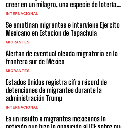
creer en un milagro, una especie de lotería…
INTERNACIONAL
Se amotinan migrantes e interviene Ejercito
Mexicano en Estacion de Tapachula
MIGRANTES
Alertan de eventual oleada migratoria en la
frontera sur de México
MIGRANTES
Estados Unidos registra cifra récord de
detenciones de migrantes durante la
administración Trump
INTERNACIONAL
Es un insulto a migrantes mexicanos la
petición que hizo la oposición al ICE sobre mi: