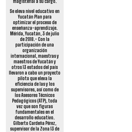
Se eleva nivel educativo en
Yucatán Plan para
optimizar el proceso de
enseñanza-aprendizaje.
Mérida, Yucatán, 3 de julio
de 2018.- Con la
participación de una
organización
internacional, maestras y
maestros de Yucatán y
otros 13 estados del país
llevaron a cabo un proyecto
piloto que eleva la
eficiencia de las y los
supervisores, así como de
los Asesores Técnicos
Pedagógicos (ATP), toda
vez que son figuras
fundamentales en el
desarrollo educativo.
Gilberto Cardeña Pérez,
supervisor de la Zona 13 de