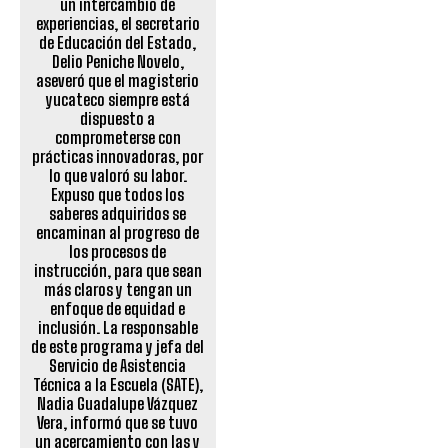
un intercambio de
experiencias, el secretario
de Educación del Estado,
Delio Peniche Novelo,
aseveró que el magisterio
yucateco siempre está
dispuesto a
comprometerse con
prácticas innovadoras, por
lo que valoró su labor.
Expuso que todos los
saberes adquiridos se
encaminan al progreso de
los procesos de
instrucción, para que sean
más claros y tengan un
enfoque de equidad e
inclusión. La responsable
de este programa y jefa del
Servicio de Asistencia
Técnica a la Escuela (SATE),
Nadia Guadalupe Vázquez
Vera, informó que se tuvo
un acercamiento con las y