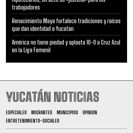
trabajadores
Renacimiento Maya fortalece tradiciones y raíces
que dan identidad a Yucatán
América no tiene piedad y aplasta 10-0 a Cruz Azul
en la Liga Femenil
YUCATÁN NOTICIAS
ESPECIALES
MIGRANTES
MUNICIPIOS
OPINION
ENTRETENIMIENTO-SOCIALES