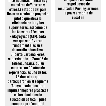
respetuosos de
resultados.Privilegiaremos
la paz y armonia de
Yucatan