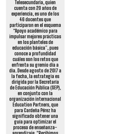
Telesecundaria, quien
cuenta con 20 años de
experiencia, es uno de los
46 docentes que
participaron en el esquema
“Apoyo académico para
impulsar mejores prácticas
en los planteles de
educación básica”, pues
conoce a profundidad
cuáles son los retos que
enfrenta su gremio día a
día. Desde agosto de 2017 a
la fecha, la estrategia es
dirigida por la Secretaría
de Educación Pública (SEP),
en conjunto con la
organización internacional
Education Partners, que
para Cardeña Pérez ha
significado obtener una
guía para optimizar el
proceso de enseñanza-
aprendizaje. “Recibimos