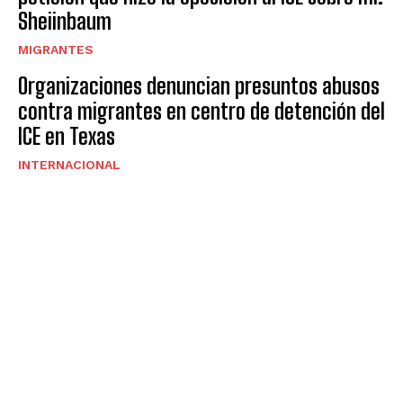
Sheiinbaum
MIGRANTES
Organizaciones denuncian presuntos abusos
contra migrantes en centro de detención del
ICE en Texas
INTERNACIONAL