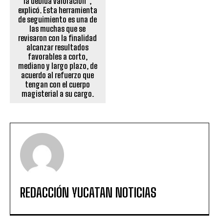
la debida valoración”,
explicó. Esta herramienta
de seguimiento es una de
las muchas que se
revisaron con la finalidad
alcanzar resultados
favorables a corto,
mediano y largo plazo, de
acuerdo al refuerzo que
tengan con el cuerpo
magisterial a su cargo.
REDACCIÓN YUCATAN NOTICIAS