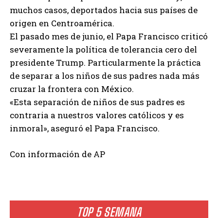
muchos casos, deportados hacia sus países de
origen en Centroamérica.
El pasado mes de junio, el Papa Francisco criticó
severamente la política de tolerancia cero del
presidente Trump. Particularmente la práctica
de separar a los niños de sus padres nada más
cruzar la frontera con México.
«Esta separación de niños de sus padres es
contraria a nuestros valores católicos y es
inmoral», aseguró el Papa Francisco.
Con información de AP
TOP 5 SEMANA