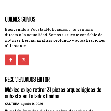
QUIENES SOMOS
Bienvenido a YucatánNoticias.com, tu ventana
directa a la actualidad. Somos tu fuente confiable de
noticias frescas, análisis profundo y actualizaciones
al instante.
RECOMENDADOS EDITOR
México exige retirar 31 piezas arqueológicas de
subasta en Estados Unidos
CULTURA
agosto 9, 2026