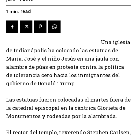
read
1
min.
Una iglesia
de Indianápolis ha colocado las estatuas de
María, José y el niño Jesús en una jaula con
alambre de púas en protesta contra la política
de tolerancia cero hacia los inmigrantes del
gobierno de Donald Trump.
Las estatuas fueron colocadas el martes fuera de
la catedral episcopal en la céntrica Glorieta de
Monumentos y rodeadas por la alambrada.
El rector del templo, reverendo Stephen Carlsen,