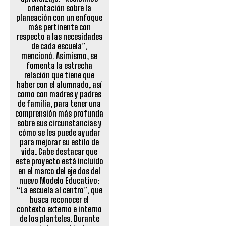
orientación sobre la
planeación con un enfoque
más pertinente con
respecto a las necesidades
de cada escuela”,
mencionó. Asimismo, se
fomenta la estrecha
relación que tiene que
haber con el alumnado, así
como con madres y padres
de familia, para tener una
comprensión más profunda
sobre sus circunstancias y
cómo se les puede ayudar
para mejorar su estilo de
vida. Cabe destacar que
este proyecto está incluido
en el marco del eje dos del
nuevo Modelo Educativo:
“La escuela al centro”, que
busca reconocer el
contexto externo e interno
de los planteles. Durante