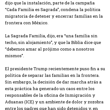
dijo que la instalación, parte de la campaña
“Cada Familia es Sagrada”, condena la política
migratoria de detener y encerrar familias en la
frontera con México.
La Sagrada Familia, dijo, era “una familia sin
techo, sin alojamiento”, y que la Biblia dice que
“debemos amar al prójimo como a nosotros
mismos”.
El presidente Trump recientemente puso fin a su
política de separar las familias en la frontera.
Sin embargo, la decisión de dar marcha atrás a
esta práctica ha generado un caos entre los
responsables de la oficina de Inmigración y
Aduanas (ICE) y un ambiente de dolor y zozobra
entre los padres que han sido detenidos y, en