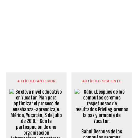
ARTÍCULO ANTERIOR
ARTÍCULO SIGUIENTE
Sahui.Despues de los
computos seremos