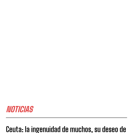
NOTICIAS
Ceuta: la ingenuidad de muchos, su deseo de