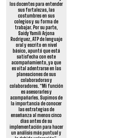
los docentes para entender
sus fortalezas, las
costumbres en sus
colegios y su forma de
trabajar. Por su parte,
Saidy Yamili Arjona
Rodríguez, ATP de lenguaje
oral y escrito en nivel
básico, apuntó que está
satisfecha con este
acompañamiento, ya que
es vital adentrarse en las
planeaciones de sus
colaboradoras y
colaboradores. “Mi función
es asesorarles y
acompañarles. Supimos de
la importancia de conocer
las estrategias de
enseñanza al menos cinco
días antes de su
implementación para hacer
un análisis más puntual y