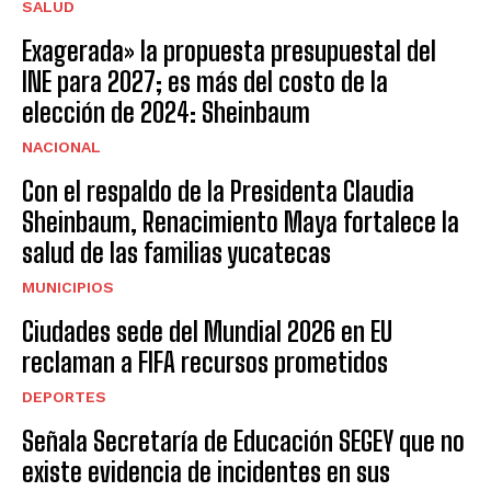
SALUD
Exagerada» la propuesta presupuestal del
INE para 2027; es más del costo de la
elección de 2024: Sheinbaum
NACIONAL
Con el respaldo de la Presidenta Claudia
Sheinbaum, Renacimiento Maya fortalece la
salud de las familias yucatecas
MUNICIPIOS
Ciudades sede del Mundial 2026 en EU
reclaman a FIFA recursos prometidos
DEPORTES
Señala Secretaría de Educación SEGEY que no
existe evidencia de incidentes en sus