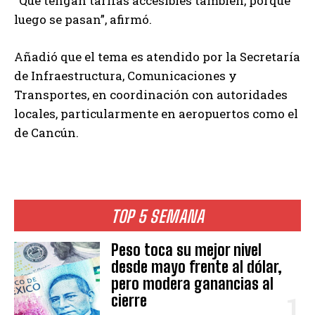
“Que tengan tarifas accesibles también, porque
luego se pasan”, afirmó.
Añadió que el tema es atendido por la Secretaría
de Infraestructura, Comunicaciones y
Transportes, en coordinación con autoridades
locales, particularmente en aeropuertos como el
de Cancún.
TOP 5 SEMANA
Peso toca su mejor nivel
desde mayo frente al dólar,
pero modera ganancias al
cierre