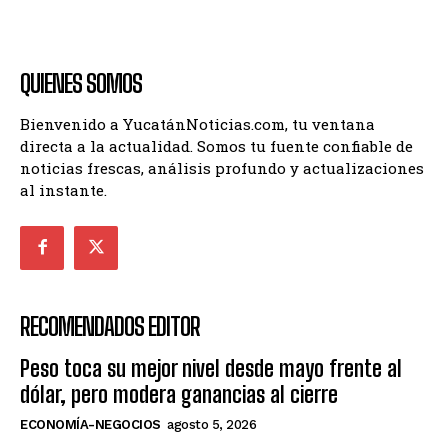
QUIENES SOMOS
Bienvenido a YucatánNoticias.com, tu ventana
directa a la actualidad. Somos tu fuente confiable de
noticias frescas, análisis profundo y actualizaciones
al instante.
RECOMENDADOS EDITOR
Peso toca su mejor nivel desde mayo frente al
dólar, pero modera ganancias al cierre
ECONOMÍA-NEGOCIOS
agosto 5, 2026