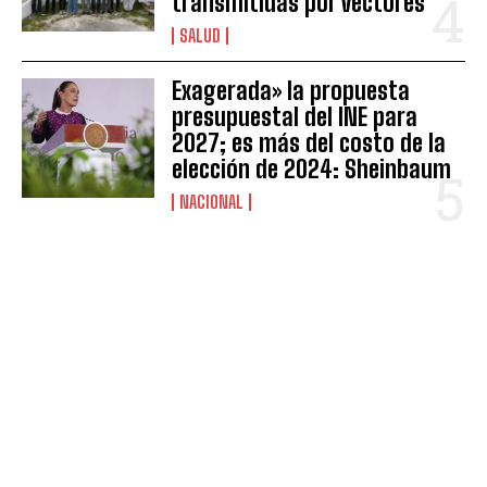
transmitidas por vectores
SALUD
Exagerada» la propuesta
presupuestal del INE para
2027; es más del costo de la
elección de 2024: Sheinbaum
NACIONAL