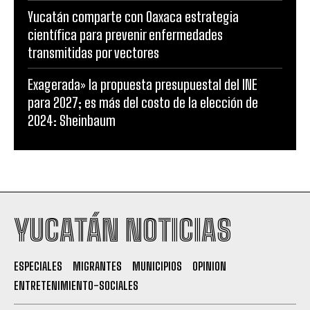
Yucatán comparte con Oaxaca estrategia
científica para prevenir enfermedades
transmitidas por vectores
Exagerada» la propuesta presupuestal del INE
para 2027; es más del costo de la elección de
2024: Sheinbaum
YUCATÁN NOTICIAS
ESPECIALES
MIGRANTES
MUNICIPIOS
OPINION
ENTRETENIMIENTO-SOCIALES