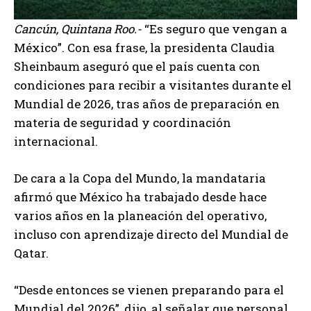
Cancún, Quintana Roo.-
“Es seguro que vengan a
México”. Con esa frase, la presidenta Claudia
Sheinbaum aseguró que el país cuenta con
condiciones para recibir a visitantes durante el
Mundial de 2026, tras años de preparación en
materia de seguridad y coordinación
internacional.
De cara a la Copa del Mundo, la mandataria
afirmó que México ha trabajado desde hace
varios años en la planeación del operativo,
incluso con aprendizaje directo del Mundial de
Qatar.
“Desde entonces se vienen preparando para el
Mundial del 2026”, dijo, al señalar que personal