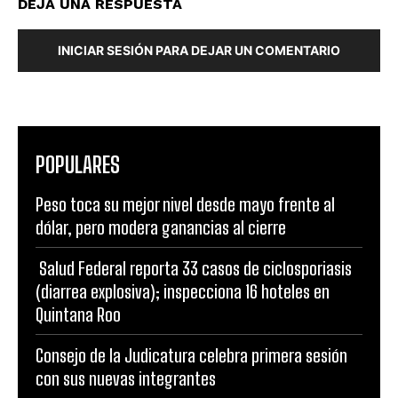
DEJA UNA RESPUESTA
INICIAR SESIÓN PARA DEJAR UN COMENTARIO
POPULARES
Peso toca su mejor nivel desde mayo frente al
dólar, pero modera ganancias al cierre
Salud Federal reporta 33 casos de ciclosporiasis
(diarrea explosiva); inspecciona 16 hoteles en
Quintana Roo
Consejo de la Judicatura celebra primera sesión
con sus nuevas integrantes