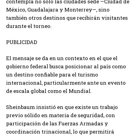
contempla no sólo las ciudades sede —Ciudad de
México, Guadalajara y Monterrey—, sino
también otros destinos que recibirán visitantes
durante el torneo.
PUBLICIDAD
El mensaje se da en un contexto en el que el
gobierno federal busca posicionar al país como
un destino confiable para el turismo
internacional, particularmente ante un evento
de escala global como el Mundial.
Sheinbaum insistió en que existe un trabajo
previo sólido en materia de seguridad, con
participación de las Fuerzas Armadas y
coordinación trinacional, lo que permitirá