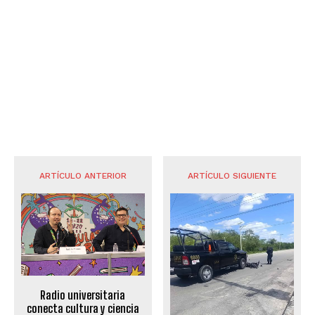
ARTÍCULO ANTERIOR
ARTÍCULO SIGUIENTE
Radio universitaria
conecta cultura y ciencia