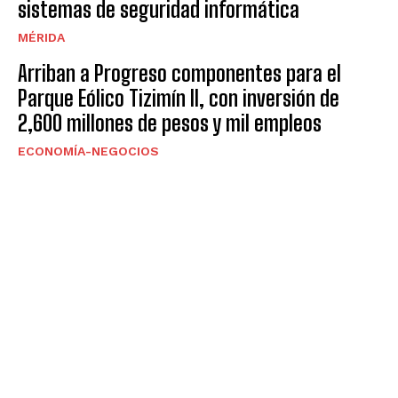
sistemas de seguridad informática
MÉRIDA
Arriban a Progreso componentes para el
Parque Eólico Tizimín II, con inversión de
2,600 millones de pesos y mil empleos
ECONOMÍA-NEGOCIOS