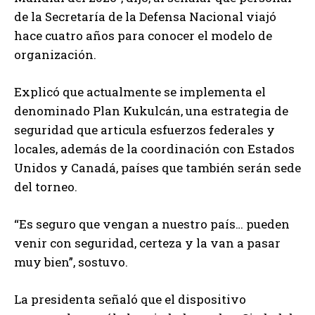
de la Secretaría de la Defensa Nacional viajó
hace cuatro años para conocer el modelo de
organización.
Explicó que actualmente se implementa el
denominado Plan Kukulcán, una estrategia de
seguridad que articula esfuerzos federales y
locales, además de la coordinación con Estados
Unidos y Canadá, países que también serán sede
del torneo.
“Es seguro que vengan a nuestro país… pueden
venir con seguridad, certeza y la van a pasar
muy bien”, sostuvo.
La presidenta señaló que el dispositivo