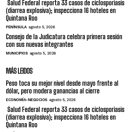
Salud Federal reporta 33 casos de ciclosporiasis
(diarrea explosiva); inspecciona 16 hoteles en
Quintana Roo
PENÍNSULA
agosto 5, 2026
Consejo de la Judicatura celebra primera sesión
con sus nuevas integrantes
MUNICIPIOS
agosto 5, 2026
MÁS LEIDOS
Peso toca su mejor nivel desde mayo frente al
dólar, pero modera ganancias al cierre
ECONOMÍA-NEGOCIOS
agosto 5, 2026
Salud Federal reporta 33 casos de ciclosporiasis
(diarrea explosiva); inspecciona 16 hoteles en
Quintana Roo