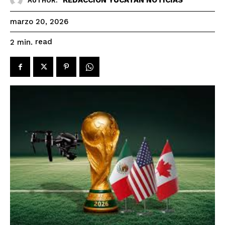
AUTHOR:
marzo 20, 2026
read
2
min.