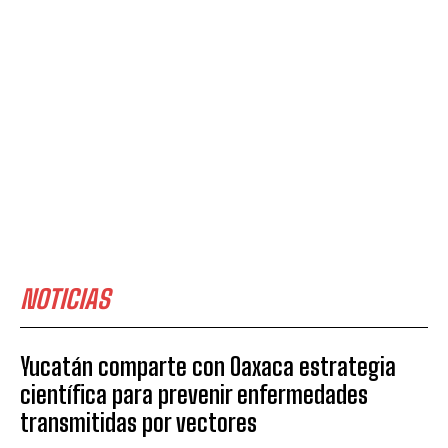
NOTICIAS
Yucatán comparte con Oaxaca estrategia
científica para prevenir enfermedades
transmitidas por vectores