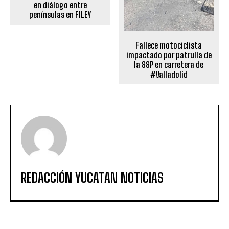
en diálogo entre
penínsulas en FILEY
Fallece motociclista
impactado por patrulla de
la SSP en carretera de
#Valladolid
REDACCIÓN YUCATAN NOTICIAS