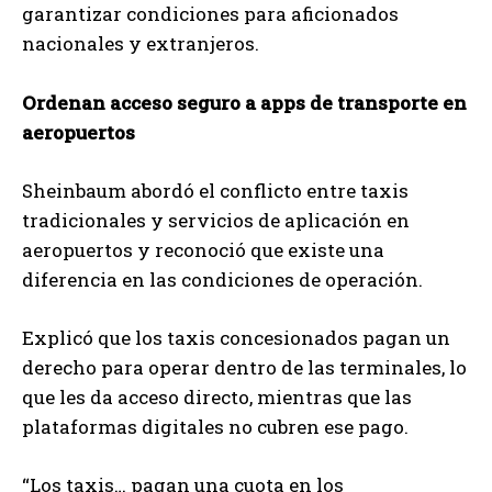
garantizar condiciones para aficionados
nacionales y extranjeros.
Ordenan acceso seguro a apps de transporte en
aeropuertos
Sheinbaum abordó el conflicto entre taxis
tradicionales y servicios de aplicación en
aeropuertos y reconoció que existe una
diferencia en las condiciones de operación.
Explicó que los taxis concesionados pagan un
derecho para operar dentro de las terminales, lo
que les da acceso directo, mientras que las
plataformas digitales no cubren ese pago.
“Los taxis… pagan una cuota en los