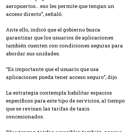
aeropuertos… eso les permite que tengan un
acceso directo”, señaló.
Ante ello, indicó que el gobierno busca
garantizar que los usuarios de aplicaciones
también cuenten con condiciones seguras para
abordar sus unidades.
“Es importante que el usuario que usa
aplicaciones pueda tener acceso seguro”, dijo.
La estrategia contempla habilitar espacios
específicos para este tipo de servicios, al tiempo
que se revisan las tarifas de taxis
concesionados.