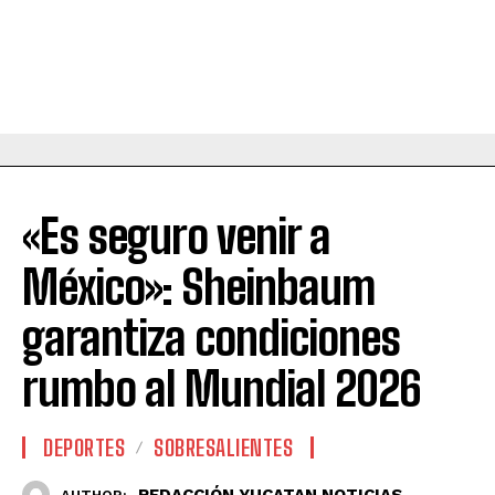
«Es seguro venir a
México»: Sheinbaum
garantiza condiciones
rumbo al Mundial 2026
DEPORTES
SOBRESALIENTES
REDACCIÓN YUCATAN NOTICIAS