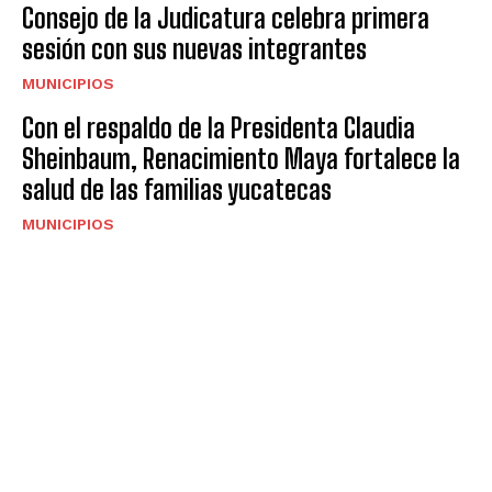
Consejo de la Judicatura celebra primera
sesión con sus nuevas integrantes
MUNICIPIOS
Con el respaldo de la Presidenta Claudia
Sheinbaum, Renacimiento Maya fortalece la
salud de las familias yucatecas
MUNICIPIOS