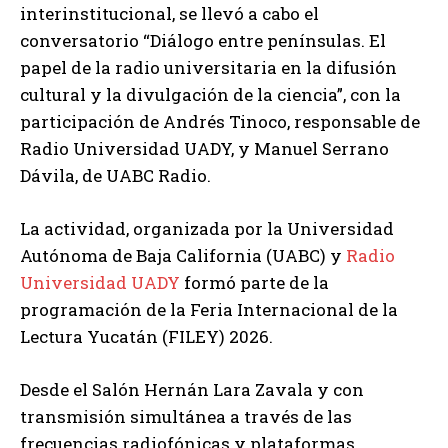
interinstitucional, se llevó a cabo el
conversatorio “Diálogo entre penínsulas. El
papel de la radio universitaria en la difusión
cultural y la divulgación de la ciencia”, con la
participación de Andrés Tinoco, responsable de
Radio Universidad UADY, y Manuel Serrano
Dávila, de UABC Radio.
La actividad, organizada por la Universidad
Autónoma de Baja California (UABC) y
Radio
Universidad UADY
formó parte de la
programación de la Feria Internacional de la
Lectura Yucatán (FILEY) 2026.
Desde el Salón Hernán Lara Zavala y con
transmisión simultánea a través de las
frecuencias radiofónicas y plataformas