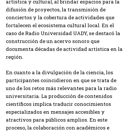
artística y cultural, al brindar espacios para la
difusión de proyectos, la transmisión de
conciertos y la cobertura de actividades que
fortalecen el ecosistema cultural local. En el
caso de Radio Universidad UADY, se destacó la
construcción de un acervo sonoro que
documenta décadas de actividad artística en la
región.
En cuanto a la divulgación de la ciencia, los
participantes coincidieron en que se trata de
uno de los retos más relevantes para la radio
universitaria. La producción de contenidos
científicos implica traducir conocimientos
especializados en mensajes accesibles y
atractivos para públicos amplios. En este
proceso, la colaboración con académicos e