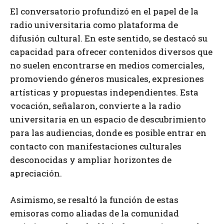
El conversatorio profundizó en el papel de la
radio universitaria como plataforma de
difusión cultural. En este sentido, se destacó su
capacidad para ofrecer contenidos diversos que
no suelen encontrarse en medios comerciales,
promoviendo géneros musicales, expresiones
artísticas y propuestas independientes. Esta
vocación, señalaron, convierte a la radio
universitaria en un espacio de descubrimiento
para las audiencias, donde es posible entrar en
contacto con manifestaciones culturales
desconocidas y ampliar horizontes de
apreciación.
Asimismo, se resaltó la función de estas
emisoras como aliadas de la comunidad