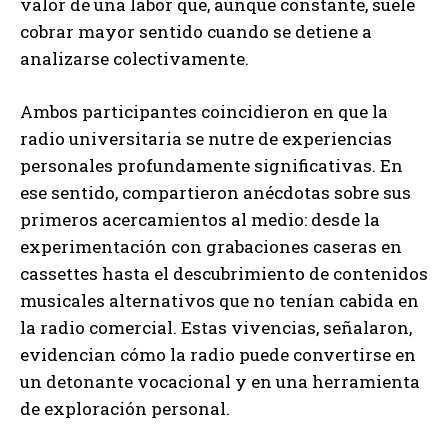
valor de una labor que, aunque constante, suele
cobrar mayor sentido cuando se detiene a
analizarse colectivamente.
Ambos participantes coincidieron en que la
radio universitaria se nutre de experiencias
personales profundamente significativas. En
ese sentido, compartieron anécdotas sobre sus
primeros acercamientos al medio: desde la
experimentación con grabaciones caseras en
cassettes hasta el descubrimiento de contenidos
musicales alternativos que no tenían cabida en
la radio comercial. Estas vivencias, señalaron,
evidencian cómo la radio puede convertirse en
un detonante vocacional y en una herramienta
de exploración personal.