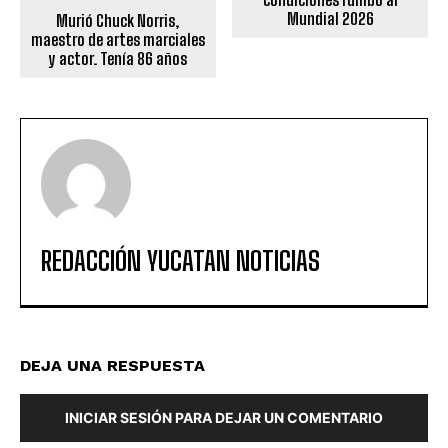
Mundial 2026
Murió Chuck Norris,
maestro de artes marciales
y actor. Tenía 86 años
REDACCIÓN YUCATAN NOTICIAS
DEJA UNA RESPUESTA
INICIAR SESIÓN PARA DEJAR UN COMENTARIO