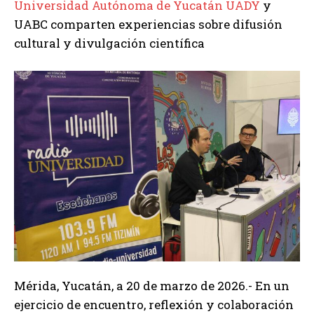
Universidad Autónoma de Yucatán UADY
y
UABC comparten experiencias sobre difusión
cultural y divulgación científica
Mérida, Yucatán, a 20 de marzo de 2026.- En un
ejercicio de encuentro, reflexión y colaboración