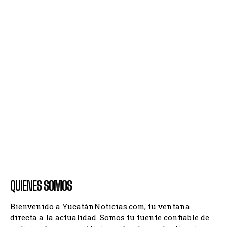
QUIENES SOMOS
Bienvenido a YucatánNoticias.com, tu ventana
directa a la actualidad. Somos tu fuente confiable de