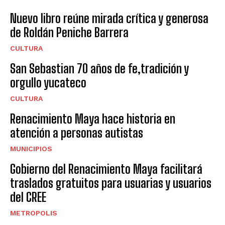
Nuevo libro reúne mirada crítica y generosa
de Roldán Peniche Barrera
CULTURA
San Sebastian 70 años de fe,tradición y
orgullo yucateco
CULTURA
Renacimiento Maya hace historia en
atención a personas autistas
MUNICIPIOS
Gobierno del Renacimiento Maya facilitará
traslados gratuitos para usuarias y usuarios
del CREE
METROPOLIS