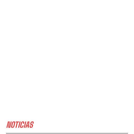
NOTICIAS