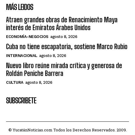
MÁS LEIDOS
Atraen grandes obras de Renacimiento Maya
interés de Emiratos Árabes Unidos
ECONOMÍA-NEGOCIOS
agosto 8, 2026
Cuba no tiene escapatoria, sostiene Marco Rubio
INTERNACIONAL
agosto 8, 2026
Nuevo libro reúne mirada crítica y generosa de
Roldán Peniche Barrera
CULTURA
agosto 8, 2026
SUBSCRIBETE
© YucatánNoticias.com Todos los Derechos Reservados. 2009.