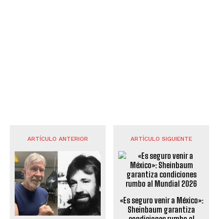
ARTÍCULO ANTERIOR
ARTÍCULO SIGUIENTE
«Es seguro venir a México»:
Sheinbaum garantiza
condiciones rumbo al