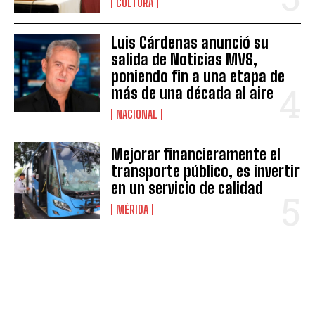
CULTURA
Luis Cárdenas anunció su
salida de Noticias MVS,
poniendo fin a una etapa de
más de una década al aire
NACIONAL
Mejorar financieramente el
transporte público, es invertir
en un servicio de calidad
MÉRIDA