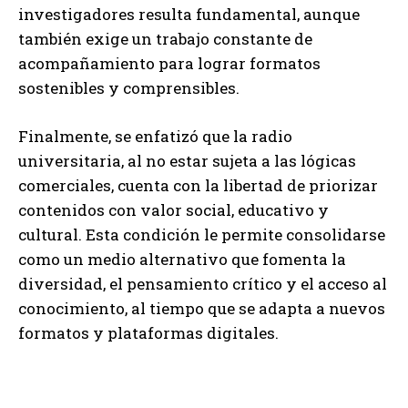
investigadores resulta fundamental, aunque
también exige un trabajo constante de
acompañamiento para lograr formatos
sostenibles y comprensibles.
Finalmente, se enfatizó que la radio
universitaria, al no estar sujeta a las lógicas
comerciales, cuenta con la libertad de priorizar
contenidos con valor social, educativo y
cultural. Esta condición le permite consolidarse
como un medio alternativo que fomenta la
diversidad, el pensamiento crítico y el acceso al
conocimiento, al tiempo que se adapta a nuevos
formatos y plataformas digitales.