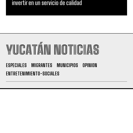
invertir en un servicio de calidad
YUCATÁN NOTICIAS
ESPECIALES
MIGRANTES
MUNICIPIOS
OPINION
ENTRETENIMIENTO-SOCIALES