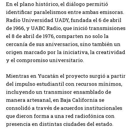
En el plano histórico, el diálogo permitió
identificar paralelismos entre ambas emisoras.
Radio Universidad UADY, fundada el 6 de abril
de 1966, y UABC Radio, que inició transmisiones
el 8 de abril de 1976, comparten no solo la
cercanía de sus aniversarios, sino también un
origen marcado por la iniciativa, la creatividad
y el compromiso universitario.
Mientras en Yucatán el proyecto surgió a partir
del impulso estudiantil con recursos mínimos,
incluyendo un transmisor ensamblado de
manera artesanal, en Baja California se
consolidó a través de acuerdos institucionales
que dieron forma a una red radiofónica con
presencia en distintas ciudades del estado.