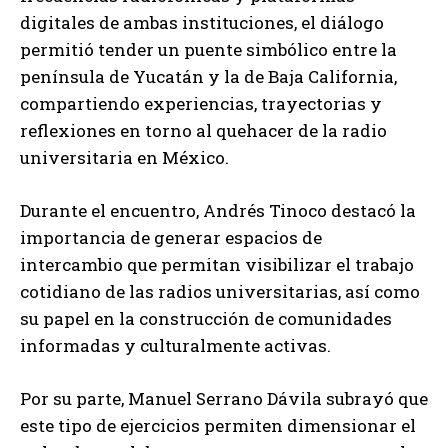
digitales de ambas instituciones, el diálogo
permitió tender un puente simbólico entre la
península de Yucatán y la de Baja California,
compartiendo experiencias, trayectorias y
reflexiones en torno al quehacer de la radio
universitaria en México.
Durante el encuentro, Andrés Tinoco destacó la
importancia de generar espacios de
intercambio que permitan visibilizar el trabajo
cotidiano de las radios universitarias, así como
su papel en la construcción de comunidades
informadas y culturalmente activas.
Por su parte, Manuel Serrano Dávila subrayó que
este tipo de ejercicios permiten dimensionar el