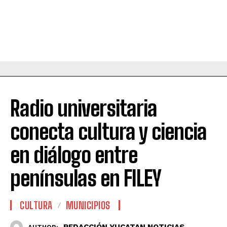
Radio universitaria
conecta cultura y ciencia
en diálogo entre
penínsulas en FILEY
CULTURA
MUNICIPIOS
REDACCIÓN YUCATAN NOTICIAS