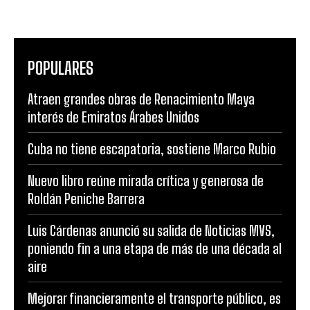
POPULARES
Atraen grandes obras de Renacimiento Maya
interés de Emiratos Árabes Unidos
Cuba no tiene escapatoria, sostiene Marco Rubio
Nuevo libro reúne mirada crítica y generosa de
Roldán Peniche Barrera
Luis Cárdenas anunció su salida de Noticias MVS,
poniendo fin a una etapa de más de una década al
aire
Mejorar financieramente el transporte público, es