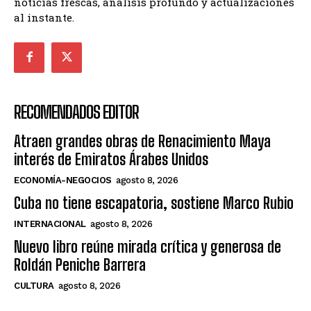
noticias frescas, análisis profundo y actualizaciones
al instante.
RECOMENDADOS EDITOR
Atraen grandes obras de Renacimiento Maya
interés de Emiratos Árabes Unidos
ECONOMÍA-NEGOCIOS
agosto 8, 2026
Cuba no tiene escapatoria, sostiene Marco Rubio
INTERNACIONAL
agosto 8, 2026
Nuevo libro reúne mirada crítica y generosa de
Roldán Peniche Barrera
CULTURA
agosto 8, 2026