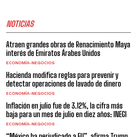
NOTICIAS
Atraen grandes obras de Renacimiento Maya
interés de Emiratos Árabes Unidos
ECONOMÍA-NEGOCIOS
Hacienda modifica reglas para prevenir y
detectar operaciones de lavado de dinero
ECONOMÍA-NEGOCIOS
Inflación en julio fue de 3.12%, la cifra más
baja para un mes de julio en diez años: INEGI
ECONOMÍA-NEGOCIOS
“México ha perjudicado a EU”, afirma Trump