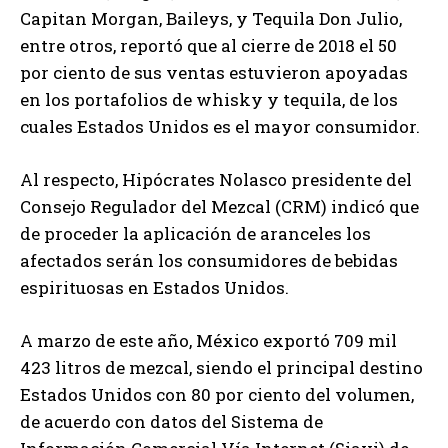
Capitan Morgan, Baileys, y Tequila Don Julio,
entre otros, reportó que al cierre de 2018 el 50
por ciento de sus ventas estuvieron apoyadas
en los portafolios de whisky y tequila, de los
cuales Estados Unidos es el mayor consumidor.
Al respecto, Hipócrates Nolasco presidente del
Consejo Regulador del Mezcal (CRM) indicó que
de proceder la aplicación de aranceles los
afectados serán los consumidores de bebidas
espirituosas en Estados Unidos.
A marzo de este año, México exportó 709 mil
423 litros de mezcal, siendo el principal destino
Estados Unidos con 80 por ciento del volumen,
de acuerdo con datos del Sistema de