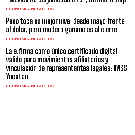
ECONOMÍA-NEGOCIOS
Peso toca su mejor nivel desde mayo frente
al dólar, pero modera ganancias al cierre
ECONOMÍA-NEGOCIOS
La e.firma como único certificado digital
válido para movimientos afiliatorios y
vinculación de representantes legales: IMSS
Yucatán
ECONOMÍA-NEGOCIOS