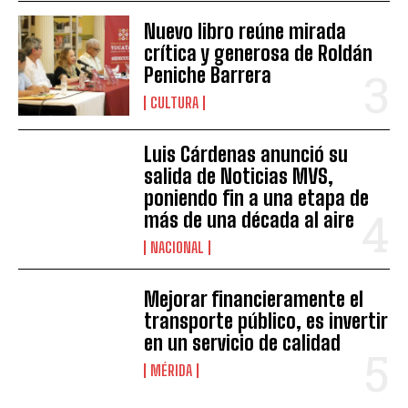
Nuevo libro reúne mirada
crítica y generosa de Roldán
Peniche Barrera
CULTURA
Luis Cárdenas anunció su
salida de Noticias MVS,
poniendo fin a una etapa de
más de una década al aire
NACIONAL
Mejorar financieramente el
transporte público, es invertir
en un servicio de calidad
MÉRIDA