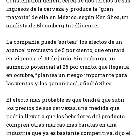
Constellation genera cerca de dos tercios de sus
ingresos de la cerveza y produce la “gran
mayoría” de ella en México, según Ken Shea, un
analista de Bloomberg Intelligence.
La compañía puede ‘sortear’ los efectos de un
arancel propuesto de 5 por ciento, que entrará
en vigencia el 10 de junio. Sin embargo, un
aumento potencial al 25 por ciento, que llegaría
en octubre, “plantea un riesgo importante para
las ventas y las ganancias”, añadió Shea.
El efecto más probable es que tendrá que subir
los precios de sus cervezas, una medida que
podría llevar a que los bebedores del producto
compren otras marcas más baratas en una
industria que ya es bastante competitiva, dijo el