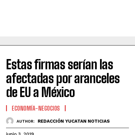
Estas firmas serían las
afectadas por aranceles
de EU a México
ECONOMÍA-NEGOCIOS
REDACCIÓN YUCATAN NOTICIAS
AUTHOR:
junio 3, 2019