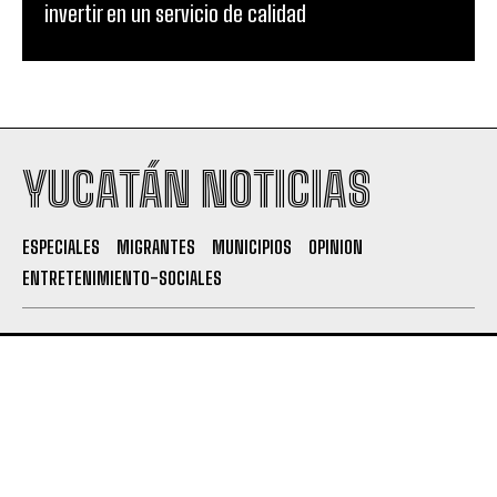
invertir en un servicio de calidad
YUCATÁN NOTICIAS
ESPECIALES
MIGRANTES
MUNICIPIOS
OPINION
ENTRETENIMIENTO-SOCIALES