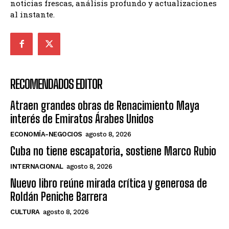
noticias frescas, análisis profundo y actualizaciones
al instante.
RECOMENDADOS EDITOR
Atraen grandes obras de Renacimiento Maya
interés de Emiratos Árabes Unidos
ECONOMÍA-NEGOCIOS
agosto 8, 2026
Cuba no tiene escapatoria, sostiene Marco Rubio
INTERNACIONAL
agosto 8, 2026
Nuevo libro reúne mirada crítica y generosa de
Roldán Peniche Barrera
CULTURA
agosto 8, 2026