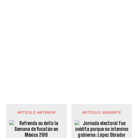
ARTÍCULO ANTERIOR
ARTÍCULO SIGUIENTE