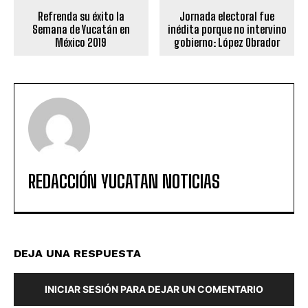
Refrenda su éxito la
Jornada electoral fue
Semana de Yucatán en
inédita porque no intervino
México 2019
gobierno: López Obrador
REDACCIÓN YUCATAN NOTICIAS
DEJA UNA RESPUESTA
INICIAR SESIÓN PARA DEJAR UN COMENTARIO