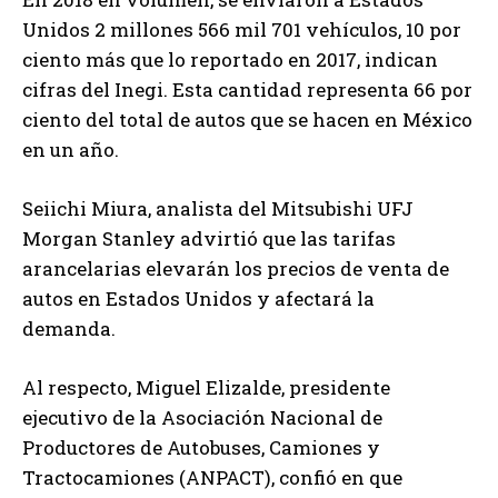
Unidos 2 millones 566 mil 701 vehículos, 10 por
ciento más que lo reportado en 2017, indican
cifras del Inegi. Esta cantidad representa 66 por
ciento del total de autos que se hacen en México
en un año.
Seiichi Miura, analista del Mitsubishi UFJ
Morgan Stanley advirtió que las tarifas
arancelarias elevarán los precios de venta de
autos en Estados Unidos y afectará la
demanda.
Al respecto, Miguel Elizalde, presidente
ejecutivo de la Asociación Nacional de
Productores de Autobuses, Camiones y
Tractocamiones (ANPACT), confió en que