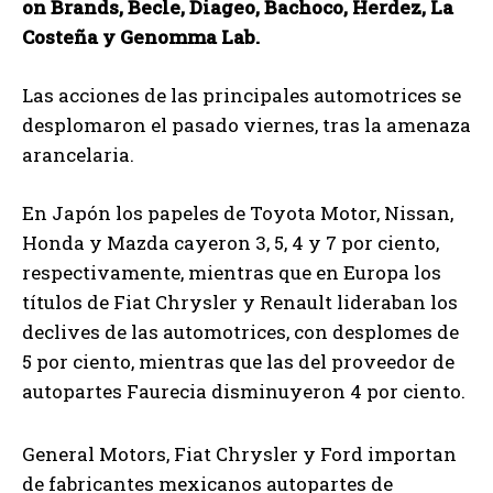
on Brands, Becle, Diageo, Bachoco, Herdez, La
Costeña y Genomma Lab.
Las acciones de las principales automotrices se
desplomaron el pasado viernes, tras la amenaza
arancelaria.
En Japón los papeles de Toyota Motor, Nissan,
Honda y Mazda cayeron 3, 5, 4 y 7 por ciento,
respectivamente, mientras que en Europa los
títulos de Fiat Chrysler y Renault lideraban los
declives de las automotrices, con desplomes de
5 por ciento, mientras que las del proveedor de
autopartes Faurecia disminuyeron 4 por ciento.
General Motors, Fiat Chrysler y Ford importan
de fabricantes mexicanos autopartes de