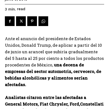
read
3
min.
Ante el anuncio del presidente de Estados
Unidos, Donald Trump, de aplicar a partir del 10
de junio un arancel que subiría gradualmente
del 5 hasta al 25 por ciento a todos los productos
procedentes de México,
una decena de
empresas del sector automotriz, cervecero, de
bebidas alcohólicas y alimentos serían
afectadas.
Analistas citaron entre las afectadas a
General Motors, Fiat Chrysler, Ford,Constellati