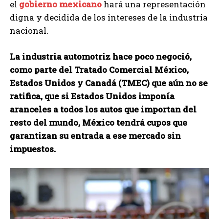
el
gobierno mexicano
hará una representación
digna y decidida de los intereses de la industria
nacional.
La industria automotriz hace poco negoció,
como parte del Tratado Comercial México,
Estados Unidos y Canadá (TMEC) que aún no se
ratifica, que si Estados Unidos imponía
aranceles a todos los autos que importan del
resto del mundo, México tendrá cupos que
garantizan su entrada a ese mercado sin
impuestos.