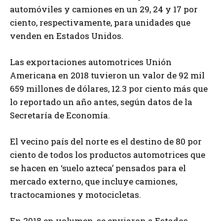
automóviles y camiones en un 29, 24 y 17 por
ciento, respectivamente, para unidades que
venden en Estados Unidos.
Las exportaciones automotrices Unión
Americana en 2018 tuvieron un valor de 92 mil
659 millones de dólares, 12.3 por ciento más que
lo reportado un año antes, según datos de la
Secretaría de Economía.
El vecino país del norte es el destino de 80 por
ciento de todos los productos automotrices que
se hacen en ‘suelo azteca’ pensados para el
mercado externo, que incluye camiones,
tractocamiones y motocicletas.
En 2018 en volumen, se enviaron a Estados