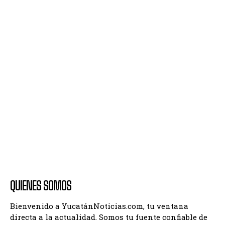
QUIENES SOMOS
Bienvenido a YucatánNoticias.com, tu ventana
directa a la actualidad. Somos tu fuente confiable de