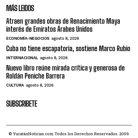
MÁS LEIDOS
Atraen grandes obras de Renacimiento Maya
interés de Emiratos Árabes Unidos
ECONOMÍA-NEGOCIOS
agosto 8, 2026
Cuba no tiene escapatoria, sostiene Marco Rubio
INTERNACIONAL
agosto 8, 2026
Nuevo libro reúne mirada crítica y generosa de
Roldán Peniche Barrera
CULTURA
agosto 8, 2026
SUBSCRIBETE
© YucatánNoticias.com Todos los Derechos Reservados. 2009.