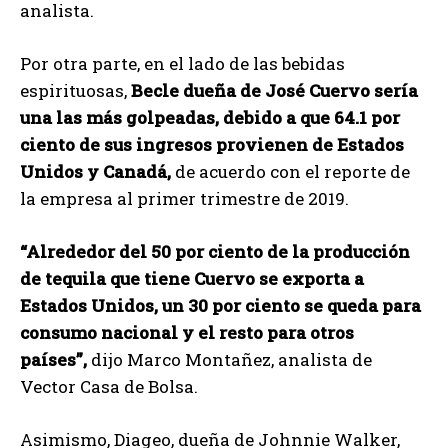
analista.
Por otra parte, en el lado de las bebidas
espirituosas,
Becle dueña de José Cuervo sería
una las más golpeadas, debido a que 64.1 por
ciento de sus ingresos provienen de Estados
Unidos y Canadá,
de acuerdo con el reporte de
la empresa al primer trimestre de 2019.
“Alrededor del 50 por ciento de la producción
de tequila que tiene Cuervo se exporta a
Estados Unidos, un 30 por ciento se queda para
consumo nacional y el resto para otros
países”,
dijo Marco Montañez, analista de
Vector Casa de Bolsa.
Asimismo, Diageo, dueña de Johnnie Walker,