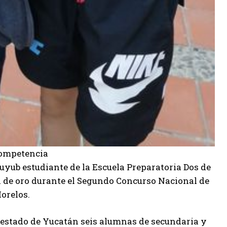
competencia
uyub estudiante de la Escuela Preparatoria Dos de
 de oro durante el Segundo Concurso Nacional de
orelos.
al estado de Yucatán seis alumnas de secundaria y