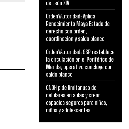
de León XIV
OrdenYAutoridad: Aplica
Renacimiento Maya Estado de
derecho con orden,
coordinación y saldo blanco
OrdenYAutoridad: SSP restablece
la circulación en el Periférico de
Mérida; operativo concluye con
saldo blanco
CNDH pide limitar uso de
celulares en aulas y crear
espacios seguros para niñas,
niños y adolescentes