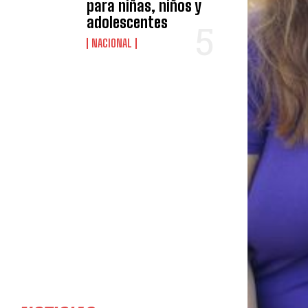
para niñas, niños y
adolescentes
NACIONAL