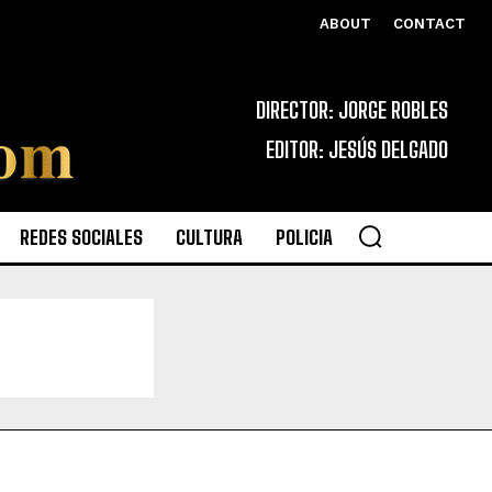
ABOUT
CONTACT
DIRECTOR: JORGE ROBLES
EDITOR: JESÚS DELGADO
REDES SOCIALES
CULTURA
POLICIA