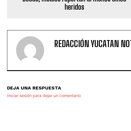
heridos
REDACCIÓN YUCATAN NO
DEJA UNA RESPUESTA
Iniciar sesión para dejar un comentario