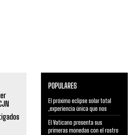
POPULARES
El próximo eclipse solar total
,experiencia única que nos
tigados
El Vaticano presenta sus
primeras monedas con el rostro