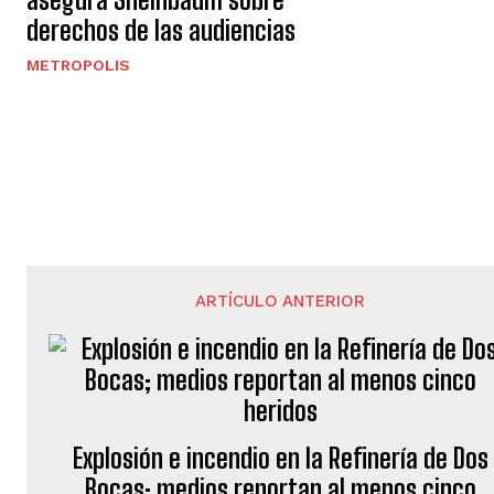
derechos de las audiencias
METROPOLIS
ARTÍCULO ANTERIOR
Explosión e incendio en la Refinería de Dos
Bocas; medios reportan al menos cinco