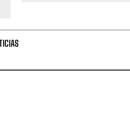
TICIAS