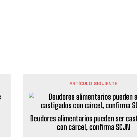
ARTÍCULO SIGUIENTE
Deudores alimentarios pueden ser cas
con cárcel, confirma SCJN