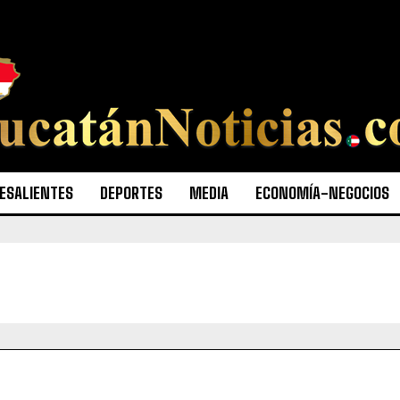
ESALIENTES
DEPORTES
MEDIA
ECONOMÍA-NEGOCIOS