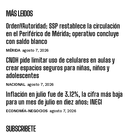
MÁS LEIDOS
OrdenYAutoridad: SSP restablece la circulación
en el Periférico de Mérida; operativo concluye
con saldo blanco
MÉRIDA
agosto 7, 2026
CNDH pide limitar uso de celulares en aulas y
crear espacios seguros para niñas, niños y
adolescentes
NACIONAL
agosto 7, 2026
Inflación en julio fue de 3.12%, la cifra más baja
para un mes de julio en diez años: INEGI
ECONOMÍA-NEGOCIOS
agosto 7, 2026
SUBSCRIBETE