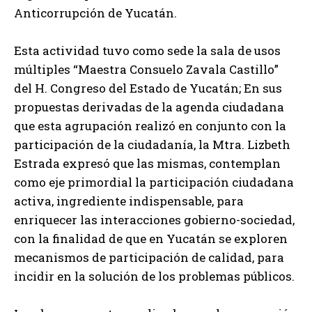
Anticorrupción de Yucatán.
Esta actividad tuvo como sede la sala de usos
múltiples “Maestra Consuelo Zavala Castillo”
del H. Congreso del Estado de Yucatán; En sus
propuestas derivadas de la agenda ciudadana
que esta agrupación realizó en conjunto con la
participación de la ciudadanía, la Mtra. Lizbeth
Estrada expresó que las mismas, contemplan
como eje primordial la participación ciudadana
activa, ingrediente indispensable, para
enriquecer las interacciones gobierno-sociedad,
con la finalidad de que en Yucatán se exploren
mecanismos de participación de calidad, para
incidir en la solución de los problemas públicos.