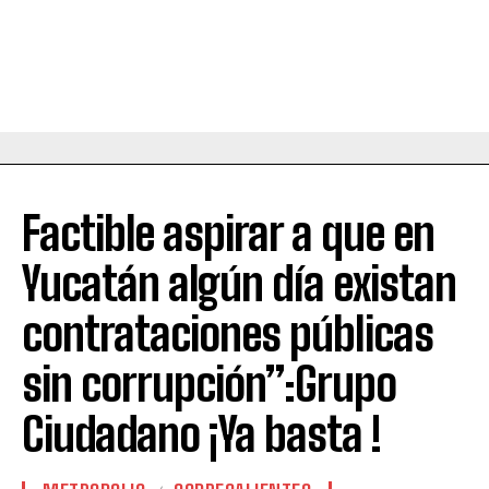
Factible aspirar a que en
Yucatán algún día existan
contrataciones públicas
sin corrupción”:Grupo
Ciudadano ¡Ya basta !