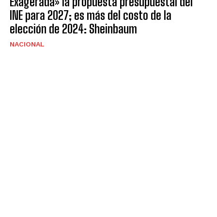
Exagerada» la propuesta presupuestal del
INE para 2027; es más del costo de la
elección de 2024: Sheinbaum
NACIONAL