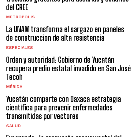
del CREE
METROPOLIS
La UNAM transforma el sargazo en paneles
de construccion de alta resistencia
ESPECIALES
Orden y autoridad: Gobierno de Yucatán
recupera predio estatal invadido en San José
Tecoh
MÉRIDA
Yucatán comparte con Oaxaca estrategia
científica para prevenir enfermedades
transmitidas por vectores
SALUD