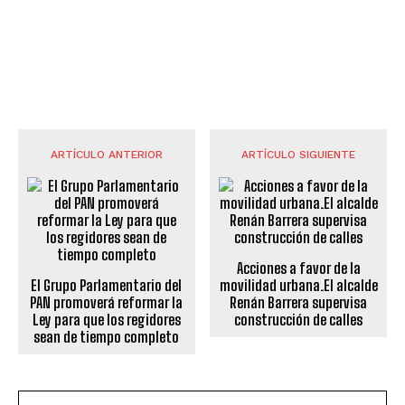
ARTÍCULO ANTERIOR
ARTÍCULO SIGUIENTE
Acciones a favor de la
El Grupo Parlamentario del
movilidad urbana.El alcalde
PAN promoverá reformar la
Renán Barrera supervisa
Ley para que los regidores
construcción de calles
sean de tiempo completo