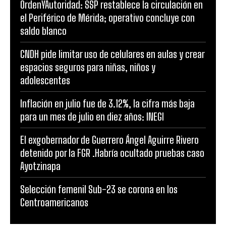
OrdenYAutoridad: SSP restablece la circulación en
el Periférico de Mérida; operativo concluye con
saldo blanco
CNDH pide limitar uso de celulares en aulas y crear
espacios seguros para niñas, niños y
adolescentes
Inflación en julio fue de 3.12%, la cifra más baja
para un mes de julio en diez años: INEGI
El exgobernador de Guerrero Ángel Aguirre Rivero
detenido por la FGR .Habría ocultado pruebas caso
Ayotzinapa
Selección femenil Sub-23 se corona en los
Centroamericanos