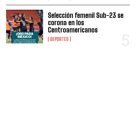
Selección femenil Sub-23 se
corona en los
Centroamericanos
DEPORTES