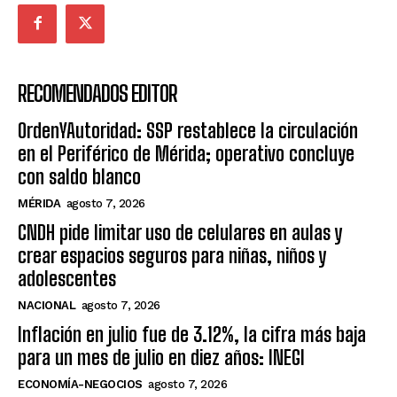
RECOMENDADOS EDITOR
OrdenYAutoridad: SSP restablece la circulación
en el Periférico de Mérida; operativo concluye
con saldo blanco
MÉRIDA
agosto 7, 2026
CNDH pide limitar uso de celulares en aulas y
crear espacios seguros para niñas, niños y
adolescentes
NACIONAL
agosto 7, 2026
Inflación en julio fue de 3.12%, la cifra más baja
para un mes de julio en diez años: INEGI
ECONOMÍA-NEGOCIOS
agosto 7, 2026