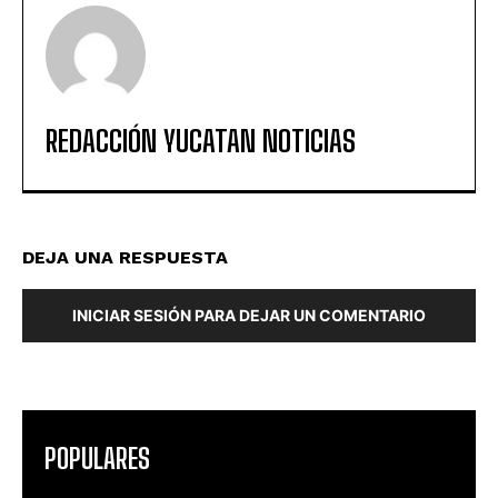
REDACCIÓN YUCATAN NOTICIAS
DEJA UNA RESPUESTA
INICIAR SESIÓN PARA DEJAR UN COMENTARIO
POPULARES