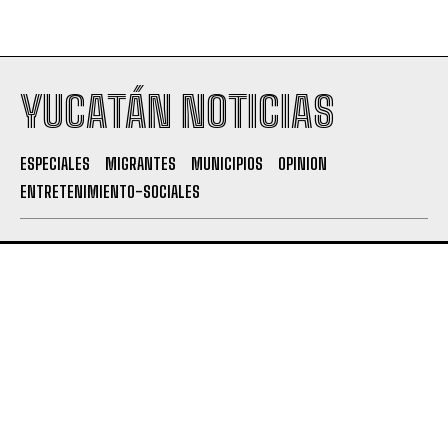
YUCATÁN NOTICIAS
ESPECIALES
MIGRANTES
MUNICIPIOS
OPINION
ENTRETENIMIENTO-SOCIALES