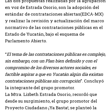
Las dos propuestas realizadas por la agrupación
en voz de Estrada Osorio, son la adopción del
estándar de contrataciones abiertas(EDCA-MX)
y realizar la revisión y actualización del marco
normativo de las contrataciones públicas en el
Estado de Yucatán, bajo el esquema de
Parlamento Abierto.
“
El tema de las contrataciones públicas es complejo,
sin embargo, con un Plan bien definido y con el
compromiso de los diversos actores sociales, es
factible aspirar a que en Yucatán algún día existan
contrataciones públicas sin corrupción
”. Concluyó
la integrante del grupo promotor.
La Mtra. Lizbeth Estrada Osorio, recordó que
desde su surgimiento, el grupo promotor del
Proyecto Ciudadano ¡Ya Basta!, se planteó la