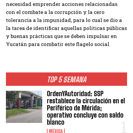
necesidad emprender acciones relacionadas
con el combate a la corrupción y la cero
tolerancia a la impunidad, para lo cual se dio a
la tarea de identificar aquellas políticas públicas
y buenas prácticas que se deben impulsar en
Yucatán para combatir este flagelo social.
TOP 5 SEMANA
OrdenYAutoridad: SSP
restablece la circulación en el
Periférico de Mérida;
operativo concluye con saldo
blanco
MÉRIDA