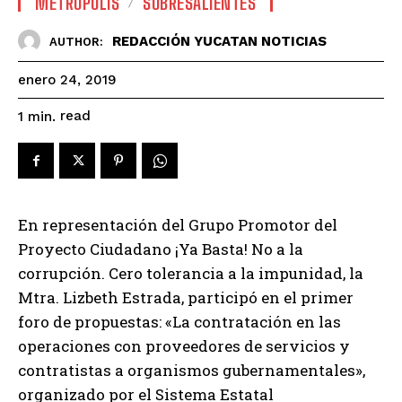
METROPOLIS
SOBRESALIENTES
REDACCIÓN YUCATAN NOTICIAS
AUTHOR:
enero 24, 2019
read
1
min.
En representación del Grupo Promotor del
Proyecto Ciudadano ¡Ya Basta! No a la
corrupción. Cero tolerancia a la impunidad, la
Mtra. Lizbeth Estrada, participó en el primer
foro de propuestas: «La contratación en las
operaciones con proveedores de servicios y
contratistas a organismos gubernamentales»,
organizado por el Sistema Estatal