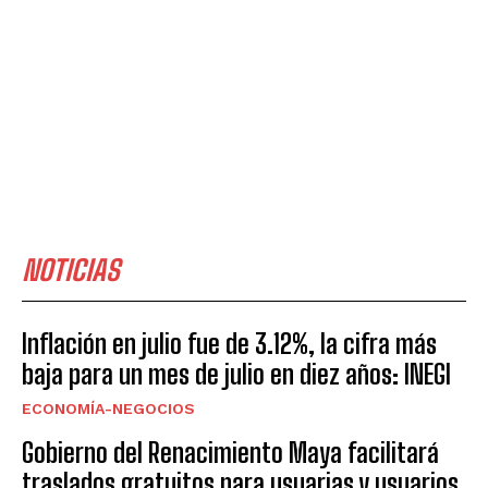
NOTICIAS
Inflación en julio fue de 3.12%, la cifra más
baja para un mes de julio en diez años: INEGI
ECONOMÍA-NEGOCIOS
Gobierno del Renacimiento Maya facilitará
traslados gratuitos para usuarias y usuarios