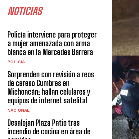
NOTICIAS
Policía interviene para proteger
a mujer amenazada con arma
blanca en la Mercedes Barrera
POLICIA
Sorprenden con revisión a reos
de cereso Cumbres en
Michoacán; hallan celulares y
equipos de internet satelital
NACIONAL
Desalojan Plaza Patio tras
incendio de cocina en área de