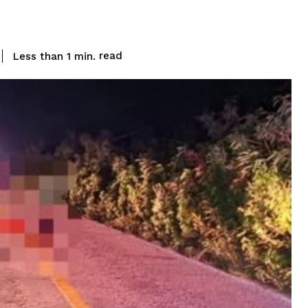
read
Less than 1
min.