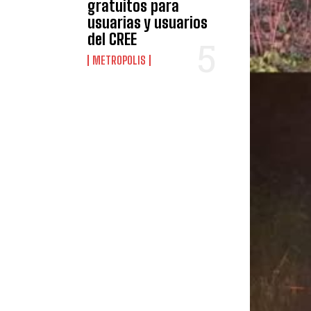
gratuitos para
usuarias y usuarios
del CREE
METROPOLIS