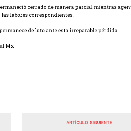
ermaneció cerrado de manera parcial mientras agente
 las labores correspondientes.
permanece de luto ante esta irreparable pérdida.
ul Mx
ARTÍCULO SIGUIENTE