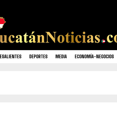
ESALIENTES
DEPORTES
MEDIA
ECONOMÍA-NEGOCIOS