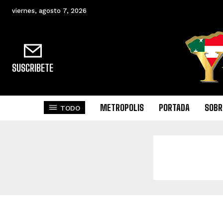
viernes, agosto 7, 2026
SUSCRIBETE
METROPOLIS
PORTADA
SOBR
TODO