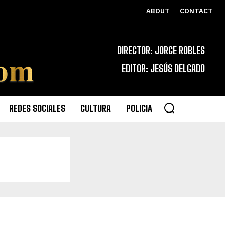
ABOUT
CONTACT
DIRECTOR: JORGE ROBLES
EDITOR: JESÚS DELGADO
REDES SOCIALES
CULTURA
POLICIA