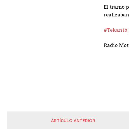
El tramo p
realizaban
#Tekantó
Radio Mot
ARTÍCULO ANTERIOR