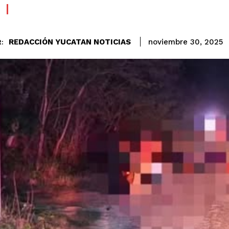
REDACCIÓN YUCATAN NOTICIAS
noviembre 30, 2025
: