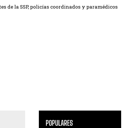
s de la SSP, policías coordinados y paramédicos
POPULARES