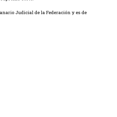
anario Judicial de la Federación y es de