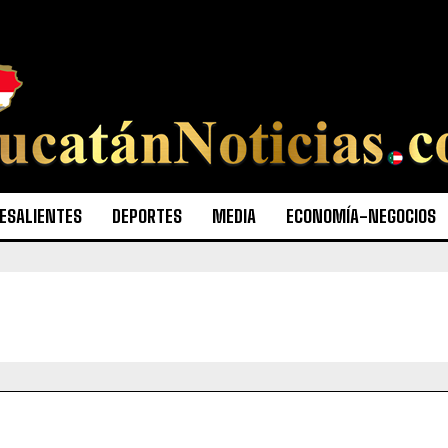
ESALIENTES
DEPORTES
MEDIA
ECONOMÍA-NEGOCIOS