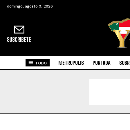
domingo, agosto 9, 2026
SUSCRIBETE
METROPOLIS
PORTADA
SOBR
TODO