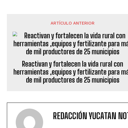
ARTÍCULO ANTERIOR
Reactivan y fortalecen la vida rural con