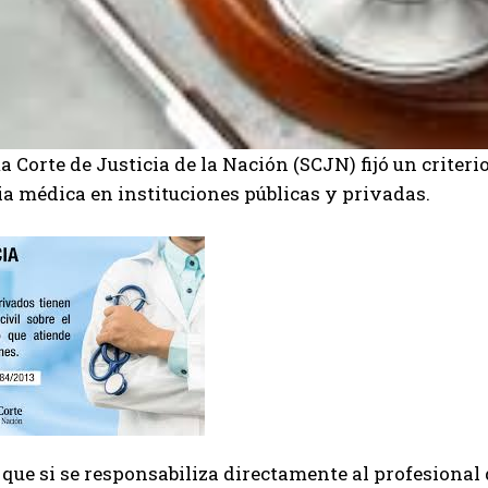
 Corte de Justicia de la Nación (SCJN) fijó un criter
a médica en instituciones públicas y privadas.
 que si se responsabiliza directamente al profesional 