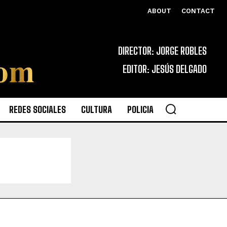
ABOUT
CONTACT
DIRECTOR: JORGE ROBLES
EDITOR: JESÚS DELGADO
REDES SOCIALES
CULTURA
POLICIA