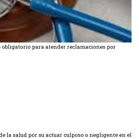
io obligatorio para atender reclamaciones por
de la salud por su actuar culposo o negligente en el