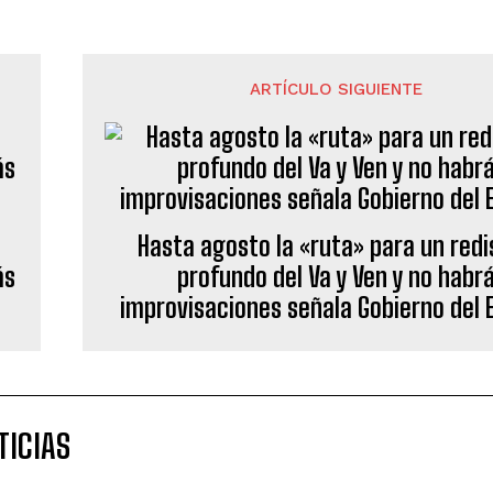
ARTÍCULO SIGUIENTE
Hasta agosto la «ruta» para un red
profundo del Va y Ven y no habr
improvisaciones señala Gobierno del 