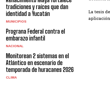
tradiciones y raíces que dan
La tesis d
identidad a Yucatán
aplicación
MUNICIPIOS
Prograna Federal contra el
embarazo infantil
NACIONAL
Monitorean 2 sistemas en el
Atlántico en escenario de
temporada de huracanes 2026
CLIMA