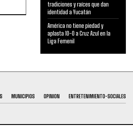
tradiciones y raíces que dan
identidad a Yucatán
América no tiene piedad y
aplasta 10-0 a Cruz Azul en la
Liga Femenil