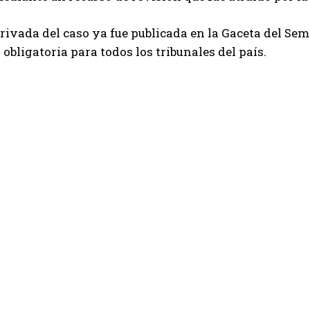
erivada del caso ya fue publicada en la Gaceta del Sem
 obligatoria para todos los tribunales del país.