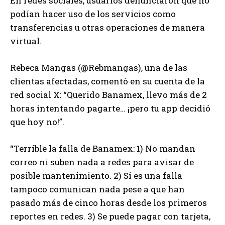
En redes sociales, usuarios denunciaron que no
podían hacer uso de los servicios como
transferencias u otras operaciones de manera
virtual.
Rebeca Mangas (@Rebmangas), una de las
clientas afectadas, comentó en su cuenta de la
red social X: “Querido Banamex, llevo más de 2
horas intentando pagarte… ¡pero tu app decidió
que hoy no!”.
“Terrible la falla de Banamex: 1) No mandan
correo ni suben nada a redes para avisar de
posible mantenimiento. 2) Si es una falla
tampoco comunican nada pese a que han
pasado más de cinco horas desde los primeros
reportes en redes. 3) Se puede pagar con tarjeta,