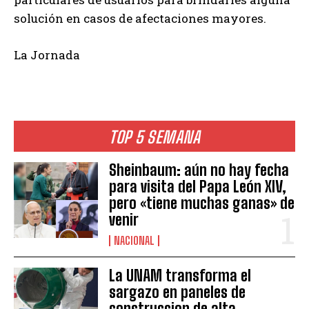
solución en casos de afectaciones mayores.
La Jornada
TOP 5 SEMANA
Sheinbaum: aún no hay fecha
para visita del Papa León XIV,
pero «tiene muchas ganas» de
venir
NACIONAL
La UNAM transforma el
sargazo en paneles de
construccion de alta