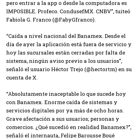
pero entrar a la app o desde la computadora es
IMPOSIBLE. Profeco. CondusefMX. CNBV”, tuiteó
Fabiola G. Franco (@FabyGfranco).
“Caída a nivel nacional del Banamex. Desde el
día de ayer la aplicación está fuera de servicio y
hoy las sucursales están cerradas por falta de
sistema, ningún aviso previo a los usuarios”,
señaló el usuario Héctor Trejo (@hectortm) en su
cuenta de X.
“Absolutamente inaceptable lo que sucede hoy
con Banamex. Enorme caída de sistemas y
servicios digitales por ya más de ocho horas.
Grave afectación a sus usuarios; personas y
comercios. ¿Qué sucedió en realidad Banamex?”,
señaló el internauta, Felipe Barousse Boué