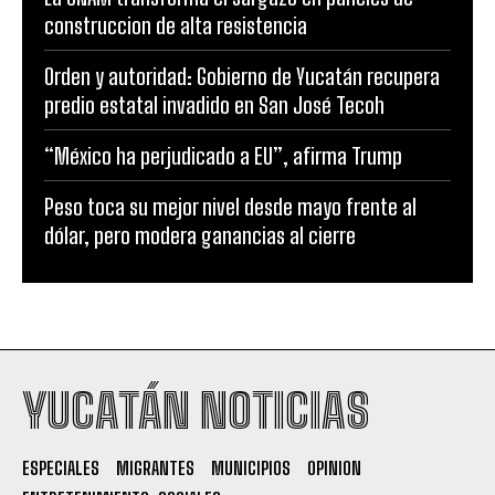
construccion de alta resistencia
Orden y autoridad: Gobierno de Yucatán recupera
predio estatal invadido en San José Tecoh
“México ha perjudicado a EU”, afirma Trump
Peso toca su mejor nivel desde mayo frente al
dólar, pero modera ganancias al cierre
YUCATÁN NOTICIAS
ESPECIALES
MIGRANTES
MUNICIPIOS
OPINION