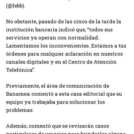
(@febb).
No obstante, pasado de las cinco de la tarde la
institución bancaria indicó que, “todos sus
servicios ya operan con normalidad.
Lamentamos los inconvenientes. Estamos a tus
órdenes para cualquier aclaración en nuestros
canales digitales y en el Centro de Atención
Telefónica”.
Previamente, el área de comunicación de
Banamex comentó a esta casa editorial que su
equipo ya trabajaba para solucionar los
problemas.
Además, comentó que se revisarán casos
particulares de usuarios para brindarles alguna