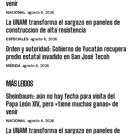
venir
NACIONAL
agosto 6, 2026
La UNAM transforma el sargazo en paneles de
construccion de alta resistencia
ESPECIALES
agosto 6, 2026
Orden y autoridad: Gobierno de Yucatán recupera
predio estatal invadido en San José Tecoh
MÉRIDA
agosto 6, 2026
MÁS LEIDOS
Sheinbaum: aún no hay fecha para visita del
Papa León XIV, pero «tiene muchas ganas» de
venir
NACIONAL
agosto 6, 2026
La UNAM transforma el sargazo en paneles de