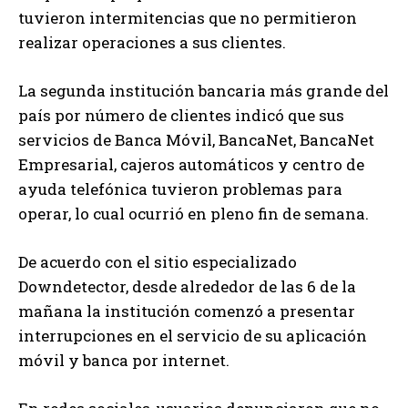
tuvieron intermitencias que no permitieron
realizar operaciones a sus clientes.
La segunda institución bancaria más grande del
país por número de clientes indicó que sus
servicios de Banca Móvil, BancaNet, BancaNet
Empresarial, cajeros automáticos y centro de
ayuda telefónica tuvieron problemas para
operar, lo cual ocurrió en pleno fin de semana.
De acuerdo con el sitio especializado
Downdetector, desde alrededor de las 6 de la
mañana la institución comenzó a presentar
interrupciones en el servicio de su aplicación
móvil y banca por internet.