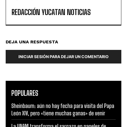
REDACCIÓN YUCATAN NOTICIAS
DEJA UNA RESPUESTA
INICIAR SESIÓN PARA DEJAR UN COMENTARIO
POPULARES
Sheinbaum: aún no hay fecha para visita del Papa
León XIV, pero «tiene muchas ganas» de venir
La UNAM transforma el sargazo en paneles de