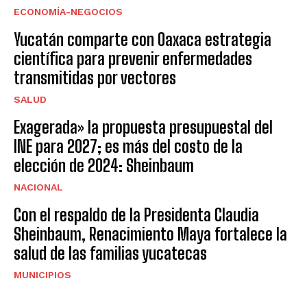
ECONOMÍA-NEGOCIOS
Yucatán comparte con Oaxaca estrategia
científica para prevenir enfermedades
transmitidas por vectores
SALUD
Exagerada» la propuesta presupuestal del
INE para 2027; es más del costo de la
elección de 2024: Sheinbaum
NACIONAL
Con el respaldo de la Presidenta Claudia
Sheinbaum, Renacimiento Maya fortalece la
salud de las familias yucatecas
MUNICIPIOS