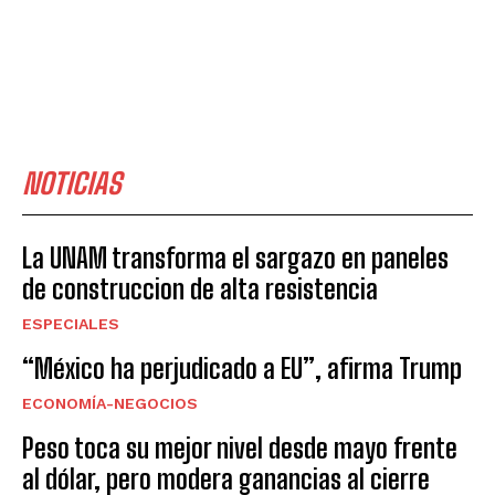
NOTICIAS
La UNAM transforma el sargazo en paneles
de construccion de alta resistencia
ESPECIALES
“México ha perjudicado a EU”, afirma Trump
ECONOMÍA-NEGOCIOS
Peso toca su mejor nivel desde mayo frente
al dólar, pero modera ganancias al cierre