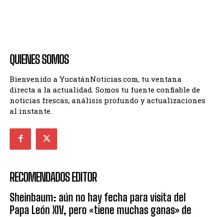
QUIENES SOMOS
Bienvenido a YucatánNoticias.com, tu ventana
directa a la actualidad. Somos tu fuente confiable de
noticias frescas, análisis profundo y actualizaciones
al instante.
RECOMENDADOS EDITOR
Sheinbaum: aún no hay fecha para visita del
Papa León XIV, pero «tiene muchas ganas» de