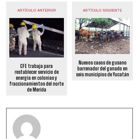
ARTÍCULO ANTERIOR
ARTÍCULO SIGUIENTE
Nuevos casos de gusano
CFE trabaja para
barrenador del ganado en
restablecer servicio de
seis municipios de Yucatán
energia en colonias y
fraccionamientos del norte
de Merida