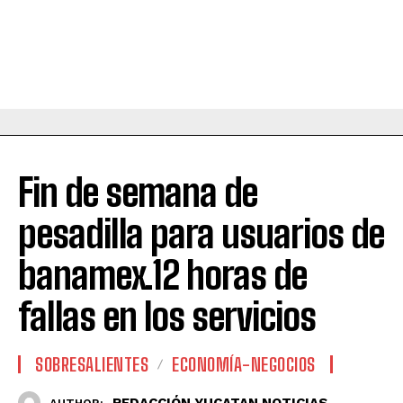
Fin de semana de
pesadilla para usuarios de
banamex.12 horas de
fallas en los servicios
SOBRESALIENTES
ECONOMÍA-NEGOCIOS
REDACCIÓN YUCATAN NOTICIAS