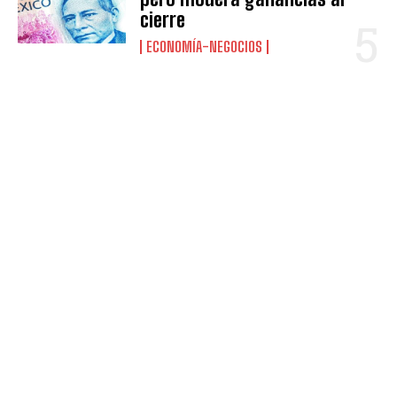
cierre
ECONOMÍA-NEGOCIOS