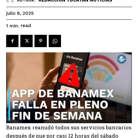
AUTHOR:
julio 6, 2025
read
1
min.
Banamex reanudó todos sus servicios bancarios
después de que por casi 12 horas del sábado