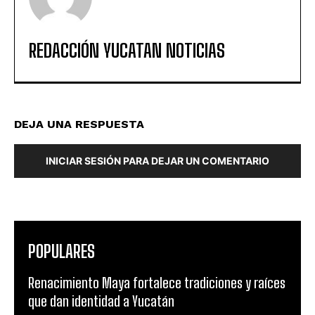
REDACCIÓN YUCATAN NOTICIAS
DEJA UNA RESPUESTA
INICIAR SESIÓN PARA DEJAR UN COMENTARIO
POPULARES
Renacimiento Maya fortalece tradiciones y raíces
que dan identidad a Yucatán