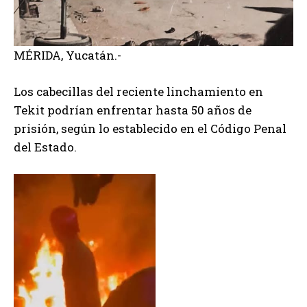
MÉRIDA, Yucatán.-
Los cabecillas del reciente linchamiento en
Tekit podrían enfrentar hasta 50 años de
prisión, según lo establecido en el Código Penal
del Estado.