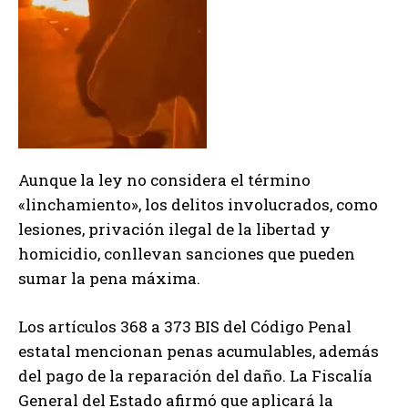
Aunque la ley no considera el término
«linchamiento», los delitos involucrados, como
lesiones, privación ilegal de la libertad y
homicidio, conllevan sanciones que pueden
sumar la pena máxima.
Los artículos 368 a 373 BIS del Código Penal
estatal mencionan penas acumulables, además
del pago de la reparación del daño. La Fiscalía
General del Estado afirmó que aplicará la