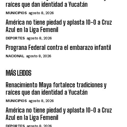
raíces que dan identidad a Yucatán
MUNICIPIOS
agosto 8, 2026
América no tiene piedad y aplasta 10-0 a Cruz
Azul en la Liga Femenil
DEPORTES
agosto 8, 2026
Prograna Federal contra el embarazo infantil
NACIONAL
agosto 8, 2026
MÁS LEIDOS
Renacimiento Maya fortalece tradiciones y
raíces que dan identidad a Yucatán
MUNICIPIOS
agosto 8, 2026
América no tiene piedad y aplasta 10-0 a Cruz
Azul en la Liga Femenil
DEPORTES
agosto 8, 2026