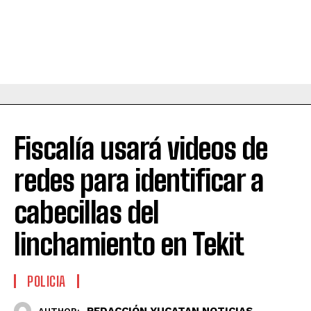
Fiscalía usará videos de
redes para identificar a
cabecillas del
linchamiento en Tekit
POLICIA
REDACCIÓN YUCATAN NOTICIAS