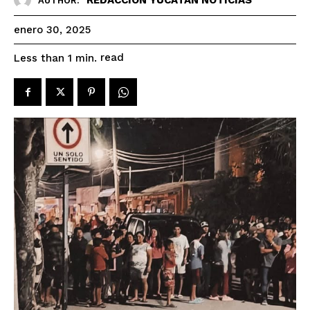
AUTHOR:
enero 30, 2025
read
Less than 1
min.