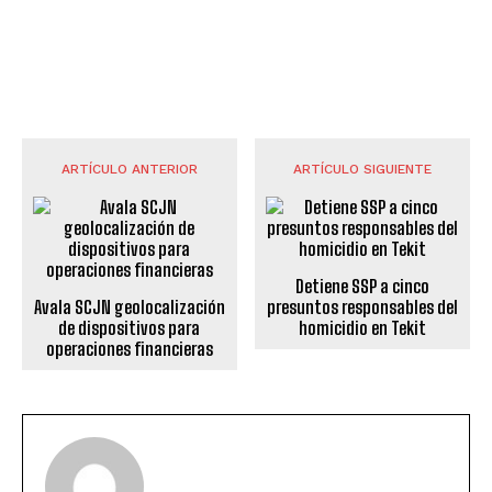
ARTÍCULO ANTERIOR
ARTÍCULO SIGUIENTE
Detiene SSP a cinco
Avala SCJN geolocalización
presuntos responsables del
de dispositivos para
homicidio en Tekit
operaciones financieras