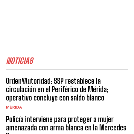
NOTICIAS
OrdenYAutoridad: SSP restablece la
circulación en el Periférico de Mérida;
operativo concluye con saldo blanco
MÉRIDA
Policía interviene para proteger a mujer
amenazada con arma blanca en la Mercedes