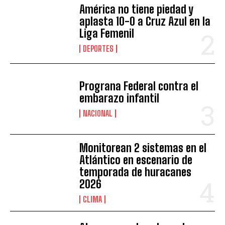
América no tiene piedad y
aplasta 10-0 a Cruz Azul en la
Liga Femenil
DEPORTES
Prograna Federal contra el
embarazo infantil
NACIONAL
Monitorean 2 sistemas en el
Atlántico en escenario de
temporada de huracanes
2026
CLIMA