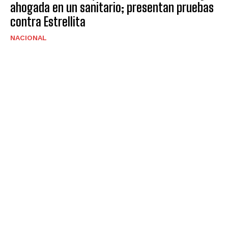
ahogada en un sanitario; presentan pruebas
contra Estrellita
NACIONAL