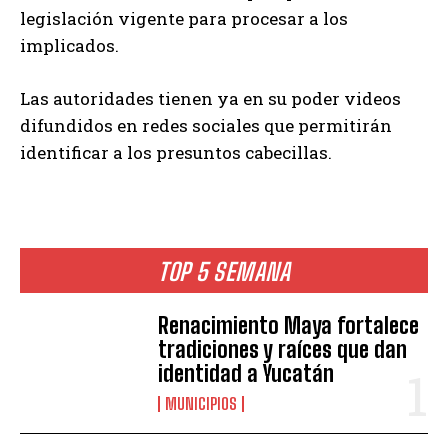
legislación vigente para procesar a los
implicados.
Las autoridades tienen ya en su poder videos
difundidos en redes sociales que permitirán
identificar a los presuntos cabecillas.
TOP 5 SEMANA
Renacimiento Maya fortalece
tradiciones y raíces que dan
identidad a Yucatán
MUNICIPIOS