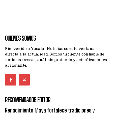
QUIENES SOMOS
Bienvenido a YucatánNoticias.com, tu ventana
directa a la actualidad. Somos tu fuente confiable de
noticias frescas, análisis profundo y actualizaciones
al instante.
RECOMENDADOS EDITOR
Renacimiento Maya fortalece tradiciones y