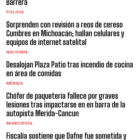
Barrera
POLICIA
Sorprenden con revisión a reos de cereso
Cumbres en Michoacán; hallan celulares y
equipos de internet satelital
NACIONAL
Desalojan Plaza Patio tras incendio de cocina
en área de comidas
MÉRIDA
Chófer de paquetería fallece por graves
lesiones tras impactarse en en barra de la
autopista Merida-Cancun
MUNICIPIOS
Fiscalía sostiene que Dafne fue sometida y