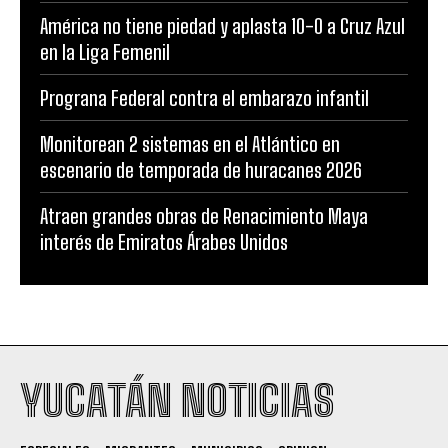
América no tiene piedad y aplasta 10-0 a Cruz Azul
en la Liga Femenil
Prograna Federal contra el embarazo infantil
Monitorean 2 sistemas en el Atlántico en
escenario de temporada de huracanes 2026
Atraen grandes obras de Renacimiento Maya
interés de Emiratos Árabes Unidos
YUCATÁN NOTICIAS