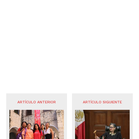
ARTÍCULO ANTERIOR
ARTÍCULO SIGUIENTE