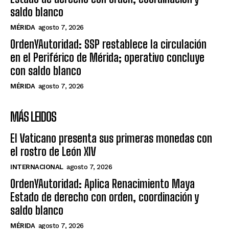
saldo blanco
MÉRIDA
agosto 7, 2026
OrdenYAutoridad: SSP restablece la circulación
en el Periférico de Mérida; operativo concluye
con saldo blanco
MÉRIDA
agosto 7, 2026
MÁS LEIDOS
El Vaticano presenta sus primeras monedas con
el rostro de León XIV
INTERNACIONAL
agosto 7, 2026
OrdenYAutoridad: Aplica Renacimiento Maya
Estado de derecho con orden, coordinación y
saldo blanco
MÉRIDA
agosto 7, 2026