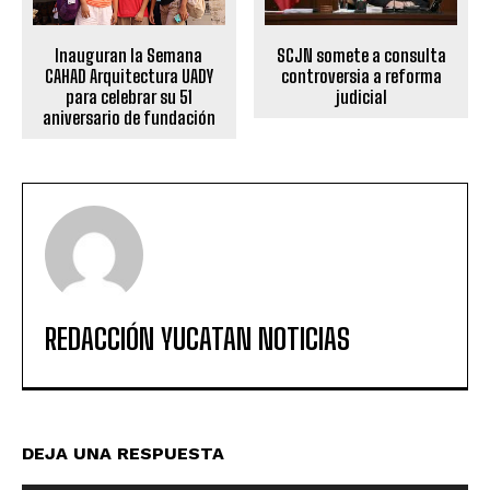
SCJN somete a consulta
Inauguran la Semana
controversia a reforma
CAHAD Arquitectura UADY
judicial
para celebrar su 51
aniversario de fundación
REDACCIÓN YUCATAN NOTICIAS
DEJA UNA RESPUESTA