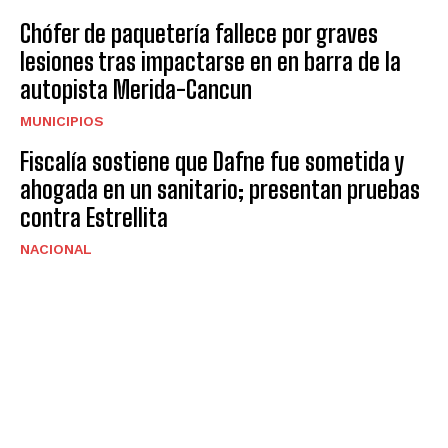
Chófer de paquetería fallece por graves
lesiones tras impactarse en en barra de la
autopista Merida-Cancun
MUNICIPIOS
Fiscalía sostiene que Dafne fue sometida y
ahogada en un sanitario; presentan pruebas
contra Estrellita
NACIONAL