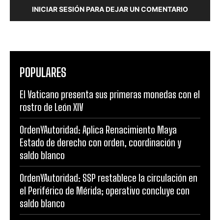
INICIAR SESIÓN PARA DEJAR UN COMENTARIO
POPULARES
El Vaticano presenta sus primeras monedas con el
rostro de León XIV
OrdenYAutoridad: Aplica Renacimiento Maya
Estado de derecho con orden, coordinación y
saldo blanco
OrdenYAutoridad: SSP restablece la circulación en
el Periférico de Mérida; operativo concluye con
saldo blanco