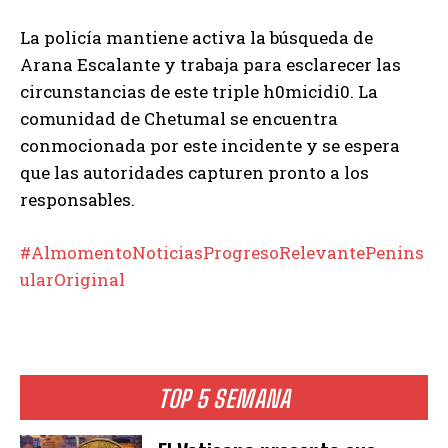
La policía mantiene activa la búsqueda de
Arana Escalante y trabaja para esclarecer las
circunstancias de este triple h0micidi0. La
comunidad de Chetumal se encuentra
conmocionada por este incidente y se espera
que las autoridades capturen pronto a los
responsables.
#AlmomentoNoticiasProgresoRelevantePenins
ularOriginal
TOP 5 SEMANA