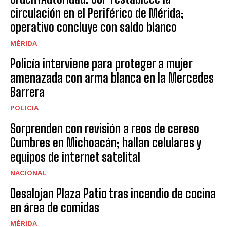
circulación en el Periférico de Mérida;
operativo concluye con saldo blanco
MÉRIDA
Policía interviene para proteger a mujer
amenazada con arma blanca en la Mercedes
Barrera
POLICIA
Sorprenden con revisión a reos de cereso
Cumbres en Michoacán; hallan celulares y
equipos de internet satelital
NACIONAL
Desalojan Plaza Patio tras incendio de cocina
en área de comidas
MÉRIDA