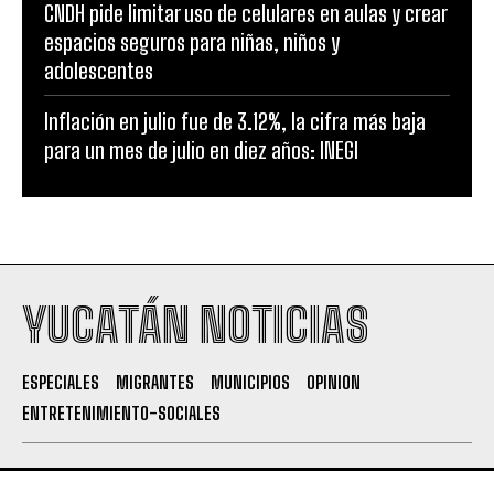
CNDH pide limitar uso de celulares en aulas y crear
espacios seguros para niñas, niños y
adolescentes
Inflación en julio fue de 3.12%, la cifra más baja
para un mes de julio en diez años: INEGI
YUCATÁN NOTICIAS
ESPECIALES
MIGRANTES
MUNICIPIOS
OPINION
ENTRETENIMIENTO-SOCIALES