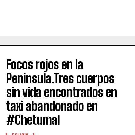
Focos rojos en la
Peninsula.Tres cuerpos
sin vida encontrados en
taxi abandonado en
#Chetumal