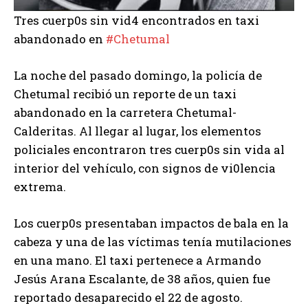
Tres cuerp0s sin vid4 encontrados en taxi
abandonado en
#Chetumal
La noche del pasado domingo, la policía de
Chetumal recibió un reporte de un taxi
abandonado en la carretera Chetumal-
Calderitas. Al llegar al lugar, los elementos
policiales encontraron tres cuerp0s sin vida al
interior del vehículo, con signos de vi0lencia
extrema.
Los
cuerp0s presentaban impactos de bala en la
cabeza y una de las víctimas tenía mutilaciones
en una mano. El taxi pertenece a Armando
Jesús Arana Escalante, de 38 años, quien fue
reportado desaparecido el 22 de agosto.