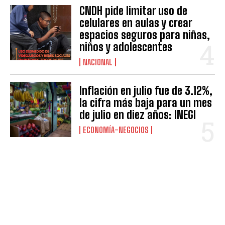
CNDH pide limitar uso de
celulares en aulas y crear
espacios seguros para niñas,
niños y adolescentes
NACIONAL
Inflación en julio fue de 3.12%,
la cifra más baja para un mes
de julio en diez años: INEGI
ECONOMÍA-NEGOCIOS