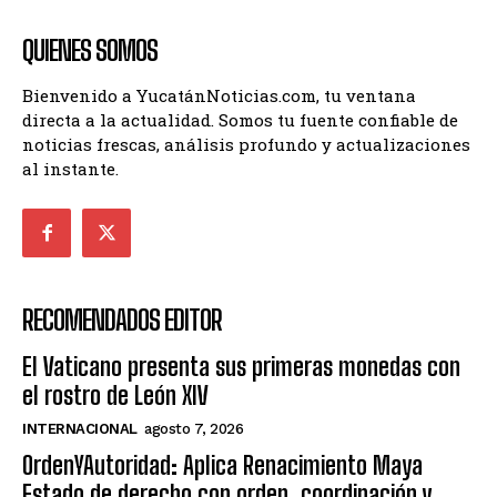
QUIENES SOMOS
Bienvenido a YucatánNoticias.com, tu ventana
directa a la actualidad. Somos tu fuente confiable de
noticias frescas, análisis profundo y actualizaciones
al instante.
RECOMENDADOS EDITOR
El Vaticano presenta sus primeras monedas con
el rostro de León XIV
INTERNACIONAL
agosto 7, 2026
OrdenYAutoridad: Aplica Renacimiento Maya
Estado de derecho con orden, coordinación y