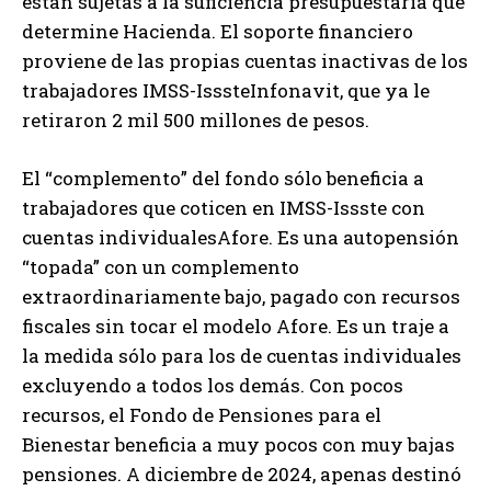
están sujetas a la suficiencia presupuestaria que
determine Hacienda. El soporte financiero
proviene de las propias cuentas inactivas de los
trabajadores IMSS-IsssteInfonavit, que ya le
retiraron 2 mil 500 millones de pesos.
El “complemento” del fondo sólo beneficia a
trabajadores que coticen en IMSS-Issste con
cuentas individualesAfore. Es una autopensión
“topada” con un complemento
extraordinariamente bajo, pagado con recursos
fiscales sin tocar el modelo Afore. Es un traje a
la medida sólo para los de cuentas individuales
excluyendo a todos los demás. Con pocos
recursos, el Fondo de Pensiones para el
Bienestar beneficia a muy pocos con muy bajas
pensiones. A diciembre de 2024, apenas destinó