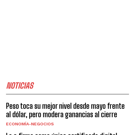
NOTICIAS
Peso toca su mejor nivel desde mayo frente
al dólar, pero modera ganancias al cierre
ECONOMÍA-NEGOCIOS