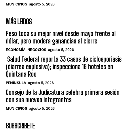
MUNICIPIOS
agosto 5, 2026
MÁS LEIDOS
Peso toca su mejor nivel desde mayo frente al
dólar, pero modera ganancias al cierre
ECONOMÍA-NEGOCIOS
agosto 5, 2026
Salud Federal reporta 33 casos de ciclosporiasis
(diarrea explosiva); inspecciona 16 hoteles en
Quintana Roo
PENÍNSULA
agosto 5, 2026
Consejo de la Judicatura celebra primera sesión
con sus nuevas integrantes
MUNICIPIOS
agosto 5, 2026
SUBSCRIBETE