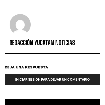
REDACCIÓN YUCATAN NOTICIAS
DEJA UNA RESPUESTA
INICIAR SESIÓN PARA DEJAR UN COMENTARIO