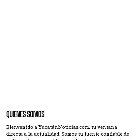
QUIENES SOMOS
Bienvenido a YucatánNoticias.com, tu ventana
directa a la actualidad. Somos tu fuente confiable de