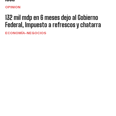
OPINION
132 mil mdp en 6 meses dejo al Gobierno
Federal, Impuesto a refrescos y chatarra
ECONOMÍA-NEGOCIOS