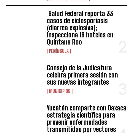
Salud Federal reporta 33
casos de ciclosporiasis
(diarrea explosiva);
inspecciona 16 hoteles en
Quintana Roo
PENÍNSULA
Consejo de la Judicatura
celebra primera sesión con
sus nuevas integrantes
MUNICIPIOS
Yucatán comparte con Oaxaca
estrategia científica para
prevenir enfermedades
transmitidas por vectores