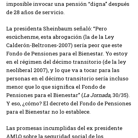
imposible invocar una pensión “digna” después
de 28 años de servicio.
La presidenta Sheinbaum señaló: “Pero
escúchenme, esta abrogación (la de la Ley
Calderón-Beltrones-2007) sería peor que este
Fondo de Pensiones para el Bienestar. Yo estoy
en el régimen del décimo transitorio (de la ley
neoliberal 2007), y lo que va a tocar para las
personas en el décimo transitorio sería incluso
menor que lo que significa el Fondo de
Pensiones para el Bienestar” (
La Jornada,
30/35).
Y eso, ¿cómo? El decreto del Fondo de Pensiones
para el Bienestar no lo establece.
Las promesas incumplidas del ex presidente
AMLO sobre la seguridad social de los