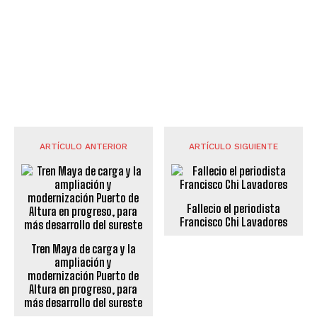
ARTÍCULO ANTERIOR
ARTÍCULO SIGUIENTE
Fallecio el periodista
Francisco Chi Lavadores
Tren Maya de carga y la
ampliación y
modernización Puerto de
Altura en progreso, para
más desarrollo del sureste