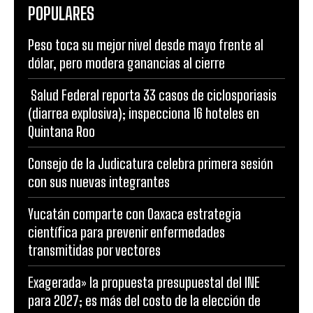
POPULARES
Peso toca su mejor nivel desde mayo frente al
dólar, pero modera ganancias al cierre
Salud Federal reporta 33 casos de ciclosporiasis
(diarrea explosiva); inspecciona 16 hoteles en
Quintana Roo
Consejo de la Judicatura celebra primera sesión
con sus nuevas integrantes
Yucatán comparte con Oaxaca estrategia
científica para prevenir enfermedades
transmitidas por vectores
Exagerada» la propuesta presupuestal del INE
para 2027; es más del costo de la elección de