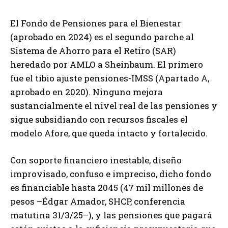
El Fondo de Pensiones para el Bienestar
(aprobado en 2024) es el segundo parche al
Sistema de Ahorro para el Retiro (SAR)
heredado por AMLO a Sheinbaum. El primero
fue el tibio ajuste pensiones-IMSS (Apartado A,
aprobado en 2020). Ninguno mejora
sustancialmente el nivel real de las pensiones y
sigue subsidiando con recursos fiscales el
modelo Afore, que queda intacto y fortalecido.
Con soporte financiero inestable, diseño
improvisado, confuso e impreciso, dicho fondo
es financiable hasta 2045 (47 mil millones de
pesos –Édgar Amador, SHCP, conferencia
matutina 31/3/25–), y las pensiones que pagará