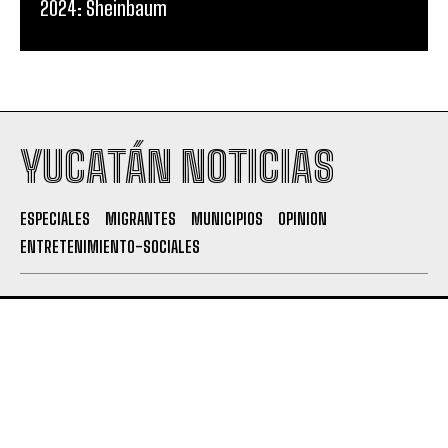
2024: Sheinbaum
YUCATÁN NOTICIAS
ESPECIALES
MIGRANTES
MUNICIPIOS
OPINION
ENTRETENIMIENTO-SOCIALES