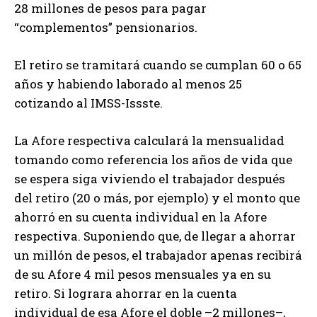
28 millones de pesos para pagar
“complementos” pensionarios.
El retiro se tramitará cuando se cumplan 60 o 65
años y habiendo laborado al menos 25
cotizando al IMSS-Issste.
La Afore respectiva calculará la mensualidad
tomando como referencia los años de vida que
se espera siga viviendo el trabajador después
del retiro (20 o más, por ejemplo) y el monto que
ahorró en su cuenta individual en la Afore
respectiva. Suponiendo que, de llegar a ahorrar
un millón de pesos, el trabajador apenas recibirá
de su Afore 4 mil pesos mensuales ya en su
retiro. Si lograra ahorrar en la cuenta
individual de esa Afore el doble –2 millones–,