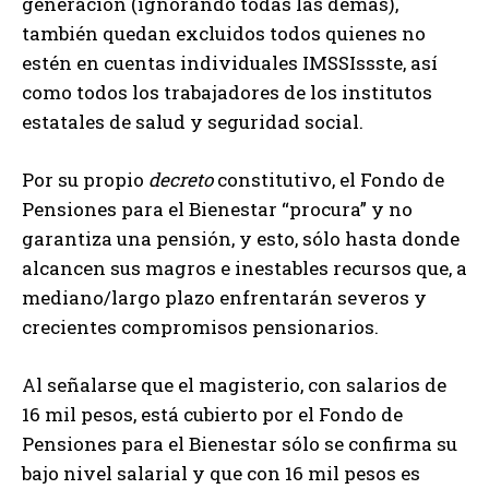
generación (ignorando todas las demás),
también quedan excluidos todos quienes no
estén en cuentas individuales IMSSIssste, así
como todos los trabajadores de los institutos
estatales de salud y seguridad social.
Por su propio
decreto
constitutivo, el Fondo de
Pensiones para el Bienestar “procura” y no
garantiza una pensión, y esto, sólo hasta donde
alcancen sus magros e inestables recursos que, a
mediano/largo plazo enfrentarán severos y
crecientes compromisos pensionarios.
Al señalarse que el magisterio, con salarios de
16 mil pesos, está cubierto por el Fondo de
Pensiones para el Bienestar sólo se confirma su
bajo nivel salarial y que con 16 mil pesos es