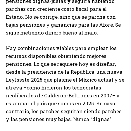
pensiones dignas-justas y seguirá habiendo
parches con creciente costo fiscal para el
Estado. No se corrige, sino que se parcha con
bajas pensiones y ganancias para las Afore. Se
sigue metiendo dinero bueno al malo.
Hay combinaciones viables para emplear los
recursos disponibles obteniendo mejores
pensiones. Lo que se requiere hoy es diseñar,
desde la presidencia de la República, una nueva
LeyIssste-2025 que plasme el México actual y se
atreva –como hicieron los tecnócratas
neoliberales de Calderón-Beltrones en 2007– a
estampar el país que somos en 2025. En caso
contrario, los parches seguirán siendo parches
y las pensiones muy bajas. Nunca “dignas”.