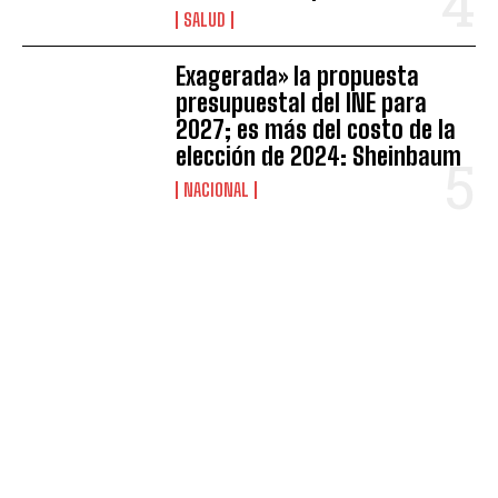
SALUD
Exagerada» la propuesta
presupuestal del INE para
2027; es más del costo de la
elección de 2024: Sheinbaum
NACIONAL