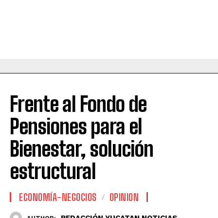
Frente al Fondo de
Pensiones para el
Bienestar, solución
estructural
ECONOMÍA-NEGOCIOS
OPINION
REDACCIÓN YUCATAN NOTICIAS