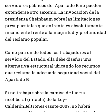
servidores públicos del Apartado B no pueden
extenderse otro sexenio. La invocación de la
presidenta Sheinbaum sobre las limitaciones
presupuestales que enfrenta es absolutamente
insuficiente frente a la magnitud y profundidad
del reclamo popular.
Como patrón de todos los trabajadores al
servicio del Estado, ella debe diseñar una
alternativa estructural ubicando los recursos
que reclama la adecuada seguridad social del
Apartado B.
Si no trabaja sobre la camisa de fuerza
neoliberal (intacta) de la Ley-
CalderónBeltrones-Issste-2007, no habrá