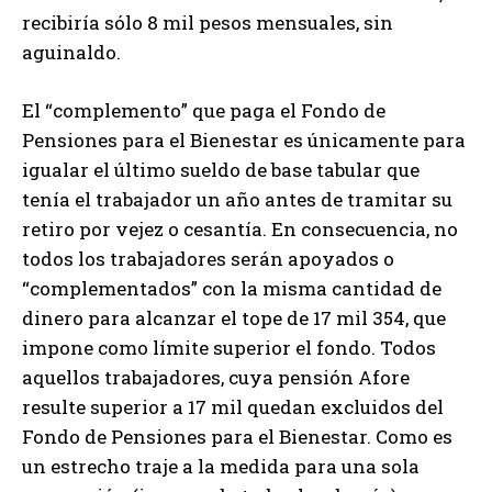
recibiría sólo 8 mil pesos mensuales, sin
aguinaldo.
El “complemento” que paga el Fondo de
Pensiones para el Bienestar es únicamente para
igualar el último sueldo de base tabular que
tenía el trabajador un año antes de tramitar su
retiro por vejez o cesantía. En consecuencia, no
todos los trabajadores serán apoyados o
“complementados” con la misma cantidad de
dinero para alcanzar el tope de 17 mil 354, que
impone como límite superior el fondo. Todos
aquellos trabajadores, cuya pensión Afore
resulte superior a 17 mil quedan excluidos del
Fondo de Pensiones para el Bienestar. Como es
un estrecho traje a la medida para una sola