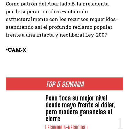
Como patrón del Apartado B, la presidenta
puede superar parches –actuando
estructuralmente con los recursos requeridos–
atendiendo así el profundo reclamo popular
frente a una intacta y neoliberal Ley-2007.
*UAM-X
TOP 5 SEMANA
Peso toca su mejor nivel
desde mayo frente al dólar,
pero modera ganancias al
cierre
ECONOMÍA-NEGOCIOS