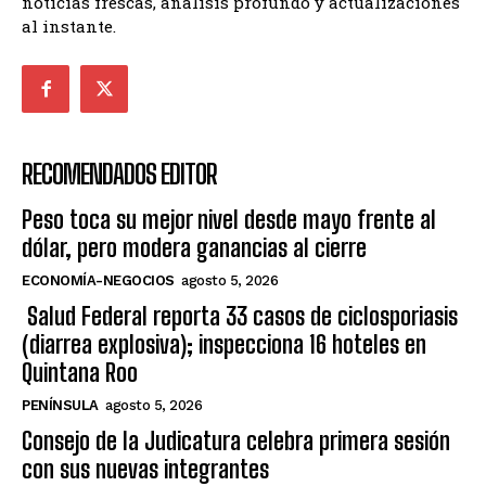
noticias frescas, análisis profundo y actualizaciones
al instante.
RECOMENDADOS EDITOR
Peso toca su mejor nivel desde mayo frente al
dólar, pero modera ganancias al cierre
ECONOMÍA-NEGOCIOS
agosto 5, 2026
Salud Federal reporta 33 casos de ciclosporiasis
(diarrea explosiva); inspecciona 16 hoteles en
Quintana Roo
PENÍNSULA
agosto 5, 2026
Consejo de la Judicatura celebra primera sesión
con sus nuevas integrantes