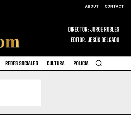
ABOUT
CONTACT
DIRECTOR: JORGE ROBLES
EDITOR: JESÚS DELGADO
REDES SOCIALES
CULTURA
POLICIA