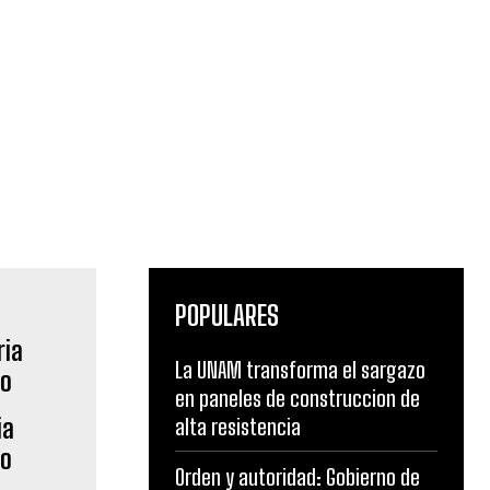
POPULARES
La UNAM transforma el sargazo
en paneles de construccion de
ia
alta resistencia
no
Orden y autoridad: Gobierno de