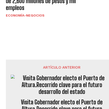
de 2,600 millones de pesos y mil
empleos
ECONOMÍA-NEGOCIOS
ARTÍCULO ANTERIOR
Visita Gobernador electo el Puerto de
Altura.Recorrido clave para el futuro