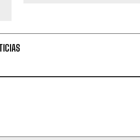
TICIAS