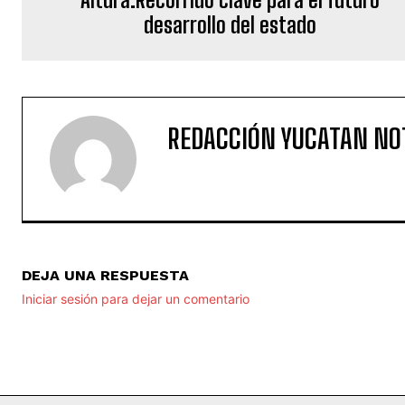
desarrollo del estado
REDACCIÓN YUCATAN NO
DEJA UNA RESPUESTA
Iniciar sesión para dejar un comentario