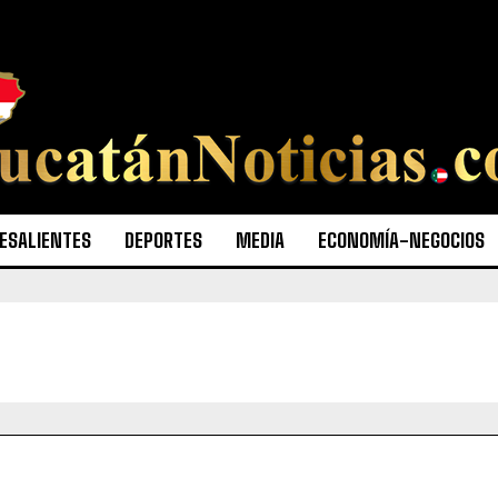
ESALIENTES
DEPORTES
MEDIA
ECONOMÍA-NEGOCIOS