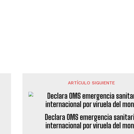
ARTÍCULO SIGUIENTE
Declara OMS emergencia sanitar
internacional por viruela del mo