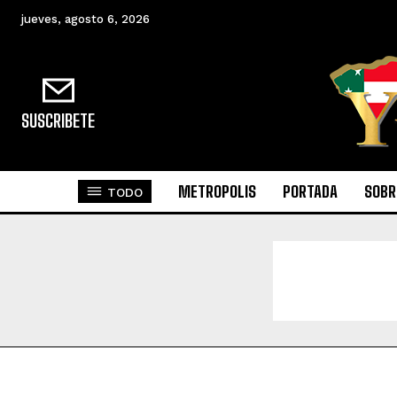
jueves, agosto 6, 2026
SUSCRIBETE
METROPOLIS
PORTADA
SOBR
TODO