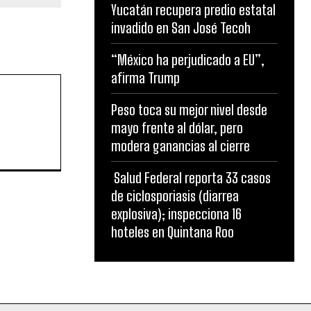
Yucatán recupera predio estatal
invadido en San José Tecoh
“México ha perjudicado a EU”,
afirma Trump
Peso toca su mejor nivel desde
mayo frente al dólar, pero
modera ganancias al cierre
Salud Federal reporta 33 casos
de ciclosporiasis (diarrea
explosiva); inspecciona 16
hoteles en Quintana Roo