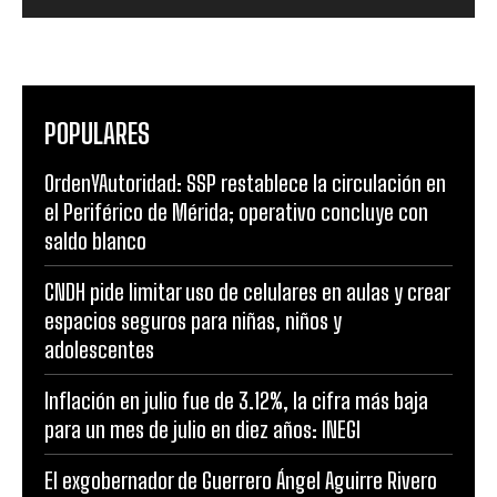
POPULARES
OrdenYAutoridad: SSP restablece la circulación en
el Periférico de Mérida; operativo concluye con
saldo blanco
CNDH pide limitar uso de celulares en aulas y crear
espacios seguros para niñas, niños y
adolescentes
Inflación en julio fue de 3.12%, la cifra más baja
para un mes de julio en diez años: INEGI
El exgobernador de Guerrero Ángel Aguirre Rivero