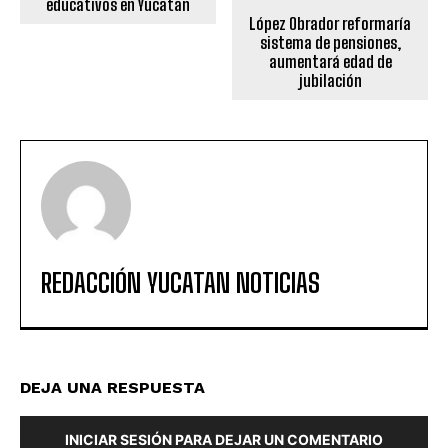
educativos en Yucatan
López Obrador reformaría
sistema de pensiones,
aumentará edad de
jubilación
REDACCIÓN YUCATAN NOTICIAS
DEJA UNA RESPUESTA
INICIAR SESIÓN PARA DEJAR UN COMENTARIO