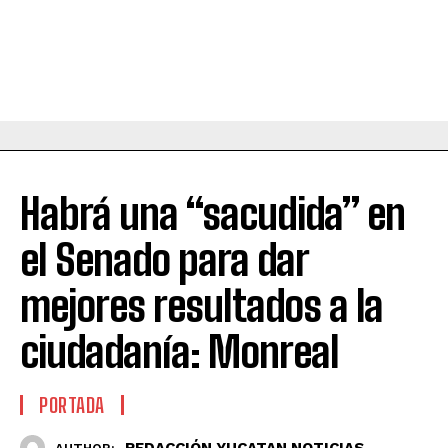
Habrá una “sacudida” en
el Senado para dar
mejores resultados a la
ciudadanía: Monreal
PORTADA
REDACCIÓN YUCATAN NOTICIAS