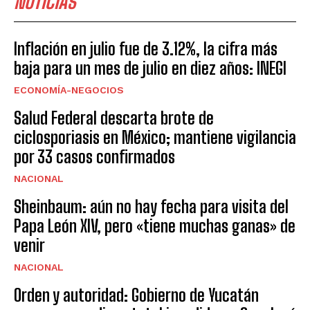
NOTICIAS
Inflación en julio fue de 3.12%, la cifra más
baja para un mes de julio en diez años: INEGI
ECONOMÍA-NEGOCIOS
Salud Federal descarta brote de
ciclosporiasis en México; mantiene vigilancia
por 33 casos confirmados
NACIONAL
Sheinbaum: aún no hay fecha para visita del
Papa León XIV, pero «tiene muchas ganas» de
venir
NACIONAL
Orden y autoridad: Gobierno de Yucatán