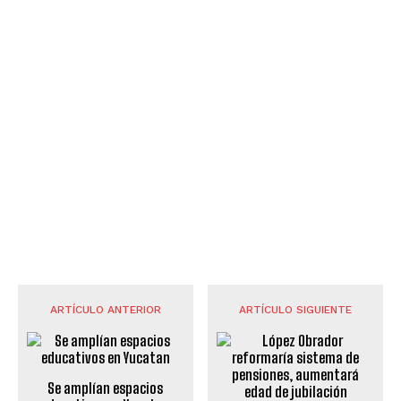
ARTÍCULO ANTERIOR
ARTÍCULO SIGUIENTE
Se amplían espacios