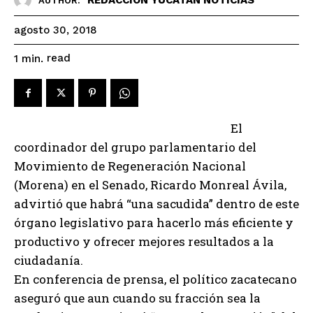
AUTHOR:
agosto 30, 2018
read
1
min.
El
coordinador del grupo parlamentario del
Movimiento de Regeneración Nacional
(Morena) en el Senado, Ricardo Monreal Ávila,
advirtió que habrá “una sacudida” dentro de este
órgano legislativo para hacerlo más eficiente y
productivo y ofrecer mejores resultados a la
ciudadanía.
En conferencia de prensa, el político zacatecano
aseguró que aun cuando su fracción sea la