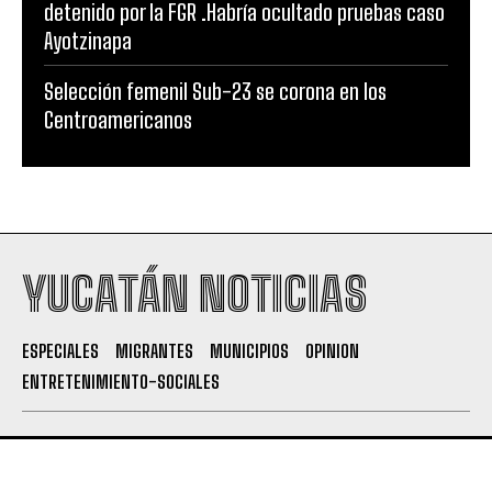
detenido por la FGR .Habría ocultado pruebas caso
Ayotzinapa
Selección femenil Sub-23 se corona en los
Centroamericanos
YUCATÁN NOTICIAS
ESPECIALES
MIGRANTES
MUNICIPIOS
OPINION
ENTRETENIMIENTO-SOCIALES