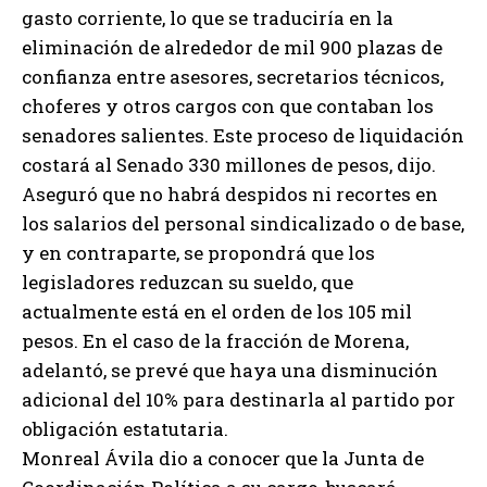
gasto corriente, lo que se traduciría en la
eliminación de alrededor de mil 900 plazas de
confianza entre asesores, secretarios técnicos,
choferes y otros cargos con que contaban los
senadores salientes. Este proceso de liquidación
costará al Senado 330 millones de pesos, dijo.
Aseguró que no habrá despidos ni recortes en
los salarios del personal sindicalizado o de base,
y en contraparte, se propondrá que los
legisladores reduzcan su sueldo, que
actualmente está en el orden de los 105 mil
pesos. En el caso de la fracción de Morena,
adelantó, se prevé que haya una disminución
adicional del 10% para destinarla al partido por
obligación estatutaria.
Monreal Ávila dio a conocer que la Junta de