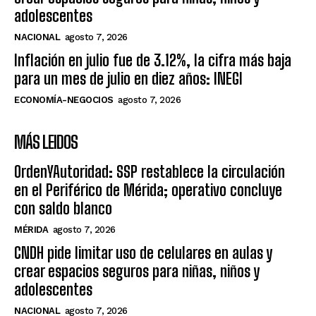
adolescentes
NACIONAL
agosto 7, 2026
Inflación en julio fue de 3.12%, la cifra más baja
para un mes de julio en diez años: INEGI
ECONOMÍA-NEGOCIOS
agosto 7, 2026
MÁS LEIDOS
OrdenYAutoridad: SSP restablece la circulación
en el Periférico de Mérida; operativo concluye
con saldo blanco
MÉRIDA
agosto 7, 2026
CNDH pide limitar uso de celulares en aulas y
crear espacios seguros para niñas, niños y
adolescentes
NACIONAL
agosto 7, 2026