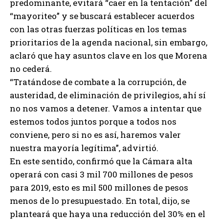
predominante, evitará “caer en la tentación” del
“mayoriteo” y se buscará establecer acuerdos
con las otras fuerzas políticas en los temas
prioritarios de la agenda nacional, sin embargo,
aclaró que hay asuntos clave en los que Morena
no cederá.
“Tratándose de combate a la corrupción, de
austeridad, de eliminación de privilegios, ahí sí
no nos vamos a detener. Vamos a intentar que
estemos todos juntos porque a todos nos
conviene, pero si no es así, haremos valer
nuestra mayoría legítima”, advirtió.
En este sentido, confirmó que la Cámara alta
operará con casi 3 mil 700 millones de pesos
para 2019, esto es mil 500 millones de pesos
menos de lo presupuestado. En total, dijo, se
planteará que haya una reducción del 30% en el