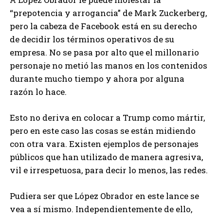
“prepotencia y arrogancia” de Mark Zuckerberg,
pero la cabeza de Facebook está en su derecho
de decidir los términos operativos de su
empresa. No se pasa por alto que el millonario
personaje no metió las manos en los contenidos
durante mucho tiempo y ahora por alguna
razón lo hace.
Esto no deriva en colocar a Trump como mártir,
pero en este caso las cosas se están midiendo
con otra vara. Existen ejemplos de personajes
públicos que han utilizado de manera agresiva,
vil e irrespetuosa, para decir lo menos, las redes.
Pudiera ser que López Obrador en este lance se
vea a sí mismo. Independientemente de ello,