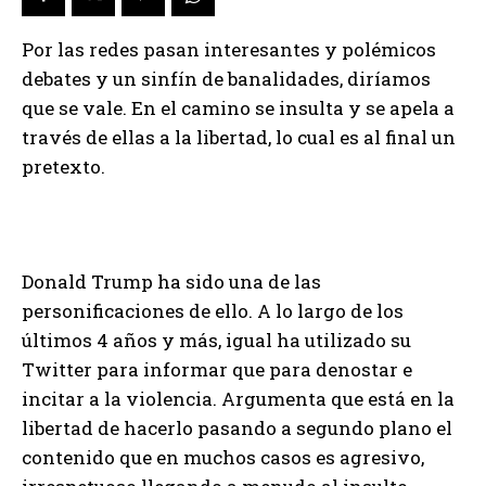
Por las redes pasan interesantes y polémicos
debates y un sinfín de banalidades, diríamos
que se vale. En el camino se insulta y se apela a
través de ellas a la libertad, lo cual es al final un
pretexto.
Donald Trump ha sido una de las
personificaciones de ello. A lo largo de los
últimos 4 años y más, igual ha utilizado su
Twitter para informar que para denostar e
incitar a la violencia. Argumenta que está en la
libertad de hacerlo pasando a segundo plano el
contenido que en muchos casos es agresivo,