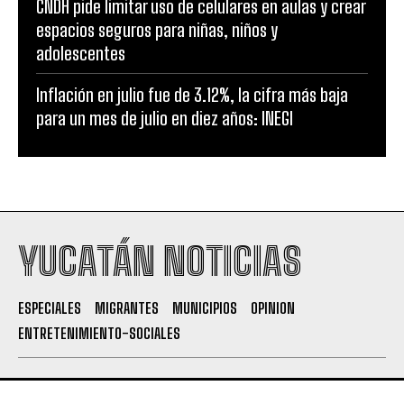
CNDH pide limitar uso de celulares en aulas y crear
espacios seguros para niñas, niños y
adolescentes
Inflación en julio fue de 3.12%, la cifra más baja
para un mes de julio en diez años: INEGI
YUCATÁN NOTICIAS
ESPECIALES
MIGRANTES
MUNICIPIOS
OPINION
ENTRETENIMIENTO-SOCIALES