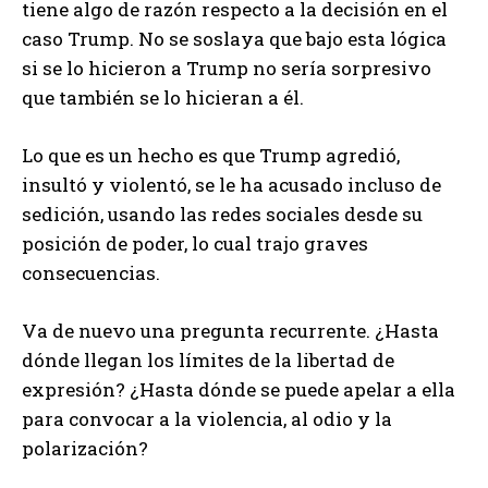
tiene algo de razón respecto a la decisión en el
caso Trump. No se soslaya que bajo esta lógica
si se lo hicieron a Trump no sería sorpresivo
que también se lo hicieran a él.
Lo que es un hecho es que Trump agredió,
insultó y violentó, se le ha acusado incluso de
sedición, usando las redes sociales desde su
posición de poder, lo cual trajo graves
consecuencias.
Va de nuevo una pregunta recurrente. ¿Hasta
dónde llegan los límites de la libertad de
expresión? ¿Hasta dónde se puede apelar a ella
para convocar a la violencia, al odio y la
polarización?