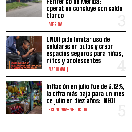
Periférico de Mérida;
operativo concluye con saldo
blanco
MÉRIDA
CNDH pide limitar uso de
celulares en aulas y crear
espacios seguros para niñas,
niños y adolescentes
NACIONAL
Inflación en julio fue de 3.12%,
la cifra más baja para un mes
de julio en diez años: INEGI
ECONOMÍA-NEGOCIOS