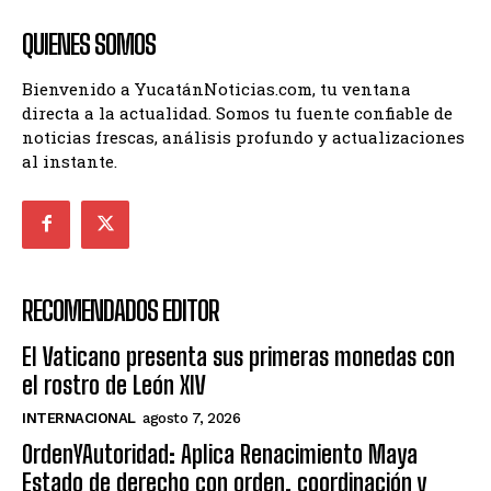
QUIENES SOMOS
Bienvenido a YucatánNoticias.com, tu ventana
directa a la actualidad. Somos tu fuente confiable de
noticias frescas, análisis profundo y actualizaciones
al instante.
RECOMENDADOS EDITOR
El Vaticano presenta sus primeras monedas con
el rostro de León XIV
INTERNACIONAL
agosto 7, 2026
OrdenYAutoridad: Aplica Renacimiento Maya
Estado de derecho con orden, coordinación y