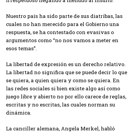
irrespetuoso llegando a menudo al insulto.
Nuestro país ha sido parte de sus diatribas, las
cuales no han merecido para el Gobierno una
respuesta, se ha contestado con evasivas o
argumentos como “no nos vamos a meter en
esos temas”.
La libertad de expresión es un derecho relativo.
La libertad no significa que se puede decir lo que
se quiera, a quien quiera y como se quiera. En
las redes sociales si bien existe algo así como
juego libre y abierto no por ello carece de reglas,
escritas y no escritas, las cuales norman su
dinámica.
La canciller alemana, Angela Merkel, habló