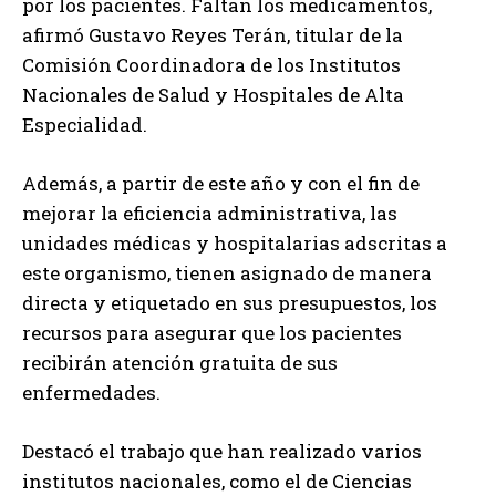
por los pacientes. Faltan los medicamentos,
afirmó Gustavo Reyes Terán, titular de la
Comisión Coordinadora de los Institutos
Nacionales de Salud y Hospitales de Alta
Especialidad.
Además, a partir de este año y con el fin de
mejorar la eficiencia administrativa, las
unidades médicas y hospitalarias adscritas a
este organismo, tienen asignado de manera
directa y etiquetado en sus presupuestos, los
recursos para asegurar que los pacientes
recibirán atención gratuita de sus
enfermedades.
Destacó el trabajo que han realizado varios
institutos nacionales, como el de Ciencias