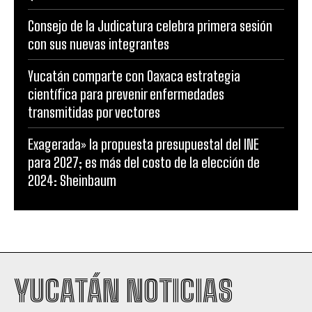
Consejo de la Judicatura celebra primera sesión
con sus nuevas integrantes
Yucatán comparte con Oaxaca estrategia
científica para prevenir enfermedades
transmitidas por vectores
Exagerada» la propuesta presupuestal del INE
para 2027; es más del costo de la elección de
2024: Sheinbaum
YUCATÁN NOTICIAS