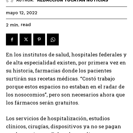
AUTHOR:
mayo 12, 2022
read
2
min.
En los institutos de salud, hospitales federales y
de alta especialidad existen, por primera vez en
su historia, farmacias donde los pacientes
surtirán sus recetas médicas. “Costó trabajo
porque estos espacios no estaban en el radar de
los nosocomios”, pero son necesarios ahora que
los fármacos serán gratuitos.
Los servicios de hospitalización, estudios
clínicos, cirugías, dispositivos ya no se pagan