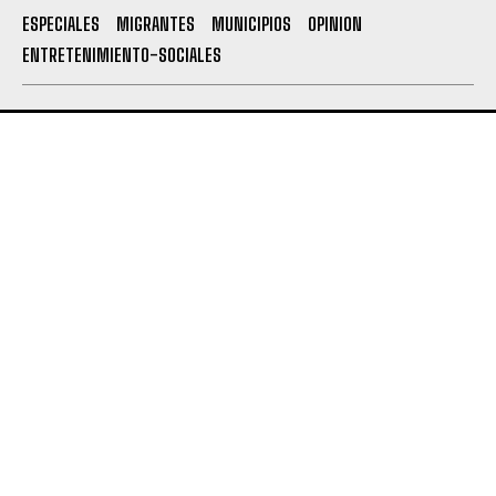
ESPECIALES
MIGRANTES
MUNICIPIOS
OPINION
ENTRETENIMIENTO-SOCIALES