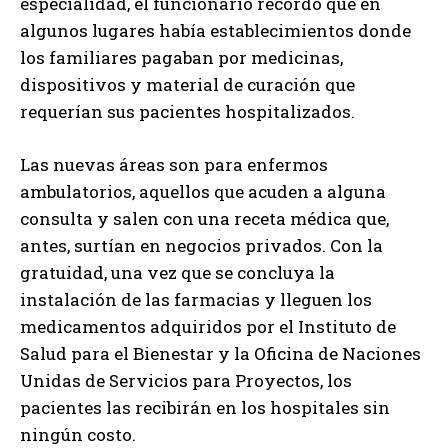
especialidad, el funcionario recordó que en
algunos lugares había establecimientos donde
los familiares pagaban por medicinas,
dispositivos y material de curación que
requerían sus pacientes hospitalizados.
Las nuevas áreas son para enfermos
ambulatorios, aquellos que acuden a alguna
consulta y salen con una receta médica que,
antes, surtían en negocios privados. Con la
gratuidad, una vez que se concluya la
instalación de las farmacias y lleguen los
medicamentos adquiridos por el Instituto de
Salud para el Bienestar y la Oficina de Naciones
Unidas de Servicios para Proyectos, los
pacientes las recibirán en los hospitales sin
ningún costo.