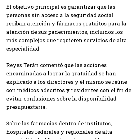
El objetivo principal es garantizar que las
personas sin acceso a la seguridad social
reciban atención y fármacos gratuitos para la
atención de sus padecimientos, incluidos los
más complejos que requieren servicios de alta
especialidad.
Reyes Terán comentó que las acciones
encaminadas a lograr la gratuidad se han
explicado a los directores y él mismo se reúne
con médicos adscritos y residentes con el fin de
evitar confusiones sobre la disponibilidad
presupuestaria.
Sobre las farmacias dentro de institutos,
hospitales federales y regionales de alta