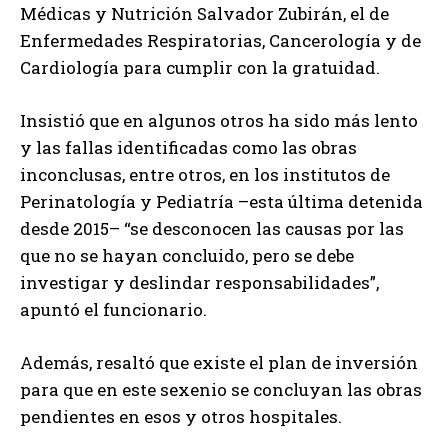
Médicas y Nutrición Salvador Zubirán, el de
Enfermedades Respiratorias, Cancerología y de
Cardiología para cumplir con la gratuidad.
Insistió que en algunos otros ha sido más lento
y las fallas identificadas como las obras
inconclusas, entre otros, en los institutos de
Perinatología y Pediatría –esta última detenida
desde 2015– “se desconocen las causas por las
que no se hayan concluido, pero se debe
investigar y deslindar responsabilidades”,
apuntó el funcionario.
Además, resaltó que existe el plan de inversión
para que en este sexenio se concluyan las obras
pendientes en esos y otros hospitales.