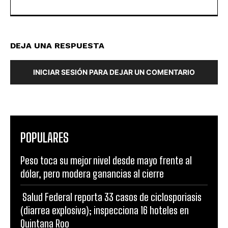
DEJA UNA RESPUESTA
INICIAR SESIÓN PARA DEJAR UN COMENTARIO
POPULARES
Peso toca su mejor nivel desde mayo frente al
dólar, pero modera ganancias al cierre
Salud Federal reporta 33 casos de ciclosporiasis
(diarrea explosiva); inspecciona 16 hoteles en
Quintana Roo