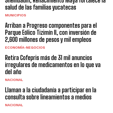
Sheinbaum, Renacimiento Maya fortalece la
salud de las familias yucatecas
MUNICIPIOS
Arriban a Progreso componentes para el
Parque Eólico Tizimín II, con inversión de
2,600 millones de pesos y mil empleos
ECONOMÍA-NEGOCIOS
Retira Cofepris más de 31 mil anuncios
irregulares de medicamentos en lo que va
del año
NACIONAL
Llaman a la ciudadanía a participar en la
consulta sobre lineamientos a medios
NACIONAL