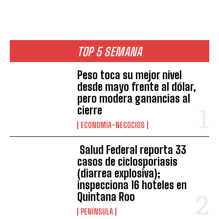
TOP 5 SEMANA
Peso toca su mejor nivel
desde mayo frente al dólar,
pero modera ganancias al
cierre
ECONOMÍA-NEGOCIOS
Salud Federal reporta 33
casos de ciclosporiasis
(diarrea explosiva);
inspecciona 16 hoteles en
Quintana Roo
PENÍNSULA