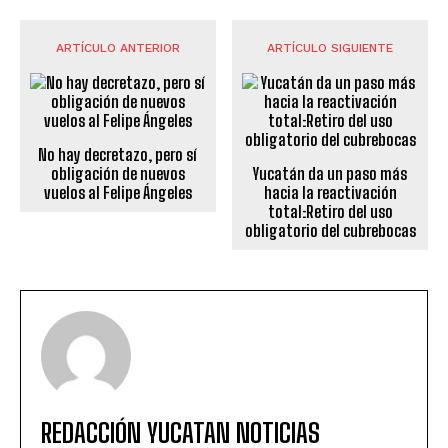
ARTÍCULO ANTERIOR
ARTÍCULO SIGUIENTE
No hay decretazo, pero sí
obligación de nuevos
Yucatán da un paso más
vuelos al Felipe Ángeles
hacia la reactivación
total:Retiro del uso
obligatorio del cubrebocas
REDACCIÓN YUCATAN NOTICIAS