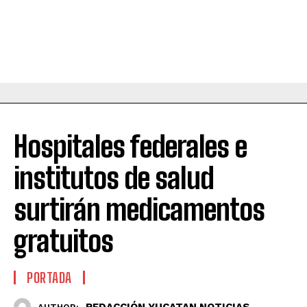
Hospitales federales e
institutos de salud
surtirán medicamentos
gratuitos
PORTADA
REDACCIÓN YUCATAN NOTICIAS