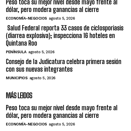
Peso toca su mejor nivel desde mayo frente al
dólar, pero modera ganancias al cierre
ECONOMÍA-NEGOCIOS
agosto 5, 2026
Salud Federal reporta 33 casos de ciclosporiasis
(diarrea explosiva); inspecciona 16 hoteles en
Quintana Roo
PENÍNSULA
agosto 5, 2026
Consejo de la Judicatura celebra primera sesión
con sus nuevas integrantes
MUNICIPIOS
agosto 5, 2026
MÁS LEIDOS
Peso toca su mejor nivel desde mayo frente al
dólar, pero modera ganancias al cierre
ECONOMÍA-NEGOCIOS
agosto 5, 2026