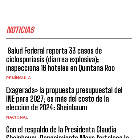
NOTICIAS
Salud Federal reporta 33 casos de
ciclosporiasis (diarrea explosiva);
inspecciona 16 hoteles en Quintana Roo
PENÍNSULA
Exagerada» la propuesta presupuestal del
INE para 2027; es más del costo de la
elección de 2024: Sheinbaum
NACIONAL
Con el respaldo de la Presidenta Claudia