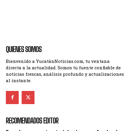
QUIENES SOMOS
Bienvenido a YucatánNoticias.com, tu ventana
directa a la actualidad. Somos tu fuente confiable de
noticias frescas, análisis profundo y actualizaciones
al instante.
RECOMENDADOS EDITOR