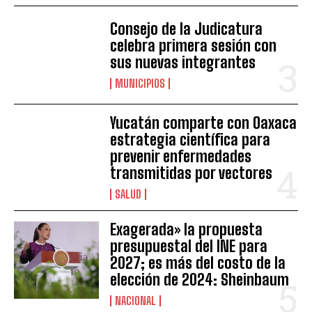
Consejo de la Judicatura
celebra primera sesión con
sus nuevas integrantes
MUNICIPIOS
Yucatán comparte con Oaxaca
estrategia científica para
prevenir enfermedades
transmitidas por vectores
SALUD
Exagerada» la propuesta
presupuestal del INE para
2027; es más del costo de la
elección de 2024: Sheinbaum
NACIONAL