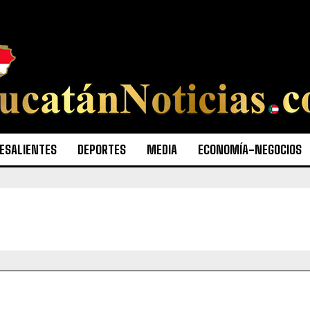
ESALIENTES
DEPORTES
MEDIA
ECONOMÍA-NEGOCIOS