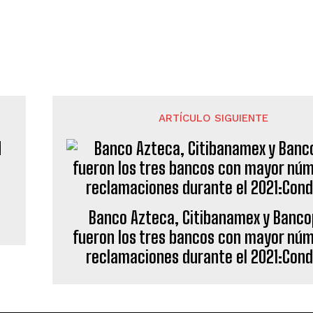
ARTÍCULO SIGUIENTE
Banco Azteca, Citibanamex y Banco
fueron los tres bancos con mayor nú
reclamaciones durante el 2021:Con