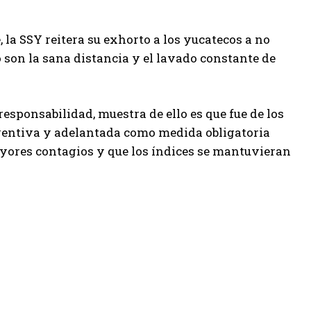
 la SSY reitera su exhorto a los yucatecos a no
 son la sana distancia y el lavado constante de
esponsabilidad, muestra de ello es que fue de los
eventiva y adelantada como medida obligatoria
ayores contagios y que los índices se mantuvieran