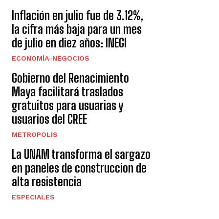
Inflación en julio fue de 3.12%,
la cifra más baja para un mes
de julio en diez años: INEGI
ECONOMÍA-NEGOCIOS
Gobierno del Renacimiento
Maya facilitará traslados
gratuitos para usuarias y
usuarios del CREE
METROPOLIS
La UNAM transforma el sargazo
en paneles de construccion de
alta resistencia
ESPECIALES