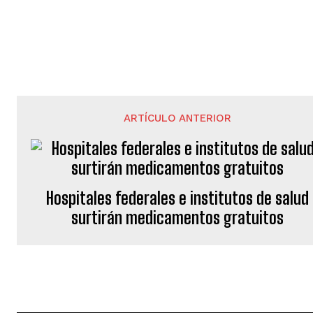
ARTÍCULO ANTERIOR
Hospitales federales e institutos de salud
surtirán medicamentos gratuitos