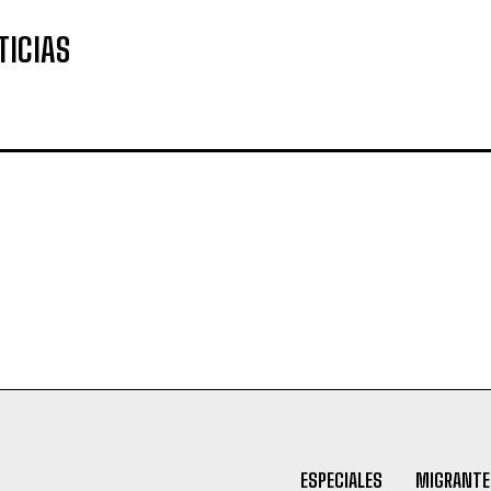
TICIAS
ESPECIALES
MIGRANTE