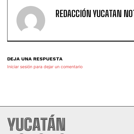
REDACCIÓN YUCATAN NO
DEJA UNA RESPUESTA
Iniciar sesión para dejar un comentario
YUCATÁN