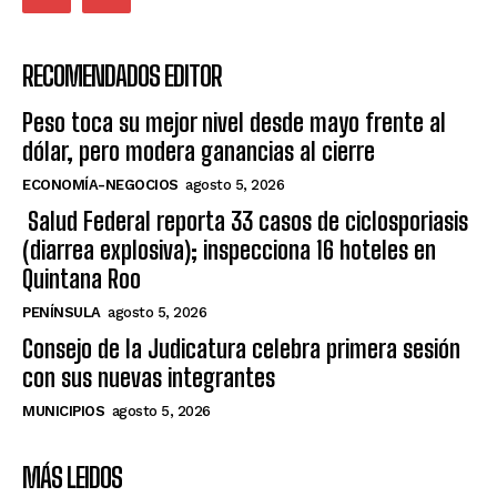
RECOMENDADOS EDITOR
Peso toca su mejor nivel desde mayo frente al
dólar, pero modera ganancias al cierre
ECONOMÍA-NEGOCIOS
agosto 5, 2026
Salud Federal reporta 33 casos de ciclosporiasis
(diarrea explosiva); inspecciona 16 hoteles en
Quintana Roo
PENÍNSULA
agosto 5, 2026
Consejo de la Judicatura celebra primera sesión
con sus nuevas integrantes
MUNICIPIOS
agosto 5, 2026
MÁS LEIDOS