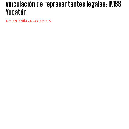
vinculación de representantes legales: IMSS
Yucatán
ECONOMÍA-NEGOCIOS