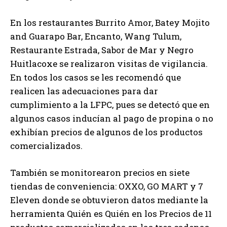
En los restaurantes Burrito Amor, Batey Mojito
and Guarapo Bar, Encanto, Wang Tulum,
Restaurante Estrada, Sabor de Mar y Negro
Huitlacoxe se realizaron visitas de vigilancia.
En todos los casos se les recomendó que
realicen las adecuaciones para dar
cumplimiento a la LFPC, pues se detectó que en
algunos casos inducían al pago de propina o no
exhibían precios de algunos de los productos
comercializados.
También se monitorearon precios en siete
tiendas de conveniencia: OXXO, GO MART y 7
Eleven donde se obtuvieron datos mediante la
herramienta Quién es Quién en los Precios de 11