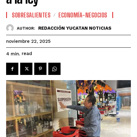
SOBRESALIENTES
ECONOMÍA-NEGOCIOS
REDACCIÓN YUCATAN NOTICIAS
AUTHOR:
noviembre 22, 2025
read
4
min.