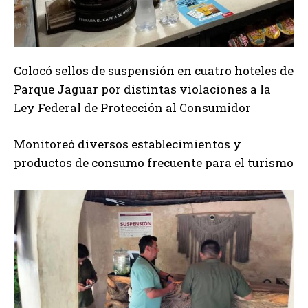
Colocó sellos de suspensión en cuatro hoteles de
Parque Jaguar por distintas violaciones a la
Ley Federal de Protección al Consumidor
Monitoreó diversos establecimientos y
productos de consumo frecuente para el turismo