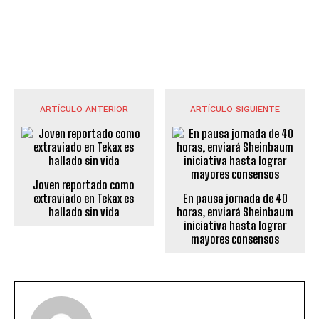
ARTÍCULO ANTERIOR
ARTÍCULO SIGUIENTE
Joven reportado como
extraviado en Tekax es
En pausa jornada de 40
hallado sin vida
horas, enviará Sheinbaum
iniciativa hasta lograr
mayores consensos