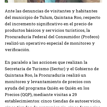
Ante las denuncias de visitantes y habitantes
del municipio de Tulum, Quintana Roo, respecto
del incremento significativo en el precio de
productos básicos y servicios turísticos, la
Procuraduría Federal del Consumidor (Profeco)
realizó un operativo especial de monitoreo y
verificación.
En paralelo a las acciones que realizan la
Secretaría de Turismo (Sectur) y el Gobierno de
Quintana Roo, la Procuraduría realizó un
monitoreo y levantamiento de precios con
ayuda del programa Quién es Quién en los
Precios (QQP), mediante visitas a 29
establecimientos: cinco tiendas de autoservicio,