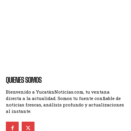
QUIENES SOMOS
Bienvenido a YucatánNoticias.com, tu ventana
directa a la actualidad. Somos tu fuente confiable de
noticias frescas, análisis profundo y actualizaciones
al instante.