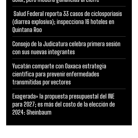
Salud Federal reporta 33 casos de ciclosporiasis
(diarrea explosiva); inspecciona 16 hoteles en
Quintana Roo
Consejo de la Judicatura celebra primera sesión
con sus nuevas integrantes
Yucatán comparte con Oaxaca estrategia
científica para prevenir enfermedades
transmitidas por vectores
Exagerada» la propuesta presupuestal del INE
para 2027; es más del costo de la elección de
2024: Sheinbaum