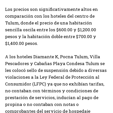
Los precios son significativamente altos en
comparación con los hoteles del centro de
Tulum, donde el precio de una habitación
sencilla oscila entre los $600.00 y $1,200.00
pesos y la habitación doble entre $700.00 y
$1,400.00 pesos.
A los hoteles Diamante K, Pocna Tulum, Villa
Pescadores y Cabañas Playa Condesa Tulum se
les colocó sello de suspensión debido a diversas
violaciones a la Ley Federal de Protección al
Consumidor (LFPC) ya que no exhibían tarifas,
no contaban con términos y condiciones de
prestación de servicios, inducían al pago de
propina o no contaban con notas o
comprobantes del servicio de hospedaje