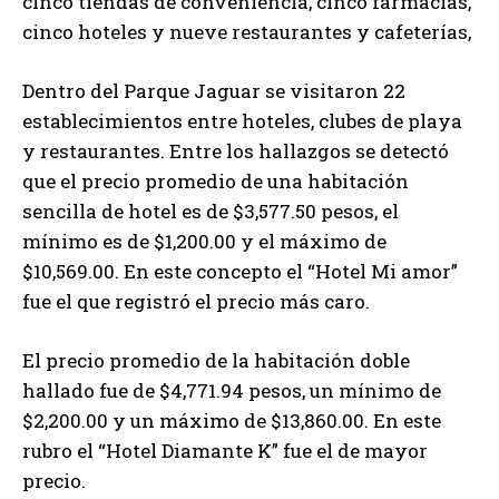
cinco tiendas de conveniencia, cinco farmacias,
cinco hoteles y nueve restaurantes y cafeterías,
Dentro del Parque Jaguar se visitaron 22
establecimientos entre hoteles, clubes de playa
y restaurantes. Entre los hallazgos se detectó
que el precio promedio de una habitación
sencilla de hotel es de $3,577.50 pesos, el
mínimo es de $1,200.00 y el máximo de
$10,569.00. En este concepto el “Hotel Mi amor”
fue el que registró el precio más caro.
El precio promedio de la habitación doble
hallado fue de $4,771.94 pesos, un mínimo de
$2,200.00 y un máximo de $13,860.00. En este
rubro el “Hotel Diamante K” fue el de mayor
precio.