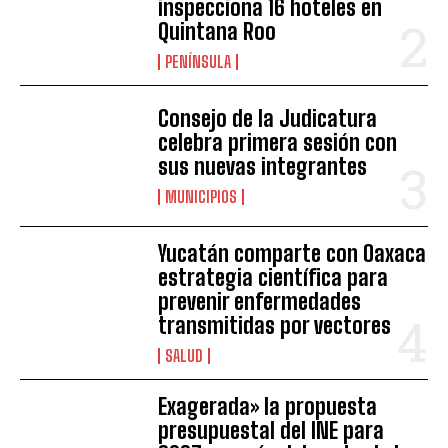
inspecciona 16 hoteles en
Quintana Roo
PENÍNSULA
Consejo de la Judicatura
celebra primera sesión con
sus nuevas integrantes
MUNICIPIOS
Yucatán comparte con Oaxaca
estrategia científica para
prevenir enfermedades
transmitidas por vectores
SALUD
Exagerada» la propuesta
presupuestal del INE para