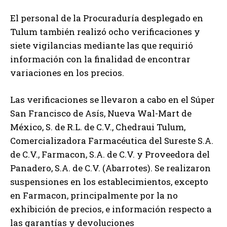
El personal de la Procuraduría desplegado en
Tulum también realizó ocho verificaciones y
siete vigilancias mediante las que requirió
información con la finalidad de encontrar
variaciones en los precios.
Las verificaciones se llevaron a cabo en el Súper
San Francisco de Asís, Nueva Wal-Mart de
México, S. de R.L. de C.V., Chedraui Tulum,
Comercializadora Farmacéutica del Sureste S.A.
de C.V., Farmacon, S.A. de C.V. y Proveedora del
Panadero, S.A. de C.V. (Abarrotes). Se realizaron
suspensiones en los establecimientos, excepto
en Farmacon, principalmente por la no
exhibición de precios, e información respecto a
las garantías y devoluciones