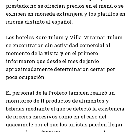
prestado; no se ofrecían precios en el menú o se
exhiben en moneda extranjera y los platillos en
idioma distinto al español.
Los hoteles Kore Tulum y Villa Miramar Tulum
se encontraron sin actividad comercial al
momento de la visita y en el primero
informaron que desde el mes de junio
aproximadamente determinaron cerrar por
poca ocupación.
El personal de la Profeco también realizó un
monitoreo de 11 productos de alimentos y
bebidas mediante el que se detectó la existencia
de precios excesivos como en el caso del
guacamole por el que los turistas pueden llegar