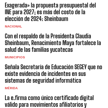
Exagerada» la propuesta presupuestal del
INE para 2027; es más del costo de la
elección de 2024: Sheinbaum
NACIONAL
Con el respaldo de la Presidenta Claudia
Sheinbaum, Renacimiento Maya fortalece la
salud de las familias yucatecas
MUNICIPIOS
Señala Secretaría de Educación SEGEY que no
existe evidencia de incidentes en sus
sistemas de seguridad informática
MÉRIDA
La e.firma como único certificado digital
válido para movimientos afiliatorios y