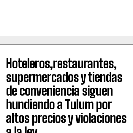
Hoteleros,restaurantes,
supermercados y tiendas
de conveniencia siguen
hundiendo a Tulum por
altos precios y violaciones
a la ley