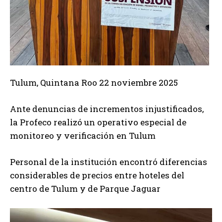
Tulum, Quintana Roo 22 noviembre 2025
Ante denuncias de incrementos injustificados,
la Profeco realizó un operativo especial de
monitoreo y verificación en Tulum
Personal de la institución encontró diferencias
considerables de precios entre hoteles del
centro de Tulum y de Parque Jaguar