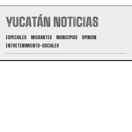
YUCATÁN NOTICIAS
ESPECIALES
MIGRANTES
MUNICIPIOS
OPINION
ENTRETENIMIENTO-SOCIALES