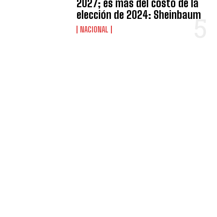
2027; es más del costo de la
elección de 2024: Sheinbaum
NACIONAL