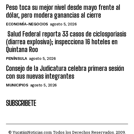
Peso toca su mejor nivel desde mayo frente al
dólar, pero modera ganancias al cierre
ECONOMÍA-NEGOCIOS
agosto 5, 2026
Salud Federal reporta 33 casos de ciclosporiasis
(diarrea explosiva); inspecciona 16 hoteles en
Quintana Roo
PENÍNSULA
agosto 5, 2026
Consejo de la Judicatura celebra primera sesión
con sus nuevas integrantes
MUNICIPIOS
agosto 5, 2026
SUBSCRIBETE
© YucatánNoticias.com Todos los Derechos Reservados. 2009.