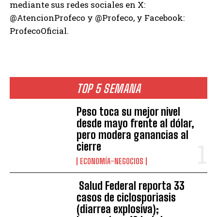
mediante sus redes sociales en X:
@AtencionProfeco y @Profeco, y Facebook:
ProfecoOficial.
TOP 5 SEMANA
Peso toca su mejor nivel
desde mayo frente al dólar,
pero modera ganancias al
cierre
ECONOMÍA-NEGOCIOS
Salud Federal reporta 33
casos de ciclosporiasis
(diarrea explosiva);