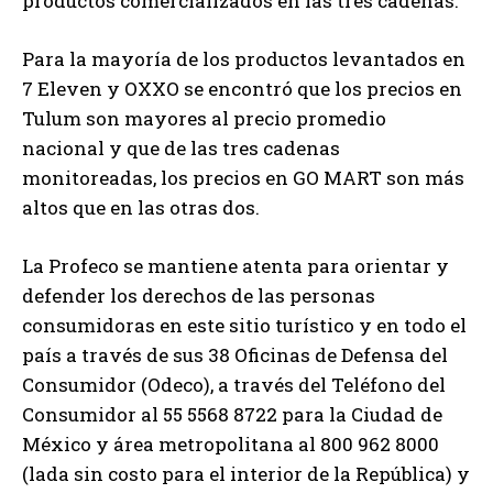
productos comercializados en las tres cadenas.
Para la mayoría de los productos levantados en
7 Eleven y OXXO se encontró que los precios en
Tulum son mayores al precio promedio
nacional y que de las tres cadenas
monitoreadas, los precios en GO MART son más
altos que en las otras dos.
La Profeco se mantiene atenta para orientar y
defender los derechos de las personas
consumidoras en este sitio turístico y en todo el
país a través de sus 38 Oficinas de Defensa del
Consumidor (Odeco), a través del Teléfono del
Consumidor al 55 5568 8722 para la Ciudad de
México y área metropolitana al 800 962 8000
(lada sin costo para el interior de la República) y