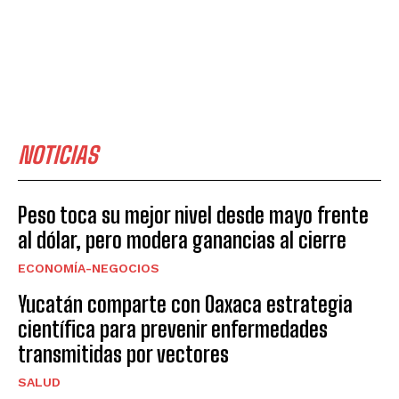
NOTICIAS
Peso toca su mejor nivel desde mayo frente
al dólar, pero modera ganancias al cierre
ECONOMÍA-NEGOCIOS
Yucatán comparte con Oaxaca estrategia
científica para prevenir enfermedades
transmitidas por vectores
SALUD