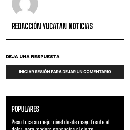
REDACCIÓN YUCATAN NOTICIAS
DEJA UNA RESPUESTA
INICIAR SESIÓN PARA DEJAR UN COMENTARIO
POPULARES
Peso toca su mejor nivel desde mayo frente al
dólar, pero modera ganancias al cierre