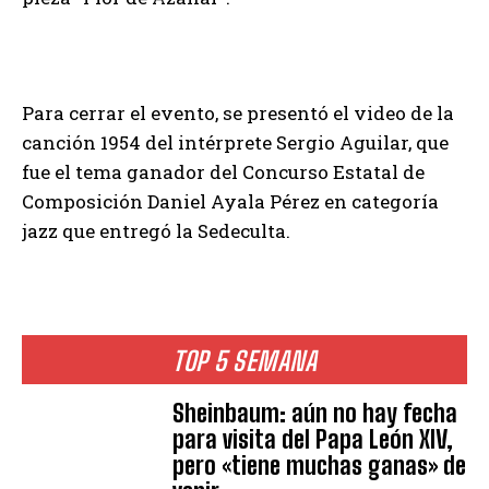
Para cerrar el evento, se presentó el video de la
canción 1954 del intérprete Sergio Aguilar, que
fue el tema ganador del Concurso Estatal de
Composición Daniel Ayala Pérez en categoría
jazz que entregó la Sedeculta.
TOP 5 SEMANA
Sheinbaum: aún no hay fecha
para visita del Papa León XIV,
pero «tiene muchas ganas» de