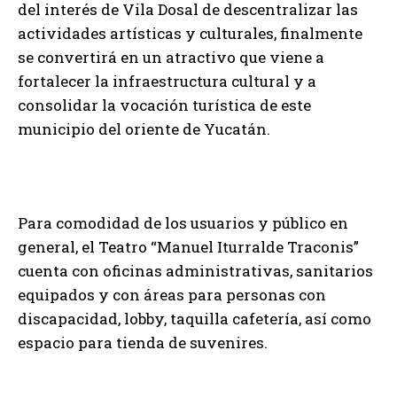
del interés de Vila Dosal de descentralizar las
actividades artísticas y culturales, finalmente
se convertirá en un atractivo que viene a
fortalecer la infraestructura cultural y a
consolidar la vocación turística de este
municipio del oriente de Yucatán.
Para comodidad de los usuarios y público en
general, el Teatro “Manuel Iturralde Traconis”
cuenta con oficinas administrativas, sanitarios
equipados y con áreas para personas con
discapacidad, lobby, taquilla cafetería, así como
espacio para tienda de suvenires.