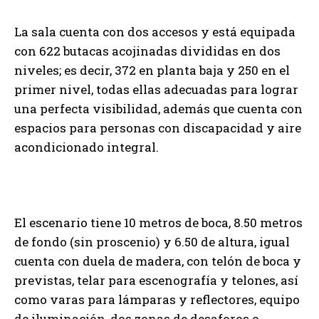
La sala cuenta con dos accesos y está equipada
con 622 butacas acojinadas divididas en dos
niveles; es decir, 372 en planta baja y 250 en el
primer nivel, todas ellas adecuadas para lograr
una perfecta visibilidad, además que cuenta con
espacios para personas con discapacidad y aire
acondicionado integral.
El escenario tiene 10 metros de boca, 8.50 metros
de fondo (sin proscenio) y 6.50 de altura, igual
cuenta con duela de madera, con telón de boca y
previstas, telar para escenografía y telones, así
como varas para lámparas y reflectores, equipo
de iluminación, dos zonas de desaforos o