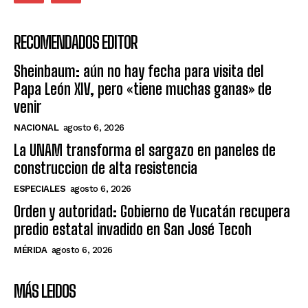
RECOMENDADOS EDITOR
Sheinbaum: aún no hay fecha para visita del
Papa León XIV, pero «tiene muchas ganas» de
venir
NACIONAL
agosto 6, 2026
La UNAM transforma el sargazo en paneles de
construccion de alta resistencia
ESPECIALES
agosto 6, 2026
Orden y autoridad: Gobierno de Yucatán recupera
predio estatal invadido en San José Tecoh
MÉRIDA
agosto 6, 2026
MÁS LEIDOS