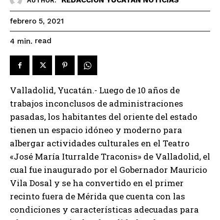
AUTHOR:
febrero 5, 2021
read
4
min.
Valladolid, Yucatán.- Luego de 10 años de
trabajos inconclusos de administraciones
pasadas, los habitantes del oriente del estado
tienen un espacio idóneo y moderno para
albergar actividades culturales en el Teatro
«José María Iturralde Traconis» de Valladolid, el
cual fue inaugurado por el Gobernador Mauricio
Vila Dosal y se ha convertido en el primer
recinto fuera de Mérida que cuenta con las
condiciones y características adecuadas para