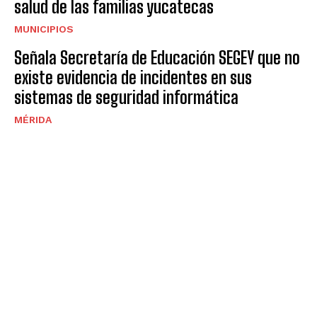
salud de las familias yucatecas
MUNICIPIOS
Señala Secretaría de Educación SEGEY que no
existe evidencia de incidentes en sus
sistemas de seguridad informática
MÉRIDA