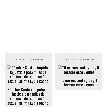
ARTÍCULO ANTERIOR
ARTÍCULO SIGUIENTE
119 nuevos contagios y 9
decesos este viernes
Sánchez Cordero impidió la
justicia para miles de
víctimas de explotación
sexual, afirma Lydia Cacho