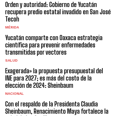
Orden y autoridad: Gobierno de Yucatán
recupera predio estatal invadido en San José
Tecoh
MÉRIDA
Yucatán comparte con Oaxaca estrategia
científica para prevenir enfermedades
transmitidas por vectores
SALUD
Exagerada» la propuesta presupuestal del
INE para 2027; es más del costo de la
elección de 2024: Sheinbaum
NACIONAL
Con el respaldo de la Presidenta Claudia
Sheinbaum, Renacimiento Maya fortalece la