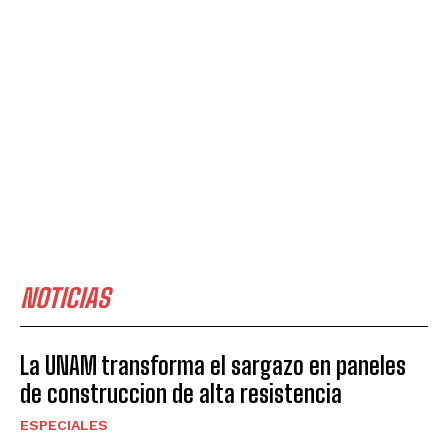
NOTICIAS
La UNAM transforma el sargazo en paneles
de construccion de alta resistencia
ESPECIALES