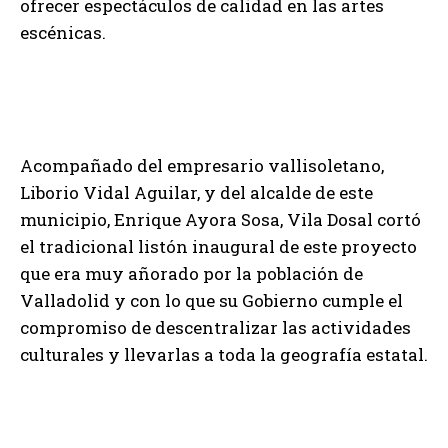
ofrecer espectáculos de calidad en las artes
escénicas.
Acompañado del empresario vallisoletano,
Liborio Vidal Aguilar, y del alcalde de este
municipio, Enrique Ayora Sosa, Vila Dosal cortó
el tradicional listón inaugural de este proyecto
que era muy añorado por la población de
Valladolid y con lo que su Gobierno cumple el
compromiso de descentralizar las actividades
culturales y llevarlas a toda la geografía estatal.