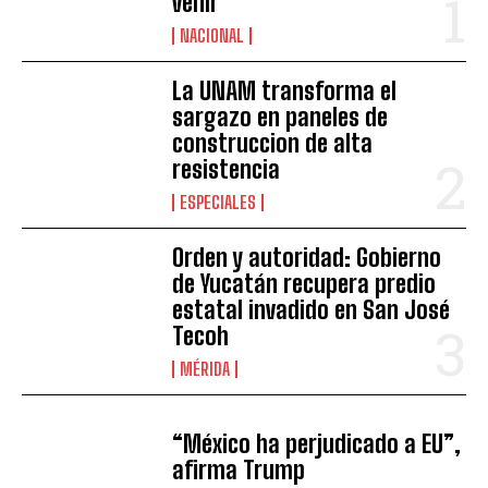
venir
NACIONAL
La UNAM transforma el
sargazo en paneles de
construccion de alta
resistencia
ESPECIALES
Orden y autoridad: Gobierno
de Yucatán recupera predio
estatal invadido en San José
Tecoh
MÉRIDA
“México ha perjudicado a EU”,
afirma Trump