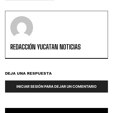
REDACCIÓN YUCATAN NOTICIAS
DEJA UNA RESPUESTA
INICIAR SESIÓN PARA DEJAR UN COMENTARIO