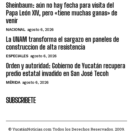
Sheinbaum: aún no hay fecha para visita del
Papa León XIV, pero «tiene muchas ganas» de
venir
NACIONAL
agosto 6, 2026
La UNAM transforma el sargazo en paneles de
construccion de alta resistencia
ESPECIALES
agosto 6, 2026
Orden y autoridad: Gobierno de Yucatán recupera
predio estatal invadido en San José Tecoh
MÉRIDA
agosto 6, 2026
SUBSCRIBETE
© YucatánNoticias.com Todos los Derechos Reservados. 2009.