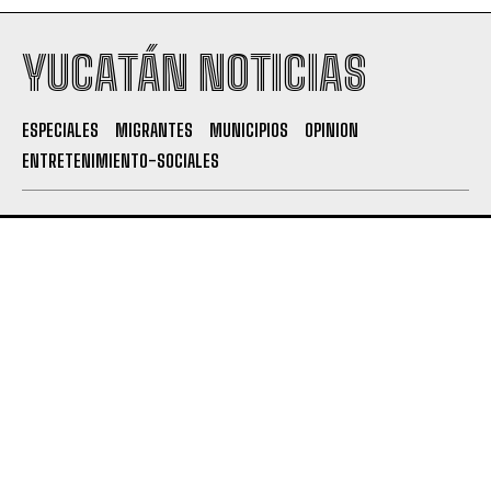
YUCATÁN NOTICIAS
ESPECIALES
MIGRANTES
MUNICIPIOS
OPINION
ENTRETENIMIENTO-SOCIALES