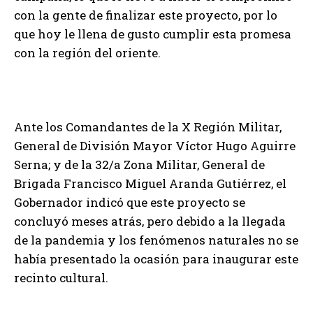
con la gente de finalizar este proyecto, por lo
que hoy le llena de gusto cumplir esta promesa
con la región del oriente.
Ante los Comandantes de la X Región Militar,
General de División Mayor Víctor Hugo Aguirre
Serna; y de la 32/a Zona Militar, General de
Brigada Francisco Miguel Aranda Gutiérrez, el
Gobernador indicó que este proyecto se
concluyó meses atrás, pero debido a la llegada
de la pandemia y los fenómenos naturales no se
había presentado la ocasión para inaugurar este
recinto cultural.