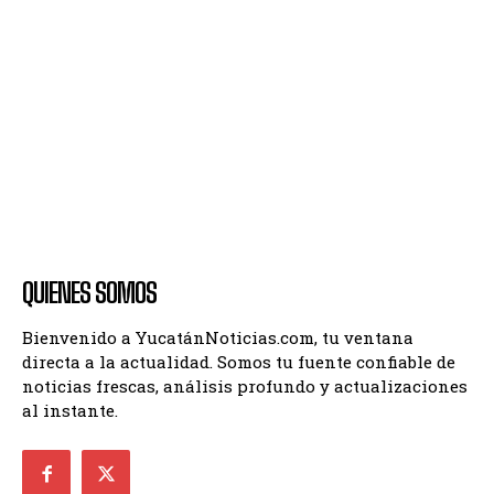
QUIENES SOMOS
Bienvenido a YucatánNoticias.com, tu ventana
directa a la actualidad. Somos tu fuente confiable de
noticias frescas, análisis profundo y actualizaciones
al instante.