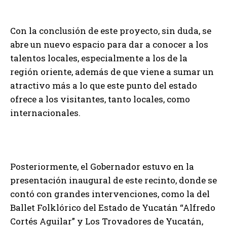
Con la conclusión de este proyecto, sin duda, se
abre un nuevo espacio para dar a conocer a los
talentos locales, especialmente a los de la
región oriente, además de que viene a sumar un
atractivo más a lo que este punto del estado
ofrece a los visitantes, tanto locales, como
internacionales.
Posteriormente, el Gobernador estuvo en la
presentación inaugural de este recinto, donde se
contó con grandes intervenciones, como la del
Ballet Folklórico del Estado de Yucatán “Alfredo
Cortés Aguilar” y Los Trovadores de Yucatán,