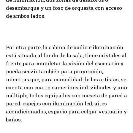
desembarque y un foso de orquesta con acceso
de ambos lados.
Por otra parte, la cabina de audio e iluminación
está situada al fondo de la sala, tiene cristales al
frente para completar la visión del escenario y
pueda servir también para proyección;
mientras que, para comodidad de los artistas, se
cuenta con cuatro camerinos individuales y uno
múltiple, todos equipados con meseta de pared a
pared, espejos con iluminación led, aires
acondicionados, espacio para colgar vestuario y
baños.