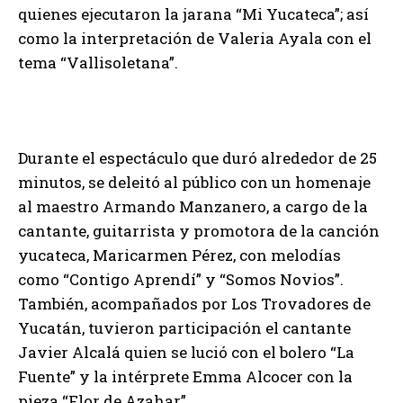
quienes ejecutaron la jarana “Mi Yucateca”; así
como la interpretación de Valeria Ayala con el
tema “Vallisoletana”.
Durante el espectáculo que duró alrededor de 25
minutos, se deleitó al público con un homenaje
al maestro Armando Manzanero, a cargo de la
cantante, guitarrista y promotora de la canción
yucateca, Maricarmen Pérez, con melodías
como “Contigo Aprendí” y “Somos Novios”.
También, acompañados por Los Trovadores de
Yucatán, tuvieron participación el cantante
Javier Alcalá quien se lució con el bolero “La
Fuente” y la intérprete Emma Alcocer con la
pieza “Flor de Azahar”.