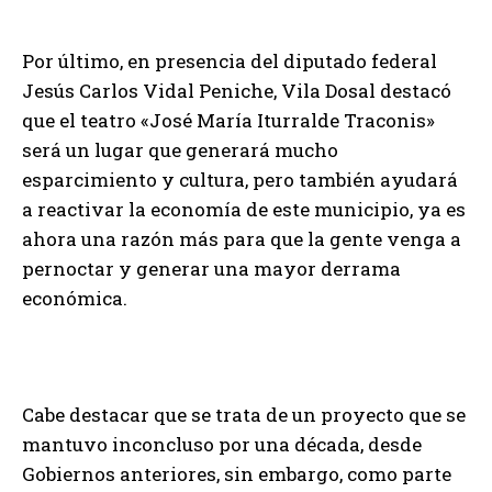
Por último, en presencia del diputado federal
Jesús Carlos Vidal Peniche, Vila Dosal destacó
que el teatro «José María Iturralde Traconis»
será un lugar que generará mucho
esparcimiento y cultura, pero también ayudará
a reactivar la economía de este municipio, ya es
ahora una razón más para que la gente venga a
pernoctar y generar una mayor derrama
económica.
Cabe destacar que se trata de un proyecto que se
mantuvo inconcluso por una década, desde
Gobiernos anteriores, sin embargo, como parte