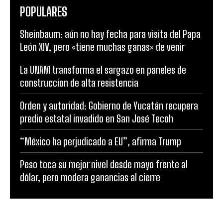
POPULARES
Sheinbaum: aún no hay fecha para visita del Papa
León XIV, pero «tiene muchas ganas» de venir
La UNAM transforma el sargazo en paneles de
construccion de alta resistencia
Orden y autoridad: Gobierno de Yucatán recupera
predio estatal invadido en San José Tecoh
“México ha perjudicado a EU”, afirma Trump
Peso toca su mejor nivel desde mayo frente al
dólar, pero modera ganancias al cierre