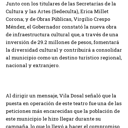
Junto con los titulares de las Secretarías de la
Cultura y las Artes (Sedeculta), Erica Millet
Corona; y de Obras Públicas, Virgilio Crespo
Méndez, el Gobernador constató la nueva obra
de infraestructura cultural que, a través de una
inversión de 29.2 millones de pesos, fomentará
la diversidad cultural y contribuirá a consolidar
al municipio como un destino turístico regional,
nacional y extranjero.
Al dirigir un mensaje, Vila Dosal señaló que la
puesta en operación de este teatro fue una de las
peticiones más encarecidas que la población de
este municipio le hizo llegar durante su
campaña, lo que lo llevó a hacer el compromiso