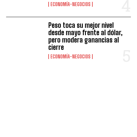
ECONOMÍA-NEGOCIOS
Peso toca su mejor nivel
desde mayo frente al dólar,
pero modera ganancias al
cierre
ECONOMÍA-NEGOCIOS