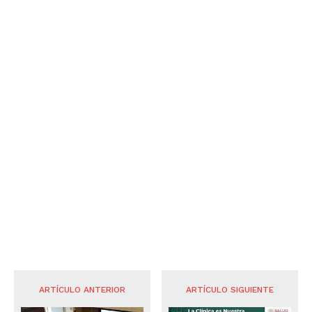
ARTÍCULO ANTERIOR
ARTÍCULO SIGUIENTE