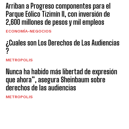
Arriban a Progreso componentes para el
Parque Eólico Tizimín II, con inversión de
2,600 millones de pesos y mil empleos
ECONOMÍA-NEGOCIOS
¿Cuales son Los Derechos de Las Audiencias
?
METROPOLIS
Nunca ha habido más libertad de expresión
que ahora”, asegura Sheinbaum sobre
derechos de las audiencias
METROPOLIS