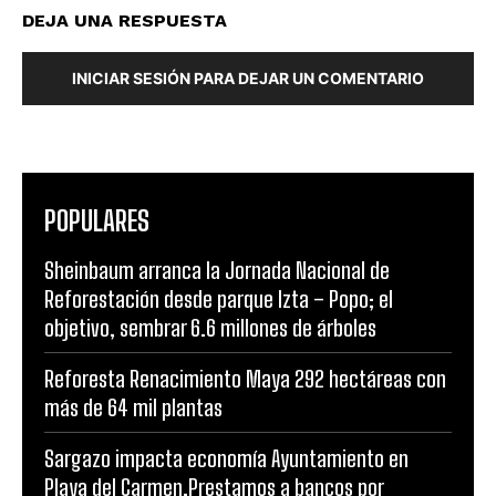
DEJA UNA RESPUESTA
INICIAR SESIÓN PARA DEJAR UN COMENTARIO
POPULARES
Sheinbaum arranca la Jornada Nacional de
Reforestación desde parque Izta – Popo; el
objetivo, sembrar 6.6 millones de árboles
Reforesta Renacimiento Maya 292 hectáreas con
más de 64 mil plantas
Sargazo impacta economía Ayuntamiento en
Playa del Carmen.Prestamos a bancos por