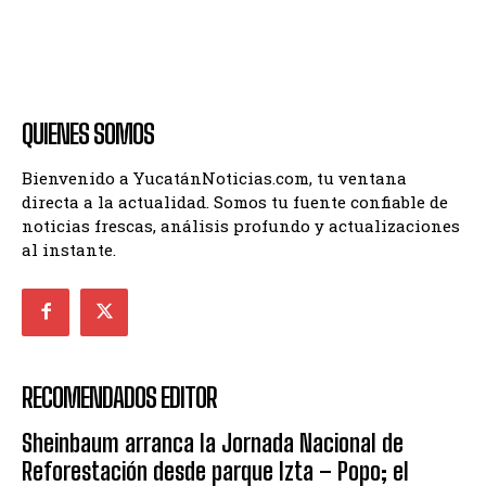
QUIENES SOMOS
Bienvenido a YucatánNoticias.com, tu ventana
directa a la actualidad. Somos tu fuente confiable de
noticias frescas, análisis profundo y actualizaciones
al instante.
RECOMENDADOS EDITOR
Sheinbaum arranca la Jornada Nacional de
Reforestación desde parque Izta – Popo; el