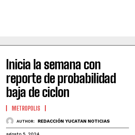
Inicia la semana con
reporte de probabilidad
baja de ciclon
METROPOLIS
REDACCIÓN YUCATAN NOTICIAS
AUTHOR:
agosto 5, 2024