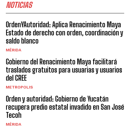
NOTICIAS
OrdenYAutoridad: Aplica Renacimiento Maya
Estado de derecho con orden, coordinación y
saldo blanco
MÉRIDA
Gobierno del Renacimiento Maya facilitará
traslados gratuitos para usuarias y usuarios
del CREE
METROPOLIS
Orden y autoridad: Gobierno de Yucatán
recupera predio estatal invadido en San José
Tecoh
MÉRIDA