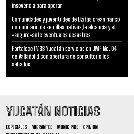
insovencia para operar
Comunidades y juventudes de Dzitás crean banco
comunitario de semillas nativas,la alcancía y el
«seguro»ante eventuales desastres
Fortalece IMSS Yucatán servicios en UMF No. 04
de Valladolid con apertura de consultorio los
sábados
YUCATÁN NOTICIAS
ESPECIALES
MIGRANTES
MUNICIPIOS
OPINION