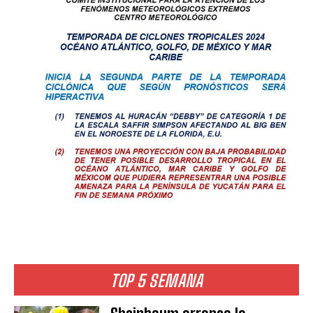
TOP 5 SEMANA