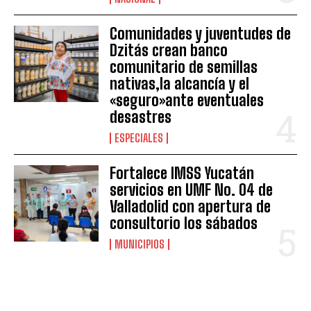
Comunidades y juventudes de
Dzitás crean banco
comunitario de semillas
nativas,la alcancía y el
«seguro»ante eventuales
desastres
ESPECIALES
Fortalece IMSS Yucatán
servicios en UMF No. 04 de
Valladolid con apertura de
consultorio los sábados
MUNICIPIOS