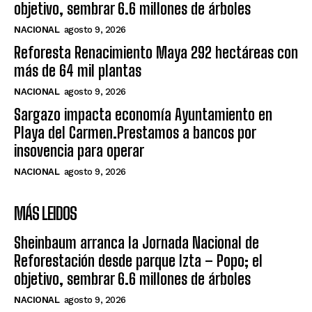
objetivo, sembrar 6.6 millones de árboles
NACIONAL
agosto 9, 2026
Reforesta Renacimiento Maya 292 hectáreas con
más de 64 mil plantas
NACIONAL
agosto 9, 2026
Sargazo impacta economía Ayuntamiento en
Playa del Carmen.Prestamos a bancos por
insovencia para operar
NACIONAL
agosto 9, 2026
MÁS LEIDOS
Sheinbaum arranca la Jornada Nacional de
Reforestación desde parque Izta – Popo; el
objetivo, sembrar 6.6 millones de árboles
NACIONAL
agosto 9, 2026