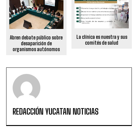
La clínica es nuestra y sus
Abren debate público sobre
comités de salud
desaparición de
organismos autónomos
REDACCIÓN YUCATAN NOTICIAS