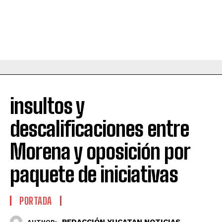
insultos y
descalificaciones entre
Morena y oposición por
paquete de iniciativas
PORTADA
REDACCIÓN YUCATAN NOTICIAS