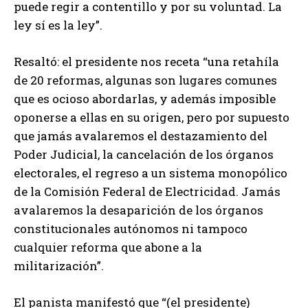
puede regir a contentillo y por su voluntad. La
ley sí es la ley”.
Resaltó: el presidente nos receta “una retahíla
de 20 reformas, algunas son lugares comunes
que es ocioso abordarlas, y además imposible
oponerse a ellas en su origen, pero por supuesto
que jamás avalaremos el destazamiento del
Poder Judicial, la cancelación de los órganos
electorales, el regreso a un sistema monopólico
de la Comisión Federal de Electricidad. Jamás
avalaremos la desaparición de los órganos
constitucionales autónomos ni tampoco
cualquier reforma que abone a la
militarización”.
El panista manifestó que “(el presidente)