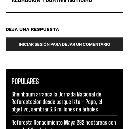
DEJA UNA RESPUESTA
INICIAR SESIÓN PARA DEJAR UN COMENTARIO
POPULARES
Sheinbaum arranca la Jornada Nacional de
Reforestación desde parque Izta – Popo; el
objetivo, sembrar 6.6 millones de árboles
Reforesta Renacimiento Maya 292 hectáreas con