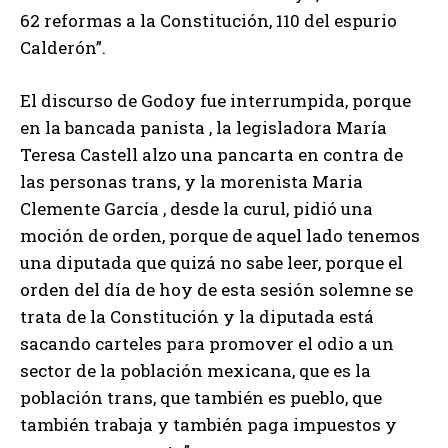
62 reformas a la Constitución, 110 del espurio
Calderón”.
El discurso de Godoy fue interrumpida, porque
en la bancada panista , la legisladora María
Teresa Castell alzo una pancarta en contra de
las personas trans, y la morenista Maria
Clemente García , desde la curul, pidió una
moción de orden, porque de aquel lado tenemos
una diputada que quizá no sabe leer, porque el
orden del día de hoy de esta sesión solemne se
trata de la Constitución y la diputada está
sacando carteles para promover el odio a un
sector de la población mexicana, que es la
población trans, que también es pueblo, que
también trabaja y también paga impuestos y