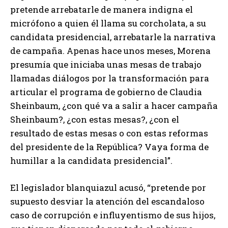
pretende arrebatarle de manera indigna el
micrófono a quien él llama su corcholata, a su
candidata presidencial, arrebatarle la narrativa
de campaña. Apenas hace unos meses, Morena
presumía que iniciaba unas mesas de trabajo
llamadas diálogos por la transformación para
articular el programa de gobierno de Claudia
Sheinbaum, ¿con qué va a salir a hacer campaña
Sheinbaum?, ¿con estas mesas?, ¿con el
resultado de estas mesas o con estas reformas
del presidente de la República? Vaya forma de
humillar a la candidata presidencial”.
El legislador blanquiazul acusó, “pretende por
supuesto desviar la atención del escandaloso
caso de corrupción e influyentismo de sus hijos,