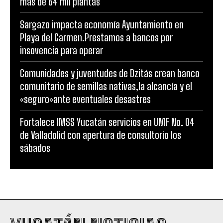
más de 64 mil plantas
Sargazo impacta economía Ayuntamiento en
Playa del Carmen.Prestamos a bancos por
insovencia para operar
Comunidades y juventudes de Dzitás crean banco
comunitario de semillas nativas,la alcancía y el
«seguro»ante eventuales desastres
Fortalece IMSS Yucatán servicios en UMF No. 04
de Valladolid con apertura de consultorio los
sábados