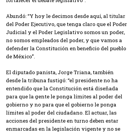
fortalecer el debate legislativo”.
Abundó: “Y hoy le decimos desde aquí, al titular
del Poder Ejecutivo, que tenga claro que el Poder
Judicial y el Poder Legislativo somos un poder,
no somos empleados del poder, y que vamos a
defender la Constitución en beneficio del pueblo
de México”.
El diputado panista, Jorge Triana, también
desde la tribuna fustigó: “el presidente no ha
entendido que la Constitución está diseñada
para que la gente le ponga límites al poder del
gobierno y no para que el gobierno le ponga
límites al poder del ciudadano. El actuar, las
acciones del presidente en turno deben estar
enmarcadas en la legislación vigente y no se