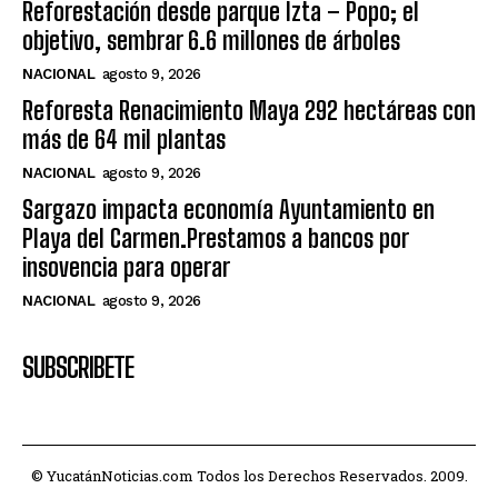
Reforestación desde parque Izta – Popo; el
objetivo, sembrar 6.6 millones de árboles
NACIONAL
agosto 9, 2026
Reforesta Renacimiento Maya 292 hectáreas con
más de 64 mil plantas
NACIONAL
agosto 9, 2026
Sargazo impacta economía Ayuntamiento en
Playa del Carmen.Prestamos a bancos por
insovencia para operar
NACIONAL
agosto 9, 2026
SUBSCRIBETE
© YucatánNoticias.com Todos los Derechos Reservados. 2009.