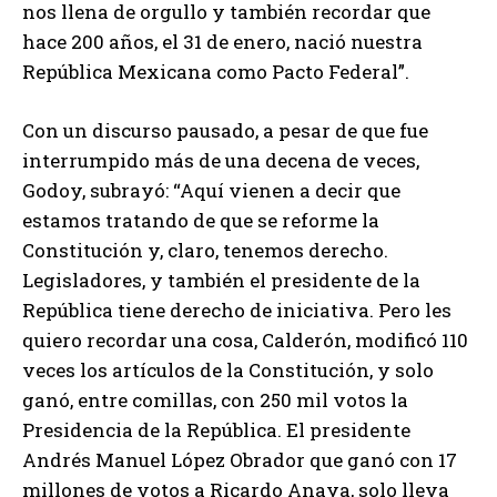
nos llena de orgullo y también recordar que
hace 200 años, el 31 de enero, nació nuestra
República Mexicana como Pacto Federal”.
Con un discurso pausado, a pesar de que fue
interrumpido más de una decena de veces,
Godoy, subrayó: “Aquí vienen a decir que
estamos tratando de que se reforme la
Constitución y, claro, tenemos derecho.
Legisladores, y también el presidente de la
República tiene derecho de iniciativa. Pero les
quiero recordar una cosa, Calderón, modificó 110
veces los artículos de la Constitución, y solo
ganó, entre comillas, con 250 mil votos la
Presidencia de la República. El presidente
Andrés Manuel López Obrador que ganó con 17
millones de votos a Ricardo Anaya, solo lleva