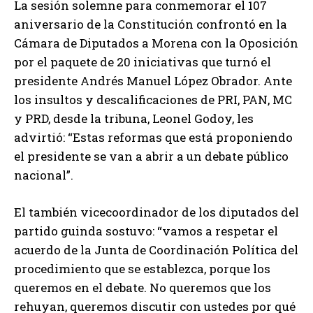
La sesión solemne para conmemorar el 107
aniversario de la Constitución confrontó en la
Cámara de Diputados a Morena con la Oposición
por el paquete de 20 iniciativas que turnó el
presidente Andrés Manuel López Obrador. Ante
los insultos y descalificaciones de PRI, PAN, MC
y PRD, desde la tribuna, Leonel Godoy, les
advirtió: “Estas reformas que está proponiendo
el presidente se van a abrir a un debate público
nacional”.
El también vicecoordinador de los diputados del
partido guinda sostuvo: “vamos a respetar el
acuerdo de la Junta de Coordinación Política del
procedimiento que se establezca, porque los
queremos en el debate. No queremos que los
rehuyan, queremos discutir con ustedes por qué