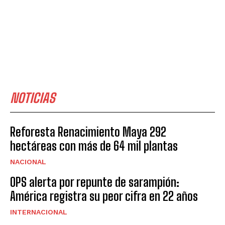
NOTICIAS
Reforesta Renacimiento Maya 292
hectáreas con más de 64 mil plantas
NACIONAL
OPS alerta por repunte de sarampión:
América registra su peor cifra en 22 años
INTERNACIONAL