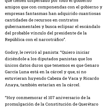
que tienen dispersado por todo el gobierno
amigos que con componendas con el gobierno y
empresas fantasmas han adquirido cuantiosas
cantidades de recursos en contratos
gubernamentales y busca eclipsar el escándalo
del probable vínculo del presidente de la
República con el narcotráfico”.
Godoy, le reviró al panista: “Quiero iniciar
diciéndole a los diputados panistas que los
únicos datos duros que tenemos es que Genaro
García Luna está en la cárcel y que, si no
estuvieran huyendo Cabeza de Vaca y Ricardo
Anaya, también estarían en la cárcel.
“Hoy conmemorar el 107 aniversario de la
promulgación de la Constitución de Querétaro