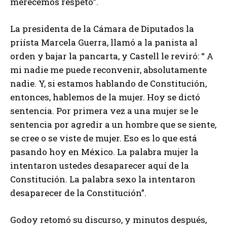
merecemos respeto”.
La presidenta de la Cámara de Diputados la
priísta Marcela Guerra, llamó a la panista al
orden y bajar la pancarta, y Castell le reviró: “ A
mi nadie me puede reconvenir, absolutamente
nadie. Y, si estamos hablando de Constitución,
entonces, hablemos de la mujer. Hoy se dictó
sentencia. Por primera vez a una mujer se le
sentencia por agredir a un hombre que se siente,
se cree o se viste de mujer. Eso es lo que está
pasando hoy en México. La palabra mujer la
intentaron ustedes desaparecer aquí de la
Constitución. La palabra sexo la intentaron
desaparecer de la Constitución”.
Godoy retomó su discurso, y minutos después,