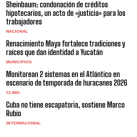
Sheinbaum: condonación de créditos
hipotecarios, un acto de «justicia» para los
trabajadores
NACIONAL
Renacimiento Maya fortalece tradiciones y
raíces que dan identidad a Yucatán
MUNICIPIOS
Monitorean 2 sistemas en el Atlántico en
escenario de temporada de huracanes 2026
CLIMA
Cuba no tiene escapatoria, sostiene Marco
Rubio
INTERNACIONAL