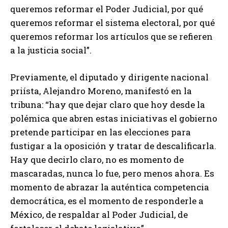
queremos reformar el Poder Judicial, por qué
queremos reformar el sistema electoral, por qué
queremos reformar los artículos que se refieren
a la justicia social”.
Previamente, el diputado y dirigente nacional
priísta, Alejandro Moreno, manifestó en la
tribuna: “hay que dejar claro que hoy desde la
polémica que abren estas iniciativas el gobierno
pretende participar en las elecciones para
fustigar a la oposición y tratar de descalificarla.
Hay que decirlo claro, no es momento de
mascaradas, nunca lo fue, pero menos ahora. Es
momento de abrazar la auténtica competencia
democrática, es el momento de responderle a
México, de respaldar al Poder Judicial, de