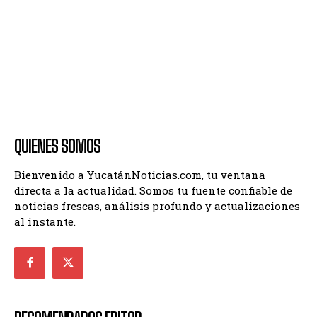
QUIENES SOMOS
Bienvenido a YucatánNoticias.com, tu ventana
directa a la actualidad. Somos tu fuente confiable de
noticias frescas, análisis profundo y actualizaciones
al instante.