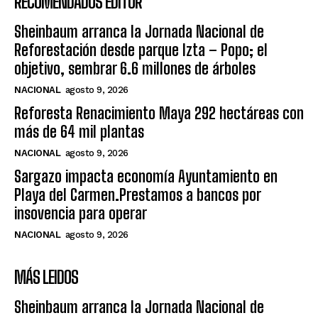
RECOMENDADOS EDITOR
Sheinbaum arranca la Jornada Nacional de
Reforestación desde parque Izta – Popo; el
objetivo, sembrar 6.6 millones de árboles
NACIONAL
agosto 9, 2026
Reforesta Renacimiento Maya 292 hectáreas con
más de 64 mil plantas
NACIONAL
agosto 9, 2026
Sargazo impacta economía Ayuntamiento en
Playa del Carmen.Prestamos a bancos por
insovencia para operar
NACIONAL
agosto 9, 2026
MÁS LEIDOS
Sheinbaum arranca la Jornada Nacional de