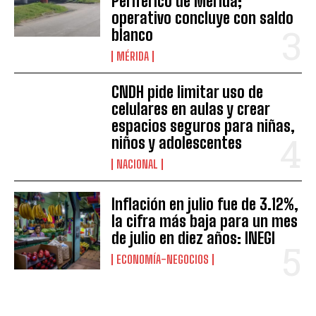
Periférico de Mérida;
operativo concluye con saldo
blanco
MÉRIDA
CNDH pide limitar uso de
celulares en aulas y crear
espacios seguros para niñas,
niños y adolescentes
NACIONAL
Inflación en julio fue de 3.12%,
la cifra más baja para un mes
de julio en diez años: INEGI
ECONOMÍA-NEGOCIOS