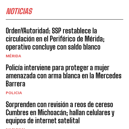
NOTICIAS
OrdenYAutoridad: SSP restablece la
circulación en el Periférico de Mérida;
operativo concluye con saldo blanco
MÉRIDA
Policía interviene para proteger a mujer
amenazada con arma blanca en la Mercedes
Barrera
POLICIA
Sorprenden con revisión a reos de cereso
Cumbres en Michoacán; hallan celulares y
equipos de internet satelital