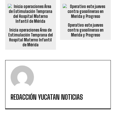
Operativo este jueves
Inicia operaciones Área de
contra gasolineras en
Estimulación Temprana del
Merida y Progreso
Hospital Materno Infantil
de Mérida
REDACCIÓN YUCATAN NOTICIAS