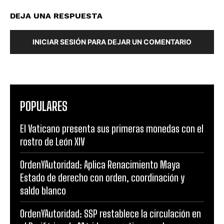
DEJA UNA RESPUESTA
INICIAR SESIÓN PARA DEJAR UN COMENTARIO
POPULARES
El Vaticano presenta sus primeras monedas con el
rostro de León XIV
OrdenYAutoridad: Aplica Renacimiento Maya
Estado de derecho con orden, coordinación y
saldo blanco
OrdenYAutoridad: SSP restablece la circulación en