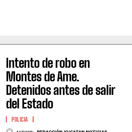
Intento de robo en
Montes de Ame.
Detenidos antes de salir
del Estado
POLICIA
REDACCIÓN YUCATAN NOTICIAS