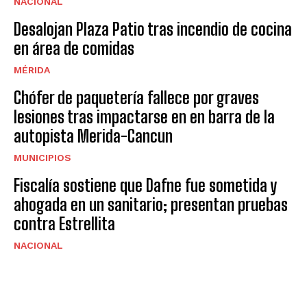
NACIONAL
Desalojan Plaza Patio tras incendio de cocina
en área de comidas
MÉRIDA
Chófer de paquetería fallece por graves
lesiones tras impactarse en en barra de la
autopista Merida-Cancun
MUNICIPIOS
Fiscalía sostiene que Dafne fue sometida y
ahogada en un sanitario; presentan pruebas
contra Estrellita
NACIONAL