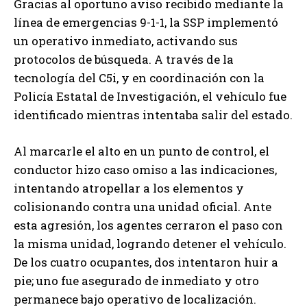
Gracias al oportuno aviso recibido mediante la
línea de emergencias 9-1-1, la SSP implementó
un operativo inmediato, activando sus
protocolos de búsqueda. A través de la
tecnología del C5i, y en coordinación con la
Policía Estatal de Investigación, el vehículo fue
identificado mientras intentaba salir del estado.
Al marcarle el alto en un punto de control, el
conductor hizo caso omiso a las indicaciones,
intentando atropellar a los elementos y
colisionando contra una unidad oficial. Ante
esta agresión, los agentes cerraron el paso con
la misma unidad, logrando detener el vehículo.
De los cuatro ocupantes, dos intentaron huir a
pie; uno fue asegurado de inmediato y otro
permanece bajo operativo de localización.