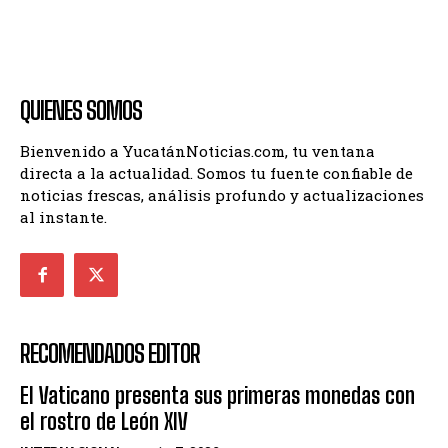
QUIENES SOMOS
Bienvenido a YucatánNoticias.com, tu ventana
directa a la actualidad. Somos tu fuente confiable de
noticias frescas, análisis profundo y actualizaciones
al instante.
RECOMENDADOS EDITOR
El Vaticano presenta sus primeras monedas con
el rostro de León XIV