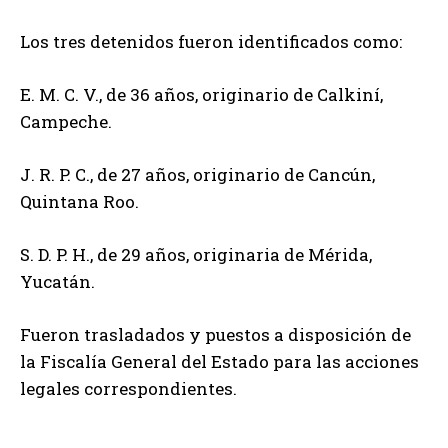
Los tres detenidos fueron identificados como:
E. M. C. V., de 36 años, originario de Calkiní,
Campeche.
J. R. P. C., de 27 años, originario de Cancún,
Quintana Roo.
S. D. P. H., de 29 años, originaria de Mérida,
Yucatán.
Fueron trasladados y puestos a disposición de
la Fiscalía General del Estado para las acciones
legales correspondientes.