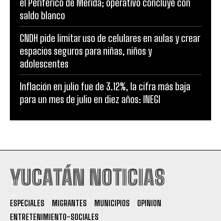
el Periférico de Mérida; operativo concluye con
saldo blanco
CNDH pide limitar uso de celulares en aulas y crear
espacios seguros para niñas, niños y
adolescentes
Inflación en julio fue de 3.12%, la cifra más baja
para un mes de julio en diez años: INEGI
YUCATÁN NOTICIAS
ESPECIALES
MIGRANTES
MUNICIPIOS
OPINION
ENTRETENIMIENTO-SOCIALES