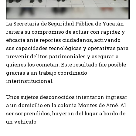
La Secretaría de Seguridad Pública de Yucatán
reitera su compromiso de actuar con rapidez y
eficacia ante reportes ciudadanos, activando
sus capacidades tecnológicas y operativas para
prevenir delitos patrimoniales y asegurar a
quienes los cometan. Este resultado fue posible
gracias a un trabajo coordinado
interinstitucional.
Unos sujetos desconocidos intentaron ingresar
a un domicilio en la
colonia Montes de Amé. Al
ser sorprendidos, huyeron del lugar a bordo de
un vehículo.