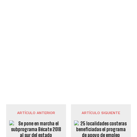
ARTÍCULO ANTERIOR
ARTÍCULO SIGUIENTE