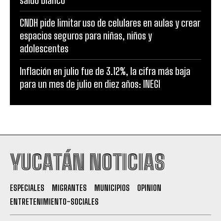
CNDH pide limitar uso de celulares en aulas y crear
espacios seguros para niñas, niños y
adolescentes
Inflación en julio fue de 3.12%, la cifra más baja
para un mes de julio en diez años: INEGI
YUCATÁN NOTICIAS
ESPECIALES
MIGRANTES
MUNICIPIOS
OPINION
ENTRETENIMIENTO-SOCIALES