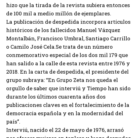
hizo que la tirada de la revista subiera entonces
de 100 mil a medio millón de ejemplares.
La publicación de despedida incorpora artículos
históricos de los fallecidos Manuel Vázquez
Montalbán, Francisco Umbral, Santiago Carrillo
o Camilo José Cela.Se trata de un número
conmemorativo especial de los dos mil 179 que
han salido a la calle de esta revista entre 1976 y
2018. En la carta de despedida, el presidente del
grupo subraya: “En Grupo Zeta nos queda el
orgullo de saber que interviú y Tiempo han sido
durante los últimos cuarenta años dos
publicaciones claves en el fortalecimiento de la
democracia española y en la modernidad del
país”.
Interviú, nacido el 22 de mayo de 1976, arrasó