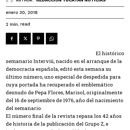
AUTHOR:
enero 30, 2018
read
2
min.
El histórico
semanario Interviú, nacido en el arranque de la
democracia española, editó esta semana su
último número, uno especial de despedida para
cuya portada ha recuperado el emblemático
desnudo de Pepa Flores, Marisol, originalmente
del 16 de septiembre de 1976, año del nacimiento
del semanario.
El número final de la revista repasa los 42 años
de historia de la publicación del Grupo Z, e