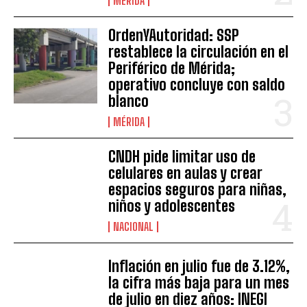
MÉRIDA
OrdenYAutoridad: SSP
restablece la circulación en el
Periférico de Mérida;
operativo concluye con saldo
blanco
MÉRIDA
CNDH pide limitar uso de
celulares en aulas y crear
espacios seguros para niñas,
niños y adolescentes
NACIONAL
Inflación en julio fue de 3.12%,
la cifra más baja para un mes
de julio en diez años: INEGI