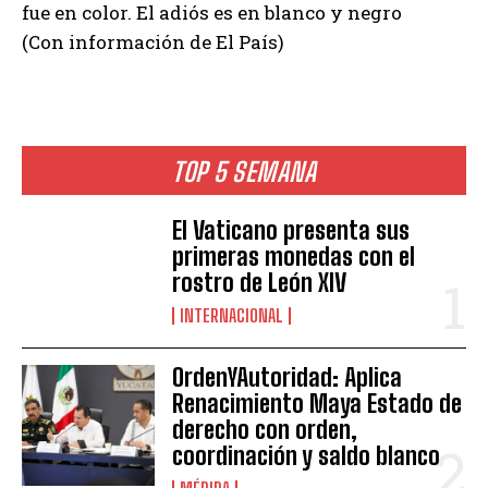
fue en color. El adiós es en blanco y negro
(Con información de El País)
TOP 5 SEMANA
El Vaticano presenta sus
primeras monedas con el
rostro de León XIV
INTERNACIONAL
OrdenYAutoridad: Aplica
Renacimiento Maya Estado de
derecho con orden,
coordinación y saldo blanco