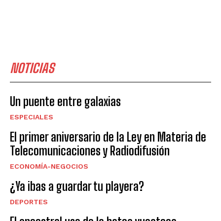
NOTICIAS
Un puente entre galaxias
ESPECIALES
El primer aniversario de la Ley en Materia de
Telecomunicaciones y Radiodifusión
ECONOMÍA-NEGOCIOS
¿Ya ibas a guardar tu playera?
DEPORTES