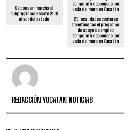
Se pone en marcha el
subprograma Bécate 2018
al sur del estado
25 localidades costeras
beneficiadas el programa
de apoyo de empleo
temporal y despensas por
veda del mero en Yucatán
REDACCIÓN YUCATAN NOTICIAS