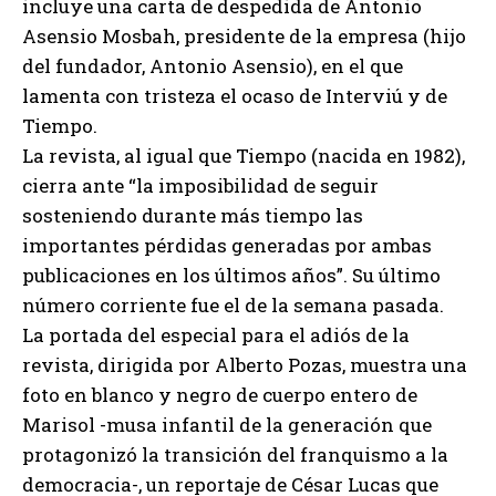
incluye una carta de despedida de Antonio
Asensio Mosbah, presidente de la empresa (hijo
del fundador, Antonio Asensio), en el que
lamenta con tristeza el ocaso de Interviú y de
Tiempo.
La revista, al igual que Tiempo (nacida en 1982),
cierra ante “la imposibilidad de seguir
sosteniendo durante más tiempo las
importantes pérdidas generadas por ambas
publicaciones en los últimos años”. Su último
número corriente fue el de la semana pasada.
La portada del especial para el adiós de la
revista, dirigida por Alberto Pozas, muestra una
foto en blanco y negro de cuerpo entero de
Marisol -musa infantil de la generación que
protagonizó la transición del franquismo a la
democracia-, un reportaje de César Lucas que