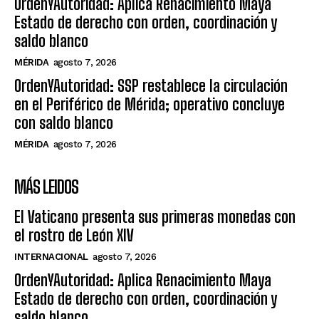
OrdenYAutoridad: Aplica Renacimiento Maya
Estado de derecho con orden, coordinación y
saldo blanco
MÉRIDA
agosto 7, 2026
OrdenYAutoridad: SSP restablece la circulación
en el Periférico de Mérida; operativo concluye
con saldo blanco
MÉRIDA
agosto 7, 2026
MÁS LEIDOS
El Vaticano presenta sus primeras monedas con
el rostro de León XIV
INTERNACIONAL
agosto 7, 2026
OrdenYAutoridad: Aplica Renacimiento Maya
Estado de derecho con orden, coordinación y
saldo blanco