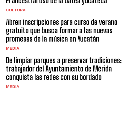
El ancestral uso de la batea yucateca
CULTURA
Abren inscripciones para curso de verano
gratuito que busca formar a las nuevas
promesas de la música en Yucatán
MEDIA
De limpiar parques a preservar tradiciones:
trabajador del Ayuntamiento de Mérida
conquista las redes con su bordado
MEDIA