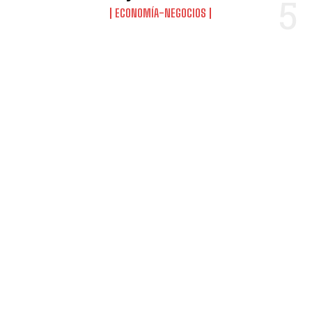
ECONOMÍA-NEGOCIOS