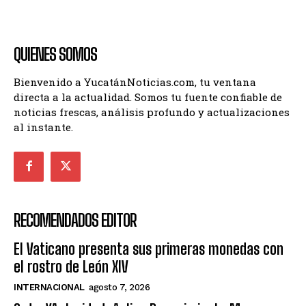
QUIENES SOMOS
Bienvenido a YucatánNoticias.com, tu ventana
directa a la actualidad. Somos tu fuente confiable de
noticias frescas, análisis profundo y actualizaciones
al instante.
RECOMENDADOS EDITOR
El Vaticano presenta sus primeras monedas con
el rostro de León XIV
INTERNACIONAL
agosto 7, 2026