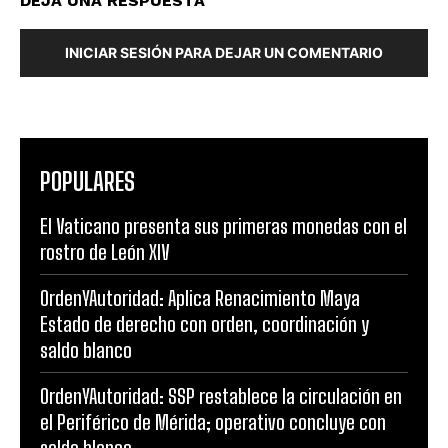
DEJA UNA RESPUESTA
INICIAR SESIÓN PARA DEJAR UN COMENTARIO
POPULARES
El Vaticano presenta sus primeras monedas con el
rostro de León XIV
OrdenYAutoridad: Aplica Renacimiento Maya
Estado de derecho con orden, coordinación y
saldo blanco
OrdenYAutoridad: SSP restablece la circulación en
el Periférico de Mérida; operativo concluye con
saldo blanco