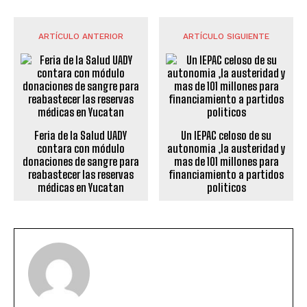
ARTÍCULO ANTERIOR
ARTÍCULO SIGUIENTE
Feria de la Salud UADY
Un IEPAC celoso de su
contara con módulo
autonomia ,la austeridad y
donaciones de sangre para
mas de 101 millones para
reabastecer las reservas
financiamiento a partidos
médicas en Yucatan
politicos