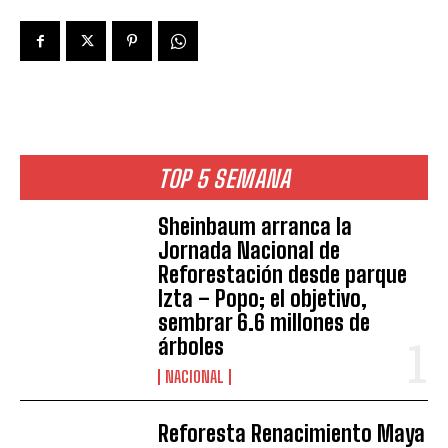
TOP 5 SEMANA
Sheinbaum arranca la
Jornada Nacional de
Reforestación desde parque
Izta – Popo; el objetivo,
sembrar 6.6 millones de
árboles
NACIONAL
Reforesta Renacimiento Maya