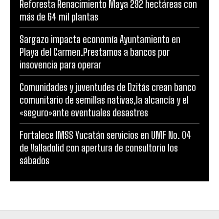
Reforesta Renacimiento Maya 292 hectáreas con
más de 64 mil plantas
Sargazo impacta economía Ayuntamiento en
Playa del Carmen.Prestamos a bancos por
insovencia para operar
Comunidades y juventudes de Dzitás crean banco
comunitario de semillas nativas,la alcancía y el
«seguro»ante eventuales desastres
Fortalece IMSS Yucatán servicios en UMF No. 04
de Valladolid con apertura de consultorio los
sábados