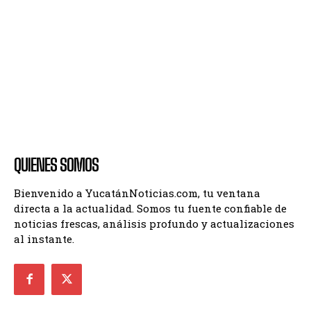
QUIENES SOMOS
Bienvenido a YucatánNoticias.com, tu ventana
directa a la actualidad. Somos tu fuente confiable de
noticias frescas, análisis profundo y actualizaciones
al instante.