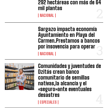
292 hectáreas con más de 64
mil plantas
NACIONAL
Sargazo impacta economía
Ayuntamiento en Playa del
Carmen.Prestamos a bancos
por insovencia para operar
NACIONAL
Comunidades y juventudes de
Dzitás crean banco
comunitario de semillas
nativas,la alcancía y el
«seguro»ante eventuales
desastres
ESPECIALES