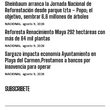
Sheinbaum arranca la Jornada Nacional de
Reforestación desde parque Izta – Popo; el
objetivo, sembrar 6.6 millones de árboles
NACIONAL
agosto 9, 2026
Reforesta Renacimiento Maya 292 hectáreas con
más de 64 mil plantas
NACIONAL
agosto 9, 2026
Sargazo impacta economía Ayuntamiento en
Playa del Carmen.Prestamos a bancos por
insovencia para operar
NACIONAL
agosto 9, 2026
SUBSCRIBETE