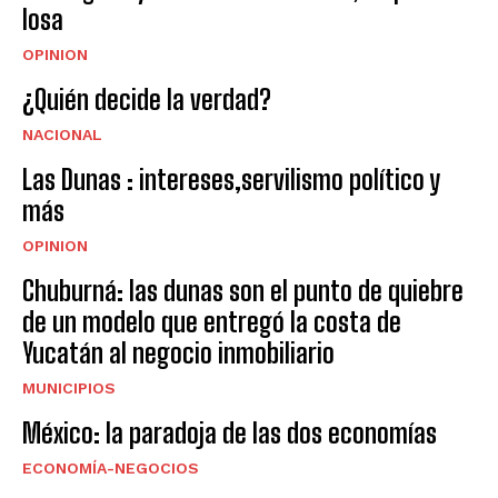
losa
OPINION
¿Quién decide la verdad?
NACIONAL
Las Dunas : intereses,servilismo político y
más
OPINION
Chuburná: las dunas son el punto de quiebre
de un modelo que entregó la costa de
Yucatán al negocio inmobiliario
MUNICIPIOS
México: la paradoja de las dos economías
ECONOMÍA-NEGOCIOS