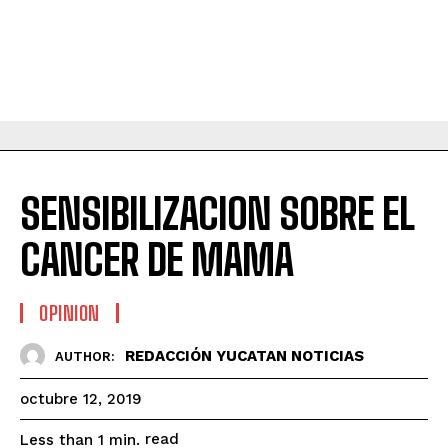
SENSIBILIZACION SOBRE EL
CANCER DE MAMA
OPINION
REDACCIÓN YUCATAN NOTICIAS
AUTHOR:
octubre 12, 2019
read
Less than 1
min.