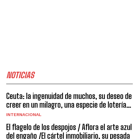
NOTICIAS
Ceuta: la ingenuidad de muchos, su deseo de
creer en un milagro, una especie de lotería…
INTERNACIONAL
El flagelo de los despojos / Aflora el arte azul
del engaño /El cártel inmobiliario, su pesada