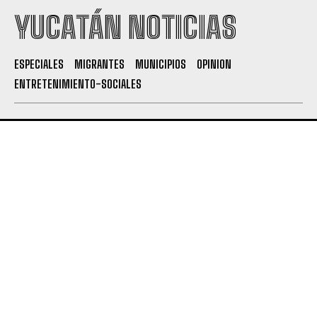
YUCATÁN NOTICIAS
ESPECIALES
MIGRANTES
MUNICIPIOS
OPINION
ENTRETENIMIENTO-SOCIALES