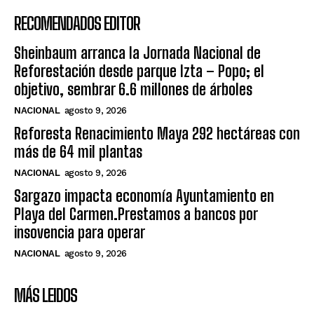
RECOMENDADOS EDITOR
Sheinbaum arranca la Jornada Nacional de
Reforestación desde parque Izta – Popo; el
objetivo, sembrar 6.6 millones de árboles
NACIONAL
agosto 9, 2026
Reforesta Renacimiento Maya 292 hectáreas con
más de 64 mil plantas
NACIONAL
agosto 9, 2026
Sargazo impacta economía Ayuntamiento en
Playa del Carmen.Prestamos a bancos por
insovencia para operar
NACIONAL
agosto 9, 2026
MÁS LEIDOS