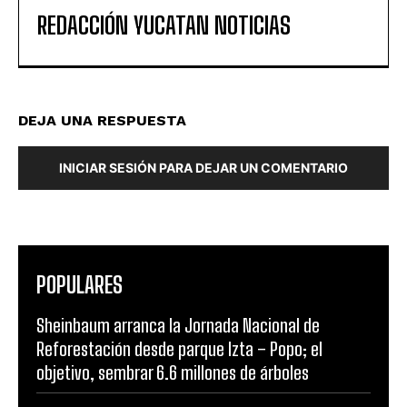
REDACCIÓN YUCATAN NOTICIAS
DEJA UNA RESPUESTA
INICIAR SESIÓN PARA DEJAR UN COMENTARIO
POPULARES
Sheinbaum arranca la Jornada Nacional de
Reforestación desde parque Izta – Popo; el
objetivo, sembrar 6.6 millones de árboles