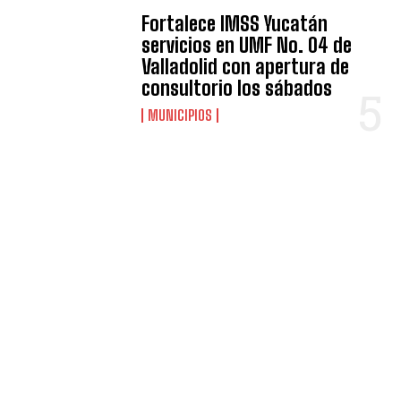
Fortalece IMSS Yucatán
servicios en UMF No. 04 de
Valladolid con apertura de
consultorio los sábados
MUNICIPIOS