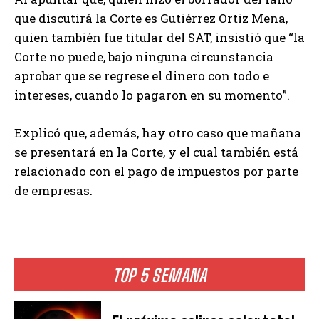
que discutirá la Corte es Gutiérrez Ortiz Mena,
quien también fue titular del SAT, insistió que “la
Corte no puede, bajo ninguna circunstancia
aprobar que se regrese el dinero con todo e
intereses, cuando lo pagaron en su momento”.
Explicó que, además, hay otro caso que mañana
se presentará en la Corte, y el cual también está
relacionado con el pago de impuestos por parte
de empresas.
TOP 5 SEMANA