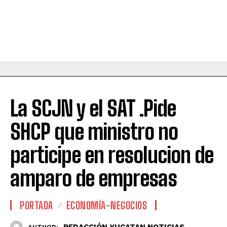
La SCJN y el SAT .Pide
SHCP que ministro no
participe en resolucion de
amparo de empresas
PORTADA
ECONOMÍA-NEGOCIOS
REDACCIÓN YUCATAN NOTICIAS