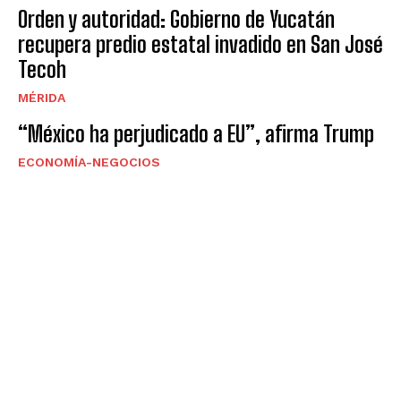
Orden y autoridad: Gobierno de Yucatán
recupera predio estatal invadido en San José
Tecoh
MÉRIDA
“México ha perjudicado a EU”, afirma Trump
ECONOMÍA-NEGOCIOS