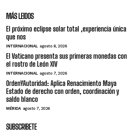
MÁS LEIDOS
El próximo eclipse solar total ,experiencia única
que nos
INTERNACIONAL
agosto 8, 2026
El Vaticano presenta sus primeras monedas con
el rostro de León XIV
INTERNACIONAL
agosto 7, 2026
OrdenYAutoridad: Aplica Renacimiento Maya
Estado de derecho con orden, coordinación y
saldo blanco
MÉRIDA
agosto 7, 2026
SUBSCRIBETE