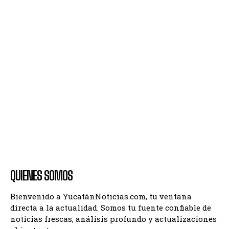
QUIENES SOMOS
Bienvenido a YucatánNoticias.com, tu ventana
directa a la actualidad. Somos tu fuente confiable de
noticias frescas, análisis profundo y actualizaciones