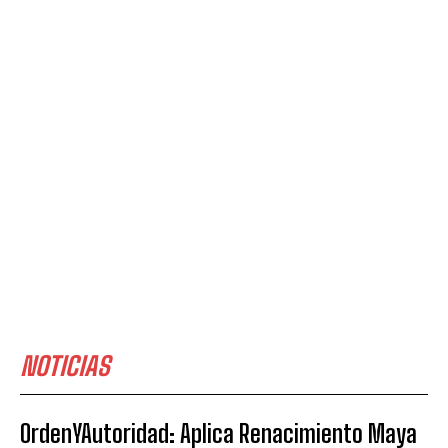
NOTICIAS
OrdenYAutoridad: Aplica Renacimiento Maya