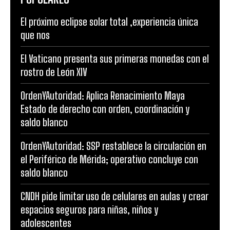
El próximo eclipse solar total ,experiencia única
que nos
El Vaticano presenta sus primeras monedas con el
rostro de León XIV
OrdenYAutoridad: Aplica Renacimiento Maya
Estado de derecho con orden, coordinación y
saldo blanco
OrdenYAutoridad: SSP restablece la circulación en
el Periférico de Mérida; operativo concluye con
saldo blanco
CNDH pide limitar uso de celulares en aulas y crear
espacios seguros para niñas, niños y
adolescentes