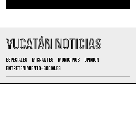
YUCATÁN NOTICIAS
ESPECIALES
MIGRANTES
MUNICIPIOS
OPINION
ENTRETENIMIENTO-SOCIALES