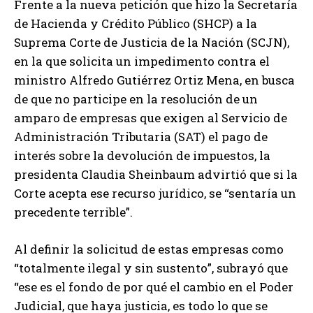
Frente a la nueva petición que hizo la Secretaría
de Hacienda y Crédito Público (SHCP) a la
Suprema Corte de Justicia de la Nación (SCJN),
en la que solicita un impedimento contra el
ministro Alfredo Gutiérrez Ortiz Mena, en busca
de que no participe en la resolución de un
amparo de empresas que exigen al Servicio de
Administración Tributaria (SAT) el pago de
interés sobre la devolución de impuestos, la
presidenta Claudia Sheinbaum advirtió que si la
Corte acepta ese recurso jurídico, se “sentaría un
precedente terrible”.
Al definir la solicitud de estas empresas como
“totalmente ilegal y sin sustento”, subrayó que
“ese es el fondo de por qué el cambio en el Poder
Judicial, que haya justicia, es todo lo que se