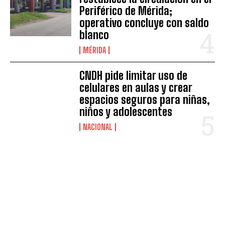
Periférico de Mérida;
operativo concluye con saldo
blanco
MÉRIDA
CNDH pide limitar uso de
celulares en aulas y crear
espacios seguros para niñas,
niños y adolescentes
NACIONAL