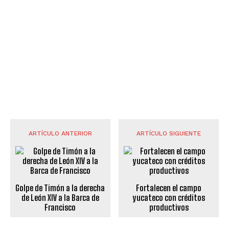
ARTÍCULO ANTERIOR
ARTÍCULO SIGUIENTE
Golpe de Timón a la derecha
Fortalecen el campo
de León XIV a la Barca de
yucateco con créditos
Francisco
productivos