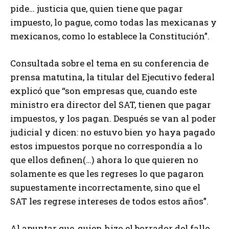
pide… justicia que, quien tiene que pagar
impuesto, lo pague, como todas las mexicanas y
mexicanos, como lo establece la Constitución”.
Consultada sobre el tema en su conferencia de
prensa matutina, la titular del Ejecutivo federal
explicó que “son empresas que, cuando este
ministro era director del SAT, tienen que pagar
impuestos, y los pagan. Después se van al poder
judicial y dicen: no estuvo bien yo haya pagado
estos impuestos porque no correspondía a lo
que ellos definen(…) ahora lo que quieren no
solamente es que les regreses lo que pagaron
supuestamente incorrectamente, sino que el
SAT les regrese intereses de todos estos años”.
Al apuntar que, quien hizo el borrador del fallo