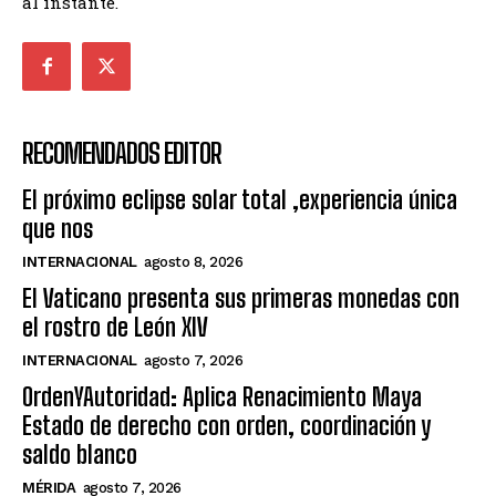
al instante.
RECOMENDADOS EDITOR
El próximo eclipse solar total ,experiencia única
que nos
INTERNACIONAL
agosto 8, 2026
El Vaticano presenta sus primeras monedas con
el rostro de León XIV
INTERNACIONAL
agosto 7, 2026
OrdenYAutoridad: Aplica Renacimiento Maya
Estado de derecho con orden, coordinación y
saldo blanco
MÉRIDA
agosto 7, 2026