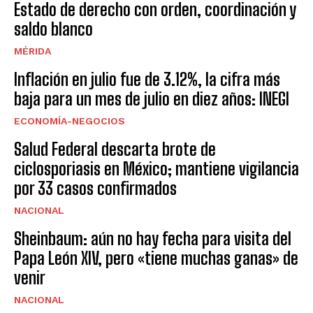
Estado de derecho con orden, coordinación y
saldo blanco
MÉRIDA
Inflación en julio fue de 3.12%, la cifra más
baja para un mes de julio en diez años: INEGI
ECONOMÍA-NEGOCIOS
Salud Federal descarta brote de
ciclosporiasis en México; mantiene vigilancia
por 33 casos confirmados
NACIONAL
Sheinbaum: aún no hay fecha para visita del
Papa León XIV, pero «tiene muchas ganas» de
venir
NACIONAL