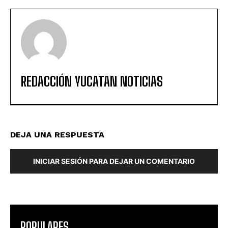
REDACCIÓN YUCATAN NOTICIAS
DEJA UNA RESPUESTA
INICIAR SESIÓN PARA DEJAR UN COMENTARIO
POPULARES