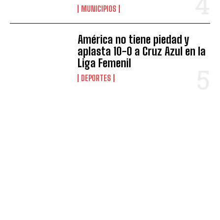
MUNICIPIOS
América no tiene piedad y
aplasta 10-0 a Cruz Azul en la
Liga Femenil
DEPORTES