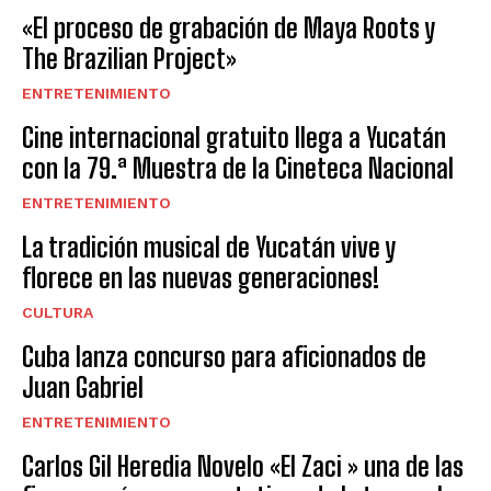
«El proceso de grabación de Maya Roots y
The Brazilian Project»
ENTRETENIMIENTO
Cine internacional gratuito llega a Yucatán
con la 79.ª Muestra de la Cineteca Nacional
ENTRETENIMIENTO
La tradición musical de Yucatán vive y
florece en las nuevas generaciones!
CULTURA
Cuba lanza concurso para aficionados de
Juan Gabriel
ENTRETENIMIENTO
Carlos Gil Heredia Novelo «El Zaci » una de las