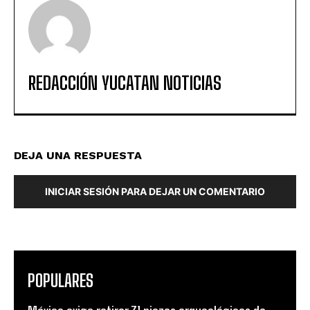
REDACCIÓN YUCATAN NOTICIAS
DEJA UNA RESPUESTA
INICIAR SESIÓN PARA DEJAR UN COMENTARIO
POPULARES