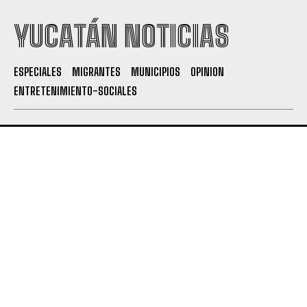
YUCATÁN NOTICIAS
ESPECIALES
MIGRANTES
MUNICIPIOS
OPINION
ENTRETENIMIENTO-SOCIALES