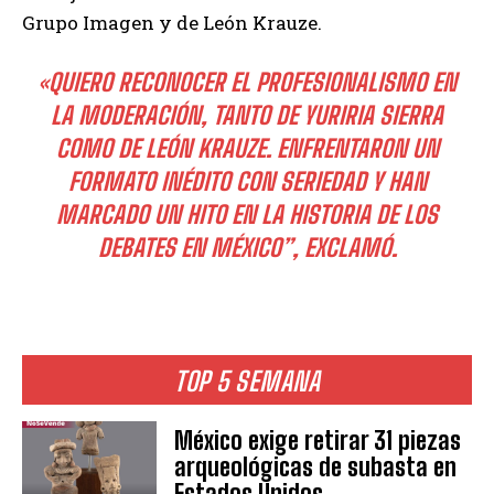
Grupo Imagen y de León Krauze.
«QUIERO RECONOCER EL PROFESIONALISMO EN
LA MODERACIÓN, TANTO DE YURIRIA SIERRA
COMO DE LEÓN KRAUZE. ENFRENTARON UN
FORMATO INÉDITO CON SERIEDAD Y HAN
MARCADO UN HITO EN LA HISTORIA DE LOS
DEBATES EN MÉXICO”, EXCLAMÓ.
TOP 5 SEMANA
México exige retirar 31 piezas
arqueológicas de subasta en
Estados Unidos