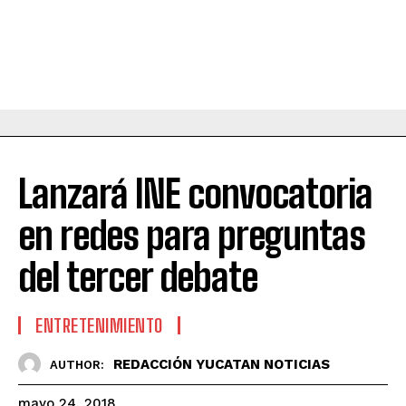
Lanzará INE convocatoria
en redes para preguntas
del tercer debate
ENTRETENIMIENTO
REDACCIÓN YUCATAN NOTICIAS
AUTHOR:
mayo 24, 2018