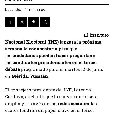
read
Less than 1
min.
El
Instituto
Nacional Electoral (INE)
lanzará la
próxima
semana la convocatoria
para que
los
ciudadanos puedan hacer preguntas
a
los
candidatos presidenciales en el tercer
debate
programado para el martes 12 de junio
en
Mérida, Yucatán
.
El consejero presidente del INE, Lorenzo
Córdova, adelantó que la convocatoria será
amplia y a través de las
redes sociales
, las
cuales tendrán un papel clave en el tercer