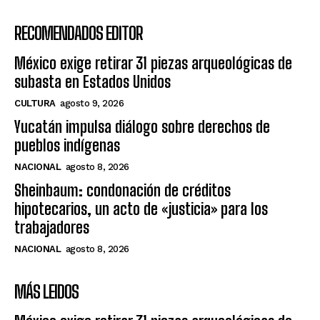
RECOMENDADOS EDITOR
México exige retirar 31 piezas arqueológicas de
subasta en Estados Unidos
CULTURA
agosto 9, 2026
Yucatán impulsa diálogo sobre derechos de
pueblos indígenas
NACIONAL
agosto 8, 2026
Sheinbaum: condonación de créditos
hipotecarios, un acto de «justicia» para los
trabajadores
NACIONAL
agosto 8, 2026
MÁS LEIDOS