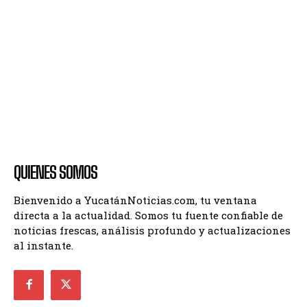
QUIENES SOMOS
Bienvenido a YucatánNoticias.com, tu ventana
directa a la actualidad. Somos tu fuente confiable de
noticias frescas, análisis profundo y actualizaciones
al instante.