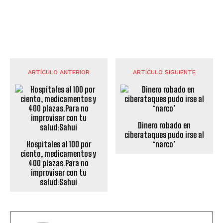
ARTÍCULO ANTERIOR
ARTÍCULO SIGUIENTE
Dinero robado en
ciberataques pudo irse al
Hospitales al 100 por
‘narco’
ciento, medicamentos y
400 plazas.Para no
improvisar con tu
salud:Sahui