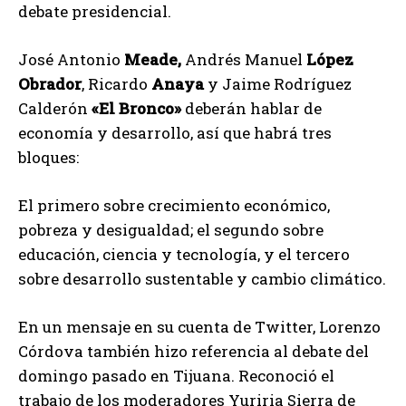
debate presidencial.
José Antonio
Meade,
Andrés Manuel
López
Obrador
, Ricardo
Anaya
y Jaime Rodríguez
Calderón
«El Bronco»
deberán hablar de
economía y desarrollo, así que habrá tres
bloques:
El primero sobre crecimiento económico,
pobreza y desigualdad; el segundo sobre
educación, ciencia y tecnología, y el tercero
sobre desarrollo sustentable y cambio climático.
En un mensaje en su cuenta de Twitter, Lorenzo
Córdova también hizo referencia al debate del
domingo pasado en Tijuana. Reconoció el
trabajo de los moderadores Yuriria Sierra de