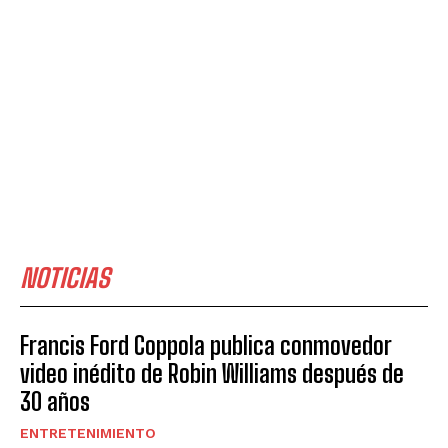
NOTICIAS
Francis Ford Coppola publica conmovedor
video inédito de Robin Williams después de
30 años
ENTRETENIMIENTO