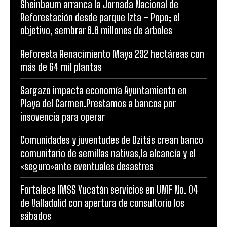
Sheinbaum arranca la Jornada Nacional de
Reforestación desde parque Izta – Popo; el
objetivo, sembrar 6.6 millones de árboles
Reforesta Renacimiento Maya 292 hectáreas con
más de 64 mil plantas
Sargazo impacta economía Ayuntamiento en
Playa del Carmen.Prestamos a bancos por
insovencia para operar
Comunidades y juventudes de Dzitás crean banco
comunitario de semillas nativas,la alcancía y el
«seguro»ante eventuales desastres
Fortalece IMSS Yucatán servicios en UMF No. 04
de Valladolid con apertura de consultorio los
sábados