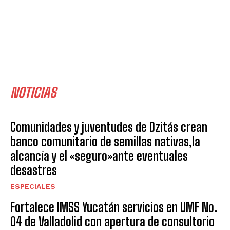
NOTICIAS
Comunidades y juventudes de Dzitás crean
banco comunitario de semillas nativas,la
alcancía y el «seguro»ante eventuales
desastres
ESPECIALES
Fortalece IMSS Yucatán servicios en UMF No.
04 de Valladolid con apertura de consultorio