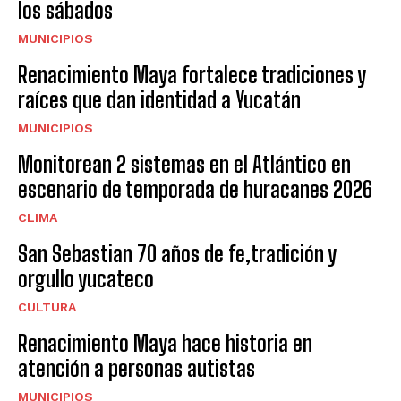
los sábados
MUNICIPIOS
Renacimiento Maya fortalece tradiciones y
raíces que dan identidad a Yucatán
MUNICIPIOS
Monitorean 2 sistemas en el Atlántico en
escenario de temporada de huracanes 2026
CLIMA
San Sebastian 70 años de fe,tradición y
orgullo yucateco
CULTURA
Renacimiento Maya hace historia en
atención a personas autistas
MUNICIPIOS