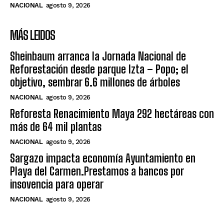
NACIONAL
agosto 9, 2026
MÁS LEIDOS
Sheinbaum arranca la Jornada Nacional de
Reforestación desde parque Izta – Popo; el
objetivo, sembrar 6.6 millones de árboles
NACIONAL
agosto 9, 2026
Reforesta Renacimiento Maya 292 hectáreas con
más de 64 mil plantas
NACIONAL
agosto 9, 2026
Sargazo impacta economía Ayuntamiento en
Playa del Carmen.Prestamos a bancos por
insovencia para operar
NACIONAL
agosto 9, 2026