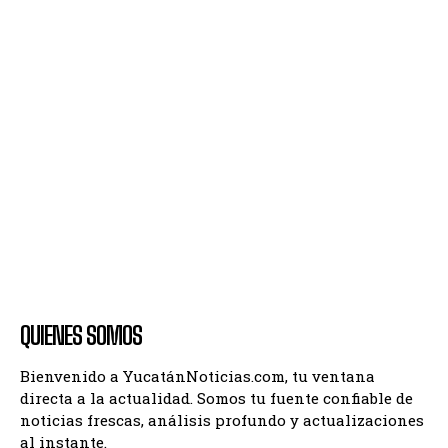
QUIENES SOMOS
Bienvenido a YucatánNoticias.com, tu ventana
directa a la actualidad. Somos tu fuente confiable de
noticias frescas, análisis profundo y actualizaciones
al instante.