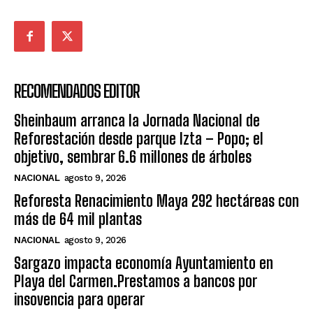
RECOMENDADOS EDITOR
Sheinbaum arranca la Jornada Nacional de
Reforestación desde parque Izta – Popo; el
objetivo, sembrar 6.6 millones de árboles
NACIONAL
agosto 9, 2026
Reforesta Renacimiento Maya 292 hectáreas con
más de 64 mil plantas
NACIONAL
agosto 9, 2026
Sargazo impacta economía Ayuntamiento en
Playa del Carmen.Prestamos a bancos por
insovencia para operar