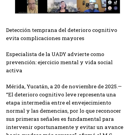
Detección temprana del deterioro cognitivo
evita complicaciones mayores
Especialista de la UADY advierte como
prevención: ejercicio mental y vida social
activa
Mérida, Yucatán, a 20 de noviembre de 2025.—
“El deterioro cognitivo leve representa una
etapa intermedia entre el envejecimiento
normal y las demencias, por lo que reconocer
sus primeras señales es fundamental para
intervenir oportunamente y evitar un avance