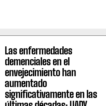
Las enfermedades
demenciales en el
envejecimiento han
aumentado
significativamente en las
últimas décadas: UADY