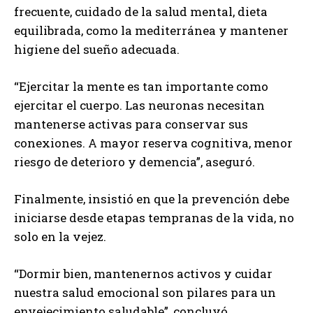
frecuente, cuidado de la salud mental, dieta
equilibrada, como la mediterránea y mantener
higiene del sueño adecuada.
“Ejercitar la mente es tan importante como
ejercitar el cuerpo. Las neuronas necesitan
mantenerse activas para conservar sus
conexiones. A mayor reserva cognitiva, menor
riesgo de deterioro y demencia”, aseguró.
Finalmente, insistió en que la prevención debe
iniciarse desde etapas tempranas de la vida, no
solo en la vejez.
“Dormir bien, mantenernos activos y cuidar
nuestra salud emocional son pilares para un
envejecimiento saludable”, concluyó.