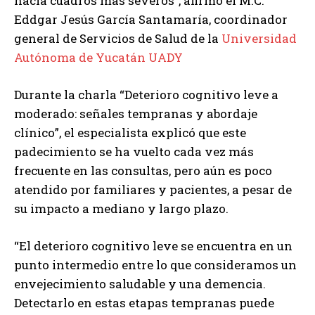
hacia cuadros más severos”, afirmó el M.C.
Eddgar Jesús García Santamaría, coordinador
general de Servicios de Salud de la
Universidad
Autónoma de Yucatán UADY
Durante la charla “Deterioro cognitivo leve a
moderado: señales tempranas y abordaje
clínico”, el especialista explicó que este
padecimiento se ha vuelto cada vez más
frecuente en las consultas, pero aún es poco
atendido por familiares y pacientes, a pesar de
su impacto a mediano y largo plazo.
“El deterioro cognitivo leve se encuentra en un
punto intermedio entre lo que consideramos un
envejecimiento saludable y una demencia.
Detectarlo en estas etapas tempranas puede