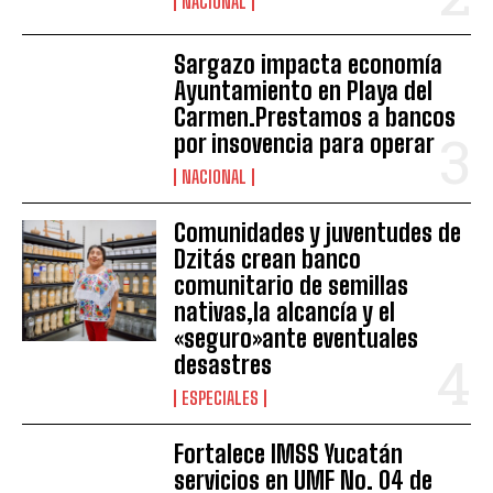
NACIONAL
Sargazo impacta economía
Ayuntamiento en Playa del
Carmen.Prestamos a bancos
por insovencia para operar
NACIONAL
Comunidades y juventudes de
Dzitás crean banco
comunitario de semillas
nativas,la alcancía y el
«seguro»ante eventuales
desastres
ESPECIALES
Fortalece IMSS Yucatán
servicios en UMF No. 04 de