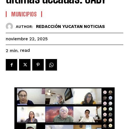
MUNICIPIOS
REDACCIÓN YUCATAN NOTICIAS
AUTHOR:
noviembre 22, 2025
read
2
min.