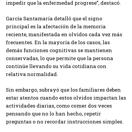
impedir que la enfermedad progrese”, destacó.
García Santamaría detalló que el signo
principal es la afectación de la memoria
reciente, manifestada en olvidos cada vez más
frecuentes. En la mayoría de los casos, las
demás funciones cognitivas se mantienen
conservadas, lo que permite que la persona
continúe llevando su vida cotidiana con
relativa normalidad.
Sin embargo, subrayó que los familiares deben
estar atentos cuando estos olvidos impactan las
actividades diarias, como comer dos veces
pensando que no lo han hecho, repetir
preguntas o no recordar instrucciones simples.