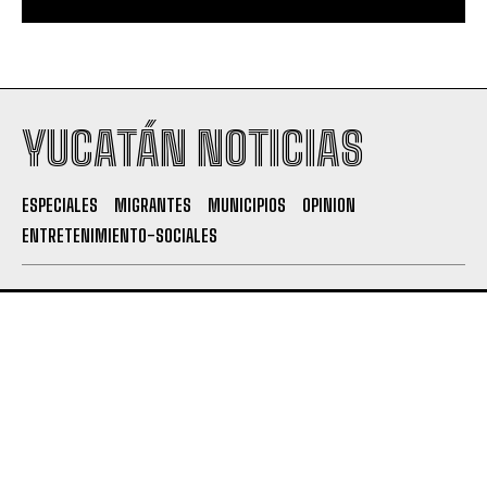
YUCATÁN NOTICIAS
ESPECIALES
MIGRANTES
MUNICIPIOS
OPINION
ENTRETENIMIENTO-SOCIALES