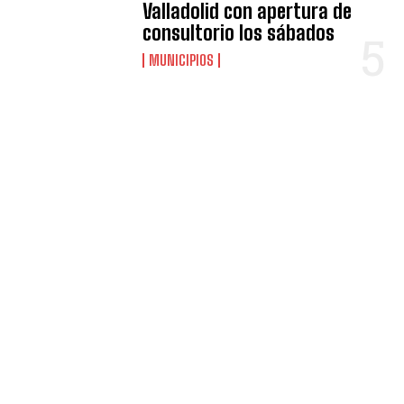
Valladolid con apertura de
consultorio los sábados
MUNICIPIOS