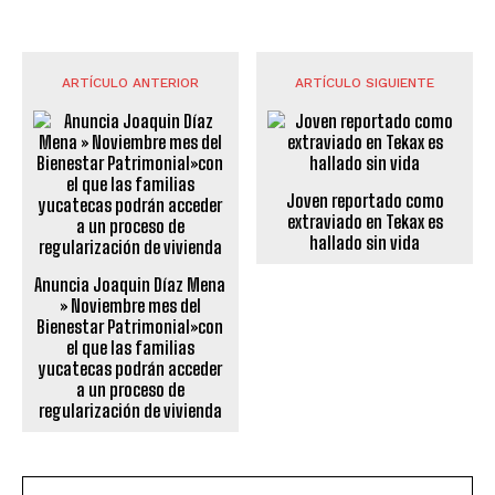
ARTÍCULO ANTERIOR
ARTÍCULO SIGUIENTE
Joven reportado como
extraviado en Tekax es
hallado sin vida
Anuncia Joaquin Díaz Mena
» Noviembre mes del
Bienestar Patrimonial»con
el que las familias
yucatecas podrán acceder
a un proceso de
regularización de vivienda