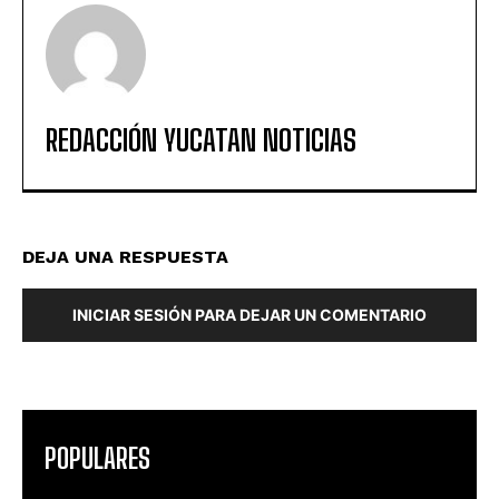
REDACCIÓN YUCATAN NOTICIAS
DEJA UNA RESPUESTA
INICIAR SESIÓN PARA DEJAR UN COMENTARIO
POPULARES