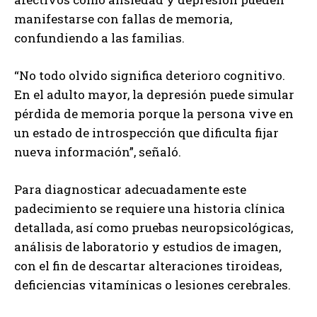
manifestarse con fallas de memoria,
confundiendo a las familias.
“No todo olvido significa deterioro cognitivo.
En el adulto mayor, la depresión puede simular
pérdida de memoria porque la persona vive en
un estado de introspección que dificulta fijar
nueva información”, señaló.
Para diagnosticar adecuadamente este
padecimiento se requiere una historia clínica
detallada, así como pruebas neuropsicológicas,
análisis de laboratorio y estudios de imagen,
con el fin de descartar alteraciones tiroideas,
deficiencias vitamínicas o lesiones cerebrales.