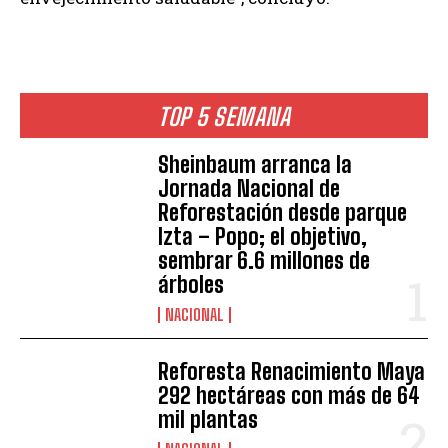
TOP 5 SEMANA
Sheinbaum arranca la
Jornada Nacional de
Reforestación desde parque
Izta – Popo; el objetivo,
sembrar 6.6 millones de
árboles
NACIONAL
Reforesta Renacimiento Maya
292 hectáreas con más de 64
mil plantas