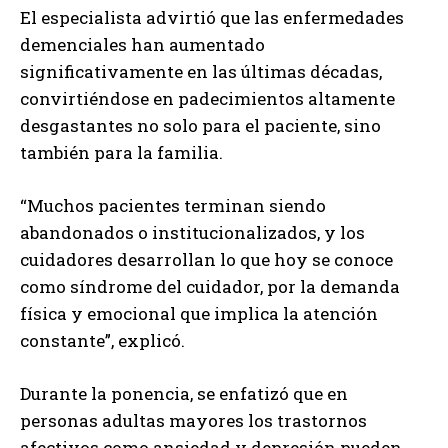
El especialista advirtió que las enfermedades
demenciales han aumentado
significativamente en las últimas décadas,
convirtiéndose en padecimientos altamente
desgastantes no solo para el paciente, sino
también para la familia.
“Muchos pacientes terminan siendo
abandonados o institucionalizados, y los
cuidadores desarrollan lo que hoy se conoce
como síndrome del cuidador, por la demanda
física y emocional que implica la atención
constante”, explicó.
Durante la ponencia, se enfatizó que en
personas adultas mayores los trastornos
afectivos como ansiedad y depresión pueden