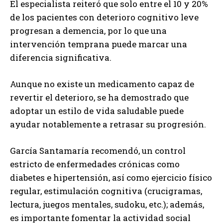
El especialista reiteró que solo entre el 10 y 20%
de los pacientes con deterioro cognitivo leve
progresan a demencia, por lo que una
intervención temprana puede marcar una
diferencia significativa.
Aunque no existe un medicamento capaz de
revertir el deterioro, se ha demostrado que
adoptar un estilo de vida saludable puede
ayudar notablemente a retrasar su progresión.
García Santamaría recomendó, un control
estricto de enfermedades crónicas como
diabetes e hipertensión, así como ejercicio físico
regular, estimulación cognitiva (crucigramas,
lectura, juegos mentales, sudoku, etc.); además,
es importante fomentar la actividad social