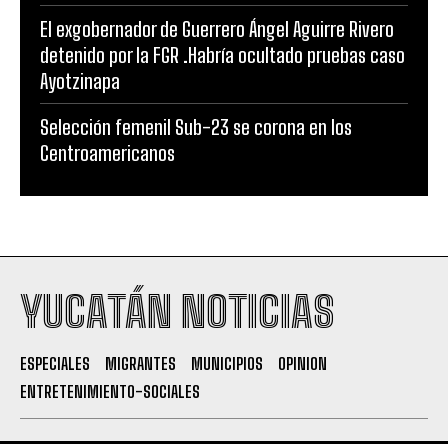
El exgobernador de Guerrero Ángel Aguirre Rivero
detenido por la FGR .Habría ocultado pruebas caso
Ayotzinapa
Selección femenil Sub-23 se corona en los
Centroamericanos
YUCATÁN NOTICIAS
ESPECIALES
MIGRANTES
MUNICIPIOS
OPINION
ENTRETENIMIENTO-SOCIALES