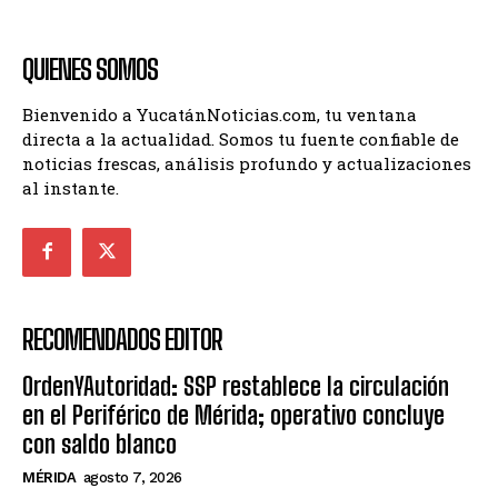
QUIENES SOMOS
Bienvenido a YucatánNoticias.com, tu ventana
directa a la actualidad. Somos tu fuente confiable de
noticias frescas, análisis profundo y actualizaciones
al instante.
RECOMENDADOS EDITOR
OrdenYAutoridad: SSP restablece la circulación
en el Periférico de Mérida; operativo concluye
con saldo blanco
MÉRIDA
agosto 7, 2026