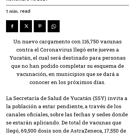
read
1
min.
Un nuevo cargamento con 116,750 vacunas
contra el Coronavirus llegó este jueves a
Yucatán, el cual será destinado para personas
que no han podido completar su esquema de
vacunación, en municipios que se dará a
conocer en los próximos días.
La Secretaría de Salud de Yucatán (SSY) invita a
la población a estar pendiente, a través de los
canales oficiales, sobre las fechas y sedes donde
se estarán aplicando. De total de vacunas que
llegó, 69,500 dosis son de AstraZeneca, 17,550 de