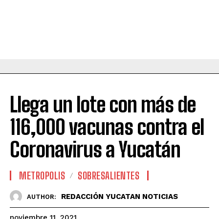
Llega un lote con más de
116,000 vacunas contra el
Coronavirus a Yucatán
METROPOLIS
SOBRESALIENTES
REDACCIÓN YUCATAN NOTICIAS
AUTHOR:
noviembre 11, 2021