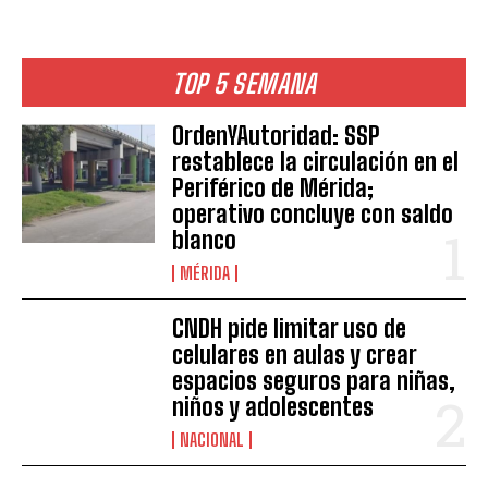
TOP 5 SEMANA
OrdenYAutoridad: SSP
restablece la circulación en el
Periférico de Mérida;
operativo concluye con saldo
blanco
MÉRIDA
CNDH pide limitar uso de
celulares en aulas y crear
espacios seguros para niñas,
niños y adolescentes
NACIONAL