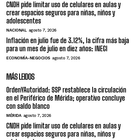
CNDH pide limitar uso de celulares en aulas y
crear espacios seguros para niñas, niños y
adolescentes
NACIONAL
agosto 7, 2026
Inflación en julio fue de 3.12%, la cifra más baja
para un mes de julio en diez años: INEGI
ECONOMÍA-NEGOCIOS
agosto 7, 2026
MÁS LEIDOS
OrdenYAutoridad: SSP restablece la circulación
en el Periférico de Mérida; operativo concluye
con saldo blanco
MÉRIDA
agosto 7, 2026
CNDH pide limitar uso de celulares en aulas y
crear espacios seguros para niñas, niños y