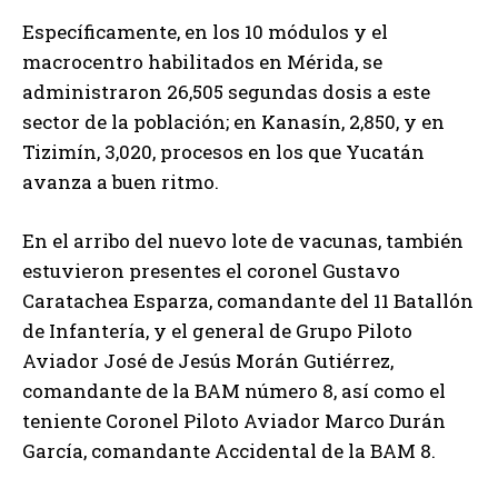
Específicamente, en los 10 módulos y el
macrocentro habilitados en Mérida, se
administraron 26,505 segundas dosis a este
sector de la población; en Kanasín, 2,850, y en
Tizimín, 3,020, procesos en los que Yucatán
avanza a buen ritmo.
En el arribo del nuevo lote de vacunas, también
estuvieron presentes el coronel Gustavo
Caratachea Esparza, comandante del 11 Batallón
de Infantería, y el general de Grupo Piloto
Aviador José de Jesús Morán Gutiérrez,
comandante de la BAM número 8, así como el
teniente Coronel Piloto Aviador Marco Durán
García, comandante Accidental de la BAM 8.