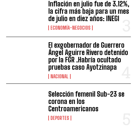
Inflación en julio fue de 3.12%,
la cifra más baja para un mes
de julio en diez años: INEGI
ECONOMÍA-NEGOCIOS
El exgobernador de Guerrero
Ángel Aguirre Rivero detenido
por la FGR .Habría ocultado
pruebas caso Ayotzinapa
NACIONAL
Selección femenil Sub-23 se
corona en los
Centroamericanos
DEPORTES