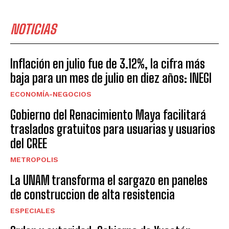
NOTICIAS
Inflación en julio fue de 3.12%, la cifra más
baja para un mes de julio en diez años: INEGI
ECONOMÍA-NEGOCIOS
Gobierno del Renacimiento Maya facilitará
traslados gratuitos para usuarias y usuarios
del CREE
METROPOLIS
La UNAM transforma el sargazo en paneles
de construccion de alta resistencia
ESPECIALES