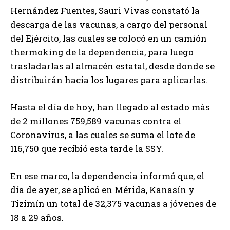
Hernández Fuentes, Sauri Vivas constató la
descarga de las vacunas, a cargo del personal
del Ejército, las cuales se colocó en un camión
thermoking de la dependencia, para luego
trasladarlas al almacén estatal, desde donde se
distribuirán hacia los lugares para aplicarlas.
Hasta el día de hoy, han llegado al estado más
de 2 millones 759,589 vacunas contra el
Coronavirus, a las cuales se suma el lote de
116,750 que recibió esta tarde la SSY.
En ese marco, la dependencia informó que, el
día de ayer, se aplicó en Mérida, Kanasín y
Tizimín un total de 32,375 vacunas a jóvenes de
18 a 29 años.