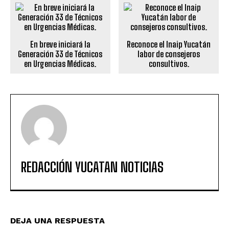
En breve iniciará la
Reconoce el Inaip Yucatán
Generación 33 de Técnicos
labor de consejeros
en Urgencias Médicas.
consultivos.
REDACCIÓN YUCATAN NOTICIAS
DEJA UNA RESPUESTA