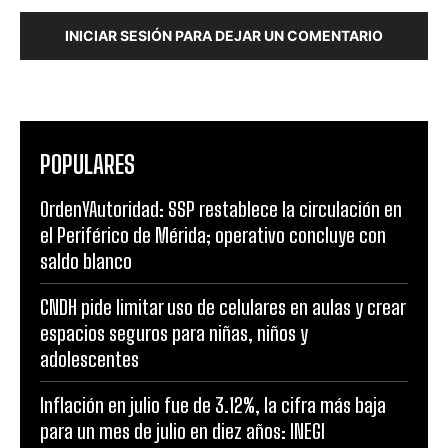
INICIAR SESIÓN PARA DEJAR UN COMENTARIO
POPULARES
OrdenYAutoridad: SSP restablece la circulación en
el Periférico de Mérida; operativo concluye con
saldo blanco
CNDH pide limitar uso de celulares en aulas y crear
espacios seguros para niñas, niños y
adolescentes
Inflación en julio fue de 3.12%, la cifra más baja
para un mes de julio en diez años: INEGI