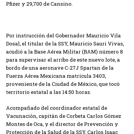
Pfizer y 29,700 de Cansino.
Por instrucción del Gobernador Mauricio Vila
Dosal, el titular de la SSY, Mauricio Sauri Vivas,
acudió a la Base Aérea Militar (BAM) número 8
para supervisar el arribo de este nuevo lote, a
bordo de una aeronave C-27J Spartan de la
Fuerza Aérea Mexicana matrícula 3403,
proveniente de la Ciudad de México, que tocó
territorio estatal a las 14:50 horas.
Acompañado del coordinador estatal de
Vacunación, capitán de Corbeta Carlos Gómez
Montes de Oca, y el director de Prevención y
Protección de la Salud de la SSY, Carlos Isaac