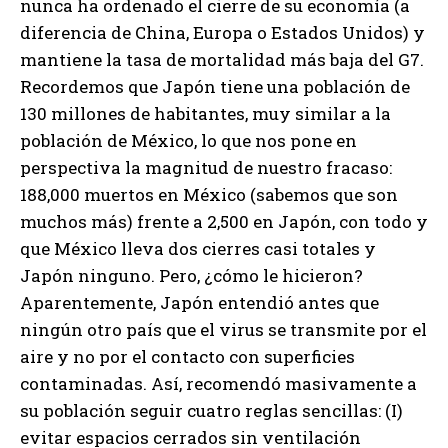
nunca ha ordenado el cierre de su economía (a
diferencia de China, Europa o Estados Unidos) y
mantiene la tasa de mortalidad más baja del G7.
Recordemos que Japón tiene una población de
130 millones de habitantes, muy similar a la
población de México, lo que nos pone en
perspectiva la magnitud de nuestro fracaso:
188,000 muertos en México (sabemos que son
muchos más) frente a 2,500 en Japón, con todo y
que México lleva dos cierres casi totales y
Japón ninguno. Pero, ¿cómo le hicieron?
Aparentemente, Japón entendió antes que
ningún otro país que el virus se transmite por el
aire y no por el contacto con superficies
contaminadas. Así, recomendó masivamente a
su población seguir cuatro reglas sencillas: (I)
evitar espacios cerrados sin ventilación