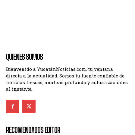
QUIENES SOMOS
Bienvenido a YucatánNoticias.com, tu ventana
directa a la actualidad. Somos tu fuente confiable de
noticias frescas, análisis profundo y actualizaciones
al instante.
RECOMENDADOS EDITOR