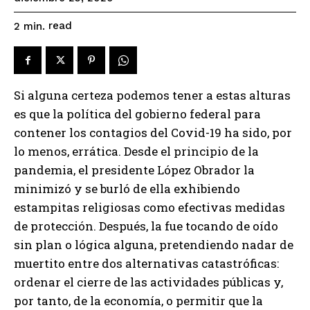
read
2
min.
Si alguna certeza podemos tener a estas alturas
es que la política del gobierno federal para
contener los contagios del Covid-19 ha sido, por
lo menos, errática. Desde el principio de la
pandemia, el presidente López Obrador la
minimizó y se burló de ella exhibiendo
estampitas religiosas como efectivas medidas
de protección. Después, la fue tocando de oído
sin plan o lógica alguna, pretendiendo nadar de
muertito entre dos alternativas catastróficas:
ordenar el cierre de las actividades públicas y,
por tanto, de la economía, o permitir que la