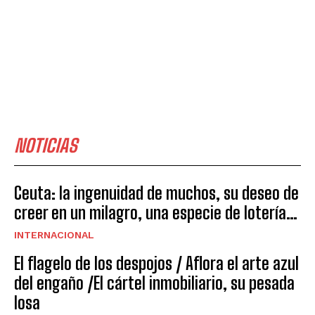
NOTICIAS
Ceuta: la ingenuidad de muchos, su deseo de
creer en un milagro, una especie de lotería…
INTERNACIONAL
El flagelo de los despojos / Aflora el arte azul
del engaño /El cártel inmobiliario, su pesada
losa