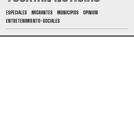
ESPECIALES
MIGRANTES
MUNICIPIOS
OPINION
ENTRETENIMIENTO-SOCIALES