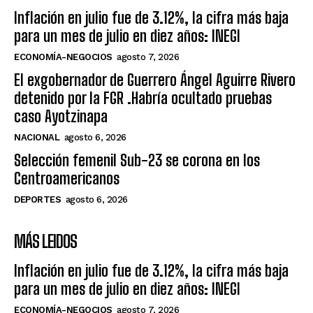
Inflación en julio fue de 3.12%, la cifra más baja
para un mes de julio en diez años: INEGI
ECONOMÍA-NEGOCIOS
agosto 7, 2026
El exgobernador de Guerrero Ángel Aguirre Rivero
detenido por la FGR .Habría ocultado pruebas
caso Ayotzinapa
NACIONAL
agosto 6, 2026
Selección femenil Sub-23 se corona en los
Centroamericanos
DEPORTES
agosto 6, 2026
MÁS LEIDOS
Inflación en julio fue de 3.12%, la cifra más baja
para un mes de julio en diez años: INEGI
ECONOMÍA-NEGOCIOS
agosto 7, 2026