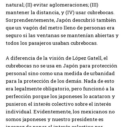
natural; (II) evitar aglomeraciones; (III)
mantener la distancia, y (IV) usar cubrebocas.
Sorprendentemente, Japón descubrió también
que un vagón del metro lleno de personas era
seguro si las ventanas se mantenían abiertas y
todos los pasajeros usaban cubrebocas.
A diferencia de la visión de López Gatell, el
cubrebocas no se usa en Japón para protección
personal sino como una medida de urbanidad
para la protección de los demás. Nada de esto
era legalmente obligatorio, pero funcionó a la
perfección porque los japoneses lo acataron y
pusieron el interés colectivo sobre el interés
individual. Evidentemente, los mexicanos no
somos japoneses y nuestro presidente es
incapaz de poner el interés colectivo por