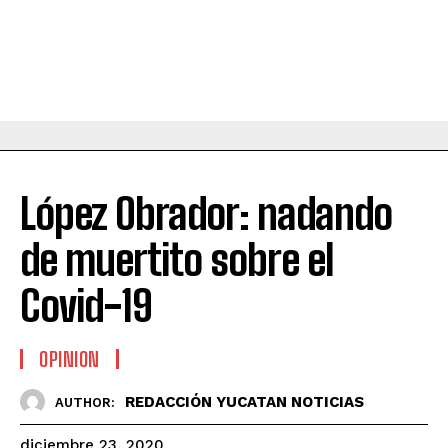
López Obrador: nadando
de muertito sobre el
Covid-19
OPINION
REDACCIÓN YUCATAN NOTICIAS
AUTHOR:
diciembre 23, 2020