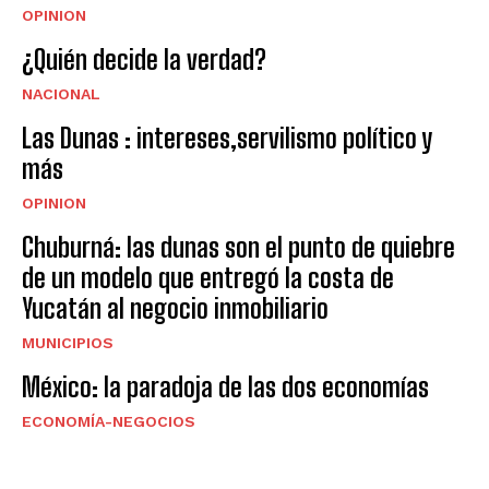
OPINION
¿Quién decide la verdad?
NACIONAL
Las Dunas : intereses,servilismo político y
más
OPINION
Chuburná: las dunas son el punto de quiebre
de un modelo que entregó la costa de
Yucatán al negocio inmobiliario
MUNICIPIOS
México: la paradoja de las dos economías
ECONOMÍA-NEGOCIOS