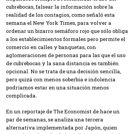
cubrebocas, falsear la información sobre la
realidad de los contagios, como señaló esta
semana el New York Times, para volver a
ordenar un bizarro semáforo rojo que sólo obliga
a los establecimientos formales pero permite el
comercio en calles y banquetas, con
aglomeraciones de personas para las que el uso
de cubrebocas y la sana distancia es también
opcional. No se trata de una decisión sencilla,
pero quizá con menos soberbia e indolencia
podríamos estar en una situación menos
complicada.
En un reportaje de The Economist de hace un
par de semanas, se analiza una tercera
alternativa implementada por Japón, quien