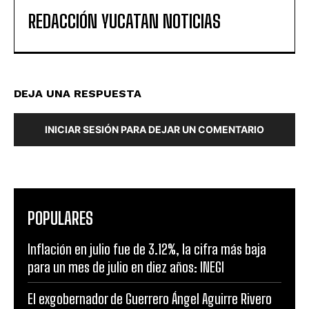
REDACCIÓN YUCATAN NOTICIAS
DEJA UNA RESPUESTA
INICIAR SESIÓN PARA DEJAR UN COMENTARIO
POPULARES
Inflación en julio fue de 3.12%, la cifra más baja
para un mes de julio en diez años: INEGI
El exgobernador de Guerrero Ángel Aguirre Rivero