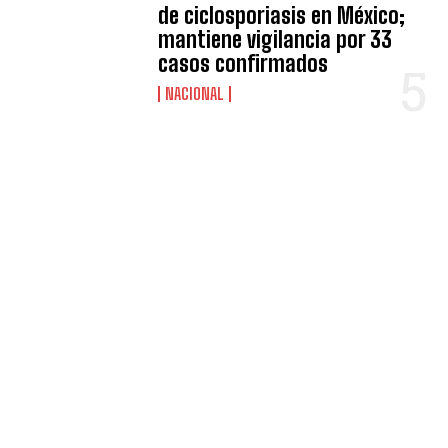
de ciclosporiasis en México;
mantiene vigilancia por 33
casos confirmados
NACIONAL