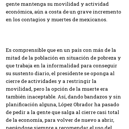
gente mantenga su movilidad y actividad
económica, aún a costa de un grave incremento
en los contagios y muertes de mexicanos.
Es comprensible que en un país con más de la
mitad de la población en situación de pobreza y
que trabaja en la informalidad para conseguir
su sustento diario, el presidente se oponga al
cierre de actividades y a restringir la
movilidad, pero la opción de la muerte era
también inaceptable. Así, dando bandazos y sin
planificación alguna, López Obrador ha pasado
de pedir a la gente que salga al cierre casi total
de la economía, para volver de nuevo a abrir,
negándose siempre a recomendar el uso del