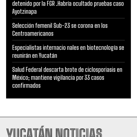
detenido por la FGR .Habría ocultado pruebas caso
Ayotzinapa
Selección femenil Sub-23 se corona en los
Centroamericanos
Especialistas internacio nales en biotecnología se
reunirán en Yucatán
Salud Federal descarta brote de ciclosporiasis en
México; mantiene vigilancia por 33 casos
confirmados
YUCATÁN NOTICIAS