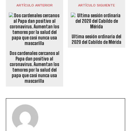
ARTÍCULO ANTERIOR
ARTÍCULO SIGUIENTE
Ultima sesión ordinaria del
2020 del Cabildo de Mérida
Dos cardenales cercanos al
Papa dan positivo al
coronavirus. Aumentan los
temores por la salud del
papa que casi nunca usa
mascarilla