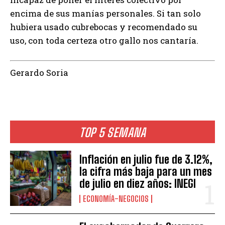
encima de sus manías personales. Si tan solo
hubiera usado cubrebocas y recomendado su
uso, con toda certeza otro gallo nos cantaría.
Gerardo Soria
TOP 5 SEMANA
Inflación en julio fue de 3.12%,
la cifra más baja para un mes
de julio en diez años: INEGI
ECONOMÍA-NEGOCIOS