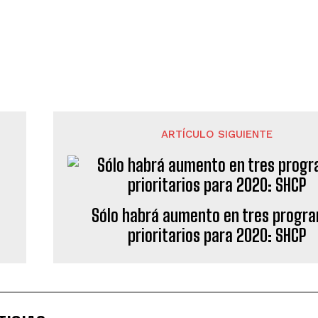
ARTÍCULO SIGUIENTE
Sólo habrá aumento en tres progr
prioritarios para 2020: SHCP