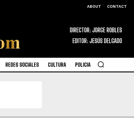
ABOUT
CONTACT
DIRECTOR: JORGE ROBLES
EDITOR: JESÚS DELGADO
REDES SOCIALES
CULTURA
POLICIA