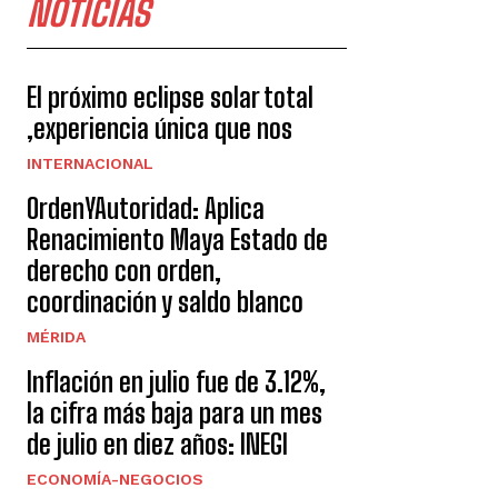
NOTICIAS
El próximo eclipse solar total
,experiencia única que nos
INTERNACIONAL
OrdenYAutoridad: Aplica
Renacimiento Maya Estado de
derecho con orden,
coordinación y saldo blanco
MÉRIDA
Inflación en julio fue de 3.12%,
la cifra más baja para un mes
de julio en diez años: INEGI
ECONOMÍA-NEGOCIOS