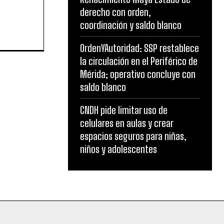
derecho con orden,
coordinación y saldo blanco
OrdenYAutoridad: SSP restablece
la circulación en el Periférico de
Mérida; operativo concluye con
saldo blanco
CNDH pide limitar uso de
celulares en aulas y crear
espacios seguros para niñas,
niños y adolescentes