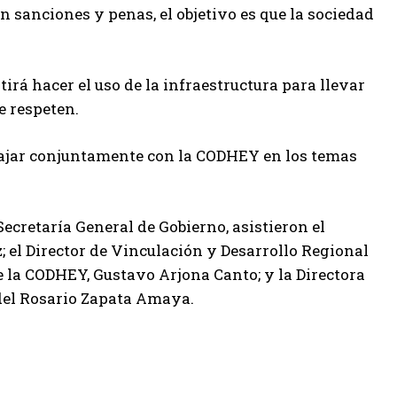
 sanciones y penas, el objetivo es que la sociedad
irá hacer el uso de la infraestructura para llevar
e respeten.
abajar conjuntamente con la CODHEY en los temas
 Secretaría General de Gobierno, asistieron el
 el Director de Vinculación y Desarrollo Regional
e la CODHEY, Gustavo Arjona Canto; y la Directora
del Rosario Zapata Amaya.