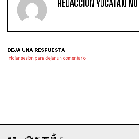
REDACCIÓN YUCATAN NO
DEJA UNA RESPUESTA
Iniciar sesión para dejar un comentario