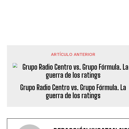
ARTÍCULO ANTERIOR
Grupo Radio Centro vs. Grupo Fórmula. La
guerra de los ratings