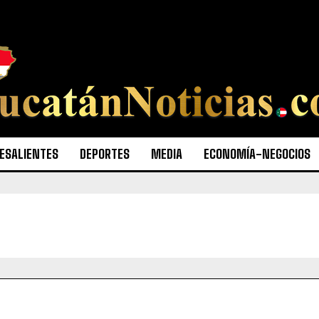
ESALIENTES
DEPORTES
MEDIA
ECONOMÍA-NEGOCIOS