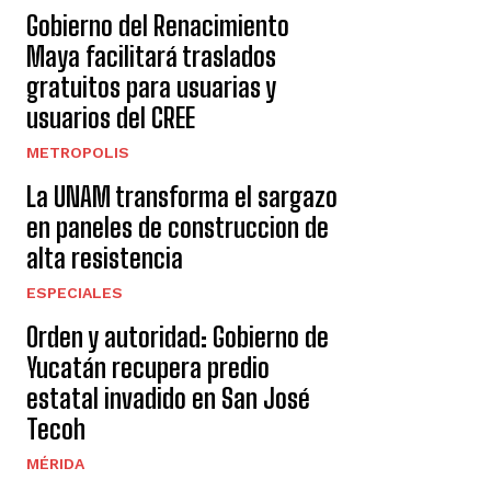
Gobierno del Renacimiento
Maya facilitará traslados
gratuitos para usuarias y
usuarios del CREE
METROPOLIS
La UNAM transforma el sargazo
en paneles de construccion de
alta resistencia
ESPECIALES
Orden y autoridad: Gobierno de
Yucatán recupera predio
estatal invadido en San José
Tecoh
MÉRIDA