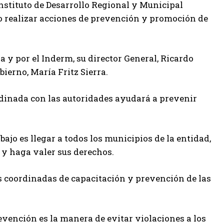
stituto de Desarrollo Regional y Municipal
o realizar acciones de prevención y promoción de
 y por el Inderm, su director General, Ricardo
bierno, María Fritz Sierra.
rdinada con las autoridades ayudará a prevenir
bajo es llegar a todos los municipios de la entidad,
a y haga valer sus derechos.
es coordinadas de capacitación y prevención de las
revención es la manera de evitar violaciones a los