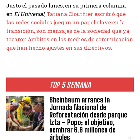
Justo el pasado lunes, en su primera columna
en
El Universal
,
Tatiana Clouthier escribió que
las redes sociales juegan un papel clave en la
transición, son mensajes de la sociedad que ya
tocaron ámbitos en los medios de comunicación
que han hecho ajustes en sus directivos.
TOP 5 SEMANA
Sheinbaum arranca la
Jornada Nacional de
Reforestación desde parque
Izta – Popo; el objetivo,
sembrar 6.6 millones de
árboles