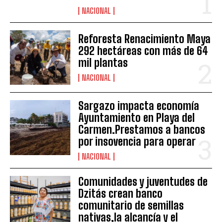
NACIONAL
Reforesta Renacimiento Maya
292 hectáreas con más de 64
mil plantas
NACIONAL
Sargazo impacta economía
Ayuntamiento en Playa del
Carmen.Prestamos a bancos
por insovencia para operar
NACIONAL
Comunidades y juventudes de
Dzitás crean banco
comunitario de semillas
nativas,la alcancía y el