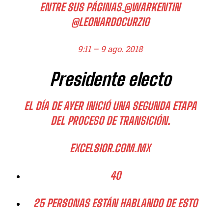
ENTRE SUS PÁGINAS.
@
WARKENTIN
@
LEONARDOCURZIO
9:11 – 9 ago. 2018
Presidente electo
EL DÍA DE AYER INICIÓ UNA SEGUNDA ETAPA
DEL PROCESO DE TRANSICIÓN.
EXCELSIOR.COM.MX
40
25 PERSONAS ESTÁN HABLANDO DE ESTO