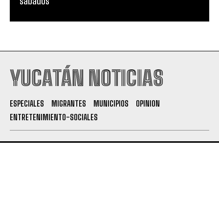
sábados
YUCATÁN NOTICIAS
ESPECIALES
MIGRANTES
MUNICIPIOS
OPINION
ENTRETENIMIENTO-SOCIALES