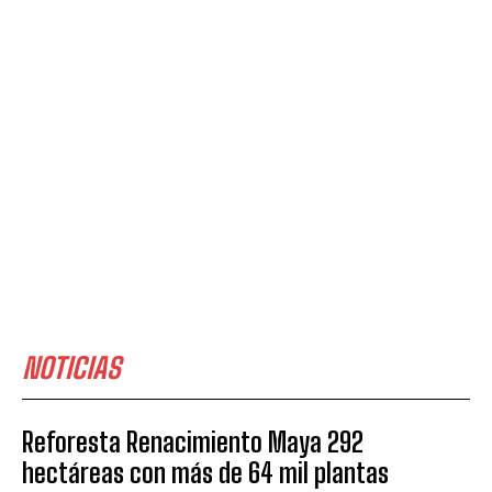
NOTICIAS
Reforesta Renacimiento Maya 292
hectáreas con más de 64 mil plantas