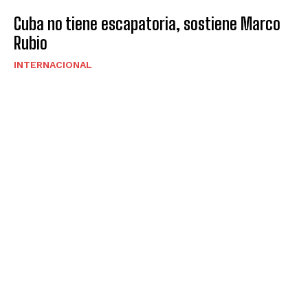
Cuba no tiene escapatoria, sostiene Marco
Rubio
INTERNACIONAL