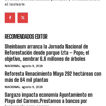
al instante.
RECOMENDADOS EDITOR
Sheinbaum arranca la Jornada Nacional de
Reforestación desde parque Izta – Popo; el
objetivo, sembrar 6.6 millones de árboles
NACIONAL
agosto 9, 2026
Reforesta Renacimiento Maya 292 hectáreas con
más de 64 mil plantas
NACIONAL
agosto 9, 2026
Sargazo impacta economía Ayuntamiento en
Playa del Carmen.Prestamos a bancos por