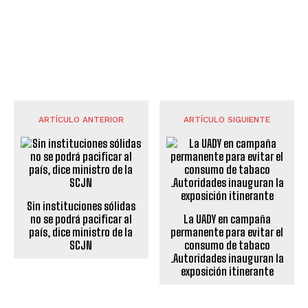
ARTÍCULO ANTERIOR
ARTÍCULO SIGUIENTE
Sin instituciones sólidas
no se podrá pacificar al
La UADY en campaña
país, dice ministro de la
permanente para evitar el
SCJN
consumo de tabaco
.Autoridades inauguran la
exposición itinerante