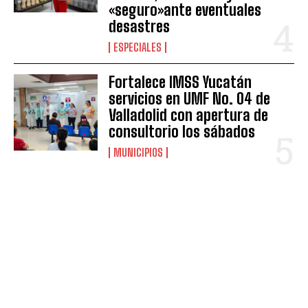
«seguro»ante eventuales
desastres
ESPECIALES
Fortalece IMSS Yucatán
servicios en UMF No. 04 de
Valladolid con apertura de
consultorio los sábados
MUNICIPIOS