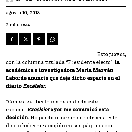
AUTHOR:
agosto 10, 2018
read
2
min.
Este jueves,
con la columna titulada “Presidente electo”,
la
académica e investigadora María Marván
Laborde anunció que deja dicho espacio en el
diario
Excélsior.
“Con este artículo me despido de este
espacio.
Excélsior
ayer me comunicó esta
decisión.
No puedo irme sin agradecer a este
diario haberme acogido en sus páginas por