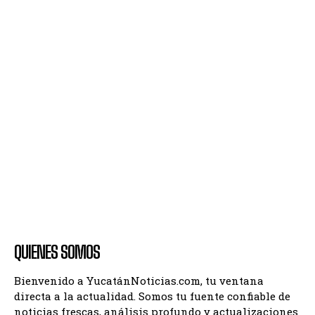
QUIENES SOMOS
Bienvenido a YucatánNoticias.com, tu ventana
directa a la actualidad. Somos tu fuente confiable de
noticias frescas, análisis profundo y actualizaciones