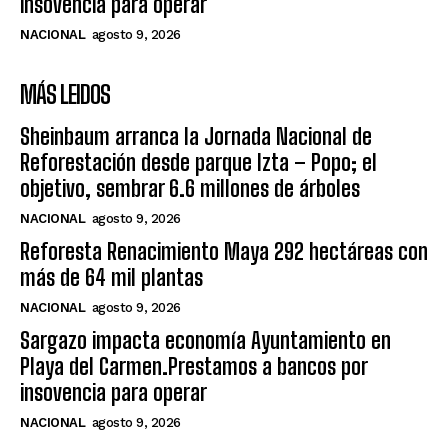
insovencia para operar
NACIONAL
agosto 9, 2026
MÁS LEIDOS
Sheinbaum arranca la Jornada Nacional de
Reforestación desde parque Izta – Popo; el
objetivo, sembrar 6.6 millones de árboles
NACIONAL
agosto 9, 2026
Reforesta Renacimiento Maya 292 hectáreas con
más de 64 mil plantas
NACIONAL
agosto 9, 2026
Sargazo impacta economía Ayuntamiento en
Playa del Carmen.Prestamos a bancos por
insovencia para operar
NACIONAL
agosto 9, 2026