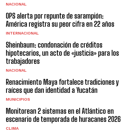
NACIONAL
OPS alerta por repunte de sarampión:
América registra su peor cifra en 22 años
INTERNACIONAL
Sheinbaum: condonación de créditos
hipotecarios, un acto de «justicia» para los
trabajadores
NACIONAL
Renacimiento Maya fortalece tradiciones y
raíces que dan identidad a Yucatán
MUNICIPIOS
Monitorean 2 sistemas en el Atlántico en
escenario de temporada de huracanes 2026
CLIMA