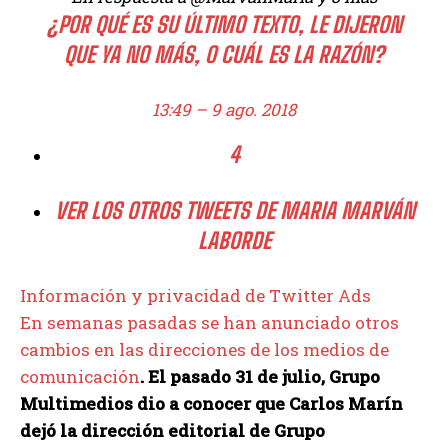
¿POR QUÉ ES SU ÚLTIMO TEXTO, LE DIJERON
QUE YA NO MÁS, O CUÁL ES LA RAZÓN?
13:49 – 9 ago. 2018
4
VER LOS OTROS TWEETS DE MARIA MARVÁN
LABORDE
Información y privacidad de Twitter Ads
En semanas pasadas se han anunciado otros
cambios en las direcciones de los medios de
comunicación
. El pasado 31 de julio, Grupo
Multimedios dio a conocer que Carlos Marín
dejó la dirección editorial de Grupo