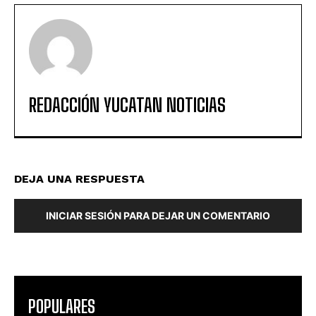
REDACCIÓN YUCATAN NOTICIAS
DEJA UNA RESPUESTA
INICIAR SESIÓN PARA DEJAR UN COMENTARIO
POPULARES