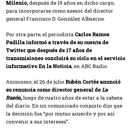
Milenio,
después de 19 años en dicho cargo,
para incorporarse como asesor del director
general Francisco D. González Albuerne.
Por otra parte, el periodista
Carlos Ramos
Padilla informó a través de su cuenta de
Twitter que después de 17 años de
transmisiones concluirá su ciclo en el servicio
informativo En la Noticia
, en ABC Radio.
Asimismo, el 26 de julio
Rubén Cortés anunció
su renuncia como director general de
La
Razón
,
luego de cuatro años de estar a la cabeza
del diario. En un comunicado conjunto dijo que
la decisión fue “por mutuo acuerdo y por así
convenir a sus intereses”.