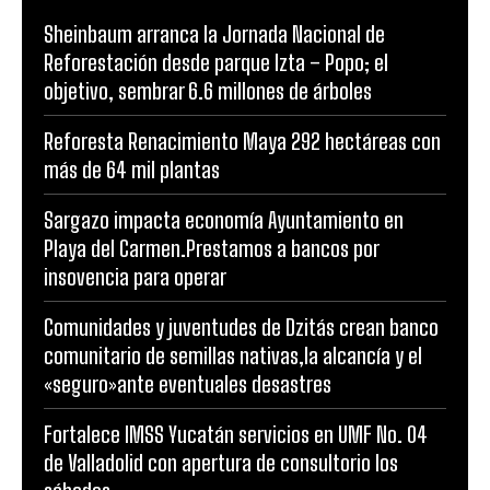
Sheinbaum arranca la Jornada Nacional de
Reforestación desde parque Izta – Popo; el
objetivo, sembrar 6.6 millones de árboles
Reforesta Renacimiento Maya 292 hectáreas con
más de 64 mil plantas
Sargazo impacta economía Ayuntamiento en
Playa del Carmen.Prestamos a bancos por
insovencia para operar
Comunidades y juventudes de Dzitás crean banco
comunitario de semillas nativas,la alcancía y el
«seguro»ante eventuales desastres
Fortalece IMSS Yucatán servicios en UMF No. 04
de Valladolid con apertura de consultorio los