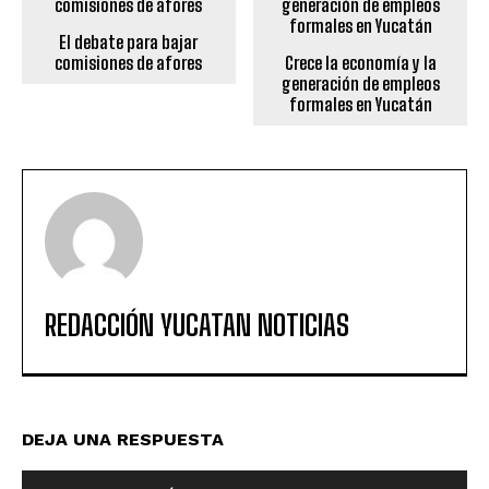
El debate para bajar
comisiones de afores
Crece la economía y la
generación de empleos
formales en Yucatán
REDACCIÓN YUCATAN NOTICIAS
DEJA UNA RESPUESTA