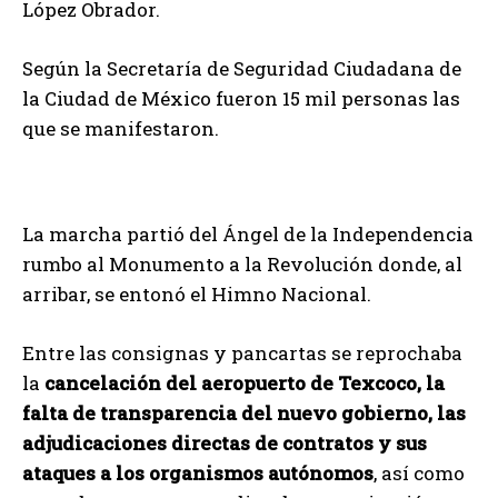
López Obrador.
Según la Secretaría de Seguridad Ciudadana de
la Ciudad de México fueron 15 mil personas las
que se manifestaron.
La marcha partió del Ángel de la Independencia
rumbo al Monumento a la Revolución donde, al
arribar, se entonó el Himno Nacional.
Entre las consignas y pancartas se reprochaba
la
cancelación del aeropuerto de Texcoco, la
falta de transparencia del nuevo gobierno, las
adjudicaciones directas de contratos y sus
ataques a los organismos autónomos
, así como