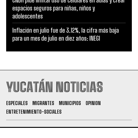
espacios seguros para niñas, niños y
adolescentes
Inflación en julio fue de 3.12%, la cifra más baja
para un mes de julio en diez años: INEGI
YUCATÁN NOTICIAS
ESPECIALES
MIGRANTES
MUNICIPIOS
OPINION
ENTRETENIMIENTO-SOCIALES