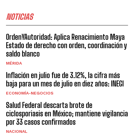
NOTICIAS
OrdenYAutoridad: Aplica Renacimiento Maya
Estado de derecho con orden, coordinación y
saldo blanco
MÉRIDA
Inflación en julio fue de 3.12%, la cifra más
baja para un mes de julio en diez años: INEGI
ECONOMÍA-NEGOCIOS
Salud Federal descarta brote de
ciclosporiasis en México; mantiene vigilancia
por 33 casos confirmados
NACIONAL