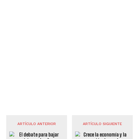
ARTÍCULO ANTERIOR
ARTÍCULO SIGUIENTE