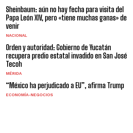
Sheinbaum: aún no hay fecha para visita del
Papa León XIV, pero «tiene muchas ganas» de
venir
NACIONAL
Orden y autoridad: Gobierno de Yucatán
recupera predio estatal invadido en San José
Tecoh
MÉRIDA
“México ha perjudicado a EU”, afirma Trump
ECONOMÍA-NEGOCIOS