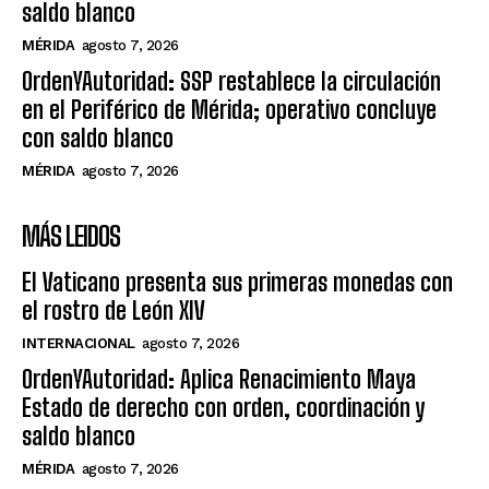
saldo blanco
MÉRIDA
agosto 7, 2026
OrdenYAutoridad: SSP restablece la circulación
en el Periférico de Mérida; operativo concluye
con saldo blanco
MÉRIDA
agosto 7, 2026
MÁS LEIDOS
El Vaticano presenta sus primeras monedas con
el rostro de León XIV
INTERNACIONAL
agosto 7, 2026
OrdenYAutoridad: Aplica Renacimiento Maya
Estado de derecho con orden, coordinación y
saldo blanco
MÉRIDA
agosto 7, 2026