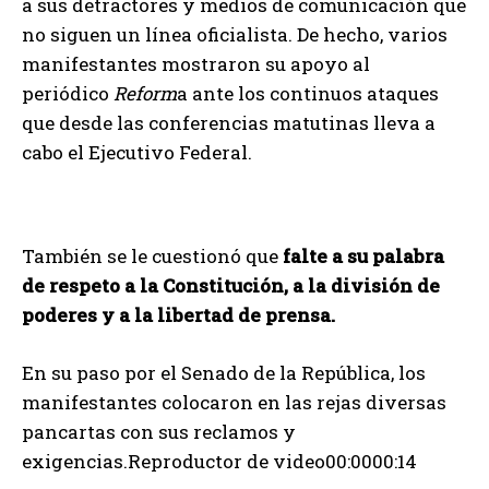
a sus detractores y medios de comunicación que
no siguen un línea oficialista. De hecho, varios
manifestantes mostraron su apoyo al
periódico
Reform
a ante los continuos ataques
que desde las conferencias matutinas lleva a
cabo el Ejecutivo Federal.
También se le cuestionó que
falte a su palabra
de respeto a la Constitución, a la división de
poderes y a la libertad de prensa.
En su paso por el Senado de la República, los
manifestantes colocaron en las rejas diversas
pancartas con sus reclamos y
exigencias.Reproductor de video00:0000:14