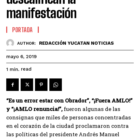
manifestación
PORTADA
REDACCIÓN YUCATAN NOTICIAS
AUTHOR:
mayo 6, 2019
read
1
min.
“Es un error estar con Obrador”, “¡Fuera AMLO!”
y “¡AMLO renuncia!”,
fueron algunas de las
consignas que miles de personas concentradas
en el corazón de la ciudad proclamaron contra
las políticas del presidente Andrés Manuel