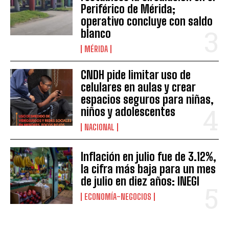
Periférico de Mérida;
operativo concluye con saldo
blanco
MÉRIDA
CNDH pide limitar uso de
celulares en aulas y crear
espacios seguros para niñas,
niños y adolescentes
NACIONAL
Inflación en julio fue de 3.12%,
la cifra más baja para un mes
de julio en diez años: INEGI
ECONOMÍA-NEGOCIOS