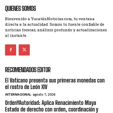
QUIENES SOMOS
Bienvenido a YucatánNoticias.com, tu ventana
directa a la actualidad. Somos tu fuente confiable de
noticias frescas, análisis profundo y actualizaciones
al instante.
RECOMENDADOS EDITOR
El Vaticano presenta sus primeras monedas con
el rostro de León XIV
INTERNACIONAL
agosto 7, 2026
OrdenYAutoridad: Aplica Renacimiento Maya
Estado de derecho con orden, coordinación y