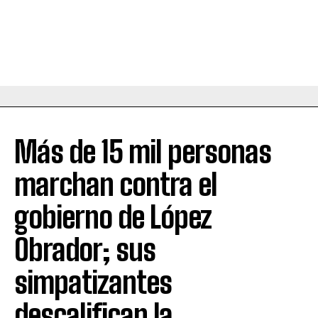
Más de 15 mil personas
marchan contra el
gobierno de López
Obrador; sus
simpatizantes
descalifican la