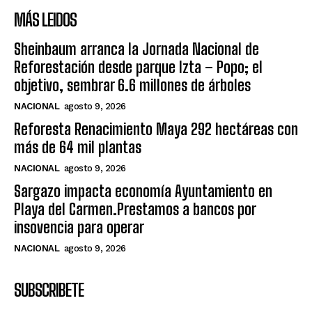
MÁS LEIDOS
Sheinbaum arranca la Jornada Nacional de
Reforestación desde parque Izta – Popo; el
objetivo, sembrar 6.6 millones de árboles
NACIONAL
agosto 9, 2026
Reforesta Renacimiento Maya 292 hectáreas con
más de 64 mil plantas
NACIONAL
agosto 9, 2026
Sargazo impacta economía Ayuntamiento en
Playa del Carmen.Prestamos a bancos por
insovencia para operar
NACIONAL
agosto 9, 2026
SUBSCRIBETE