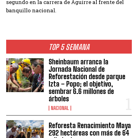
segundo en la carrera de Aguirre al frente del
banquillo nacional.
TOP 5 SEMANA
Sheinbaum arranca la
Jornada Nacional de
Reforestación desde parque
Izta – Popo; el objetivo,
sembrar 6.6 millones de
árboles
NACIONAL
Reforesta Renacimiento Maya
292 hectáreas con más de 64