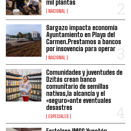
mil plantas
NACIONAL
Sargazo impacta economía
Ayuntamiento en Playa del
Carmen.Prestamos a bancos
por insovencia para operar
NACIONAL
Comunidades y juventudes de
Dzitás crean banco
comunitario de semillas
nativas,la alcancía y el
«seguro»ante eventuales
desastres
ESPECIALES