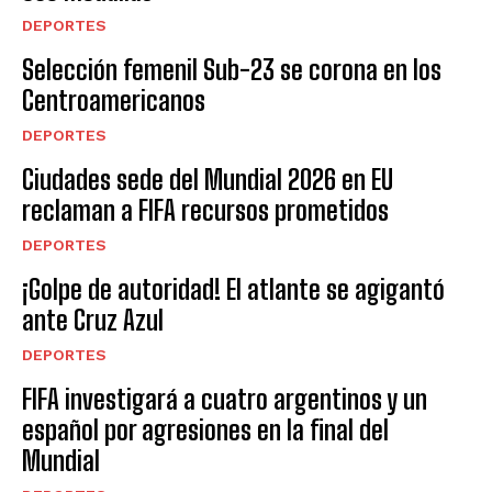
DEPORTES
Selección femenil Sub-23 se corona en los
Centroamericanos
DEPORTES
Ciudades sede del Mundial 2026 en EU
reclaman a FIFA recursos prometidos
DEPORTES
¡Golpe de autoridad! El atlante se agigantó
ante Cruz Azul
DEPORTES
FIFA investigará a cuatro argentinos y un
español por agresiones en la final del
Mundial