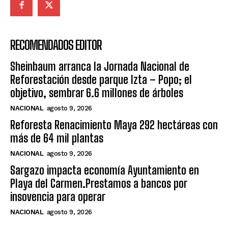
RECOMENDADOS EDITOR
Sheinbaum arranca la Jornada Nacional de
Reforestación desde parque Izta – Popo; el
objetivo, sembrar 6.6 millones de árboles
NACIONAL
agosto 9, 2026
Reforesta Renacimiento Maya 292 hectáreas con
más de 64 mil plantas
NACIONAL
agosto 9, 2026
Sargazo impacta economía Ayuntamiento en
Playa del Carmen.Prestamos a bancos por
insovencia para operar
NACIONAL
agosto 9, 2026