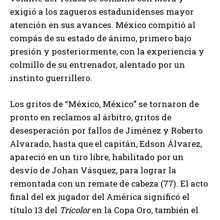
exigió a los zagueros estadunidenses mayor
atención en sus avances. México compitió al
compás de su estado de ánimo, primero bajo
presión y posteriormente, con la experiencia y
colmillo de su entrenador, alentado por un
instinto guerrillero.
Los gritos de “México, México” se tornaron de
pronto en reclamos al árbitro, gritos de
desesperación por fallos de Jiménez y Roberto
Alvarado, hasta que el capitán, Edson Álvarez,
apareció en un tiro libre, habilitado por un
desvío de Johan Vásquez, para lograr la
remontada con un remate de cabeza (77). El acto
final del ex jugador del América significó el
título 13 del
Tricolor
en la Copa Oro, también el