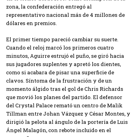
zona, la confederación entregó al
representativo nacional más de 4 millones de
dólares en premios.
El primer tiempo pareció cambiar su suerte.
Cuando el reloj marcó los primeros cuatro
minutos, Aguirre estrujó el puño, se giró hacia
sus jugadores suplentes y apretó los dientes,
como si acabara de pisar una superficie de
clavos. Síntoma de la frustración y de un
momento álgido tras el gol de Chris Richards
que movió los planes del partido. El defensor
del Crystal Palace remató un centro de Malik
Tillman entre Johan Vázquez y César Montes, y
dirigió la pelota al ángulo de la portería de Luis
Ángel Malagón, con rebote incluido en el