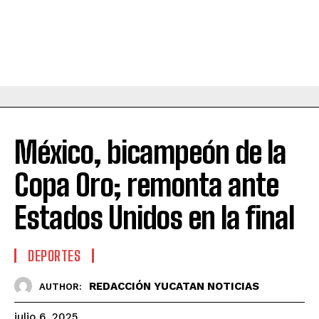
México, bicampeón de la
Copa Oro; remonta ante
Estados Unidos en la final
DEPORTES
REDACCIÓN YUCATAN NOTICIAS
AUTHOR:
julio 6, 2025