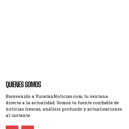
QUIENES SOMOS
Bienvenido a YucatánNoticias.com, tu ventana
directa a la actualidad. Somos tu fuente confiable de
noticias frescas, análisis profundo y actualizaciones
al instante.