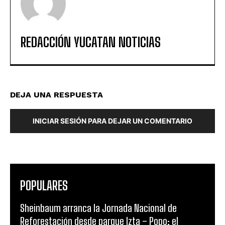
REDACCIÓN YUCATAN NOTICIAS
DEJA UNA RESPUESTA
INICIAR SESIÓN PARA DEJAR UN COMENTARIO
POPULARES
Sheinbaum arranca la Jornada Nacional de
Reforestación desde parque Izta – Popo; el