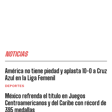
NOTICIAS
América no tiene piedad y aplasta 10-0 a Cruz
Azul en la Liga Femenil
DEPORTES
México refrenda el título en Juegos
Centroamericanos y del Caribe con récord de
395 medallas