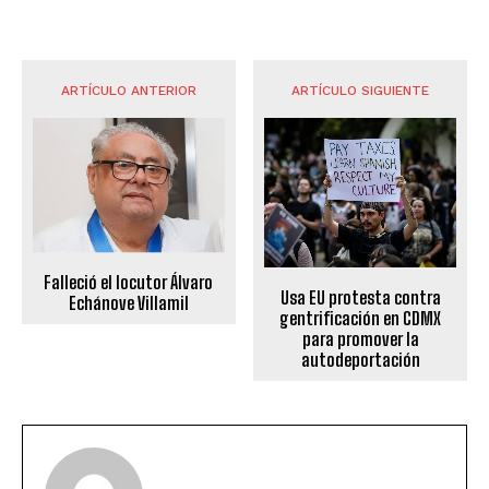
ARTÍCULO ANTERIOR
ARTÍCULO SIGUIENTE
Falleció el locutor Álvaro
Usa EU protesta contra
Echánove Villamil
gentrificación en CDMX
para promover la
autodeportación