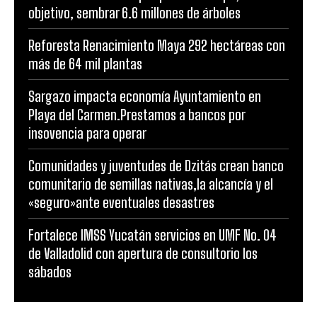
objetivo, sembrar 6.6 millones de árboles
Reforesta Renacimiento Maya 292 hectáreas con
más de 64 mil plantas
Sargazo impacta economía Ayuntamiento en
Playa del Carmen.Prestamos a bancos por
insovencia para operar
Comunidades y juventudes de Dzitás crean banco
comunitario de semillas nativas,la alcancía y el
«seguro»ante eventuales desastres
Fortalece IMSS Yucatán servicios en UMF No. 04
de Valladolid con apertura de consultorio los
sábados