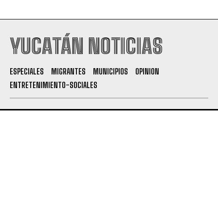
YUCATÁN NOTICIAS
ESPECIALES
MIGRANTES
MUNICIPIOS
OPINION
ENTRETENIMIENTO-SOCIALES